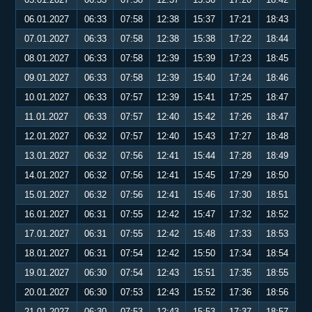
06.01.2027
06:33
07:58
12:38
15:37
17:21
18:43
07.01.2027
06:33
07:58
12:38
15:38
17:22
18:44
08.01.2027
06:33
07:58
12:39
15:39
17:23
18:45
09.01.2027
06:33
07:58
12:39
15:40
17:24
18:46
10.01.2027
06:33
07:57
12:39
15:41
17:25
18:47
11.01.2027
06:33
07:57
12:40
15:42
17:26
18:47
12.01.2027
06:32
07:57
12:40
15:43
17:27
18:48
13.01.2027
06:32
07:56
12:41
15:44
17:28
18:49
14.01.2027
06:32
07:56
12:41
15:45
17:29
18:50
15.01.2027
06:32
07:56
12:41
15:46
17:30
18:51
16.01.2027
06:31
07:55
12:42
15:47
17:32
18:52
17.01.2027
06:31
07:55
12:42
15:48
17:33
18:53
18.01.2027
06:31
07:54
12:42
15:50
17:34
18:54
19.01.2027
06:30
07:54
12:43
15:51
17:35
18:55
20.01.2027
06:30
07:53
12:43
15:52
17:36
18:56
21.01.2027
06:30
07:53
12:43
15:53
17:37
18:57