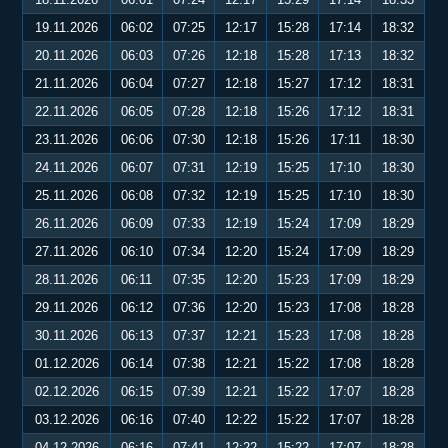
19.11.2026
06:02
07:25
12:17
15:28
17:14
18:32
20.11.2026
06:03
07:26
12:18
15:28
17:13
18:32
21.11.2026
06:04
07:27
12:18
15:27
17:12
18:31
22.11.2026
06:05
07:28
12:18
15:26
17:12
18:31
23.11.2026
06:06
07:30
12:18
15:26
17:11
18:30
24.11.2026
06:07
07:31
12:19
15:25
17:10
18:30
25.11.2026
06:08
07:32
12:19
15:25
17:10
18:30
26.11.2026
06:09
07:33
12:19
15:24
17:09
18:29
27.11.2026
06:10
07:34
12:20
15:24
17:09
18:29
28.11.2026
06:11
07:35
12:20
15:23
17:09
18:29
29.11.2026
06:12
07:36
12:20
15:23
17:08
18:28
30.11.2026
06:13
07:37
12:21
15:23
17:08
18:28
01.12.2026
06:14
07:38
12:21
15:22
17:08
18:28
02.12.2026
06:15
07:39
12:21
15:22
17:07
18:28
03.12.2026
06:16
07:40
12:22
15:22
17:07
18:28
04.12.2026
06:16
07:41
12:22
15:22
17:07
18:28