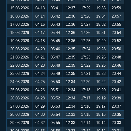
15.08.2026
04:13
05:41
12:37
17:29
19:35
20:59
16.08.2026
04:14
05:42
12:36
17:28
19:34
20:57
17.08.2026
04:16
05:43
12:36
17:27
19:32
20:55
18.08.2026
04:17
05:44
12:36
17:26
19:31
20:54
19.08.2026
04:18
05:45
12:36
17:25
19:29
20:52
20.08.2026
04:20
05:46
12:35
17:24
19:28
20:50
21.08.2026
04:21
05:47
12:35
17:23
19:26
20:48
22.08.2026
04:23
05:48
12:35
17:22
19:25
20:46
23.08.2026
04:24
05:49
12:35
17:21
19:23
20:44
24.08.2026
04:25
05:50
12:34
17:20
19:22
20:42
25.08.2026
04:26
05:51
12:34
17:18
19:20
20:41
26.08.2026
04:28
05:52
12:34
17:17
19:19
20:39
27.08.2026
04:29
05:53
12:34
17:16
19:17
20:37
28.08.2026
04:30
05:54
12:33
17:15
19:15
20:35
29.08.2026
04:32
05:55
12:33
17:14
19:14
20:33
30.08.2026
04:33
05:56
12:33
17:12
19:12
20:31