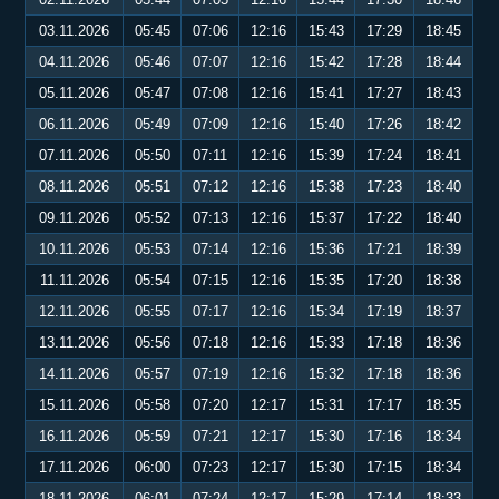
03.11.2026
05:45
07:06
12:16
15:43
17:29
18:45
04.11.2026
05:46
07:07
12:16
15:42
17:28
18:44
05.11.2026
05:47
07:08
12:16
15:41
17:27
18:43
06.11.2026
05:49
07:09
12:16
15:40
17:26
18:42
07.11.2026
05:50
07:11
12:16
15:39
17:24
18:41
08.11.2026
05:51
07:12
12:16
15:38
17:23
18:40
09.11.2026
05:52
07:13
12:16
15:37
17:22
18:40
10.11.2026
05:53
07:14
12:16
15:36
17:21
18:39
11.11.2026
05:54
07:15
12:16
15:35
17:20
18:38
12.11.2026
05:55
07:17
12:16
15:34
17:19
18:37
13.11.2026
05:56
07:18
12:16
15:33
17:18
18:36
14.11.2026
05:57
07:19
12:16
15:32
17:18
18:36
15.11.2026
05:58
07:20
12:17
15:31
17:17
18:35
16.11.2026
05:59
07:21
12:17
15:30
17:16
18:34
17.11.2026
06:00
07:23
12:17
15:30
17:15
18:34
18.11.2026
06:01
07:24
12:17
15:29
17:14
18:33