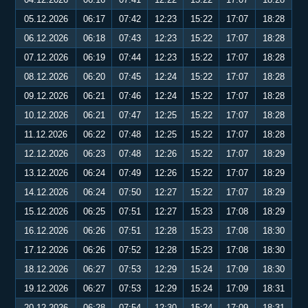
05.12.2026
06:17
07:42
12:23
15:22
17:07
18:28
06.12.2026
06:18
07:43
12:23
15:22
17:07
18:28
07.12.2026
06:19
07:44
12:23
15:22
17:07
18:28
08.12.2026
06:20
07:45
12:24
15:22
17:07
18:28
09.12.2026
06:21
07:46
12:24
15:22
17:07
18:28
10.12.2026
06:21
07:47
12:25
15:22
17:07
18:28
11.12.2026
06:22
07:48
12:25
15:22
17:07
18:28
12.12.2026
06:23
07:48
12:26
15:22
17:07
18:29
13.12.2026
06:24
07:49
12:26
15:22
17:07
18:29
14.12.2026
06:24
07:50
12:27
15:22
17:07
18:29
15.12.2026
06:25
07:51
12:27
15:23
17:08
18:29
16.12.2026
06:26
07:51
12:28
15:23
17:08
18:30
17.12.2026
06:26
07:52
12:28
15:23
17:08
18:30
18.12.2026
06:27
07:53
12:29
15:24
17:09
18:30
19.12.2026
06:27
07:53
12:29
15:24
17:09
18:31
20.12.2026
06:28
07:54
12:30
15:24
17:09
18:31