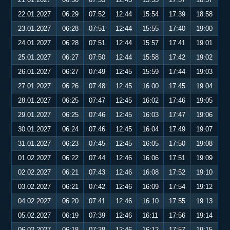
22.01.2027
06:29
07:52
12:44
15:54
17:39
18:58
23.01.2027
06:28
07:51
12:44
15:55
17:40
19:00
24.01.2027
06:28
07:51
12:44
15:57
17:41
19:01
25.01.2027
06:27
07:50
12:44
15:58
17:42
19:02
26.01.2027
06:27
07:49
12:45
15:59
17:44
19:03
27.01.2027
06:26
07:48
12:45
16:00
17:45
19:04
28.01.2027
06:25
07:47
12:45
16:02
17:46
19:05
29.01.2027
06:25
07:46
12:45
16:03
17:47
19:06
30.01.2027
06:24
07:46
12:45
16:04
17:49
19:07
31.01.2027
06:23
07:45
12:45
16:05
17:50
19:08
01.02.2027
06:22
07:44
12:46
16:06
17:51
19:09
02.02.2027
06:21
07:43
12:46
16:08
17:52
19:10
03.02.2027
06:21
07:42
12:46
16:09
17:54
19:12
04.02.2027
06:20
07:41
12:46
16:10
17:55
19:13
05.02.2027
06:19
07:39
12:46
16:11
17:56
19:14
06.02.2027
06:18
07:38
12:46
16:12
17:57
19:15