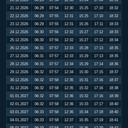
21.12.2026
06:28
07:54
12:30
15:25
17:10
18:32
22.12.2026
06:29
07:55
12:31
15:25
17:10
18:32
23.12.2026
06:29
07:55
12:31
15:26
17:11
18:33
24.12.2026
06:30
07:56
12:32
15:27
17:12
18:33
25.12.2026
06:30
07:56
12:32
15:27
17:12
18:34
26.12.2026
06:31
07:57
12:33
15:28
17:13
18:35
27.12.2026
06:31
07:57
12:33
15:29
17:13
18:35
28.12.2026
06:31
07:57
12:34
15:29
17:14
18:36
29.12.2026
06:32
07:57
12:34
15:30
17:15
18:37
30.12.2026
06:32
07:58
12:35
15:31
17:16
18:37
31.12.2026
06:32
07:58
12:35
15:32
17:16
18:38
01.01.2027
06:32
07:58
12:36
15:32
17:16
18:39
02.01.2027
06:32
07:58
12:36
15:33
17:17
18:40
03.01.2027
06:33
07:58
12:36
15:34
17:18
18:40
04.01.2027
06:33
07:58
12:37
15:35
17:19
18:41
05.01.2027
06:33
07:58
12:37
15:36
17:20
18:42