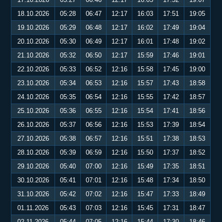
18.10.2026
05:28
06:47
12:17
16:03
17:51
19:05
19.10.2026
05:29
06:48
12:17
16:02
17:49
19:04
20.10.2026
05:30
06:49
12:17
16:01
17:48
19:02
21.10.2026
05:32
06:50
12:17
15:59
17:46
19:01
22.10.2026
05:33
06:52
12:16
15:58
17:45
19:00
23.10.2026
05:34
06:53
12:16
15:57
17:43
18:58
24.10.2026
05:35
06:54
12:16
15:55
17:42
18:57
25.10.2026
05:36
06:55
12:16
15:54
17:41
18:56
26.10.2026
05:37
06:56
12:16
15:53
17:39
18:54
27.10.2026
05:38
06:57
12:16
15:51
17:38
18:53
28.10.2026
05:39
06:59
12:16
15:50
17:37
18:52
29.10.2026
05:40
07:00
12:16
15:49
17:35
18:51
30.10.2026
05:41
07:01
12:16
15:48
17:34
18:50
31.10.2026
05:42
07:02
12:16
15:47
17:33
18:49
01.11.2026
05:43
07:03
12:16
15:45
17:31
18:47
02.11.2026
05:44
07:05
12:16
15:44
17:30
18:46