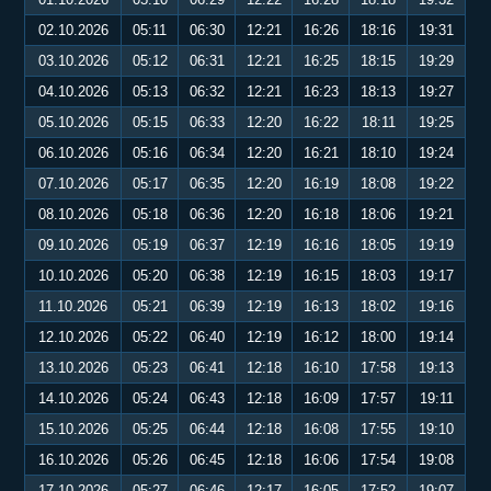
02.10.2026
05:11
06:30
12:21
16:26
18:16
19:31
03.10.2026
05:12
06:31
12:21
16:25
18:15
19:29
04.10.2026
05:13
06:32
12:21
16:23
18:13
19:27
05.10.2026
05:15
06:33
12:20
16:22
18:11
19:25
06.10.2026
05:16
06:34
12:20
16:21
18:10
19:24
07.10.2026
05:17
06:35
12:20
16:19
18:08
19:22
08.10.2026
05:18
06:36
12:20
16:18
18:06
19:21
09.10.2026
05:19
06:37
12:19
16:16
18:05
19:19
10.10.2026
05:20
06:38
12:19
16:15
18:03
19:17
11.10.2026
05:21
06:39
12:19
16:13
18:02
19:16
12.10.2026
05:22
06:40
12:19
16:12
18:00
19:14
13.10.2026
05:23
06:41
12:18
16:10
17:58
19:13
14.10.2026
05:24
06:43
12:18
16:09
17:57
19:11
15.10.2026
05:25
06:44
12:18
16:08
17:55
19:10
16.10.2026
05:26
06:45
12:18
16:06
17:54
19:08
17.10.2026
05:27
06:46
12:17
16:05
17:52
19:07