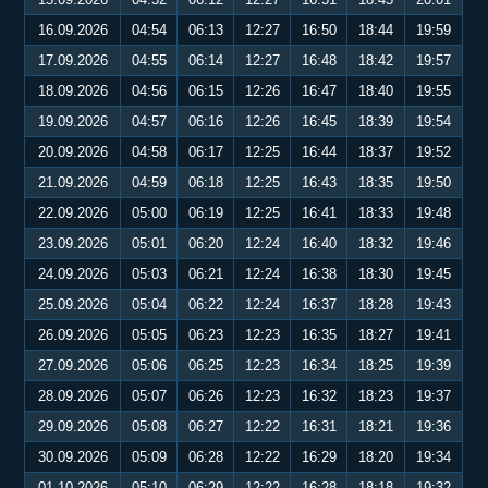
16.09.2026
04:54
06:13
12:27
16:50
18:44
19:59
17.09.2026
04:55
06:14
12:27
16:48
18:42
19:57
18.09.2026
04:56
06:15
12:26
16:47
18:40
19:55
19.09.2026
04:57
06:16
12:26
16:45
18:39
19:54
20.09.2026
04:58
06:17
12:25
16:44
18:37
19:52
21.09.2026
04:59
06:18
12:25
16:43
18:35
19:50
22.09.2026
05:00
06:19
12:25
16:41
18:33
19:48
23.09.2026
05:01
06:20
12:24
16:40
18:32
19:46
24.09.2026
05:03
06:21
12:24
16:38
18:30
19:45
25.09.2026
05:04
06:22
12:24
16:37
18:28
19:43
26.09.2026
05:05
06:23
12:23
16:35
18:27
19:41
27.09.2026
05:06
06:25
12:23
16:34
18:25
19:39
28.09.2026
05:07
06:26
12:23
16:32
18:23
19:37
29.09.2026
05:08
06:27
12:22
16:31
18:21
19:36
30.09.2026
05:09
06:28
12:22
16:29
18:20
19:34
01.10.2026
05:10
06:29
12:22
16:28
18:18
19:32