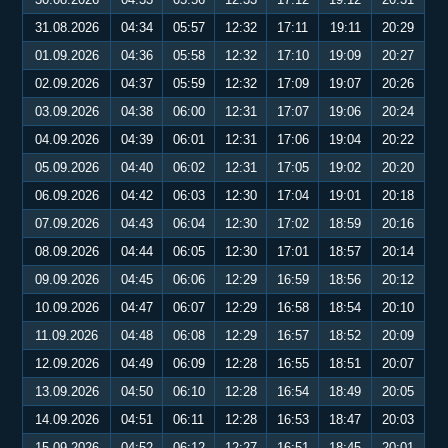
31.08.2026
04:34
05:57
12:32
17:11
19:11
20:29
01.09.2026
04:36
05:58
12:32
17:10
19:09
20:27
02.09.2026
04:37
05:59
12:32
17:09
19:07
20:26
03.09.2026
04:38
06:00
12:31
17:07
19:06
20:24
04.09.2026
04:39
06:01
12:31
17:06
19:04
20:22
05.09.2026
04:40
06:02
12:31
17:05
19:02
20:20
06.09.2026
04:42
06:03
12:30
17:04
19:01
20:18
07.09.2026
04:43
06:04
12:30
17:02
18:59
20:16
08.09.2026
04:44
06:05
12:30
17:01
18:57
20:14
09.09.2026
04:45
06:06
12:29
16:59
18:56
20:12
10.09.2026
04:47
06:07
12:29
16:58
18:54
20:10
11.09.2026
04:48
06:08
12:29
16:57
18:52
20:09
12.09.2026
04:49
06:09
12:28
16:55
18:51
20:07
13.09.2026
04:50
06:10
12:28
16:54
18:49
20:05
14.09.2026
04:51
06:11
12:28
16:53
18:47
20:03
15.09.2026
04:52
06:12
12:27
16:51
18:45
20:01