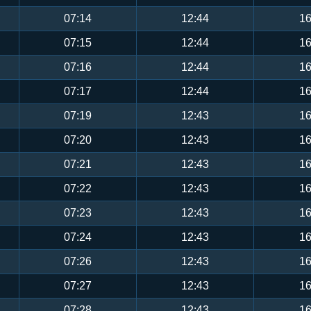
07:14
12:44
16
07:15
12:44
16
07:16
12:44
16
07:17
12:44
16
07:19
12:43
16
07:20
12:43
16
07:21
12:43
16
07:22
12:43
16
07:23
12:43
16
07:24
12:43
16
07:26
12:43
16
07:27
12:43
16
07:28
12:43
16