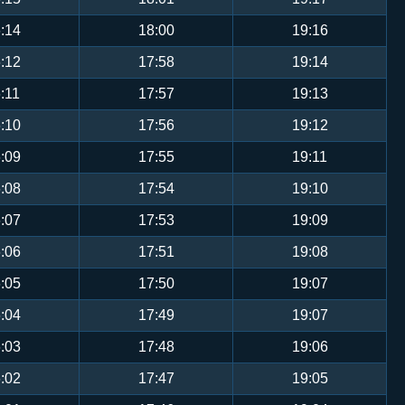
:14
18:00
19:16
:12
17:58
19:14
:11
17:57
19:13
:10
17:56
19:12
:09
17:55
19:11
:08
17:54
19:10
:07
17:53
19:09
:06
17:51
19:08
:05
17:50
19:07
:04
17:49
19:07
:03
17:48
19:06
:02
17:47
19:05