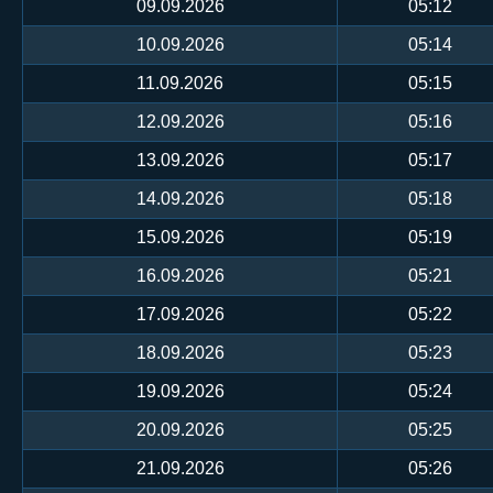
09.09.2026
05:12
10.09.2026
05:14
11.09.2026
05:15
12.09.2026
05:16
13.09.2026
05:17
14.09.2026
05:18
15.09.2026
05:19
16.09.2026
05:21
17.09.2026
05:22
18.09.2026
05:23
19.09.2026
05:24
20.09.2026
05:25
21.09.2026
05:26