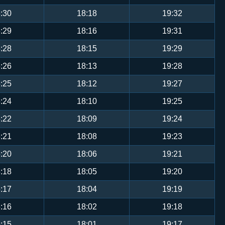
:30
18:18
19:32
:29
18:16
19:31
:28
18:15
19:29
:26
18:13
19:28
:25
18:12
19:27
:24
18:10
19:25
:22
18:09
19:24
:21
18:08
19:23
:20
18:06
19:21
:18
18:05
19:20
:17
18:04
19:19
:16
18:02
19:18
:15
18:01
19:17