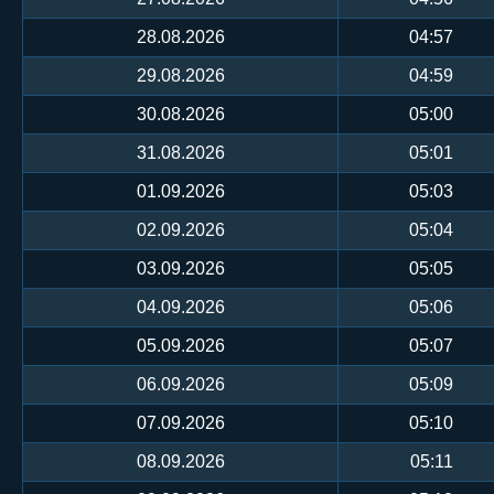
28.08.2026
04:57
29.08.2026
04:59
30.08.2026
05:00
31.08.2026
05:01
01.09.2026
05:03
02.09.2026
05:04
03.09.2026
05:05
04.09.2026
05:06
05.09.2026
05:07
06.09.2026
05:09
07.09.2026
05:10
08.09.2026
05:11