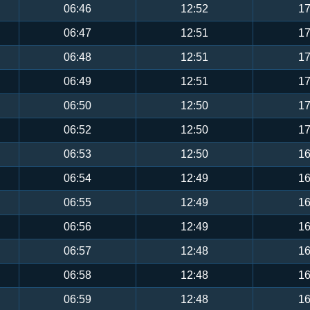
06:46
12:52
17
06:47
12:51
17
06:48
12:51
17
06:49
12:51
17
06:50
12:50
17
06:52
12:50
17
06:53
12:50
16
06:54
12:49
16
06:55
12:49
16
06:56
12:49
16
06:57
12:48
16
06:58
12:48
16
06:59
12:48
16