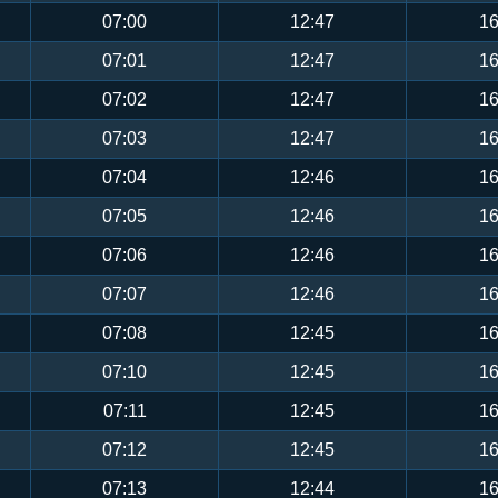
07:00
12:47
16
07:01
12:47
16
07:02
12:47
16
07:03
12:47
16
07:04
12:46
16
07:05
12:46
16
07:06
12:46
16
07:07
12:46
16
07:08
12:45
16
07:10
12:45
16
07:11
12:45
16
07:12
12:45
16
07:13
12:44
16