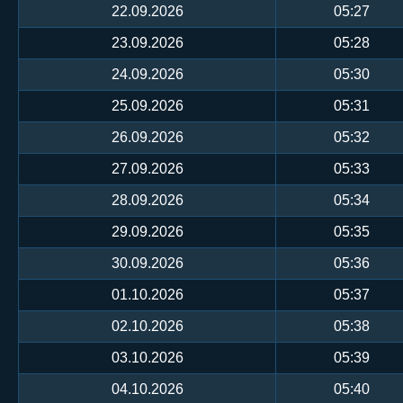
22.09.2026
05:27
23.09.2026
05:28
24.09.2026
05:30
25.09.2026
05:31
26.09.2026
05:32
27.09.2026
05:33
28.09.2026
05:34
29.09.2026
05:35
30.09.2026
05:36
01.10.2026
05:37
02.10.2026
05:38
03.10.2026
05:39
04.10.2026
05:40