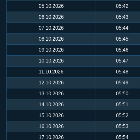
05.10.2026
05:42
06.10.2026
05:43
07.10.2026
05:44
08.10.2026
05:45
09.10.2026
05:46
10.10.2026
05:47
11.10.2026
05:48
12.10.2026
05:49
13.10.2026
05:50
14.10.2026
05:51
15.10.2026
05:52
16.10.2026
05:53
17.10.2026
05:54