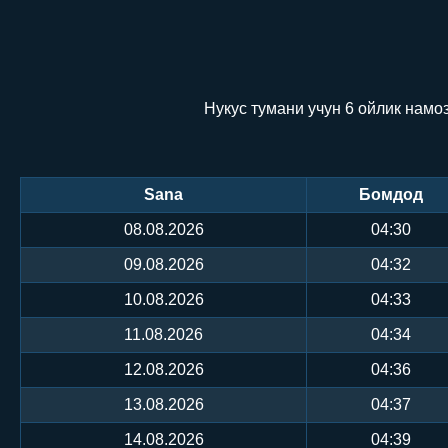
Нукус тумани учун 6 ойлик намо
Sana
Бомдод
08.08.2026
04:30
09.08.2026
04:32
10.08.2026
04:33
11.08.2026
04:34
12.08.2026
04:36
13.08.2026
04:37
14.08.2026
04:39