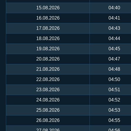
15.08.2026
04:40
16.08.2026
04:41
17.08.2026
04:43
18.08.2026
04:44
19.08.2026
04:45
20.08.2026
04:47
21.08.2026
04:48
22.08.2026
04:50
23.08.2026
04:51
24.08.2026
04:52
25.08.2026
04:53
26.08.2026
04:55
27.08.2026
04:56