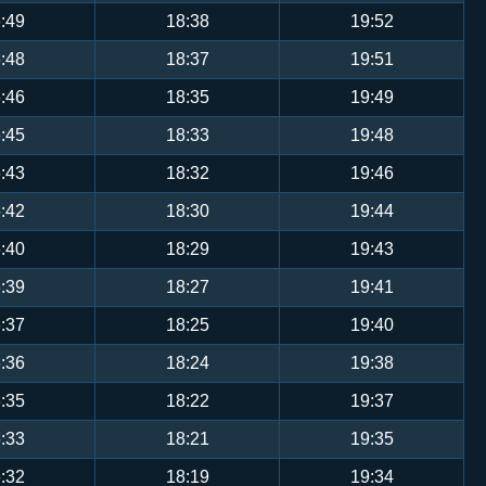
:49
18:38
19:52
:48
18:37
19:51
:46
18:35
19:49
:45
18:33
19:48
:43
18:32
19:46
:42
18:30
19:44
:40
18:29
19:43
:39
18:27
19:41
:37
18:25
19:40
:36
18:24
19:38
:35
18:22
19:37
:33
18:21
19:35
:32
18:19
19:34