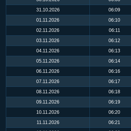
31.10.2026
06:09
01.11.2026
06:10
02.11.2026
06:11
03.11.2026
06:12
04.11.2026
06:13
05.11.2026
06:14
06.11.2026
06:16
07.11.2026
06:17
08.11.2026
06:18
09.11.2026
06:19
10.11.2026
06:20
11.11.2026
06:21