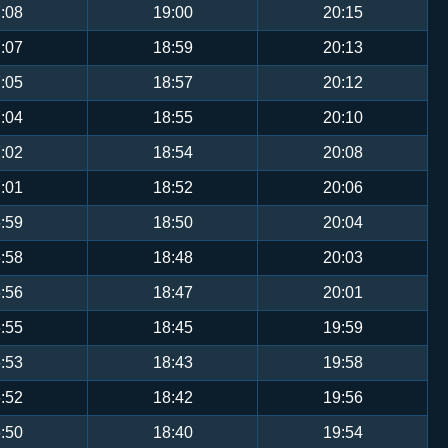
:08
19:00
20:15
:07
18:59
20:13
:05
18:57
20:12
:04
18:55
20:10
:02
18:54
20:08
:01
18:52
20:06
:59
18:50
20:04
:58
18:48
20:03
:56
18:47
20:01
:55
18:45
19:59
:53
18:43
19:58
:52
18:42
19:56
:50
18:40
19:54