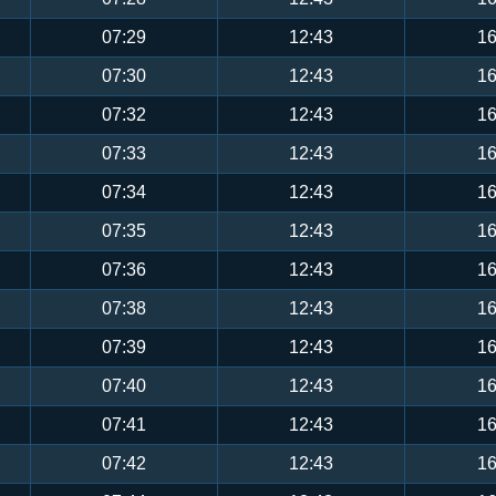
07:29
12:43
16
07:30
12:43
16
07:32
12:43
16
07:33
12:43
16
07:34
12:43
16
07:35
12:43
16
07:36
12:43
16
07:38
12:43
16
07:39
12:43
16
07:40
12:43
16
07:41
12:43
16
07:42
12:43
16