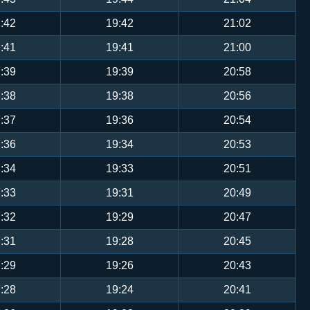
:42
19:42
21:02
:41
19:41
21:00
:39
19:39
20:58
:38
19:38
20:56
:37
19:36
20:54
:36
19:34
20:53
:34
19:33
20:51
:33
19:31
20:49
:32
19:29
20:47
:31
19:28
20:45
:29
19:26
20:43
:28
19:24
20:41