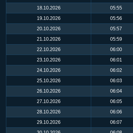
18.10.2026
05:55
19.10.2026
05:56
20.10.2026
05:57
21.10.2026
05:59
22.10.2026
06:00
23.10.2026
06:01
24.10.2026
06:02
25.10.2026
06:03
26.10.2026
06:04
27.10.2026
06:05
28.10.2026
06:06
29.10.2026
06:07
30.10.2026
06:08