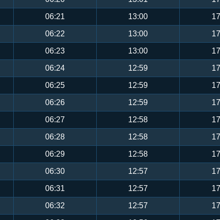
06:21
13:00
17
06:22
13:00
17
06:23
13:00
17
06:24
12:59
17
06:25
12:59
17
06:26
12:59
17
06:27
12:58
17
06:28
12:58
17
06:29
12:58
17
06:30
12:57
17
06:31
12:57
17
06:32
12:57
17