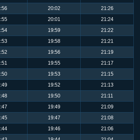
:56
20:02
21:26
:55
20:01
21:24
:54
19:59
21:22
:53
19:58
21:21
:52
19:56
21:19
:51
19:55
21:17
:50
19:53
21:15
:49
19:52
21:13
:48
19:50
21:11
:47
19:49
21:09
:45
19:47
21:08
:44
19:46
21:06
:43
19:44
21:04