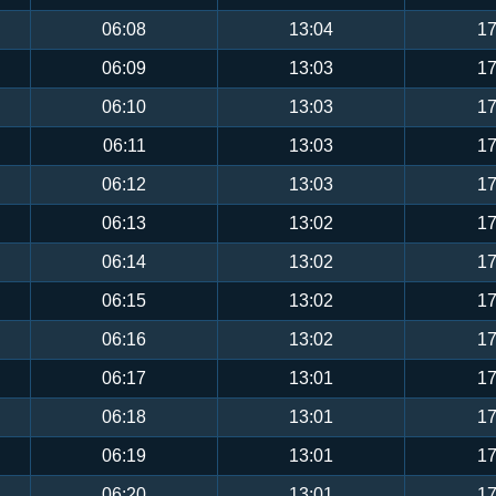
06:08
13:04
17
06:09
13:03
17
06:10
13:03
17
06:11
13:03
17
06:12
13:03
17
06:13
13:02
17
06:14
13:02
17
06:15
13:02
17
06:16
13:02
17
06:17
13:01
17
06:18
13:01
17
06:19
13:01
17
06:20
13:01
17