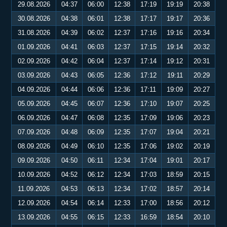
29.08.2026
04:37
06:00
12:38
17:19
19:19
20:38
30.08.2026
04:38
06:01
12:38
17:17
19:17
20:36
31.08.2026
04:39
06:02
12:37
17:16
19:16
20:34
01.09.2026
04:41
06:03
12:37
17:15
19:14
20:32
02.09.2026
04:42
06:04
12:37
17:14
19:12
20:31
03.09.2026
04:43
06:05
12:36
17:12
19:11
20:29
04.09.2026
04:44
06:06
12:36
17:11
19:09
20:27
05.09.2026
04:45
06:07
12:36
17:10
19:07
20:25
06.09.2026
04:47
06:08
12:35
17:09
19:06
20:23
07.09.2026
04:48
06:09
12:35
17:07
19:04
20:21
08.09.2026
04:49
06:10
12:35
17:06
19:02
20:19
09.09.2026
04:50
06:11
12:34
17:04
19:01
20:17
10.09.2026
04:52
06:12
12:34
17:03
18:59
20:15
11.09.2026
04:53
06:13
12:34
17:02
18:57
20:14
12.09.2026
04:54
06:14
12:33
17:00
18:56
20:12
13.09.2026
04:55
06:15
12:33
16:59
18:54
20:10