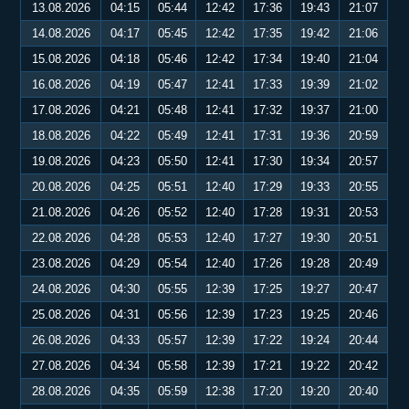
13.08.2026
04:15
05:44
12:42
17:36
19:43
21:07
14.08.2026
04:17
05:45
12:42
17:35
19:42
21:06
15.08.2026
04:18
05:46
12:42
17:34
19:40
21:04
16.08.2026
04:19
05:47
12:41
17:33
19:39
21:02
17.08.2026
04:21
05:48
12:41
17:32
19:37
21:00
18.08.2026
04:22
05:49
12:41
17:31
19:36
20:59
19.08.2026
04:23
05:50
12:41
17:30
19:34
20:57
20.08.2026
04:25
05:51
12:40
17:29
19:33
20:55
21.08.2026
04:26
05:52
12:40
17:28
19:31
20:53
22.08.2026
04:28
05:53
12:40
17:27
19:30
20:51
23.08.2026
04:29
05:54
12:40
17:26
19:28
20:49
24.08.2026
04:30
05:55
12:39
17:25
19:27
20:47
25.08.2026
04:31
05:56
12:39
17:23
19:25
20:46
26.08.2026
04:33
05:57
12:39
17:22
19:24
20:44
27.08.2026
04:34
05:58
12:39
17:21
19:22
20:42
28.08.2026
04:35
05:59
12:38
17:20
19:20
20:40