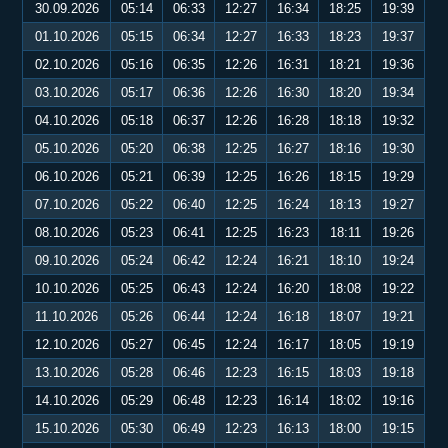
30.09.2026
05:14
06:33
12:27
16:34
18:25
19:39
01.10.2026
05:15
06:34
12:27
16:33
18:23
19:37
02.10.2026
05:16
06:35
12:26
16:31
18:21
19:36
03.10.2026
05:17
06:36
12:26
16:30
18:20
19:34
04.10.2026
05:18
06:37
12:26
16:28
18:18
19:32
05.10.2026
05:20
06:38
12:25
16:27
18:16
19:30
06.10.2026
05:21
06:39
12:25
16:26
18:15
19:29
07.10.2026
05:22
06:40
12:25
16:24
18:13
19:27
08.10.2026
05:23
06:41
12:25
16:23
18:11
19:26
09.10.2026
05:24
06:42
12:24
16:21
18:10
19:24
10.10.2026
05:25
06:43
12:24
16:20
18:08
19:22
11.10.2026
05:26
06:44
12:24
16:18
18:07
19:21
12.10.2026
05:27
06:45
12:24
16:17
18:05
19:19
13.10.2026
05:28
06:46
12:23
16:15
18:03
19:18
14.10.2026
05:29
06:48
12:23
16:14
18:02
19:16
15.10.2026
05:30
06:49
12:23
16:13
18:00
19:15