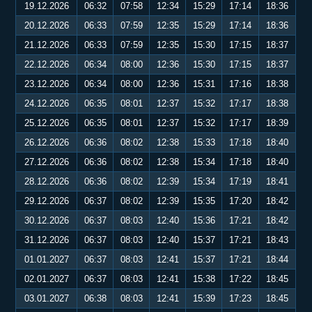
19.12.2026
06:32
07:58
12:34
15:29
17:14
18:36
20.12.2026
06:33
07:59
12:35
15:29
17:14
18:36
21.12.2026
06:33
07:59
12:35
15:30
17:15
18:37
22.12.2026
06:34
08:00
12:36
15:30
17:15
18:37
23.12.2026
06:34
08:00
12:36
15:31
17:16
18:38
24.12.2026
06:35
08:01
12:37
15:32
17:17
18:38
25.12.2026
06:35
08:01
12:37
15:32
17:17
18:39
26.12.2026
06:36
08:02
12:38
15:33
17:18
18:40
27.12.2026
06:36
08:02
12:38
15:34
17:18
18:40
28.12.2026
06:36
08:02
12:39
15:34
17:19
18:41
29.12.2026
06:37
08:02
12:39
15:35
17:20
18:42
30.12.2026
06:37
08:03
12:40
15:36
17:21
18:42
31.12.2026
06:37
08:03
12:40
15:37
17:21
18:43
01.01.2027
06:37
08:03
12:41
15:37
17:21
18:44
02.01.2027
06:37
08:03
12:41
15:38
17:22
18:45
03.01.2027
06:38
08:03
12:41
15:39
17:23
18:45