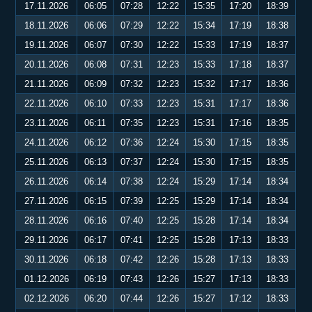
17.11.2026
06:05
07:28
12:22
15:35
17:20
18:39
18.11.2026
06:06
07:29
12:22
15:34
17:19
18:38
19.11.2026
06:07
07:30
12:22
15:33
17:19
18:37
20.11.2026
06:08
07:31
12:23
15:33
17:18
18:37
21.11.2026
06:09
07:32
12:23
15:32
17:17
18:36
22.11.2026
06:10
07:33
12:23
15:31
17:17
18:36
23.11.2026
06:11
07:35
12:23
15:31
17:16
18:35
24.11.2026
06:12
07:36
12:24
15:30
17:15
18:35
25.11.2026
06:13
07:37
12:24
15:30
17:15
18:35
26.11.2026
06:14
07:38
12:24
15:29
17:14
18:34
27.11.2026
06:15
07:39
12:25
15:29
17:14
18:34
28.11.2026
06:16
07:40
12:25
15:28
17:14
18:34
29.11.2026
06:17
07:41
12:25
15:28
17:13
18:33
30.11.2026
06:18
07:42
12:26
15:28
17:13
18:33
01.12.2026
06:19
07:43
12:26
15:27
17:13
18:33
02.12.2026
06:20
07:44
12:26
15:27
17:12
18:33