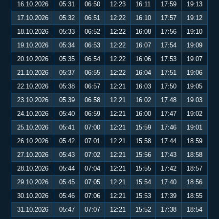
16.10.2026
05:31
06:50
12:23
16:11
17:59
19:13
17.10.2026
05:32
06:51
12:22
16:10
17:57
19:12
18.10.2026
05:33
06:52
12:22
16:08
17:56
19:10
19.10.2026
05:34
06:53
12:22
16:07
17:54
19:09
20.10.2026
05:35
06:54
12:22
16:06
17:53
19:07
21.10.2026
05:37
06:55
12:22
16:04
17:51
19:06
22.10.2026
05:38
06:57
12:21
16:03
17:50
19:05
23.10.2026
05:39
06:58
12:21
16:02
17:48
19:03
24.10.2026
05:40
06:59
12:21
16:00
17:47
19:02
25.10.2026
05:41
07:00
12:21
15:59
17:46
19:01
26.10.2026
05:42
07:01
12:21
15:58
17:44
18:59
27.10.2026
05:43
07:02
12:21
15:56
17:43
18:58
28.10.2026
05:44
07:04
12:21
15:55
17:42
18:57
29.10.2026
05:45
07:05
12:21
15:54
17:40
18:56
30.10.2026
05:46
07:06
12:21
15:53
17:39
18:55
31.10.2026
05:47
07:07
12:21
15:52
17:38
18:54