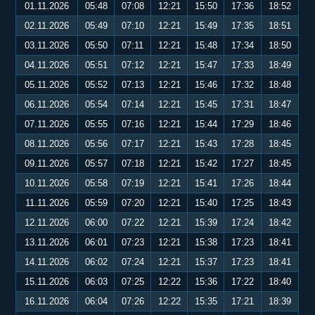
01.11.2026
05:48
07:08
12:21
15:50
17:36
18:52
02.11.2026
05:49
07:10
12:21
15:49
17:35
18:51
03.11.2026
05:50
07:11
12:21
15:48
17:34
18:50
04.11.2026
05:51
07:12
12:21
15:47
17:33
18:49
05.11.2026
05:52
07:13
12:21
15:46
17:32
18:48
06.11.2026
05:54
07:14
12:21
15:45
17:31
18:47
07.11.2026
05:55
07:16
12:21
15:44
17:29
18:46
08.11.2026
05:56
07:17
12:21
15:43
17:28
18:45
09.11.2026
05:57
07:18
12:21
15:42
17:27
18:45
10.11.2026
05:58
07:19
12:21
15:41
17:26
18:44
11.11.2026
05:59
07:20
12:21
15:40
17:25
18:43
12.11.2026
06:00
07:22
12:21
15:39
17:24
18:42
13.11.2026
06:01
07:23
12:21
15:38
17:23
18:41
14.11.2026
06:02
07:24
12:21
15:37
17:23
18:41
15.11.2026
06:03
07:25
12:22
15:36
17:22
18:40
16.11.2026
06:04
07:26
12:22
15:35
17:21
18:39