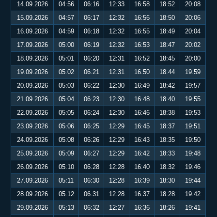
14.09.2026
04:56
06:16
12:33
16:58
18:52
20:08
15.09.2026
04:57
06:17
12:32
16:56
18:50
20:06
16.09.2026
04:59
06:18
12:32
16:55
18:49
20:04
17.09.2026
05:00
06:19
12:32
16:53
18:47
20:02
18.09.2026
05:01
06:20
12:31
16:52
18:45
20:00
19.09.2026
05:02
06:21
12:31
16:50
18:44
19:59
20.09.2026
05:03
06:22
12:30
16:49
18:42
19:57
21.09.2026
05:04
06:23
12:30
16:48
18:40
19:55
22.09.2026
05:05
06:24
12:30
16:46
18:38
19:53
23.09.2026
05:06
06:25
12:29
16:45
18:37
19:51
24.09.2026
05:08
06:26
12:29
16:43
18:35
19:50
25.09.2026
05:09
06:27
12:29
16:42
18:33
19:48
26.09.2026
05:10
06:28
12:28
16:40
18:32
19:46
27.09.2026
05:11
06:30
12:28
16:39
18:30
19:44
28.09.2026
05:12
06:31
12:28
16:37
18:28
19:42
29.09.2026
05:13
06:32
12:27
16:36
18:26
19:41