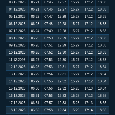
03.12.2026
06:21
07:45
12:27
15:27
17:12
18:33
04.12.2026
06:21
07:46
12:27
15:27
17:12
18:33
05.12.2026
06:22
07:47
12:28
15:27
17:12
18:33
06.12.2026
06:23
07:48
12:28
15:27
17:12
18:33
07.12.2026
06:24
07:49
12:28
15:27
17:12
18:33
08.12.2026
06:25
07:50
12:29
15:27
17:12
18:33
09.12.2026
06:26
07:51
12:29
15:27
17:12
18:33
10.12.2026
06:26
07:52
12:30
15:27
17:12
18:33
11.12.2026
06:27
07:53
12:30
15:27
17:12
18:33
12.12.2026
06:28
07:53
12:31
15:27
17:12
18:34
13.12.2026
06:29
07:54
12:31
15:27
17:12
18:34
14.12.2026
06:29
07:55
12:32
15:27
17:12
18:34
15.12.2026
06:30
07:56
12:32
15:28
17:13
18:34
16.12.2026
06:31
07:56
12:33
15:28
17:13
18:35
17.12.2026
06:31
07:57
12:33
15:28
17:13
18:35
18.12.2026
06:32
07:58
12:34
15:29
17:14
18:35