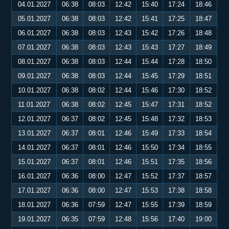
04.01.2027
06:38
08:03
12:42
15:40
17:24
18:46
05.01.2027
06:38
08:03
12:42
15:41
17:25
18:47
06.01.2027
06:38
08:03
12:43
15:42
17:26
18:48
07.01.2027
06:38
08:03
12:43
15:43
17:27
18:49
08.01.2027
06:38
08:03
12:44
15:44
17:28
18:50
09.01.2027
06:38
08:03
12:44
15:45
17:29
18:51
10.01.2027
06:38
08:02
12:44
15:46
17:30
18:52
11.01.2027
06:38
08:02
12:45
15:47
17:31
18:52
12.01.2027
06:37
08:02
12:45
15:48
17:32
18:53
13.01.2027
06:37
08:01
12:46
15:49
17:33
18:54
14.01.2027
06:37
08:01
12:46
15:50
17:34
18:55
15.01.2027
06:37
08:01
12:46
15:51
17:35
18:56
16.01.2027
06:36
08:00
12:47
15:52
17:37
18:57
17.01.2027
06:36
08:00
12:47
15:53
17:38
18:58
18.01.2027
06:36
07:59
12:47
15:55
17:39
18:59
19.01.2027
06:35
07:59
12:48
15:56
17:40
19:00