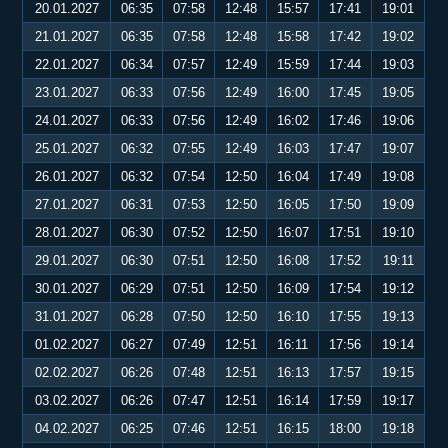
20.01.2027
06:35
07:58
12:48
15:57
17:41
19:01
21.01.2027
06:35
07:58
12:48
15:58
17:42
19:02
22.01.2027
06:34
07:57
12:49
15:59
17:44
19:03
23.01.2027
06:33
07:56
12:49
16:00
17:45
19:05
24.01.2027
06:33
07:56
12:49
16:02
17:46
19:06
25.01.2027
06:32
07:55
12:49
16:03
17:47
19:07
26.01.2027
06:32
07:54
12:50
16:04
17:49
19:08
27.01.2027
06:31
07:53
12:50
16:05
17:50
19:09
28.01.2027
06:30
07:52
12:50
16:07
17:51
19:10
29.01.2027
06:30
07:51
12:50
16:08
17:52
19:11
30.01.2027
06:29
07:51
12:50
16:09
17:54
19:12
31.01.2027
06:28
07:50
12:50
16:10
17:55
19:13
01.02.2027
06:27
07:49
12:51
16:11
17:56
19:14
02.02.2027
06:26
07:48
12:51
16:13
17:57
19:15
03.02.2027
06:26
07:47
12:51
16:14
17:59
19:17
04.02.2027
06:25
07:46
12:51
16:15
18:00
19:18