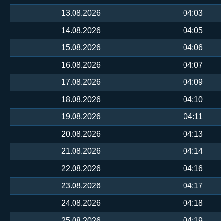
13.08.2026
04:03
14.08.2026
04:05
15.08.2026
04:06
16.08.2026
04:07
17.08.2026
04:09
18.08.2026
04:10
19.08.2026
04:11
20.08.2026
04:13
21.08.2026
04:14
22.08.2026
04:16
23.08.2026
04:17
24.08.2026
04:18
25.08.2026
04:19