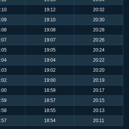
:10
19:12
20:32
:09
19:10
20:30
:08
19:08
20:28
:07
19:07
20:26
:05
19:05
20:24
:04
19:04
20:22
:03
19:02
20:20
:02
19:00
20:19
:00
18:59
20:17
:59
18:57
20:15
:58
18:55
20:13
:57
18:54
20:11