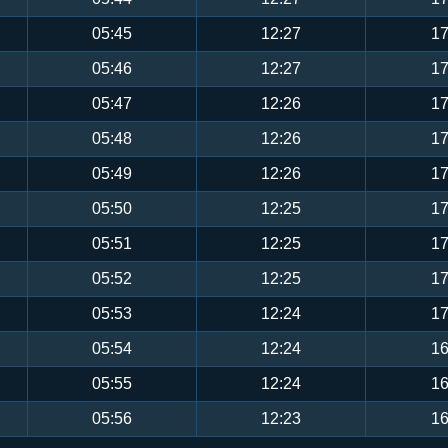
05:45
12:27
17
05:46
12:27
17
05:47
12:26
17
05:48
12:26
17
05:49
12:26
17
05:50
12:25
17
05:51
12:25
17
05:52
12:25
17
05:53
12:24
17
05:54
12:24
16
05:55
12:24
16
05:56
12:23
16