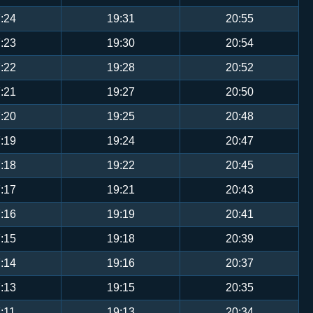
:24
19:31
20:55
:23
19:30
20:54
:22
19:28
20:52
:21
19:27
20:50
:20
19:25
20:48
:19
19:24
20:47
:18
19:22
20:45
:17
19:21
20:43
:16
19:19
20:41
:15
19:18
20:39
:14
19:16
20:37
:13
19:15
20:35
:11
19:13
20:34