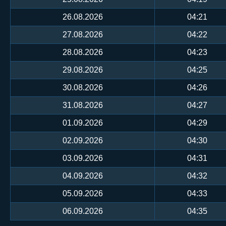
26.08.2026
04:21
27.08.2026
04:22
28.08.2026
04:23
29.08.2026
04:25
30.08.2026
04:26
31.08.2026
04:27
01.09.2026
04:29
02.09.2026
04:30
03.09.2026
04:31
04.09.2026
04:32
05.09.2026
04:33
06.09.2026
04:35