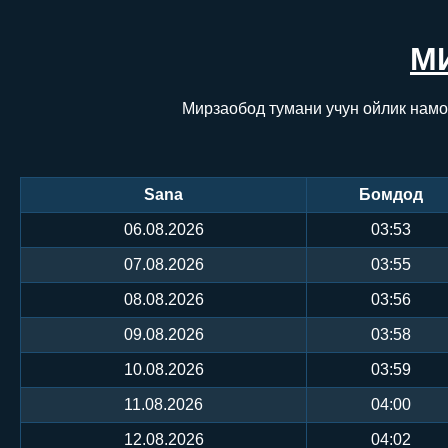
М
Мирзаобод тумани учун ойлик намо
Sana
Бомдод
06.08.2026
03:53
07.08.2026
03:55
08.08.2026
03:56
09.08.2026
03:58
10.08.2026
03:59
11.08.2026
04:00
12.08.2026
04:02