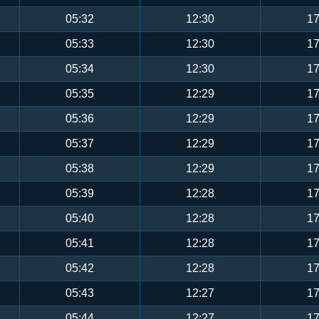
05:32
12:30
17
05:33
12:30
17
05:34
12:30
17
05:35
12:29
17
05:36
12:29
17
05:37
12:29
17
05:38
12:29
17
05:39
12:28
17
05:40
12:28
17
05:41
12:28
17
05:42
12:28
17
05:43
12:27
17
05:44
12:27
17