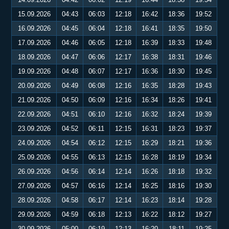
15.09.2026
04:43
06:03
12:18
16:42
18:36
19:52
16.09.2026
04:45
06:04
12:18
16:41
18:35
19:50
17.09.2026
04:46
06:05
12:18
16:39
18:33
19:48
18.09.2026
04:47
06:06
12:17
16:38
18:31
19:46
19.09.2026
04:48
06:07
12:17
16:36
18:30
19:45
20.09.2026
04:49
06:08
12:16
16:35
18:28
19:43
21.09.2026
04:50
06:09
12:16
16:34
18:26
19:41
22.09.2026
04:51
06:10
12:16
16:32
18:24
19:39
23.09.2026
04:52
06:11
12:15
16:31
18:23
19:37
24.09.2026
04:54
06:12
12:15
16:29
18:21
19:36
25.09.2026
04:55
06:13
12:15
16:28
18:19
19:34
26.09.2026
04:56
06:14
12:14
16:26
18:18
19:32
27.09.2026
04:57
06:16
12:14
16:25
18:16
19:30
28.09.2026
04:58
06:17
12:14
16:23
18:14
19:28
29.09.2026
04:59
06:18
12:13
16:22
18:12
19:27
30.09.2026
05:00
06:19
12:13
16:20
18:11
19:25