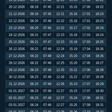
20.12.2026
06:19
07:45
12:21
15:15
17:00
18:22
21.12.2026
06:19
07:45
12:21
15:16
17:01
18:23
22.12.2026
06:20
07:46
12:22
15:16
17:01
18:23
23.12.2026
06:20
07:46
12:22
15:17
17:02
18:24
24.12.2026
06:21
07:47
12:23
15:18
17:03
18:24
25.12.2026
06:21
07:47
12:23
15:18
17:03
18:25
26.12.2026
06:22
07:48
12:24
15:19
17:04
18:26
27.12.2026
06:22
07:48
12:24
15:20
17:04
18:26
28.12.2026
06:22
07:48
12:25
15:20
17:05
18:27
29.12.2026
06:23
07:48
12:25
15:21
17:06
18:28
30.12.2026
06:23
07:49
12:26
15:22
17:07
18:28
31.12.2026
06:23
07:49
12:26
15:23
17:07
18:29
01.01.2027
06:23
07:49
12:27
15:23
17:07
18:30
02.01.2027
06:23
07:49
12:27
15:24
17:08
18:31
03.01.2027
06:24
07:49
12:27
15:25
17:09
18:31
04.01.2027
06:24
07:49
12:28
15:26
17:10
18:32