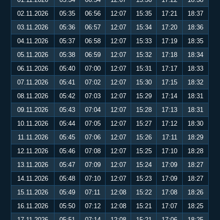
02.11.2026
05:35
06:56
12:07
15:35
17:21
18:37
03.11.2026
05:36
06:57
12:07
15:34
17:20
18:36
04.11.2026
05:37
06:58
12:07
15:33
17:19
18:35
05.11.2026
05:38
06:59
12:07
15:32
17:18
18:34
06.11.2026
05:40
07:00
12:07
15:31
17:17
18:33
07.11.2026
05:41
07:02
12:07
15:30
17:15
18:32
08.11.2026
05:42
07:03
12:07
15:29
17:14
18:31
09.11.2026
05:43
07:04
12:07
15:28
17:13
18:31
10.11.2026
05:44
07:05
12:07
15:27
17:12
18:30
11.11.2026
05:45
07:06
12:07
15:26
17:11
18:29
12.11.2026
05:46
07:08
12:07
15:25
17:10
18:28
13.11.2026
05:47
07:09
12:07
15:24
17:09
18:27
14.11.2026
05:48
07:10
12:07
15:23
17:09
18:27
15.11.2026
05:49
07:11
12:08
15:22
17:08
18:26
16.11.2026
05:50
07:12
12:08
15:21
17:07
18:25
17.11.2026
05:51
07:14
12:08
15:21
17:06
18:25