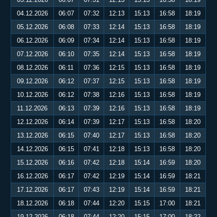
04.12.2026
06:07
07:32
12:13
15:13
16:58
18:19
05.12.2026
06:08
07:33
12:14
15:13
16:58
18:19
06.12.2026
06:09
07:34
12:14
15:13
16:58
18:19
07.12.2026
06:10
07:35
12:14
15:13
16:58
18:19
08.12.2026
06:11
07:36
12:15
15:13
16:58
18:19
09.12.2026
06:12
07:37
12:15
15:13
16:58
18:19
10.12.2026
06:12
07:38
12:16
15:13
16:58
18:19
11.12.2026
06:13
07:39
12:16
15:13
16:58
18:19
12.12.2026
06:14
07:39
12:17
15:13
16:58
18:20
13.12.2026
06:15
07:40
12:17
15:13
16:58
18:20
14.12.2026
06:15
07:41
12:18
15:13
16:58
18:20
15.12.2026
06:16
07:42
12:18
15:14
16:59
18:20
16.12.2026
06:17
07:42
12:19
15:14
16:59
18:21
17.12.2026
06:17
07:43
12:19
15:14
16:59
18:21
18.12.2026
06:18
07:44
12:20
15:15
17:00
18:21
19.12.2026
06:18
07:44
12:20
15:15
17:00
18:22