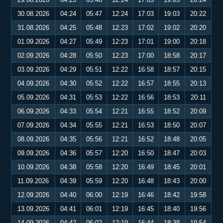
30.08.2026
04:24
05:47
12:24
17:03
19:03
20:22
31.08.2026
04:25
05:48
12:23
17:02
19:02
20:20
01.09.2026
04:27
05:49
12:23
17:01
19:00
20:18
02.09.2026
04:28
05:50
12:23
17:00
18:58
20:17
03.09.2026
04:29
05:51
12:22
16:58
18:57
20:15
04.09.2026
04:30
05:52
12:22
16:57
18:55
20:13
05.09.2026
04:31
05:53
12:22
16:56
18:53
20:11
06.09.2026
04:33
05:54
12:21
16:55
18:52
20:09
07.09.2026
04:34
05:55
12:21
16:53
18:50
20:07
08.09.2026
04:35
05:56
12:21
16:52
18:48
20:05
09.09.2026
04:36
05:57
12:20
16:50
18:47
20:03
10.09.2026
04:38
05:58
12:20
16:49
18:45
20:01
11.09.2026
04:39
05:59
12:20
16:48
18:43
20:00
12.09.2026
04:40
06:00
12:19
16:46
18:42
19:58
13.09.2026
04:41
06:01
12:19
16:45
18:40
19:56
14.09.2026
04:42
06:02
12:19
16:44
18:38
19:54