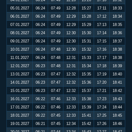
05.01.2027
06:24
07:49
12:28
15:27
17:11
18:33
06.01.2027
06:24
07:49
12:29
15:28
17:12
18:34
07.01.2027
06:24
07:49
12:29
15:29
17:13
18:35
08.01.2027
06:24
07:49
12:30
15:30
17:14
18:36
09.01.2027
06:24
07:49
12:30
15:31
17:15
18:37
10.01.2027
06:24
07:48
12:30
15:32
17:16
18:38
11.01.2027
06:24
07:48
12:31
15:33
17:17
18:38
12.01.2027
06:23
07:48
12:31
15:34
17:18
18:39
13.01.2027
06:23
07:47
12:32
15:35
17:19
18:40
14.01.2027
06:23
07:47
12:32
15:36
17:20
18:41
15.01.2027
06:23
07:47
12:32
15:37
17:21
18:42
16.01.2027
06:22
07:46
12:33
15:38
17:23
18:43
17.01.2027
06:22
07:46
12:33
15:39
17:24
18:44
18.01.2027
06:22
07:45
12:33
15:41
17:25
18:45
19.01.2027
06:21
07:45
12:34
15:42
17:26
18:46
20.01.2027
06:21
07:44
12:34
15:43
17:27
18:47