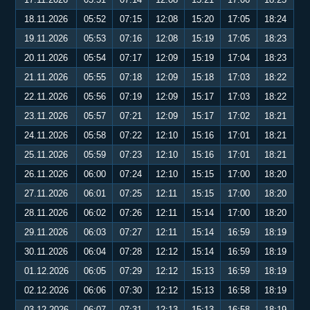
18.11.2026
05:52
07:15
12:08
15:20
17:05
18:24
19.11.2026
05:53
07:16
12:08
15:19
17:05
18:23
20.11.2026
05:54
07:17
12:09
15:19
17:04
18:23
21.11.2026
05:55
07:18
12:09
15:18
17:03
18:22
22.11.2026
05:56
07:19
12:09
15:17
17:03
18:22
23.11.2026
05:57
07:21
12:09
15:17
17:02
18:21
24.11.2026
05:58
07:22
12:10
15:16
17:01
18:21
25.11.2026
05:59
07:23
12:10
15:16
17:01
18:21
26.11.2026
06:00
07:24
12:10
15:15
17:00
18:20
27.11.2026
06:01
07:25
12:11
15:15
17:00
18:20
28.11.2026
06:02
07:26
12:11
15:14
17:00
18:20
29.11.2026
06:03
07:27
12:11
15:14
16:59
18:19
30.11.2026
06:04
07:28
12:12
15:14
16:59
18:19
01.12.2026
06:05
07:29
12:12
15:13
16:59
18:19
02.12.2026
06:06
07:30
12:12
15:13
16:58
18:19
03.12.2026
06:07
07:31
12:13
15:13
16:58
18:19