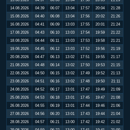
14.08.2026
04:39
06:07
13:04
17:57
20:04
21:28
15.08.2026
04:40
06:08
13:04
17:56
20:02
21:26
16.08.2026
04:41
06:09
13:03
17:55
20:01
21:24
17.08.2026
04:43
06:10
13:03
17:54
19:59
21:22
18.08.2026
04:44
06:11
13:03
17:53
19:58
21:21
19.08.2026
04:45
06:12
13:03
17:52
19:56
21:19
20.08.2026
04:47
06:13
13:02
17:51
19:55
21:17
21.08.2026
04:48
06:14
13:02
17:50
19:53
21:15
22.08.2026
04:50
06:15
13:02
17:49
19:52
21:13
23.08.2026
04:51
06:16
13:02
17:48
19:50
21:11
24.08.2026
04:52
06:17
13:01
17:47
19:49
21:09
25.08.2026
04:53
06:18
13:01
17:45
19:47
21:08
26.08.2026
04:55
06:19
13:01
17:44
19:46
21:06
27.08.2026
04:56
06:20
13:01
17:43
19:44
21:04
28.08.2026
04:57
06:21
13:00
17:42
19:42
21:02
29.08.2026
04:59
06:22
13:00
17:41
19:41
21:00