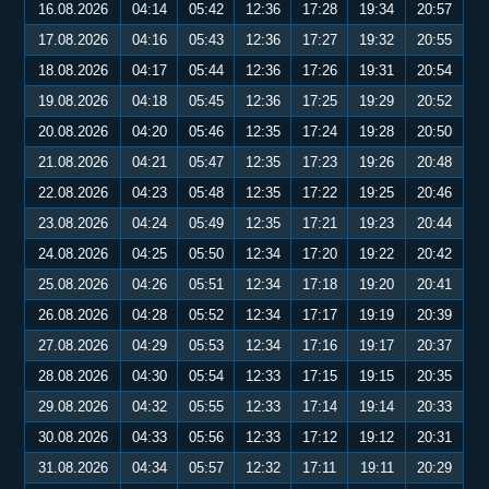
16.08.2026
04:14
05:42
12:36
17:28
19:34
20:57
17.08.2026
04:16
05:43
12:36
17:27
19:32
20:55
18.08.2026
04:17
05:44
12:36
17:26
19:31
20:54
19.08.2026
04:18
05:45
12:36
17:25
19:29
20:52
20.08.2026
04:20
05:46
12:35
17:24
19:28
20:50
21.08.2026
04:21
05:47
12:35
17:23
19:26
20:48
22.08.2026
04:23
05:48
12:35
17:22
19:25
20:46
23.08.2026
04:24
05:49
12:35
17:21
19:23
20:44
24.08.2026
04:25
05:50
12:34
17:20
19:22
20:42
25.08.2026
04:26
05:51
12:34
17:18
19:20
20:41
26.08.2026
04:28
05:52
12:34
17:17
19:19
20:39
27.08.2026
04:29
05:53
12:34
17:16
19:17
20:37
28.08.2026
04:30
05:54
12:33
17:15
19:15
20:35
29.08.2026
04:32
05:55
12:33
17:14
19:14
20:33
30.08.2026
04:33
05:56
12:33
17:12
19:12
20:31
31.08.2026
04:34
05:57
12:32
17:11
19:11
20:29