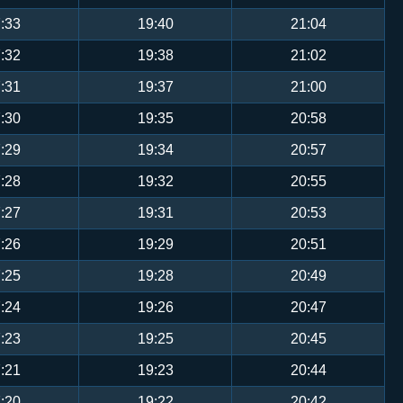
:33
19:40
21:04
:32
19:38
21:02
:31
19:37
21:00
:30
19:35
20:58
:29
19:34
20:57
:28
19:32
20:55
:27
19:31
20:53
:26
19:29
20:51
:25
19:28
20:49
:24
19:26
20:47
:23
19:25
20:45
:21
19:23
20:44
:20
19:22
20:42