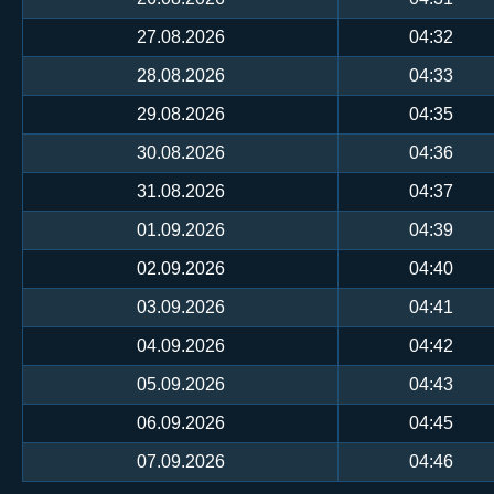
27.08.2026
04:32
28.08.2026
04:33
29.08.2026
04:35
30.08.2026
04:36
31.08.2026
04:37
01.09.2026
04:39
02.09.2026
04:40
03.09.2026
04:41
04.09.2026
04:42
05.09.2026
04:43
06.09.2026
04:45
07.09.2026
04:46