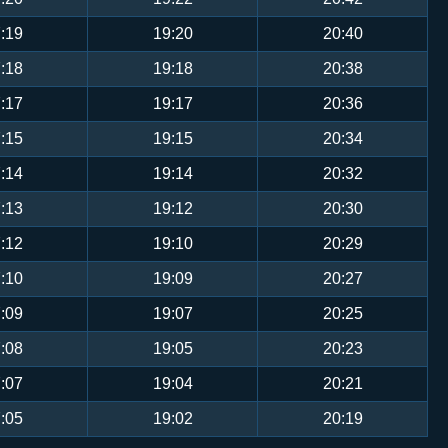
:19
19:20
20:40
:18
19:18
20:38
:17
19:17
20:36
:15
19:15
20:34
:14
19:14
20:32
:13
19:12
20:30
:12
19:10
20:29
:10
19:09
20:27
:09
19:07
20:25
:08
19:05
20:23
:07
19:04
20:21
:05
19:02
20:19