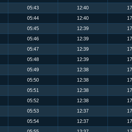
05:43
12:40
17
05:44
12:40
17
05:45
12:39
17
05:46
12:39
17
05:47
12:39
17
05:48
12:39
17
05:49
12:38
17
05:50
12:38
17
05:51
12:38
17
05:52
12:38
17
05:53
12:37
17
05:54
12:37
17
05:55
12:37
17