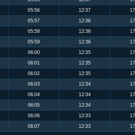
05:56
12:37
17
05:57
12:36
17
05:58
12:36
17
05:59
12:36
17
06:00
12:35
17
06:01
12:35
17
06:02
12:35
17
06:03
12:34
17
06:04
12:34
17
06:05
12:34
17
06:06
12:33
17
06:07
12:33
17