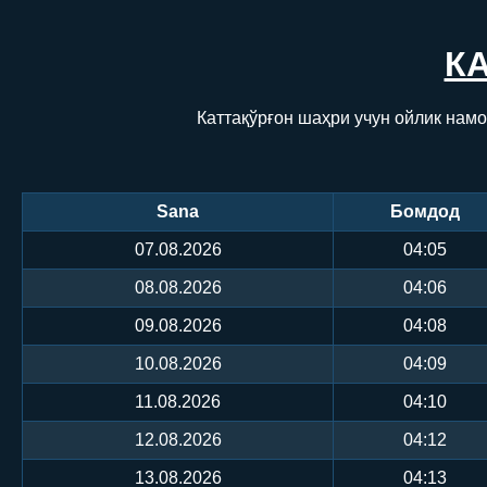
К
Каттақўрғон шаҳри учун ойлик намо
Sana
Бомдод
07.08.2026
04:05
08.08.2026
04:06
09.08.2026
04:08
10.08.2026
04:09
11.08.2026
04:10
12.08.2026
04:12
13.08.2026
04:13