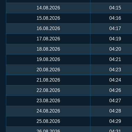
14.08.2026
04:15
15.08.2026
04:16
16.08.2026
04:17
17.08.2026
04:19
18.08.2026
04:20
19.08.2026
04:21
20.08.2026
04:23
21.08.2026
04:24
22.08.2026
04:26
23.08.2026
04:27
24.08.2026
04:28
25.08.2026
04:29
26.08.2026
04:31