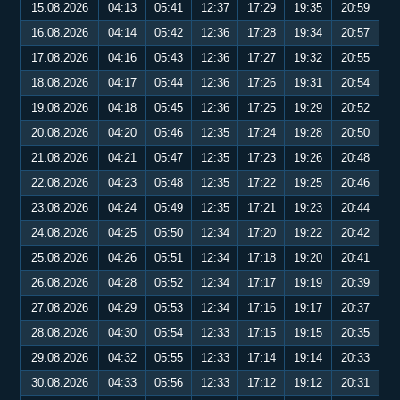
15.08.2026
04:13
05:41
12:37
17:29
19:35
20:59
16.08.2026
04:14
05:42
12:36
17:28
19:34
20:57
17.08.2026
04:16
05:43
12:36
17:27
19:32
20:55
18.08.2026
04:17
05:44
12:36
17:26
19:31
20:54
19.08.2026
04:18
05:45
12:36
17:25
19:29
20:52
20.08.2026
04:20
05:46
12:35
17:24
19:28
20:50
21.08.2026
04:21
05:47
12:35
17:23
19:26
20:48
22.08.2026
04:23
05:48
12:35
17:22
19:25
20:46
23.08.2026
04:24
05:49
12:35
17:21
19:23
20:44
24.08.2026
04:25
05:50
12:34
17:20
19:22
20:42
25.08.2026
04:26
05:51
12:34
17:18
19:20
20:41
26.08.2026
04:28
05:52
12:34
17:17
19:19
20:39
27.08.2026
04:29
05:53
12:34
17:16
19:17
20:37
28.08.2026
04:30
05:54
12:33
17:15
19:15
20:35
29.08.2026
04:32
05:55
12:33
17:14
19:14
20:33
30.08.2026
04:33
05:56
12:33
17:12
19:12
20:31