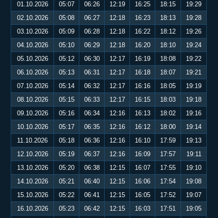
01.10.2026
05:07
06:26
12:19
16:25
18:15
19:29
02.10.2026
05:08
06:27
12:18
16:23
18:13
19:28
03.10.2026
05:09
06:28
12:18
16:22
18:12
19:26
04.10.2026
05:10
06:29
12:18
16:20
18:10
19:24
05.10.2026
05:12
06:30
12:17
16:19
18:08
19:22
06.10.2026
05:13
06:31
12:17
16:18
18:07
19:21
07.10.2026
05:14
06:32
12:17
16:16
18:05
19:19
08.10.2026
05:15
06:33
12:17
16:15
18:03
19:18
09.10.2026
05:16
06:34
12:16
16:13
18:02
19:16
10.10.2026
05:17
06:35
12:16
16:12
18:00
19:14
11.10.2026
05:18
06:36
12:16
16:10
17:59
19:13
12.10.2026
05:19
06:37
12:16
16:09
17:57
19:11
13.10.2026
05:20
06:38
12:15
16:07
17:55
19:10
14.10.2026
05:21
06:40
12:15
16:06
17:54
19:08
15.10.2026
05:22
06:41
12:15
16:05
17:52
19:07
16.10.2026
05:23
06:42
12:15
16:03
17:51
19:05