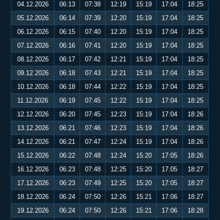
04.12.2026
06:13
07:38
12:19
15:19
17:04
18:25
05.12.2026
06:14
07:39
12:20
15:19
17:04
18:25
06.12.2026
06:15
07:40
12:20
15:19
17:04
18:25
07.12.2026
06:16
07:41
12:20
15:19
17:04
18:25
08.12.2026
06:17
07:42
12:21
15:19
17:04
18:25
09.12.2026
06:18
07:43
12:21
15:19
17:04
18:25
10.12.2026
06:18
07:44
12:22
15:19
17:04
18:25
11.12.2026
06:19
07:45
12:22
15:19
17:04
18:25
12.12.2026
06:20
07:45
12:23
15:19
17:04
18:26
13.12.2026
06:21
07:46
12:23
15:19
17:04
18:26
14.12.2026
06:21
07:47
12:24
15:19
17:04
18:26
15.12.2026
06:22
07:48
12:24
15:20
17:05
18:26
16.12.2026
06:23
07:48
12:25
15:20
17:05
18:27
17.12.2026
06:23
07:49
12:25
15:20
17:05
18:27
18.12.2026
06:24
07:50
12:26
15:21
17:06
18:27
19.12.2026
06:24
07:50
12:26
15:21
17:06
18:28