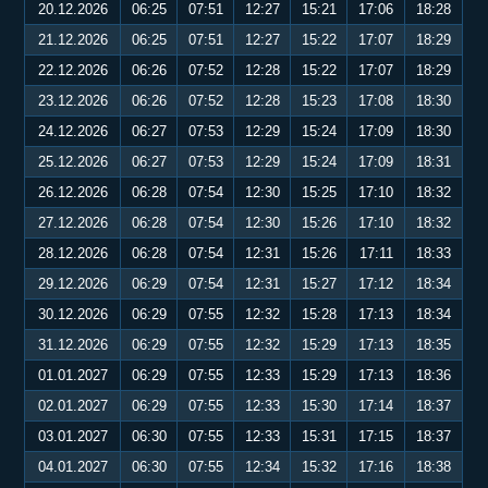
20.12.2026
06:25
07:51
12:27
15:21
17:06
18:28
21.12.2026
06:25
07:51
12:27
15:22
17:07
18:29
22.12.2026
06:26
07:52
12:28
15:22
17:07
18:29
23.12.2026
06:26
07:52
12:28
15:23
17:08
18:30
24.12.2026
06:27
07:53
12:29
15:24
17:09
18:30
25.12.2026
06:27
07:53
12:29
15:24
17:09
18:31
26.12.2026
06:28
07:54
12:30
15:25
17:10
18:32
27.12.2026
06:28
07:54
12:30
15:26
17:10
18:32
28.12.2026
06:28
07:54
12:31
15:26
17:11
18:33
29.12.2026
06:29
07:54
12:31
15:27
17:12
18:34
30.12.2026
06:29
07:55
12:32
15:28
17:13
18:34
31.12.2026
06:29
07:55
12:32
15:29
17:13
18:35
01.01.2027
06:29
07:55
12:33
15:29
17:13
18:36
02.01.2027
06:29
07:55
12:33
15:30
17:14
18:37
03.01.2027
06:30
07:55
12:33
15:31
17:15
18:37
04.01.2027
06:30
07:55
12:34
15:32
17:16
18:38