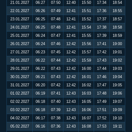
21.01.2027
06:27
07:50
12:40
15:50
17:34
18:54
22.01.2027
06:26
07:49
12:41
15:51
17:36
18:55
23.01.2027
06:25
07:48
12:41
15:52
17:37
18:57
24.01.2027
06:25
07:48
12:41
15:54
17:38
18:58
25.01.2027
06:24
07:47
12:41
15:55
17:39
18:59
26.01.2027
06:24
07:46
12:42
15:56
17:41
19:00
27.01.2027
06:23
07:45
12:42
15:57
17:42
19:01
28.01.2027
06:22
07:44
12:42
15:59
17:43
19:02
29.01.2027
06:22
07:43
12:42
16:00
17:44
19:03
30.01.2027
06:21
07:43
12:42
16:01
17:46
19:04
31.01.2027
06:20
07:42
12:42
16:02
17:47
19:05
01.02.2027
06:19
07:41
12:43
16:03
17:48
19:06
02.02.2027
06:18
07:40
12:43
16:05
17:49
19:07
03.02.2027
06:18
07:39
12:43
16:06
17:51
19:09
04.02.2027
06:17
07:38
12:43
16:07
17:52
19:10
05.02.2027
06:16
07:36
12:43
16:08
17:53
19:11