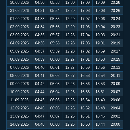
30.08.2026
04:30
05:53
12:30
17:09
19:09
20:28
31.08.2026
04:31
05:54
12:29
17:08
19:08
20:26
01.09.2026
04:33
05:55
12:29
17:07
19:06
20:24
02.09.2026
04:34
05:56
12:29
17:06
19:04
20:23
03.09.2026
04:35
05:57
12:28
17:04
19:03
20:21
04.09.2026
04:36
05:58
12:28
17:03
19:01
20:19
05.09.2026
04:37
05:59
12:28
17:02
18:59
20:17
06.09.2026
04:39
06:00
12:27
17:01
18:58
20:15
07.09.2026
04:40
06:01
12:27
16:59
18:56
20:13
08.09.2026
04:41
06:02
12:27
16:58
18:54
20:11
09.09.2026
04:42
06:03
12:26
16:56
18:53
20:09
10.09.2026
04:44
06:04
12:26
16:55
18:51
20:07
11.09.2026
04:45
06:05
12:26
16:54
18:49
20:06
12.09.2026
04:46
06:06
12:25
16:52
18:48
20:04
13.09.2026
04:47
06:07
12:25
16:51
18:46
20:02
14.09.2026
04:48
06:08
12:25
16:50
18:44
20:00