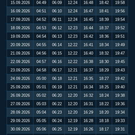
15.09.2026
04:49
06:09
12:24
16:48
18:42
19:58
16.09.2026
04:51
06:10
12:24
16:47
18:41
19:56
17.09.2026
04:52
06:11
12:24
16:45
18:39
19:54
18.09.2026
04:53
06:12
12:23
16:44
18:37
19:52
19.09.2026
04:54
06:13
12:23
16:42
18:36
19:51
20.09.2026
04:55
06:14
12:22
16:41
18:34
19:49
21.09.2026
04:56
06:15
12:22
16:40
18:32
19:47
22.09.2026
04:57
06:16
12:22
16:38
18:30
19:45
23.09.2026
04:58
06:17
12:21
16:37
18:29
19:43
24.09.2026
05:00
06:18
12:21
16:35
18:27
19:42
25.09.2026
05:01
06:19
12:21
16:34
18:25
19:40
26.09.2026
05:02
06:20
12:20
16:32
18:24
19:38
27.09.2026
05:03
06:22
12:20
16:31
18:22
19:36
28.09.2026
05:04
06:23
12:20
16:29
18:20
19:34
29.09.2026
05:05
06:24
12:19
16:28
18:18
19:33
30.09.2026
05:06
06:25
12:19
16:26
18:17
19:31