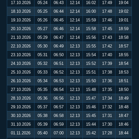
17.10.2026
05:24
06:43
12:14
16:02
17:49
19:04
18.10.2026
05:25
06:44
12:14
16:00
17:48
19:02
19.10.2026
05:26
06:45
12:14
15:59
17:46
19:01
20.10.2026
05:27
06:46
12:14
15:58
17:45
18:59
21.10.2026
05:29
06:47
12:14
15:56
17:43
18:58
22.10.2026
05:30
06:49
12:13
15:55
17:42
18:57
23.10.2026
05:31
06:50
12:13
15:54
17:40
18:55
24.10.2026
05:32
06:51
12:13
15:52
17:39
18:54
25.10.2026
05:33
06:52
12:13
15:51
17:38
18:53
26.10.2026
05:34
06:53
12:13
15:50
17:36
18:51
27.10.2026
05:35
06:54
12:13
15:48
17:35
18:50
28.10.2026
05:36
06:56
12:13
15:47
17:34
18:49
29.10.2026
05:37
06:57
12:13
15:46
17:32
18:48
30.10.2026
05:38
06:58
12:13
15:45
17:31
18:47
31.10.2026
05:39
06:59
12:13
15:44
17:30
18:46
01.11.2026
05:40
07:00
12:13
15:42
17:28
18:44