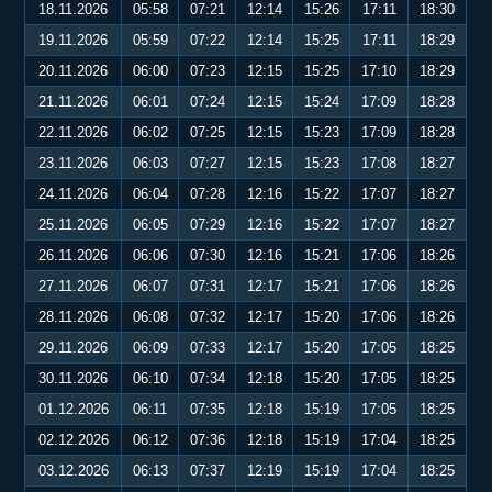
18.11.2026
05:58
07:21
12:14
15:26
17:11
18:30
19.11.2026
05:59
07:22
12:14
15:25
17:11
18:29
20.11.2026
06:00
07:23
12:15
15:25
17:10
18:29
21.11.2026
06:01
07:24
12:15
15:24
17:09
18:28
22.11.2026
06:02
07:25
12:15
15:23
17:09
18:28
23.11.2026
06:03
07:27
12:15
15:23
17:08
18:27
24.11.2026
06:04
07:28
12:16
15:22
17:07
18:27
25.11.2026
06:05
07:29
12:16
15:22
17:07
18:27
26.11.2026
06:06
07:30
12:16
15:21
17:06
18:26
27.11.2026
06:07
07:31
12:17
15:21
17:06
18:26
28.11.2026
06:08
07:32
12:17
15:20
17:06
18:26
29.11.2026
06:09
07:33
12:17
15:20
17:05
18:25
30.11.2026
06:10
07:34
12:18
15:20
17:05
18:25
01.12.2026
06:11
07:35
12:18
15:19
17:05
18:25
02.12.2026
06:12
07:36
12:18
15:19
17:04
18:25
03.12.2026
06:13
07:37
12:19
15:19
17:04
18:25