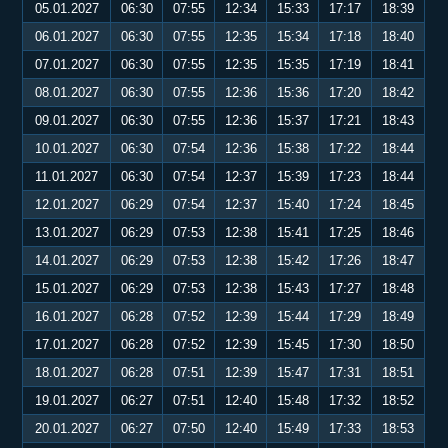
05.01.2027
06:30
07:55
12:34
15:33
17:17
18:39
06.01.2027
06:30
07:55
12:35
15:34
17:18
18:40
07.01.2027
06:30
07:55
12:35
15:35
17:19
18:41
08.01.2027
06:30
07:55
12:36
15:36
17:20
18:42
09.01.2027
06:30
07:55
12:36
15:37
17:21
18:43
10.01.2027
06:30
07:54
12:36
15:38
17:22
18:44
11.01.2027
06:30
07:54
12:37
15:39
17:23
18:44
12.01.2027
06:29
07:54
12:37
15:40
17:24
18:45
13.01.2027
06:29
07:53
12:38
15:41
17:25
18:46
14.01.2027
06:29
07:53
12:38
15:42
17:26
18:47
15.01.2027
06:29
07:53
12:38
15:43
17:27
18:48
16.01.2027
06:28
07:52
12:39
15:44
17:29
18:49
17.01.2027
06:28
07:52
12:39
15:45
17:30
18:50
18.01.2027
06:28
07:51
12:39
15:47
17:31
18:51
19.01.2027
06:27
07:51
12:40
15:48
17:32
18:52
20.01.2027
06:27
07:50
12:40
15:49
17:33
18:53