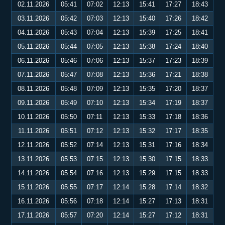
02.11.2026
05:41
07:02
12:13
15:41
17:27
18:43
03.11.2026
05:42
07:03
12:13
15:40
17:26
18:42
04.11.2026
05:43
07:04
12:13
15:39
17:25
18:41
05.11.2026
05:44
07:05
12:13
15:38
17:24
18:40
06.11.2026
05:46
07:06
12:13
15:37
17:23
18:39
07.11.2026
05:47
07:08
12:13
15:36
17:21
18:38
08.11.2026
05:48
07:09
12:13
15:35
17:20
18:37
09.11.2026
05:49
07:10
12:13
15:34
17:19
18:37
10.11.2026
05:50
07:11
12:13
15:33
17:18
18:36
11.11.2026
05:51
07:12
12:13
15:32
17:17
18:35
12.11.2026
05:52
07:14
12:13
15:31
17:16
18:34
13.11.2026
05:53
07:15
12:13
15:30
17:15
18:33
14.11.2026
05:54
07:16
12:13
15:29
17:15
18:33
15.11.2026
05:55
07:17
12:14
15:28
17:14
18:32
16.11.2026
05:56
07:18
12:14
15:27
17:13
18:31
17.11.2026
05:57
07:20
12:14
15:27
17:12
18:31