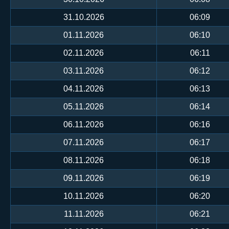
31.10.2026
06:09
01.11.2026
06:10
02.11.2026
06:11
03.11.2026
06:12
04.11.2026
06:13
05.11.2026
06:14
06.11.2026
06:16
07.11.2026
06:17
08.11.2026
06:18
09.11.2026
06:19
10.11.2026
06:20
11.11.2026
06:21