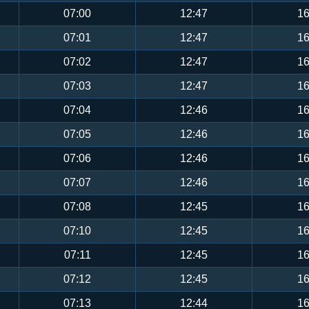
07:00
12:47
16
07:01
12:47
16
07:02
12:47
16
07:03
12:47
16
07:04
12:46
16
07:05
12:46
16
07:06
12:46
16
07:07
12:46
16
07:08
12:45
16
07:10
12:45
16
07:11
12:45
16
07:12
12:45
16
07:13
12:44
16