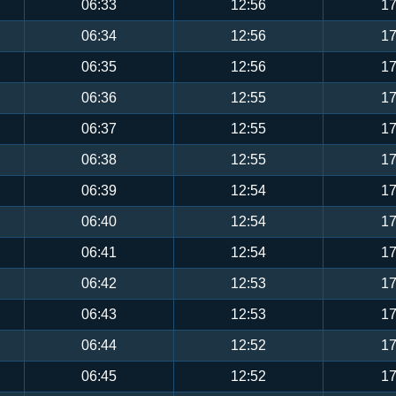
06:33
12:56
17
06:34
12:56
17
06:35
12:56
17
06:36
12:55
17
06:37
12:55
17
06:38
12:55
17
06:39
12:54
17
06:40
12:54
17
06:41
12:54
17
06:42
12:53
17
06:43
12:53
17
06:44
12:52
17
06:45
12:52
17