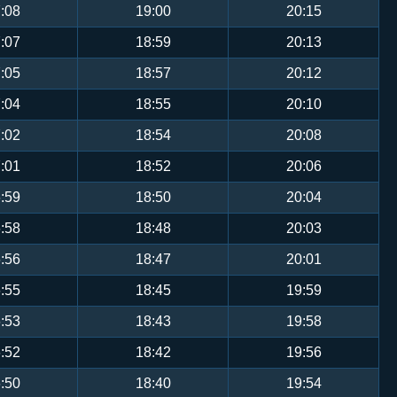
:08
19:00
20:15
:07
18:59
20:13
:05
18:57
20:12
:04
18:55
20:10
:02
18:54
20:08
:01
18:52
20:06
:59
18:50
20:04
:58
18:48
20:03
:56
18:47
20:01
:55
18:45
19:59
:53
18:43
19:58
:52
18:42
19:56
:50
18:40
19:54