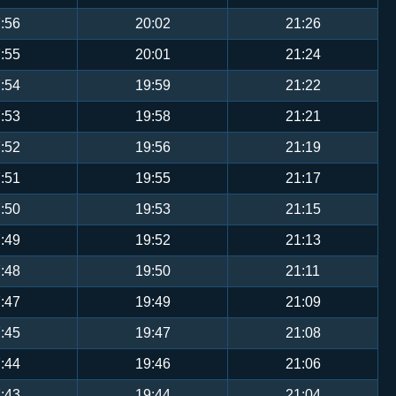
:56
20:02
21:26
:55
20:01
21:24
:54
19:59
21:22
:53
19:58
21:21
:52
19:56
21:19
:51
19:55
21:17
:50
19:53
21:15
:49
19:52
21:13
:48
19:50
21:11
:47
19:49
21:09
:45
19:47
21:08
:44
19:46
21:06
:43
19:44
21:04