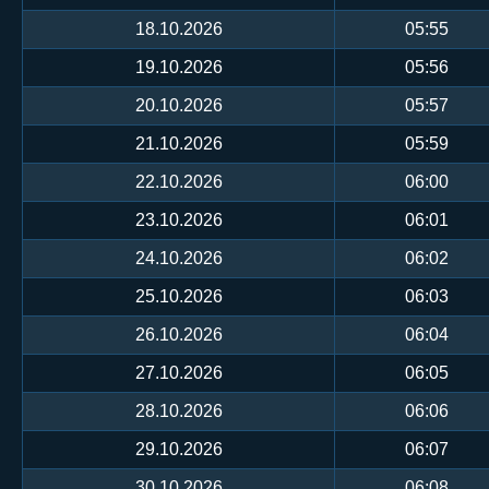
18.10.2026
05:55
19.10.2026
05:56
20.10.2026
05:57
21.10.2026
05:59
22.10.2026
06:00
23.10.2026
06:01
24.10.2026
06:02
25.10.2026
06:03
26.10.2026
06:04
27.10.2026
06:05
28.10.2026
06:06
29.10.2026
06:07
30.10.2026
06:08