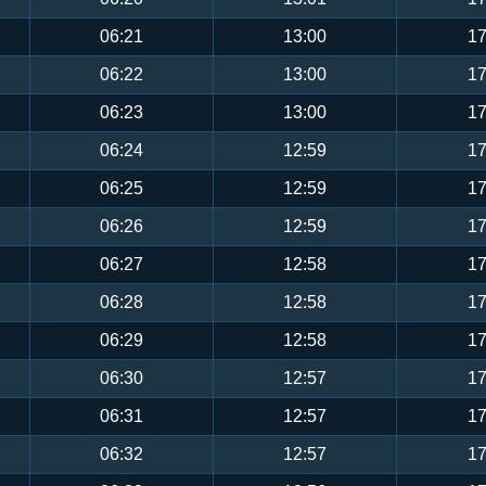
06:21
13:00
17
06:22
13:00
17
06:23
13:00
17
06:24
12:59
17
06:25
12:59
17
06:26
12:59
17
06:27
12:58
17
06:28
12:58
17
06:29
12:58
17
06:30
12:57
17
06:31
12:57
17
06:32
12:57
17