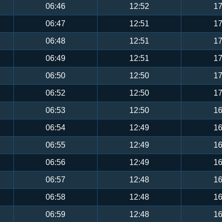
06:46
12:52
17
06:47
12:51
17
06:48
12:51
17
06:49
12:51
17
06:50
12:50
17
06:52
12:50
17
06:53
12:50
16
06:54
12:49
16
06:55
12:49
16
06:56
12:49
16
06:57
12:48
16
06:58
12:48
16
06:59
12:48
16