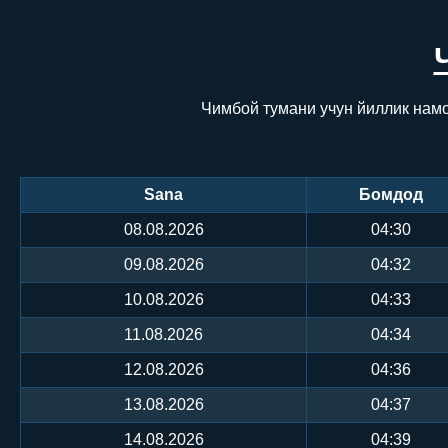
Чимбой тумани учун йиллик намо
Sana
Бомдод
08.08.2026
04:30
09.08.2026
04:32
10.08.2026
04:33
11.08.2026
04:34
12.08.2026
04:36
13.08.2026
04:37
14.08.2026
04:39