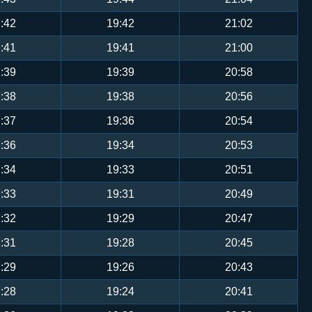
:42
19:42
21:02
:41
19:41
21:00
:39
19:39
20:58
:38
19:38
20:56
:37
19:36
20:54
:36
19:34
20:53
:34
19:33
20:51
:33
19:31
20:49
:32
19:29
20:47
:31
19:28
20:45
:29
19:26
20:43
:28
19:24
20:41