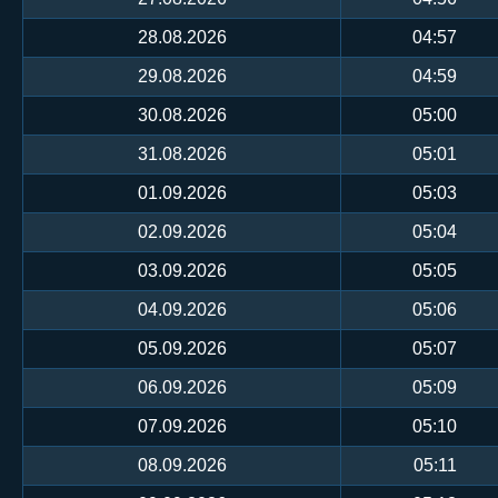
28.08.2026
04:57
29.08.2026
04:59
30.08.2026
05:00
31.08.2026
05:01
01.09.2026
05:03
02.09.2026
05:04
03.09.2026
05:05
04.09.2026
05:06
05.09.2026
05:07
06.09.2026
05:09
07.09.2026
05:10
08.09.2026
05:11