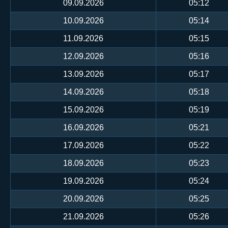
09.09.2026
05:12
10.09.2026
05:14
11.09.2026
05:15
12.09.2026
05:16
13.09.2026
05:17
14.09.2026
05:18
15.09.2026
05:19
16.09.2026
05:21
17.09.2026
05:22
18.09.2026
05:23
19.09.2026
05:24
20.09.2026
05:25
21.09.2026
05:26