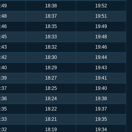
:49
18:38
19:52
:48
18:37
19:51
:46
18:35
19:49
:45
18:33
19:48
:43
18:32
19:46
:42
18:30
19:44
:40
18:29
19:43
:39
18:27
19:41
:37
18:25
19:40
:36
18:24
19:38
:35
18:22
19:37
:33
18:21
19:35
:32
18:19
19:34