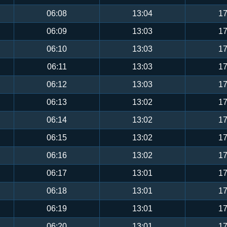
06:08
13:04
17
06:09
13:03
17
06:10
13:03
17
06:11
13:03
17
06:12
13:03
17
06:13
13:02
17
06:14
13:02
17
06:15
13:02
17
06:16
13:02
17
06:17
13:01
17
06:18
13:01
17
06:19
13:01
17
06:20
13:01
17