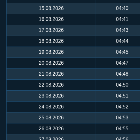
15.08.2026
04:40
16.08.2026
04:41
17.08.2026
04:43
18.08.2026
04:44
19.08.2026
04:45
20.08.2026
04:47
21.08.2026
04:48
22.08.2026
04:50
23.08.2026
04:51
24.08.2026
04:52
25.08.2026
04:53
26.08.2026
04:55
27.08.2026
04:56