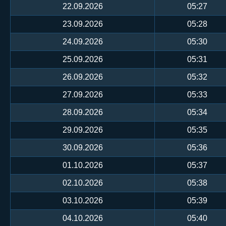
22.09.2026
05:27
23.09.2026
05:28
24.09.2026
05:30
25.09.2026
05:31
26.09.2026
05:32
27.09.2026
05:33
28.09.2026
05:34
29.09.2026
05:35
30.09.2026
05:36
01.10.2026
05:37
02.10.2026
05:38
03.10.2026
05:39
04.10.2026
05:40