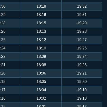
:30
18:18
19:32
:29
18:16
19:31
:28
18:15
19:29
:26
18:13
19:28
:25
18:12
19:27
:24
18:10
19:25
:22
18:09
19:24
:21
18:08
19:23
:20
18:06
19:21
:18
18:05
19:20
:17
18:04
19:19
:16
18:02
19:18
:15
18:01
19:17