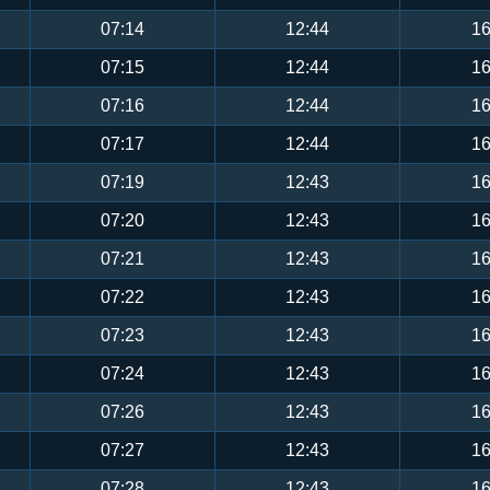
07:14
12:44
16
07:15
12:44
16
07:16
12:44
16
07:17
12:44
16
07:19
12:43
16
07:20
12:43
16
07:21
12:43
16
07:22
12:43
16
07:23
12:43
16
07:24
12:43
16
07:26
12:43
16
07:27
12:43
16
07:28
12:43
16