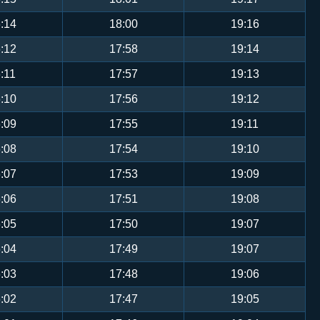
:14
18:00
19:16
:12
17:58
19:14
:11
17:57
19:13
:10
17:56
19:12
:09
17:55
19:11
:08
17:54
19:10
:07
17:53
19:09
:06
17:51
19:08
:05
17:50
19:07
:04
17:49
19:07
:03
17:48
19:06
:02
17:47
19:05