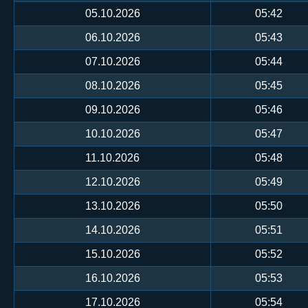
05.10.2026
05:42
06.10.2026
05:43
07.10.2026
05:44
08.10.2026
05:45
09.10.2026
05:46
10.10.2026
05:47
11.10.2026
05:48
12.10.2026
05:49
13.10.2026
05:50
14.10.2026
05:51
15.10.2026
05:52
16.10.2026
05:53
17.10.2026
05:54