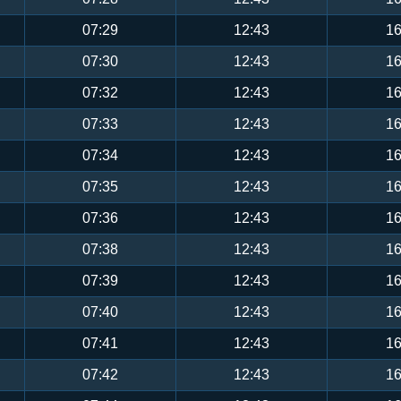
07:29
12:43
16
07:30
12:43
16
07:32
12:43
16
07:33
12:43
16
07:34
12:43
16
07:35
12:43
16
07:36
12:43
16
07:38
12:43
16
07:39
12:43
16
07:40
12:43
16
07:41
12:43
16
07:42
12:43
16