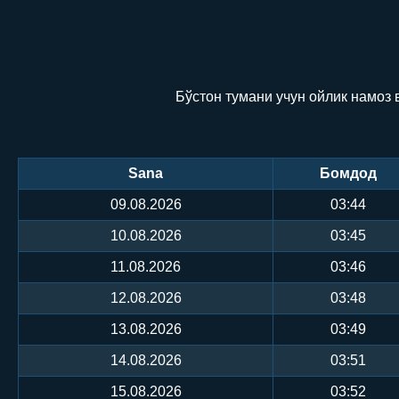
Бўстон тумани учун ойлик намоз 
Sana
Бомдод
09.08.2026
03:44
10.08.2026
03:45
11.08.2026
03:46
12.08.2026
03:48
13.08.2026
03:49
14.08.2026
03:51
15.08.2026
03:52