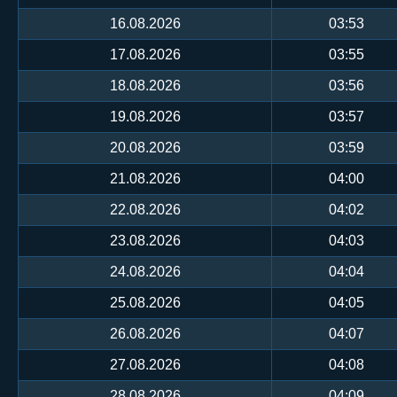
16.08.2026
03:53
17.08.2026
03:55
18.08.2026
03:56
19.08.2026
03:57
20.08.2026
03:59
21.08.2026
04:00
22.08.2026
04:02
23.08.2026
04:03
24.08.2026
04:04
25.08.2026
04:05
26.08.2026
04:07
27.08.2026
04:08
28.08.2026
04:09