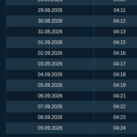
29.08.2026
04:11
30.08.2026
04:12
31.08.2026
04:13
01.09.2026
04:15
02.09.2026
04:16
03.09.2026
04:17
04.09.2026
04:18
05.09.2026
04:19
06.09.2026
04:21
07.09.2026
04:22
08.09.2026
04:23
09.09.2026
04:24