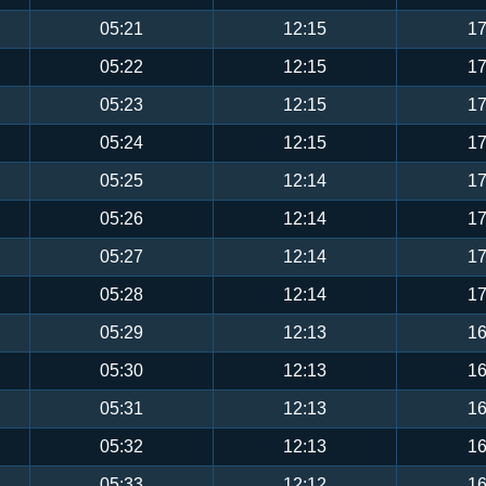
05:21
12:15
17
05:22
12:15
17
05:23
12:15
17
05:24
12:15
17
05:25
12:14
17
05:26
12:14
17
05:27
12:14
17
05:28
12:14
17
05:29
12:13
16
05:30
12:13
16
05:31
12:13
16
05:32
12:13
16
05:33
12:12
16