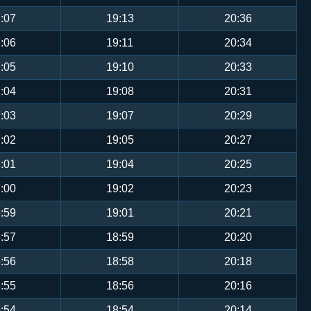
:07
19:13
20:36
:06
19:11
20:34
:05
19:10
20:33
:04
19:08
20:31
:03
19:07
20:29
:02
19:05
20:27
:01
19:04
20:25
:00
19:02
20:23
:59
19:01
20:21
:57
18:59
20:20
:56
18:58
20:18
:55
18:56
20:16
:54
18:54
20:14