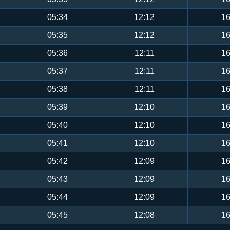
05:34
12:12
16
05:35
12:12
16
05:36
12:11
16
05:37
12:11
16
05:38
12:11
16
05:39
12:10
16
05:40
12:10
16
05:41
12:10
16
05:42
12:09
16
05:43
12:09
16
05:44
12:09
16
05:45
12:08
16