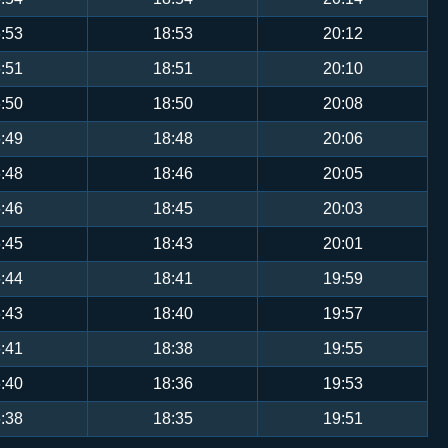
:53
18:53
20:12
:51
18:51
20:10
:50
18:50
20:08
:49
18:48
20:06
:48
18:46
20:05
:46
18:45
20:03
:45
18:43
20:01
:44
18:41
19:59
:43
18:40
19:57
:41
18:38
19:55
:40
18:36
19:53
:38
18:35
19:51