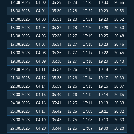
12.08.2026
04:00
05:29
12:28
17:23
19:30
20:55
13.08.2026
04:01
05:30
12:28
17:22
19:29
20:53
14.08.2026
04:03
05:31
12:28
17:21
19:28
20:52
15.08.2026
04:04
05:32
12:28
17:20
19:26
20:50
16.08.2026
04:05
05:33
12:27
17:19
19:25
20:48
17.08.2026
04:07
05:34
12:27
17:18
19:23
20:46
18.08.2026
04:08
05:35
12:27
17:17
19:22
20:45
19.08.2026
04:09
05:36
12:27
17:16
19:20
20:43
20.08.2026
04:11
05:37
12:26
17:15
19:19
20:41
21.08.2026
04:12
05:38
12:26
17:14
19:17
20:39
22.08.2026
04:14
05:39
12:26
17:13
19:16
20:37
23.08.2026
04:15
05:40
12:26
17:12
19:14
20:35
24.08.2026
04:16
05:41
12:25
17:11
19:13
20:33
25.08.2026
04:17
05:42
12:25
17:09
19:11
20:32
26.08.2026
04:19
05:43
12:25
17:08
19:10
20:30
27.08.2026
04:20
05:44
12:25
17:07
19:08
20:28