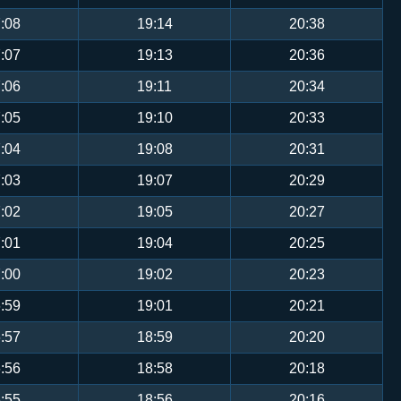
:08
19:14
20:38
:07
19:13
20:36
:06
19:11
20:34
:05
19:10
20:33
:04
19:08
20:31
:03
19:07
20:29
:02
19:05
20:27
:01
19:04
20:25
:00
19:02
20:23
:59
19:01
20:21
:57
18:59
20:20
:56
18:58
20:18
:55
18:56
20:16