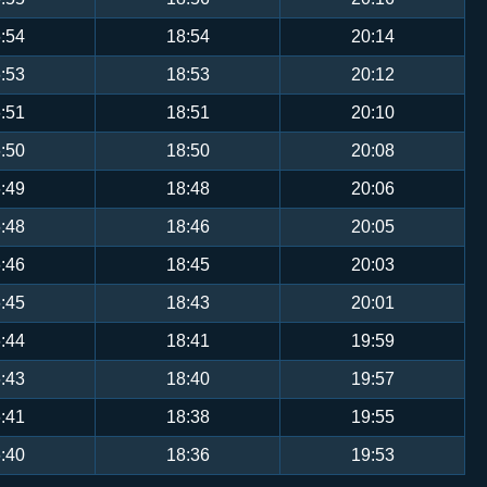
:54
18:54
20:14
:53
18:53
20:12
:51
18:51
20:10
:50
18:50
20:08
:49
18:48
20:06
:48
18:46
20:05
:46
18:45
20:03
:45
18:43
20:01
:44
18:41
19:59
:43
18:40
19:57
:41
18:38
19:55
:40
18:36
19:53