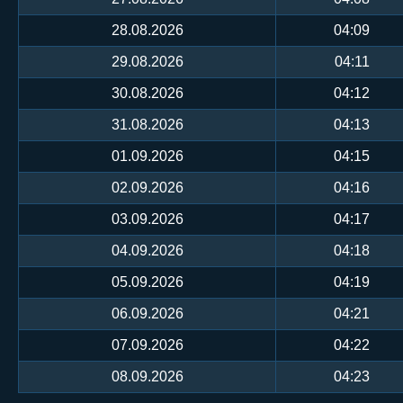
28.08.2026
04:09
29.08.2026
04:11
30.08.2026
04:12
31.08.2026
04:13
01.09.2026
04:15
02.09.2026
04:16
03.09.2026
04:17
04.09.2026
04:18
05.09.2026
04:19
06.09.2026
04:21
07.09.2026
04:22
08.09.2026
04:23