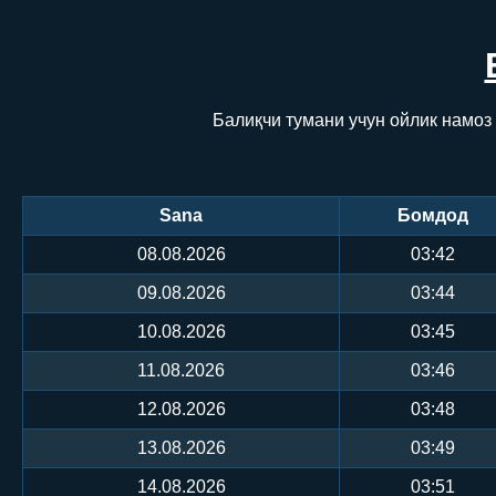
Балиқчи тумани учун ойлик намоз
Sana
Бомдод
08.08.2026
03:42
09.08.2026
03:44
10.08.2026
03:45
11.08.2026
03:46
12.08.2026
03:48
13.08.2026
03:49
14.08.2026
03:51