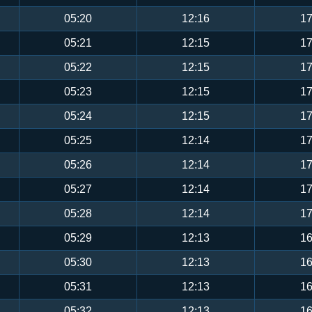
05:20
12:16
17
05:21
12:15
17
05:22
12:15
17
05:23
12:15
17
05:24
12:15
17
05:25
12:14
17
05:26
12:14
17
05:27
12:14
17
05:28
12:14
17
05:29
12:13
16
05:30
12:13
16
05:31
12:13
16
05:32
12:13
16