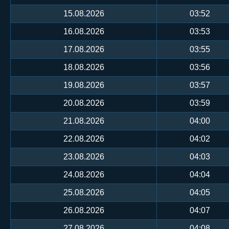
15.08.2026
03:52
16.08.2026
03:53
17.08.2026
03:55
18.08.2026
03:56
19.08.2026
03:57
20.08.2026
03:59
21.08.2026
04:00
22.08.2026
04:02
23.08.2026
04:03
24.08.2026
04:04
25.08.2026
04:05
26.08.2026
04:07
27.08.2026
04:08