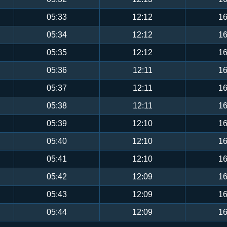
05:33
12:12
16
05:34
12:12
16
05:35
12:12
16
05:36
12:11
16
05:37
12:11
16
05:38
12:11
16
05:39
12:10
16
05:40
12:10
16
05:41
12:10
16
05:42
12:09
16
05:43
12:09
16
05:44
12:09
16