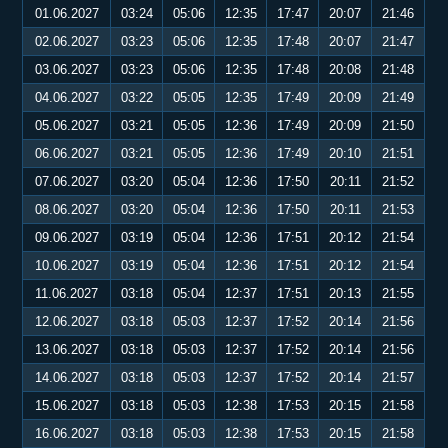
01.06.2027
03:24
05:06
12:35
17:47
20:07
21:46
02.06.2027
03:23
05:06
12:35
17:48
20:07
21:47
03.06.2027
03:23
05:06
12:35
17:48
20:08
21:48
04.06.2027
03:22
05:05
12:35
17:49
20:09
21:49
05.06.2027
03:21
05:05
12:36
17:49
20:09
21:50
06.06.2027
03:21
05:05
12:36
17:49
20:10
21:51
07.06.2027
03:20
05:04
12:36
17:50
20:11
21:52
08.06.2027
03:20
05:04
12:36
17:50
20:11
21:53
09.06.2027
03:19
05:04
12:36
17:51
20:12
21:54
10.06.2027
03:19
05:04
12:36
17:51
20:12
21:54
11.06.2027
03:18
05:04
12:37
17:51
20:13
21:55
12.06.2027
03:18
05:03
12:37
17:52
20:14
21:56
13.06.2027
03:18
05:03
12:37
17:52
20:14
21:56
14.06.2027
03:18
05:03
12:37
17:52
20:14
21:57
15.06.2027
03:18
05:03
12:38
17:53
20:15
21:58
16.06.2027
03:18
05:03
12:38
17:53
20:15
21:58