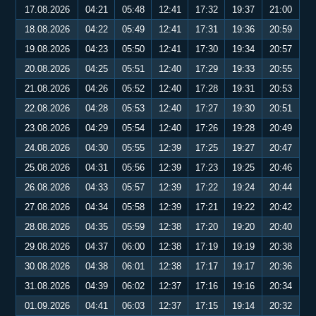
17.08.2026
04:21
05:48
12:41
17:32
19:37
21:00
18.08.2026
04:22
05:49
12:41
17:31
19:36
20:59
19.08.2026
04:23
05:50
12:41
17:30
19:34
20:57
20.08.2026
04:25
05:51
12:40
17:29
19:33
20:55
21.08.2026
04:26
05:52
12:40
17:28
19:31
20:53
22.08.2026
04:28
05:53
12:40
17:27
19:30
20:51
23.08.2026
04:29
05:54
12:40
17:26
19:28
20:49
24.08.2026
04:30
05:55
12:39
17:25
19:27
20:47
25.08.2026
04:31
05:56
12:39
17:23
19:25
20:46
26.08.2026
04:33
05:57
12:39
17:22
19:24
20:44
27.08.2026
04:34
05:58
12:39
17:21
19:22
20:42
28.08.2026
04:35
05:59
12:38
17:20
19:20
20:40
29.08.2026
04:37
06:00
12:38
17:19
19:19
20:38
30.08.2026
04:38
06:01
12:38
17:17
19:17
20:36
31.08.2026
04:39
06:02
12:37
17:16
19:16
20:34
01.09.2026
04:41
06:03
12:37
17:15
19:14
20:32