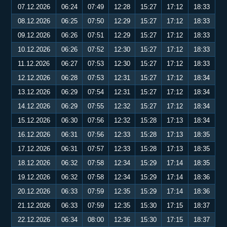
07.12.2026
06:24
07:49
12:28
15:27
17:12
18:33
08.12.2026
06:25
07:50
12:29
15:27
17:12
18:33
09.12.2026
06:26
07:51
12:29
15:27
17:12
18:33
10.12.2026
06:26
07:52
12:30
15:27
17:12
18:33
11.12.2026
06:27
07:53
12:30
15:27
17:12
18:33
12.12.2026
06:28
07:53
12:31
15:27
17:12
18:34
13.12.2026
06:29
07:54
12:31
15:27
17:12
18:34
14.12.2026
06:29
07:55
12:32
15:27
17:12
18:34
15.12.2026
06:30
07:56
12:32
15:28
17:13
18:34
16.12.2026
06:31
07:56
12:33
15:28
17:13
18:35
17.12.2026
06:31
07:57
12:33
15:28
17:13
18:35
18.12.2026
06:32
07:58
12:34
15:29
17:14
18:35
19.12.2026
06:32
07:58
12:34
15:29
17:14
18:36
20.12.2026
06:33
07:59
12:35
15:29
17:14
18:36
21.12.2026
06:33
07:59
12:35
15:30
17:15
18:37
22.12.2026
06:34
08:00
12:36
15:30
17:15
18:37