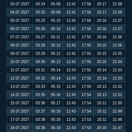
03.07.2027
03:24
05:09
12:41
17:56
20:17
21:58
04.07.2027
03:25
05:09
12:41
17:56
20:17
21:58
05.07.2027
03:25
05:10
12:42
17:56
20:16
21:57
06.07.2027
03:26
05:10
12:42
17:56
20:16
21:57
07.07.2027
03:27
05:11
12:42
17:55
20:16
21:56
08.07.2027
03:28
05:12
12:42
17:55
20:15
21:56
09.07.2027
03:29
05:12
12:42
17:55
20:15
21:55
10.07.2027
03:30
05:13
12:42
17:55
20:15
21:54
11.07.2027
03:31
05:14
12:43
17:55
20:14
21:53
12.07.2027
03:32
05:14
12:43
17:55
20:14
21:53
13.07.2027
03:33
05:15
12:43
17:55
20:13
21:52
14.07.2027
03:35
05:16
12:43
17:54
20:13
21:51
15.07.2027
03:36
05:17
12:43
17:54
20:12
21:50
16.07.2027
03:37
05:18
12:43
17:54
20:11
21:49
17.07.2027
03:38
05:18
12:43
17:53
20:11
21:48
18.07.2027
03:39
05:19
12:43
17:53
20:10
21:47