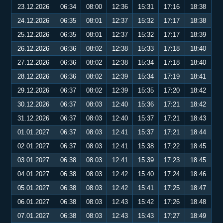
23.12.2026
06:34
08:00
12:36
15:31
17:16
18:38
24.12.2026
06:35
08:01
12:37
15:32
17:17
18:38
25.12.2026
06:35
08:01
12:37
15:32
17:17
18:39
26.12.2026
06:36
08:02
12:38
15:33
17:18
18:40
27.12.2026
06:36
08:02
12:38
15:34
17:18
18:40
28.12.2026
06:36
08:02
12:39
15:34
17:19
18:41
29.12.2026
06:37
08:02
12:39
15:35
17:20
18:42
30.12.2026
06:37
08:03
12:40
15:36
17:21
18:42
31.12.2026
06:37
08:03
12:40
15:37
17:21
18:43
01.01.2027
06:37
08:03
12:41
15:37
17:21
18:44
02.01.2027
06:37
08:03
12:41
15:38
17:22
18:45
03.01.2027
06:38
08:03
12:41
15:39
17:23
18:45
04.01.2027
06:38
08:03
12:42
15:40
17:24
18:46
05.01.2027
06:38
08:03
12:42
15:41
17:25
18:47
06.01.2027
06:38
08:03
12:43
15:42
17:26
18:48
07.01.2027
06:38
08:03
12:43
15:43
17:27
18:49