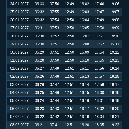
24.01.2027
06:33
07:56
12:49
16:02
17:46
19:06
25.01.2027
06:32
07:55
12:49
16:03
17:47
19:07
26.01.2027
06:32
07:54
12:50
16:04
17:49
19:08
27.01.2027
06:31
07:53
12:50
16:05
17:50
19:09
28.01.2027
06:30
07:52
12:50
16:07
17:51
19:10
29.01.2027
06:30
07:51
12:50
16:08
17:52
19:11
30.01.2027
06:29
07:51
12:50
16:09
17:54
19:12
31.01.2027
06:28
07:50
12:50
16:10
17:55
19:13
01.02.2027
06:27
07:49
12:51
16:11
17:56
19:14
02.02.2027
06:26
07:48
12:51
16:13
17:57
19:15
03.02.2027
06:26
07:47
12:51
16:14
17:59
19:17
04.02.2027
06:25
07:46
12:51
16:15
18:00
19:18
05.02.2027
06:24
07:44
12:51
16:16
18:01
19:19
06.02.2027
06:23
07:43
12:51
16:17
18:02
19:20
07.02.2027
06:22
07:42
12:51
16:19
18:04
19:21
08.02.2027
06:21
07:41
12:51
16:20
18:05
19:22