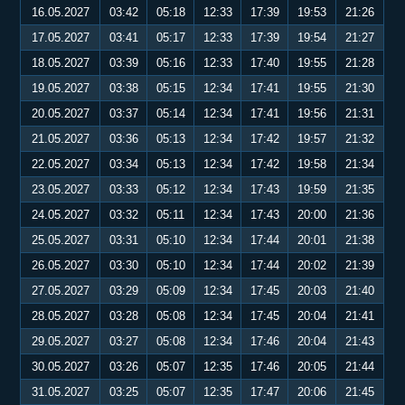
16.05.2027
03:42
05:18
12:33
17:39
19:53
21:26
17.05.2027
03:41
05:17
12:33
17:39
19:54
21:27
18.05.2027
03:39
05:16
12:33
17:40
19:55
21:28
19.05.2027
03:38
05:15
12:34
17:41
19:55
21:30
20.05.2027
03:37
05:14
12:34
17:41
19:56
21:31
21.05.2027
03:36
05:13
12:34
17:42
19:57
21:32
22.05.2027
03:34
05:13
12:34
17:42
19:58
21:34
23.05.2027
03:33
05:12
12:34
17:43
19:59
21:35
24.05.2027
03:32
05:11
12:34
17:43
20:00
21:36
25.05.2027
03:31
05:10
12:34
17:44
20:01
21:38
26.05.2027
03:30
05:10
12:34
17:44
20:02
21:39
27.05.2027
03:29
05:09
12:34
17:45
20:03
21:40
28.05.2027
03:28
05:08
12:34
17:45
20:04
21:41
29.05.2027
03:27
05:08
12:34
17:46
20:04
21:43
30.05.2027
03:26
05:07
12:35
17:46
20:05
21:44
31.05.2027
03:25
05:07
12:35
17:47
20:06
21:45