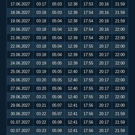
17.06.2027
03:17
05:03
12:38
17:53
20:16
21:59
18.06.2027
03:18
05:03
12:38
17:54
20:16
21:59
19.06.2027
03:18
05:04
12:38
17:54
20:16
21:59
20.06.2027
03:18
05:04
12:39
17:54
20:16
22:00
21.06.2027
03:18
05:04
12:39
17:54
20:17
22:00
22.06.2027
03:18
05:04
12:39
17:55
20:17
22:00
23.06.2027
03:18
05:04
12:39
17:55
20:17
22:00
24.06.2027
03:19
05:05
12:39
17:55
20:17
22:00
25.06.2027
03:19
05:05
12:40
17:55
20:17
22:00
26.06.2027
03:20
05:05
12:40
17:55
20:17
22:00
27.06.2027
03:20
05:06
12:40
17:55
20:17
22:00
28.06.2027
03:21
05:06
12:40
17:55
20:17
22:00
29.06.2027
03:21
05:07
12:41
17:56
20:17
22:00
30.06.2027
03:22
05:07
12:41
17:56
20:17
21:59
01.07.2027
03:22
05:08
12:41
17:56
20:17
21:59
02.07.2027
03:23
05:08
12:41
17:56
20:17
21:59