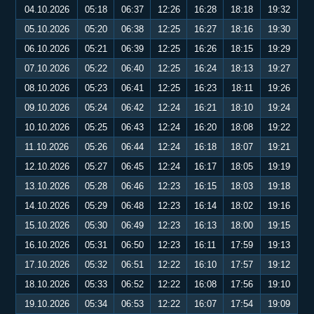
04.10.2026
05:18
06:37
12:26
16:28
18:18
19:32
05.10.2026
05:20
06:38
12:25
16:27
18:16
19:30
06.10.2026
05:21
06:39
12:25
16:26
18:15
19:29
07.10.2026
05:22
06:40
12:25
16:24
18:13
19:27
08.10.2026
05:23
06:41
12:25
16:23
18:11
19:26
09.10.2026
05:24
06:42
12:24
16:21
18:10
19:24
10.10.2026
05:25
06:43
12:24
16:20
18:08
19:22
11.10.2026
05:26
06:44
12:24
16:18
18:07
19:21
12.10.2026
05:27
06:45
12:24
16:17
18:05
19:19
13.10.2026
05:28
06:46
12:23
16:15
18:03
19:18
14.10.2026
05:29
06:48
12:23
16:14
18:02
19:16
15.10.2026
05:30
06:49
12:23
16:13
18:00
19:15
16.10.2026
05:31
06:50
12:23
16:11
17:59
19:13
17.10.2026
05:32
06:51
12:22
16:10
17:57
19:12
18.10.2026
05:33
06:52
12:22
16:08
17:56
19:10
19.10.2026
05:34
06:53
12:22
16:07
17:54
19:09