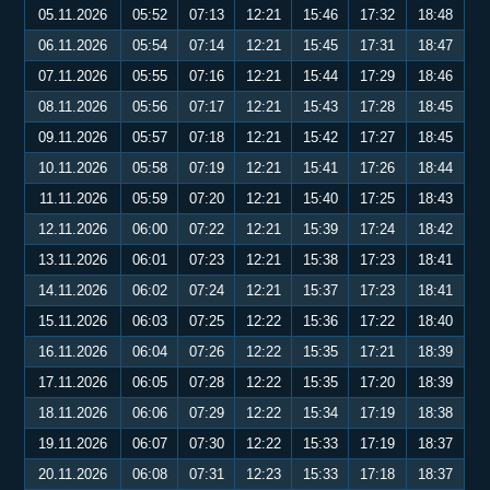
05.11.2026
05:52
07:13
12:21
15:46
17:32
18:48
06.11.2026
05:54
07:14
12:21
15:45
17:31
18:47
07.11.2026
05:55
07:16
12:21
15:44
17:29
18:46
08.11.2026
05:56
07:17
12:21
15:43
17:28
18:45
09.11.2026
05:57
07:18
12:21
15:42
17:27
18:45
10.11.2026
05:58
07:19
12:21
15:41
17:26
18:44
11.11.2026
05:59
07:20
12:21
15:40
17:25
18:43
12.11.2026
06:00
07:22
12:21
15:39
17:24
18:42
13.11.2026
06:01
07:23
12:21
15:38
17:23
18:41
14.11.2026
06:02
07:24
12:21
15:37
17:23
18:41
15.11.2026
06:03
07:25
12:22
15:36
17:22
18:40
16.11.2026
06:04
07:26
12:22
15:35
17:21
18:39
17.11.2026
06:05
07:28
12:22
15:35
17:20
18:39
18.11.2026
06:06
07:29
12:22
15:34
17:19
18:38
19.11.2026
06:07
07:30
12:22
15:33
17:19
18:37
20.11.2026
06:08
07:31
12:23
15:33
17:18
18:37