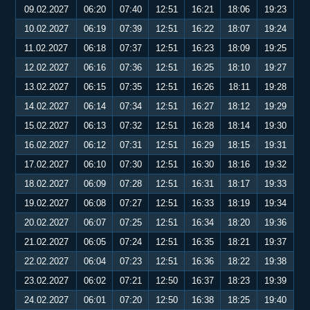
09.02.2027
06:20
07:40
12:51
16:21
18:06
19:23
10.02.2027
06:19
07:39
12:51
16:22
18:07
19:24
11.02.2027
06:18
07:37
12:51
16:23
18:09
19:25
12.02.2027
06:16
07:36
12:51
16:25
18:10
19:27
13.02.2027
06:15
07:35
12:51
16:26
18:11
19:28
14.02.2027
06:14
07:34
12:51
16:27
18:12
19:29
15.02.2027
06:13
07:32
12:51
16:28
18:14
19:30
16.02.2027
06:12
07:31
12:51
16:29
18:15
19:31
17.02.2027
06:10
07:30
12:51
16:30
18:16
19:32
18.02.2027
06:09
07:28
12:51
16:31
18:17
19:33
19.02.2027
06:08
07:27
12:51
16:33
18:19
19:34
20.02.2027
06:07
07:25
12:51
16:34
18:20
19:36
21.02.2027
06:05
07:24
12:51
16:35
18:21
19:37
22.02.2027
06:04
07:23
12:51
16:36
18:22
19:38
23.02.2027
06:02
07:21
12:50
16:37
18:23
19:39
24.02.2027
06:01
07:20
12:50
16:38
18:25
19:40