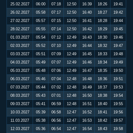
25.02.2027
06:00
07:18
12:50
16:39
18:26
19:41
26.02.2027
05:58
07:17
12:50
16:40
18:27
19:42
27.02.2027
05:57
07:15
12:50
16:41
18:28
19:44
28.02.2027
05:55
07:14
12:50
16:42
18:29
19:45
01.03.2027
05:54
07:12
12:49
16:43
18:30
19:46
02.03.2027
05:52
07:10
12:49
16:44
18:32
19:47
03.03.2027
05:51
07:09
12:49
16:45
18:33
19:48
04.03.2027
05:49
07:07
12:49
16:46
18:34
19:49
05.03.2027
05:48
07:06
12:49
16:47
18:35
19:50
06.03.2027
05:46
07:04
12:48
16:48
18:36
19:51
07.03.2027
05:44
07:02
12:48
16:49
18:37
19:53
08.03.2027
05:43
07:01
12:48
16:50
18:38
19:54
09.03.2027
05:41
06:59
12:48
16:51
18:40
19:55
10.03.2027
05:39
06:58
12:47
16:52
18:41
19:56
11.03.2027
05:38
06:56
12:47
16:53
18:42
19:57
12.03.2027
05:36
06:54
12:47
16:54
18:43
19:58