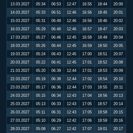
13.03.2027
05:34
06:53
12:47
16:55
18:44
20:00
14.03.2027
05:33
06:51
12:46
16:56
18:45
20:01
15.03.2027
05:31
06:49
12:46
16:56
18:46
20:02
16.03.2027
05:29
06:48
12:46
16:57
18:47
20:03
17.03.2027
05:27
06:46
12:45
16:58
18:49
20:04
18.03.2027
05:26
06:44
12:45
16:59
18:50
20:05
19.03.2027
05:24
06:43
12:45
17:00
18:51
20:07
20.03.2027
05:22
06:41
12:45
17:01
18:52
20:08
21.03.2027
05:20
06:39
12:44
17:01
18:53
20:09
22.03.2027
05:19
06:38
12:44
17:02
18:54
20:10
23.03.2027
05:17
06:36
12:44
17:03
18:55
20:11
24.03.2027
05:15
06:34
12:43
17:04
18:56
20:13
25.03.2027
05:13
06:33
12:43
17:05
18:57
20:14
26.03.2027
05:11
06:31
12:43
17:05
18:58
20:15
27.03.2027
05:10
06:29
12:42
17:06
18:59
20:16
28.03.2027
05:08
06:27
12:42
17:07
19:01
20:17