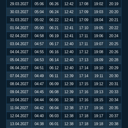
29.03.2027
05:06
06:26
12:42
17:08
19:02
20:19
30.03.2027
05:04
06:24
12:42
17:09
19:03
20:20
31.03.2027
05:02
06:22
12:41
17:09
19:04
20:21
01.04.2027
05:00
06:21
12:41
17:10
19:05
20:22
02.04.2027
04:58
06:19
12:41
17:11
19:06
20:24
03.04.2027
04:57
06:17
12:40
17:11
19:07
20:25
04.04.2027
04:55
06:16
12:40
17:12
19:08
20:26
05.04.2027
04:53
06:14
12:40
17:13
19:09
20:28
06.04.2027
04:51
06:12
12:40
17:14
19:10
20:29
07.04.2027
04:49
06:11
12:39
17:14
19:11
20:30
08.04.2027
04:47
06:09
12:39
17:15
19:12
20:31
09.04.2027
04:45
06:08
12:39
17:16
19:13
20:33
10.04.2027
04:44
06:06
12:38
17:16
19:15
20:34
11.04.2027
04:42
06:04
12:38
17:17
19:16
20:35
12.04.2027
04:40
06:03
12:38
17:18
19:17
20:37
13.04.2027
04:38
06:01
12:38
17:18
19:18
20:38