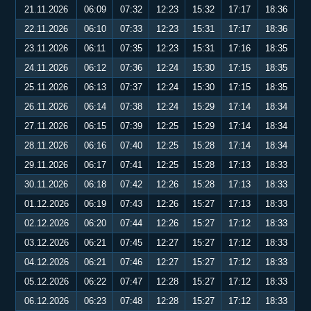
21.11.2026
06:09
07:32
12:23
15:32
17:17
18:36
22.11.2026
06:10
07:33
12:23
15:31
17:17
18:36
23.11.2026
06:11
07:35
12:23
15:31
17:16
18:35
24.11.2026
06:12
07:36
12:24
15:30
17:15
18:35
25.11.2026
06:13
07:37
12:24
15:30
17:15
18:35
26.11.2026
06:14
07:38
12:24
15:29
17:14
18:34
27.11.2026
06:15
07:39
12:25
15:29
17:14
18:34
28.11.2026
06:16
07:40
12:25
15:28
17:14
18:34
29.11.2026
06:17
07:41
12:25
15:28
17:13
18:33
30.11.2026
06:18
07:42
12:26
15:28
17:13
18:33
01.12.2026
06:19
07:43
12:26
15:27
17:13
18:33
02.12.2026
06:20
07:44
12:26
15:27
17:12
18:33
03.12.2026
06:21
07:45
12:27
15:27
17:12
18:33
04.12.2026
06:21
07:46
12:27
15:27
17:12
18:33
05.12.2026
06:22
07:47
12:28
15:27
17:12
18:33
06.12.2026
06:23
07:48
12:28
15:27
17:12
18:33