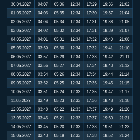
30.04.2027
04:07
05:36
12:34
17:29
19:36
21:02
01.05.2027
04:06
05:35
12:34
17:30
19:37
21:04
02.05.2027
04:04
05:34
12:34
17:31
19:38
21:05
03.05.2027
04:02
05:32
12:34
17:31
19:39
21:07
04.05.2027
04:01
05:31
12:34
17:32
19:40
21:08
05.05.2027
03:59
05:30
12:34
17:32
19:41
21:10
06.05.2027
03:57
05:29
12:34
17:33
19:42
21:11
07.05.2027
03:56
05:27
12:34
17:34
19:43
21:12
08.05.2027
03:54
05:26
12:34
17:34
19:44
21:14
09.05.2027
03:52
05:25
12:34
17:35
19:45
21:15
10.05.2027
03:51
05:24
12:33
17:35
19:47
21:17
11.05.2027
03:49
05:23
12:33
17:36
19:48
21:18
12.05.2027
03:48
05:22
12:33
17:37
19:49
21:20
13.05.2027
03:46
05:21
12:33
17:37
19:50
21:21
14.05.2027
03:45
05:20
12:33
17:38
19:51
21:23
15.05.2027
03:43
05:19
12:33
17:38
19:52
21:24