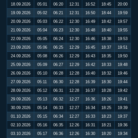
18.09.2026
05:01
06:20
12:31
16:52
18:45
20:00
19.09.2026
05:02
06:21
12:31
16:50
18:44
19:59
20.09.2026
05:03
06:22
12:30
16:49
18:42
19:57
21.09.2026
05:04
06:23
12:30
16:48
18:40
19:55
22.09.2026
05:05
06:24
12:30
16:46
18:38
19:53
23.09.2026
05:06
06:25
12:29
16:45
18:37
19:51
24.09.2026
05:08
06:26
12:29
16:43
18:35
19:50
25.09.2026
05:09
06:27
12:29
16:42
18:33
19:48
26.09.2026
05:10
06:28
12:28
16:40
18:32
19:46
27.09.2026
05:11
06:30
12:28
16:39
18:30
19:44
28.09.2026
05:12
06:31
12:28
16:37
18:28
19:42
29.09.2026
05:13
06:32
12:27
16:36
18:26
19:41
30.09.2026
05:14
06:33
12:27
16:34
18:25
19:39
01.10.2026
05:15
06:34
12:27
16:33
18:23
19:37
02.10.2026
05:16
06:35
12:26
16:31
18:21
19:36
03.10.2026
05:17
06:36
12:26
16:30
18:20
19:34