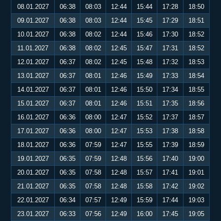
08.01.2027
06:38
08:03
12:44
15:44
17:28
18:50
09.01.2027
06:38
08:03
12:44
15:45
17:29
18:51
10.01.2027
06:38
08:02
12:44
15:46
17:30
18:52
11.01.2027
06:38
08:02
12:45
15:47
17:31
18:52
12.01.2027
06:37
08:02
12:45
15:48
17:32
18:53
13.01.2027
06:37
08:01
12:46
15:49
17:33
18:54
14.01.2027
06:37
08:01
12:46
15:50
17:34
18:55
15.01.2027
06:37
08:01
12:46
15:51
17:35
18:56
16.01.2027
06:36
08:00
12:47
15:52
17:37
18:57
17.01.2027
06:36
08:00
12:47
15:53
17:38
18:58
18.01.2027
06:36
07:59
12:47
15:55
17:39
18:59
19.01.2027
06:35
07:59
12:48
15:56
17:40
19:00
20.01.2027
06:35
07:58
12:48
15:57
17:41
19:01
21.01.2027
06:35
07:58
12:48
15:58
17:42
19:02
22.01.2027
06:34
07:57
12:49
15:59
17:44
19:03
23.01.2027
06:33
07:56
12:49
16:00
17:45
19:05