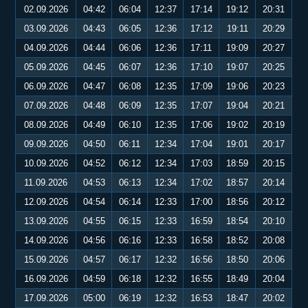
02.09.2026
04:42
06:04
12:37
17:14
19:12
20:31
03.09.2026
04:43
06:05
12:36
17:12
19:11
20:29
04.09.2026
04:44
06:06
12:36
17:11
19:09
20:27
05.09.2026
04:45
06:07
12:36
17:10
19:07
20:25
06.09.2026
04:47
06:08
12:35
17:09
19:06
20:23
07.09.2026
04:48
06:09
12:35
17:07
19:04
20:21
08.09.2026
04:49
06:10
12:35
17:06
19:02
20:19
09.09.2026
04:50
06:11
12:34
17:04
19:01
20:17
10.09.2026
04:52
06:12
12:34
17:03
18:59
20:15
11.09.2026
04:53
06:13
12:34
17:02
18:57
20:14
12.09.2026
04:54
06:14
12:33
17:00
18:56
20:12
13.09.2026
04:55
06:15
12:33
16:59
18:54
20:10
14.09.2026
04:56
06:16
12:33
16:58
18:52
20:08
15.09.2026
04:57
06:17
12:32
16:56
18:50
20:06
16.09.2026
04:59
06:18
12:32
16:55
18:49
20:04
17.09.2026
05:00
06:19
12:32
16:53
18:47
20:02