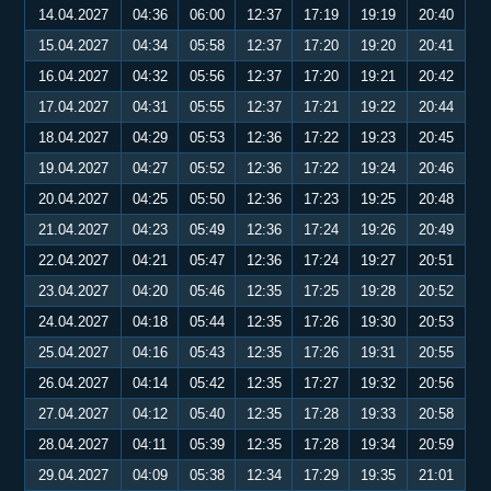
14.04.2027
04:36
06:00
12:37
17:19
19:19
20:40
15.04.2027
04:34
05:58
12:37
17:20
19:20
20:41
16.04.2027
04:32
05:56
12:37
17:20
19:21
20:42
17.04.2027
04:31
05:55
12:37
17:21
19:22
20:44
18.04.2027
04:29
05:53
12:36
17:22
19:23
20:45
19.04.2027
04:27
05:52
12:36
17:22
19:24
20:46
20.04.2027
04:25
05:50
12:36
17:23
19:25
20:48
21.04.2027
04:23
05:49
12:36
17:24
19:26
20:49
22.04.2027
04:21
05:47
12:36
17:24
19:27
20:51
23.04.2027
04:20
05:46
12:35
17:25
19:28
20:52
24.04.2027
04:18
05:44
12:35
17:26
19:30
20:53
25.04.2027
04:16
05:43
12:35
17:26
19:31
20:55
26.04.2027
04:14
05:42
12:35
17:27
19:32
20:56
27.04.2027
04:12
05:40
12:35
17:28
19:33
20:58
28.04.2027
04:11
05:39
12:35
17:28
19:34
20:59
29.04.2027
04:09
05:38
12:34
17:29
19:35
21:01