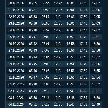
20.10.2026
05:35
06:54
12:22
16:06
17:53
19:07
21.10.2026
05:37
06:55
12:22
16:04
17:51
19:06
22.10.2026
05:38
06:57
12:21
16:03
17:50
19:05
23.10.2026
05:39
06:58
12:21
16:02
17:48
19:03
24.10.2026
05:40
06:59
12:21
16:00
17:47
19:02
25.10.2026
05:41
07:00
12:21
15:59
17:46
19:01
26.10.2026
05:42
07:01
12:21
15:58
17:44
18:59
27.10.2026
05:43
07:02
12:21
15:56
17:43
18:58
28.10.2026
05:44
07:04
12:21
15:55
17:42
18:57
29.10.2026
05:45
07:05
12:21
15:54
17:40
18:56
30.10.2026
05:46
07:06
12:21
15:53
17:39
18:55
31.10.2026
05:47
07:07
12:21
15:52
17:38
18:54
01.11.2026
05:48
07:08
12:21
15:50
17:36
18:52
02.11.2026
05:49
07:10
12:21
15:49
17:35
18:51
03.11.2026
05:50
07:11
12:21
15:48
17:34
18:50
04.11.2026
05:51
07:12
12:21
15:47
17:33
18:49