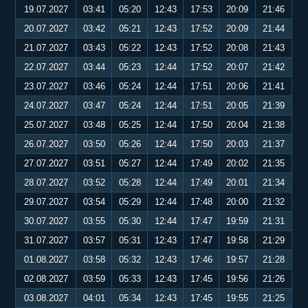
19.07.2027
03:41
05:20
12:43
17:53
20:09
21:46
20.07.2027
03:42
05:21
12:43
17:52
20:09
21:44
21.07.2027
03:43
05:22
12:43
17:52
20:08
21:43
22.07.2027
03:44
05:23
12:44
17:52
20:07
21:42
23.07.2027
03:46
05:24
12:44
17:51
20:06
21:41
24.07.2027
03:47
05:24
12:44
17:51
20:05
21:39
25.07.2027
03:48
05:25
12:44
17:50
20:04
21:38
26.07.2027
03:50
05:26
12:44
17:50
20:03
21:37
27.07.2027
03:51
05:27
12:44
17:49
20:02
21:35
28.07.2027
03:52
05:28
12:44
17:49
20:01
21:34
29.07.2027
03:54
05:29
12:44
17:48
20:00
21:32
30.07.2027
03:55
05:30
12:44
17:47
19:59
21:31
31.07.2027
03:57
05:31
12:43
17:47
19:58
21:29
01.08.2027
03:58
05:32
12:43
17:46
19:57
21:28
02.08.2027
03:59
05:33
12:43
17:45
19:56
21:26
03.08.2027
04:01
05:34
12:43
17:45
19:55
21:25