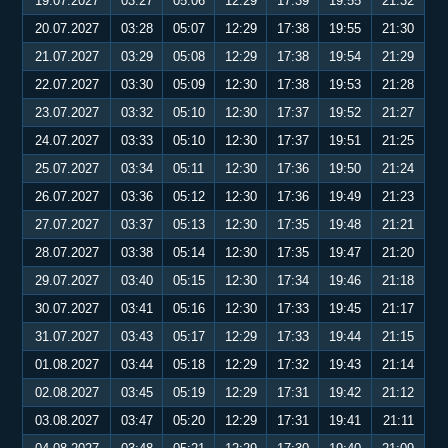
19.07.2027
03:27
05:06
12:29
17:39
19:55
21:32
20.07.2027
03:28
05:07
12:29
17:38
19:55
21:30
21.07.2027
03:29
05:08
12:29
17:38
19:54
21:29
22.07.2027
03:30
05:09
12:30
17:38
19:53
21:28
23.07.2027
03:32
05:10
12:30
17:37
19:52
21:27
24.07.2027
03:33
05:10
12:30
17:37
19:51
21:25
25.07.2027
03:34
05:11
12:30
17:36
19:50
21:24
26.07.2027
03:36
05:12
12:30
17:36
19:49
21:23
27.07.2027
03:37
05:13
12:30
17:35
19:48
21:21
28.07.2027
03:38
05:14
12:30
17:35
19:47
21:20
29.07.2027
03:40
05:15
12:30
17:34
19:46
21:18
30.07.2027
03:41
05:16
12:30
17:33
19:45
21:17
31.07.2027
03:43
05:17
12:29
17:33
19:44
21:15
01.08.2027
03:44
05:18
12:29
17:32
19:43
21:14
02.08.2027
03:45
05:19
12:29
17:31
19:42
21:12
03.08.2027
03:47
05:20
12:29
17:31
19:41
21:11