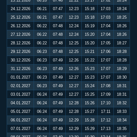
23.12.2026
06:20
07:46
12:22
15:17
17:02
18:24
24.12.2026
06:21
07:47
12:23
15:18
17:03
18:24
25.12.2026
06:21
07:47
12:23
15:18
17:03
18:25
26.12.2026
06:22
07:48
12:24
15:19
17:04
18:26
27.12.2026
06:22
07:48
12:24
15:20
17:04
18:26
28.12.2026
06:22
07:48
12:25
15:20
17:05
18:27
29.12.2026
06:23
07:48
12:25
15:21
17:06
18:28
30.12.2026
06:23
07:49
12:26
15:22
17:07
18:28
31.12.2026
06:23
07:49
12:26
15:23
17:07
18:29
01.01.2027
06:23
07:49
12:27
15:23
17:07
18:30
02.01.2027
06:23
07:49
12:27
15:24
17:08
18:31
03.01.2027
06:24
07:49
12:27
15:25
17:09
18:31
04.01.2027
06:24
07:49
12:28
15:26
17:10
18:32
05.01.2027
06:24
07:49
12:28
15:27
17:11
18:33
06.01.2027
06:24
07:49
12:29
15:28
17:12
18:34
07.01.2027
06:24
07:49
12:29
15:29
17:13
18:35