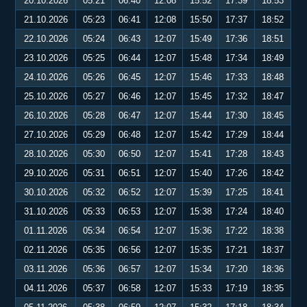
20.10.2026
05:21
06:40
12:08
15:52
17:39
18:53
21.10.2026
05:23
06:41
12:08
15:50
17:37
18:52
22.10.2026
05:24
06:43
12:07
15:49
17:36
18:51
23.10.2026
05:25
06:44
12:07
15:48
17:34
18:49
24.10.2026
05:26
06:45
12:07
15:46
17:33
18:48
25.10.2026
05:27
06:46
12:07
15:45
17:32
18:47
26.10.2026
05:28
06:47
12:07
15:44
17:30
18:45
27.10.2026
05:29
06:48
12:07
15:42
17:29
18:44
28.10.2026
05:30
06:50
12:07
15:41
17:28
18:43
29.10.2026
05:31
06:51
12:07
15:40
17:26
18:42
30.10.2026
05:32
06:52
12:07
15:39
17:25
18:41
31.10.2026
05:33
06:53
12:07
15:38
17:24
18:40
01.11.2026
05:34
06:54
12:07
15:36
17:22
18:38
02.11.2026
05:35
06:56
12:07
15:35
17:21
18:37
03.11.2026
05:36
06:57
12:07
15:34
17:20
18:36
04.11.2026
05:37
06:58
12:07
15:33
17:19
18:35