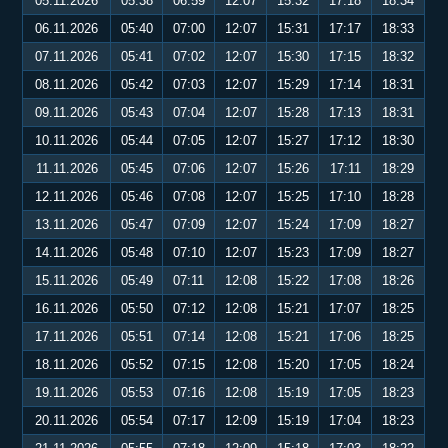
05.11.2026
05:38
06:59
12:07
15:32
17:18
18:34
06.11.2026
05:40
07:00
12:07
15:31
17:17
18:33
07.11.2026
05:41
07:02
12:07
15:30
17:15
18:32
08.11.2026
05:42
07:03
12:07
15:29
17:14
18:31
09.11.2026
05:43
07:04
12:07
15:28
17:13
18:31
10.11.2026
05:44
07:05
12:07
15:27
17:12
18:30
11.11.2026
05:45
07:06
12:07
15:26
17:11
18:29
12.11.2026
05:46
07:08
12:07
15:25
17:10
18:28
13.11.2026
05:47
07:09
12:07
15:24
17:09
18:27
14.11.2026
05:48
07:10
12:07
15:23
17:09
18:27
15.11.2026
05:49
07:11
12:08
15:22
17:08
18:26
16.11.2026
05:50
07:12
12:08
15:21
17:07
18:25
17.11.2026
05:51
07:14
12:08
15:21
17:06
18:25
18.11.2026
05:52
07:15
12:08
15:20
17:05
18:24
19.11.2026
05:53
07:16
12:08
15:19
17:05
18:23
20.11.2026
05:54
07:17
12:09
15:19
17:04
18:23