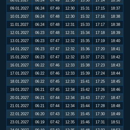
08.01.2027
06:24
07:49
12:30
15:30
17:14
18:36
09.01.2027
06:24
07:49
12:30
15:31
17:15
18:37
10.01.2027
06:24
07:48
12:30
15:32
17:16
18:38
11.01.2027
06:24
07:48
12:31
15:33
17:17
18:38
12.01.2027
06:23
07:48
12:31
15:34
17:18
18:39
13.01.2027
06:23
07:47
12:32
15:35
17:19
18:40
14.01.2027
06:23
07:47
12:32
15:36
17:20
18:41
15.01.2027
06:23
07:47
12:32
15:37
17:21
18:42
16.01.2027
06:22
07:46
12:33
15:38
17:23
18:43
17.01.2027
06:22
07:46
12:33
15:39
17:24
18:44
18.01.2027
06:22
07:45
12:33
15:41
17:25
18:45
19.01.2027
06:21
07:45
12:34
15:42
17:26
18:46
20.01.2027
06:21
07:44
12:34
15:43
17:27
18:47
21.01.2027
06:21
07:44
12:34
15:44
17:28
18:48
22.01.2027
06:20
07:43
12:35
15:45
17:30
18:49
23.01.2027
06:19
07:42
12:35
15:46
17:31
18:51