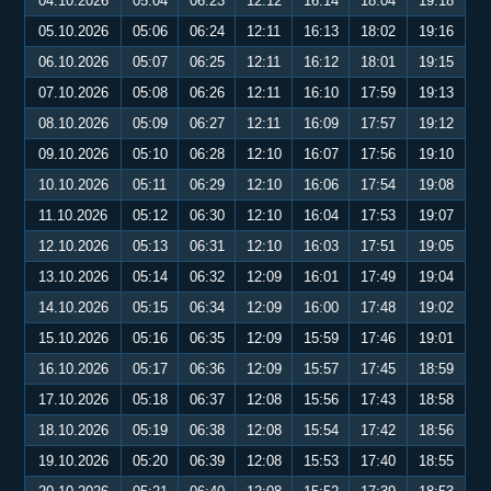
04.10.2026
05:04
06:23
12:12
16:14
18:04
19:18
05.10.2026
05:06
06:24
12:11
16:13
18:02
19:16
06.10.2026
05:07
06:25
12:11
16:12
18:01
19:15
07.10.2026
05:08
06:26
12:11
16:10
17:59
19:13
08.10.2026
05:09
06:27
12:11
16:09
17:57
19:12
09.10.2026
05:10
06:28
12:10
16:07
17:56
19:10
10.10.2026
05:11
06:29
12:10
16:06
17:54
19:08
11.10.2026
05:12
06:30
12:10
16:04
17:53
19:07
12.10.2026
05:13
06:31
12:10
16:03
17:51
19:05
13.10.2026
05:14
06:32
12:09
16:01
17:49
19:04
14.10.2026
05:15
06:34
12:09
16:00
17:48
19:02
15.10.2026
05:16
06:35
12:09
15:59
17:46
19:01
16.10.2026
05:17
06:36
12:09
15:57
17:45
18:59
17.10.2026
05:18
06:37
12:08
15:56
17:43
18:58
18.10.2026
05:19
06:38
12:08
15:54
17:42
18:56
19.10.2026
05:20
06:39
12:08
15:53
17:40
18:55