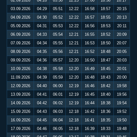
02.09.2026
04:28
05:50
12:23
17:00
18:58
20:17
03.09.2026
04:29
05:51
12:22
16:58
18:57
20:15
04.09.2026
04:30
05:52
12:22
16:57
18:55
20:13
05.09.2026
04:31
05:53
12:22
16:56
18:53
20:11
06.09.2026
04:33
05:54
12:21
16:55
18:52
20:09
07.09.2026
04:34
05:55
12:21
16:53
18:50
20:07
08.09.2026
04:35
05:56
12:21
16:52
18:48
20:05
09.09.2026
04:36
05:57
12:20
16:50
18:47
20:03
10.09.2026
04:38
05:58
12:20
16:49
18:45
20:01
11.09.2026
04:39
05:59
12:20
16:48
18:43
20:00
12.09.2026
04:40
06:00
12:19
16:46
18:42
19:58
13.09.2026
04:41
06:01
12:19
16:45
18:40
19:56
14.09.2026
04:42
06:02
12:19
16:44
18:38
19:54
15.09.2026
04:43
06:03
12:18
16:42
18:36
19:52
16.09.2026
04:45
06:04
12:18
16:41
18:35
19:50
17.09.2026
04:46
06:05
12:18
16:39
18:33
19:48