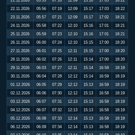
21.11.2026
05:55
07:18
12:09
15:18
17:03
18:22
22.11.2026
05:56
07:19
12:09
15:17
17:03
18:22
23.11.2026
05:57
07:21
12:09
15:17
17:02
18:21
24.11.2026
05:58
07:22
12:10
15:16
17:01
18:21
25.11.2026
05:59
07:23
12:10
15:16
17:01
18:21
26.11.2026
06:00
07:24
12:10
15:15
17:00
18:20
27.11.2026
06:01
07:25
12:11
15:15
17:00
18:20
28.11.2026
06:02
07:26
12:11
15:14
17:00
18:20
29.11.2026
06:03
07:27
12:11
15:14
16:59
18:19
30.11.2026
06:04
07:28
12:12
15:14
16:59
18:19
01.12.2026
06:05
07:29
12:12
15:13
16:59
18:19
02.12.2026
06:06
07:30
12:12
15:13
16:58
18:19
03.12.2026
06:07
07:31
12:13
15:13
16:58
18:19
04.12.2026
06:07
07:32
12:13
15:13
16:58
18:19
05.12.2026
06:08
07:33
12:14
15:13
16:58
18:19
06.12.2026
06:09
07:34
12:14
15:13
16:58
18:19