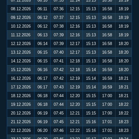
07.12.2026
06:10
07:35
12:14
15:13
16:58
18:19
08.12.2026
06:11
07:36
12:15
15:13
16:58
18:19
09.12.2026
06:12
07:37
12:15
15:13
16:58
18:19
10.12.2026
06:12
07:38
12:16
15:13
16:58
18:19
11.12.2026
06:13
07:39
12:16
15:13
16:58
18:19
12.12.2026
06:14
07:39
12:17
15:13
16:58
18:20
13.12.2026
06:15
07:40
12:17
15:13
16:58
18:20
14.12.2026
06:15
07:41
12:18
15:13
16:58
18:20
15.12.2026
06:16
07:42
12:18
15:14
16:59
18:20
16.12.2026
06:17
07:42
12:19
15:14
16:59
18:21
17.12.2026
06:17
07:43
12:19
15:14
16:59
18:21
18.12.2026
06:18
07:44
12:20
15:15
17:00
18:21
19.12.2026
06:18
07:44
12:20
15:15
17:00
18:22
20.12.2026
06:19
07:45
12:21
15:15
17:00
18:22
21.12.2026
06:19
07:45
12:21
15:16
17:01
18:23
22.12.2026
06:20
07:46
12:22
15:16
17:01
18:23