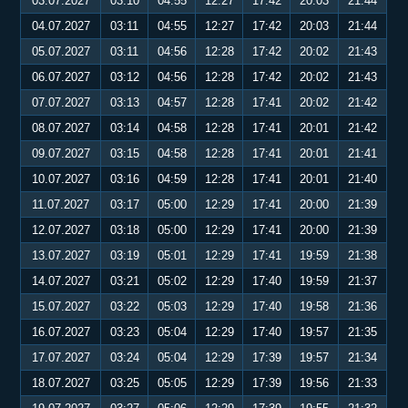
03.07.2027
03:10
04:55
12:27
17:42
20:03
21:44
04.07.2027
03:11
04:55
12:27
17:42
20:03
21:44
05.07.2027
03:11
04:56
12:28
17:42
20:02
21:43
06.07.2027
03:12
04:56
12:28
17:42
20:02
21:43
07.07.2027
03:13
04:57
12:28
17:41
20:02
21:42
08.07.2027
03:14
04:58
12:28
17:41
20:01
21:42
09.07.2027
03:15
04:58
12:28
17:41
20:01
21:41
10.07.2027
03:16
04:59
12:28
17:41
20:01
21:40
11.07.2027
03:17
05:00
12:29
17:41
20:00
21:39
12.07.2027
03:18
05:00
12:29
17:41
20:00
21:39
13.07.2027
03:19
05:01
12:29
17:41
19:59
21:38
14.07.2027
03:21
05:02
12:29
17:40
19:59
21:37
15.07.2027
03:22
05:03
12:29
17:40
19:58
21:36
16.07.2027
03:23
05:04
12:29
17:40
19:57
21:35
17.07.2027
03:24
05:04
12:29
17:39
19:57
21:34
18.07.2027
03:25
05:05
12:29
17:39
19:56
21:33