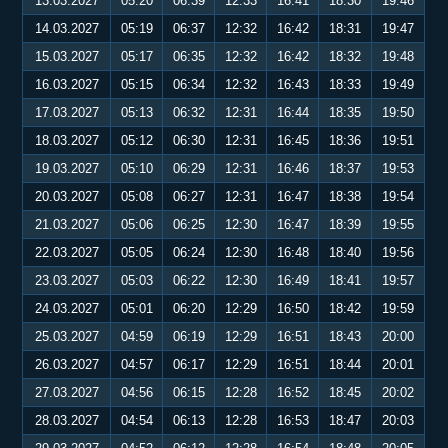
13.03.2027
05:20
06:39
12:33
16:41
18:30
19:46
14.03.2027
05:19
06:37
12:32
16:42
18:31
19:47
15.03.2027
05:17
06:35
12:32
16:42
18:32
19:48
16.03.2027
05:15
06:34
12:32
16:43
18:33
19:49
17.03.2027
05:13
06:32
12:31
16:44
18:35
19:50
18.03.2027
05:12
06:30
12:31
16:45
18:36
19:51
19.03.2027
05:10
06:29
12:31
16:46
18:37
19:53
20.03.2027
05:08
06:27
12:31
16:47
18:38
19:54
21.03.2027
05:06
06:25
12:30
16:47
18:39
19:55
22.03.2027
05:05
06:24
12:30
16:48
18:40
19:56
23.03.2027
05:03
06:22
12:30
16:49
18:41
19:57
24.03.2027
05:01
06:20
12:29
16:50
18:42
19:59
25.03.2027
04:59
06:19
12:29
16:51
18:43
20:00
26.03.2027
04:57
06:17
12:29
16:51
18:44
20:01
27.03.2027
04:56
06:15
12:28
16:52
18:45
20:02
28.03.2027
04:54
06:13
12:28
16:53
18:47
20:03