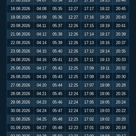
17.08.2026
04:07
05:34
12:27
17:18
19:23
20:46
18.08.2026
04:08
05:35
12:27
17:17
19:22
20:45
19.08.2026
04:09
05:36
12:27
17:16
19:20
20:43
20.08.2026
04:11
05:37
12:26
17:15
19:19
20:41
21.08.2026
04:12
05:38
12:26
17:14
19:17
20:39
22.08.2026
04:14
05:39
12:26
17:13
19:16
20:37
23.08.2026
04:15
05:40
12:26
17:12
19:14
20:35
24.08.2026
04:16
05:41
12:25
17:11
19:13
20:33
25.08.2026
04:17
05:42
12:25
17:09
19:11
20:32
26.08.2026
04:19
05:43
12:25
17:08
19:10
20:30
27.08.2026
04:20
05:44
12:25
17:07
19:08
20:28
28.08.2026
04:21
05:45
12:24
17:06
19:06
20:26
29.08.2026
04:23
05:46
12:24
17:05
19:05
20:24
30.08.2026
04:24
05:47
12:24
17:03
19:03
20:22
31.08.2026
04:25
05:48
12:23
17:02
19:02
20:20
01.09.2026
04:27
05:49
12:23
17:01
19:00
20:18