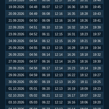
18.09.2026
04:47
06:06
12:17
16:38
18:31
19:46
19.09.2026
04:48
06:07
12:17
16:36
18:30
19:45
20.09.2026
04:49
06:08
12:16
16:35
18:28
19:43
21.09.2026
04:50
06:09
12:16
16:34
18:26
19:41
22.09.2026
04:51
06:10
12:16
16:32
18:24
19:39
23.09.2026
04:52
06:11
12:15
16:31
18:23
19:37
24.09.2026
04:54
06:12
12:15
16:29
18:21
19:36
25.09.2026
04:55
06:13
12:15
16:28
18:19
19:34
26.09.2026
04:56
06:14
12:14
16:26
18:18
19:32
27.09.2026
04:57
06:16
12:14
16:25
18:16
19:30
28.09.2026
04:58
06:17
12:14
16:23
18:14
19:28
29.09.2026
04:59
06:18
12:13
16:22
18:12
19:27
30.09.2026
05:00
06:19
12:13
16:20
18:11
19:25
01.10.2026
05:01
06:20
12:13
16:19
18:09
19:23
02.10.2026
05:02
06:21
12:12
16:17
18:07
19:22
03.10.2026
05:03
06:22
12:12
16:16
18:06
19:20