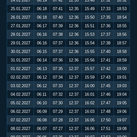
24.01.2027
06:19
07:42
12:35
15:48
17:32
18:52
25.01.2027
06:18
07:41
12:35
15:49
17:33
18:53
26.01.2027
06:18
07:40
12:36
15:50
17:35
18:54
27.01.2027
06:17
07:39
12:36
15:51
17:36
18:55
28.01.2027
06:16
07:38
12:36
15:53
17:37
18:56
29.01.2027
06:16
07:37
12:36
15:54
17:38
18:57
30.01.2027
06:15
07:37
12:36
15:55
17:40
18:58
31.01.2027
06:14
07:36
12:36
15:56
17:41
18:59
01.02.2027
06:13
07:35
12:37
15:57
17:42
19:00
02.02.2027
06:12
07:34
12:37
15:59
17:43
19:01
03.02.2027
06:12
07:33
12:37
16:00
17:45
19:03
04.02.2027
06:11
07:32
12:37
16:01
17:46
19:04
05.02.2027
06:10
07:30
12:37
16:02
17:47
19:05
06.02.2027
06:09
07:29
12:37
16:03
17:48
19:06
07.02.2027
06:08
07:28
12:37
16:05
17:50
19:07
08.02.2027
06:07
07:27
12:37
16:06
17:51
19:08