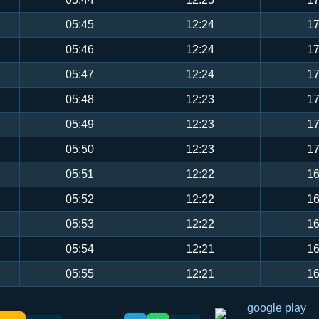
05:45
12:24
17
05:46
12:24
17
05:47
12:24
17
05:48
12:23
17
05:49
12:23
17
05:50
12:23
17
05:51
12:22
16
05:52
12:22
16
05:53
12:22
16
05:54
12:21
16
05:55
12:21
16