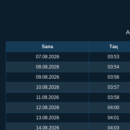
А
Sana
Таң
07.08.2026
03:53
08.08.2026
03:54
09.08.2026
03:56
10.08.2026
03:57
11.08.2026
03:58
12.08.2026
04:00
13.08.2026
04:01
14.08.2026
04:03