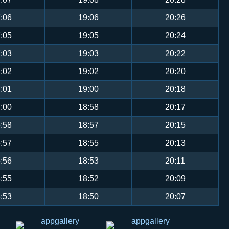
:06
19:06
20:26
:05
19:05
20:24
:03
19:03
20:22
:02
19:02
20:20
:01
19:00
20:18
:00
18:58
20:17
:58
18:57
20:15
:57
18:55
20:13
:56
18:53
20:11
:55
18:52
20:09
:53
18:50
20:07