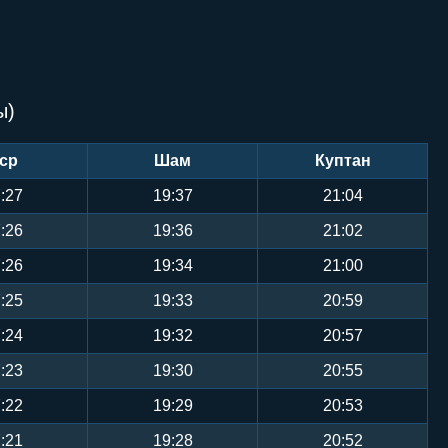
ы)
ср
Шам
Куптан
:27
19:37
21:04
:26
19:36
21:02
:26
19:34
21:00
:25
19:33
20:59
:24
19:32
20:57
:23
19:30
20:55
:22
19:29
20:53
:21
19:28
20:52