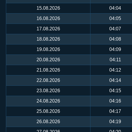
15.08.2026
04:04
16.08.2026
04:05
17.08.2026
04:07
18.08.2026
04:08
19.08.2026
04:09
20.08.2026
04:11
21.08.2026
04:12
22.08.2026
04:14
23.08.2026
04:15
24.08.2026
04:16
25.08.2026
04:17
26.08.2026
04:19
27.08.2026
04:20