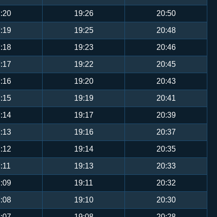
:20
19:26
20:50
:19
19:25
20:48
:18
19:23
20:46
:17
19:22
20:45
:16
19:20
20:43
:15
19:19
20:41
:14
19:17
20:39
:13
19:16
20:37
:12
19:14
20:35
:11
19:13
20:33
:09
19:11
20:32
:08
19:10
20:30
:07
19:08
20:28