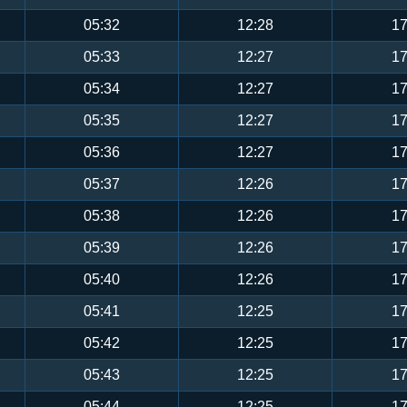
05:32
12:28
17
05:33
12:27
17
05:34
12:27
17
05:35
12:27
17
05:36
12:27
17
05:37
12:26
17
05:38
12:26
17
05:39
12:26
17
05:40
12:26
17
05:41
12:25
17
05:42
12:25
17
05:43
12:25
17
05:44
12:25
17