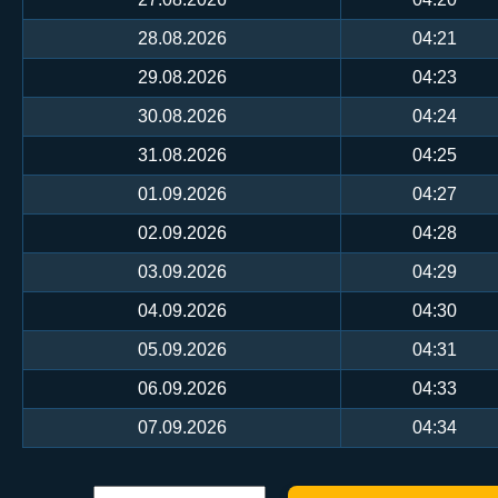
28.08.2026
04:21
29.08.2026
04:23
30.08.2026
04:24
31.08.2026
04:25
01.09.2026
04:27
02.09.2026
04:28
03.09.2026
04:29
04.09.2026
04:30
05.09.2026
04:31
06.09.2026
04:33
07.09.2026
04:34