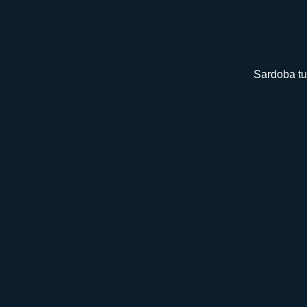
Sardoba tu