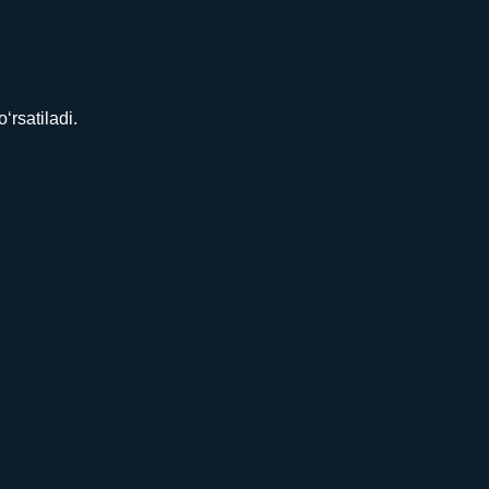
rsatiladi.