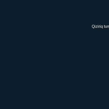
Qiziriq t