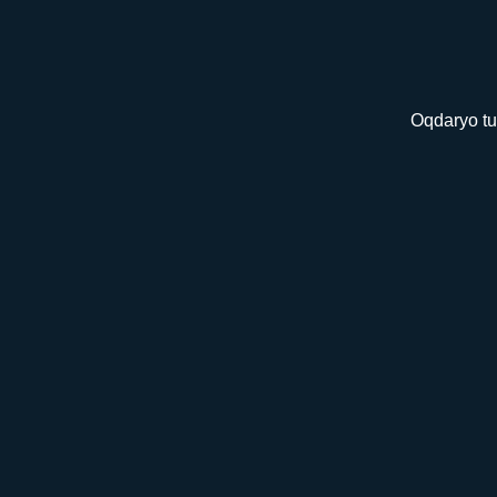
Oqdaryo tu