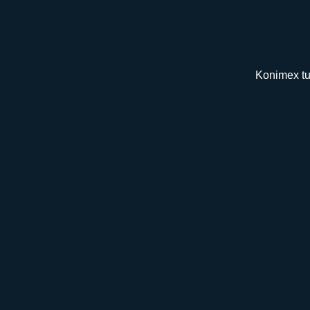
Konimex tu