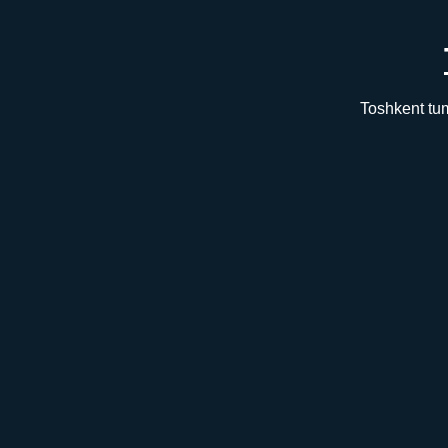
Toshkent tum