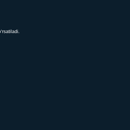
rsatiladi.