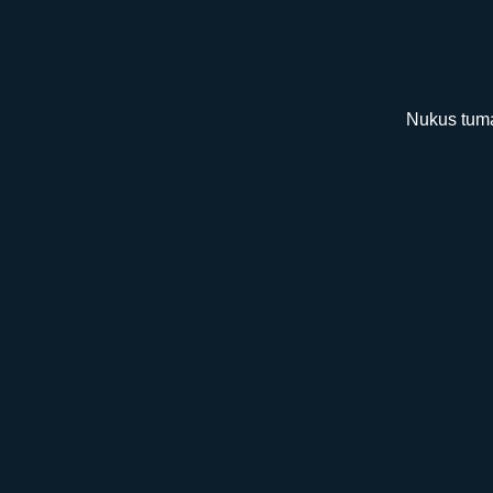
Nukus tuma