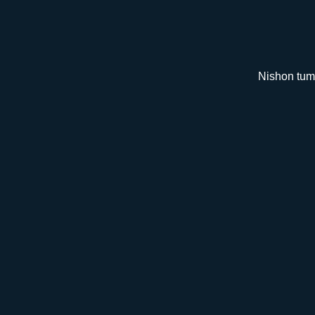
Nishon tuma