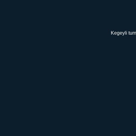
Kegeyli tum