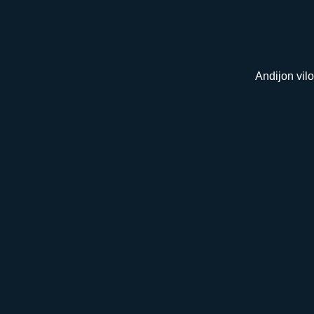
Andijon vilo