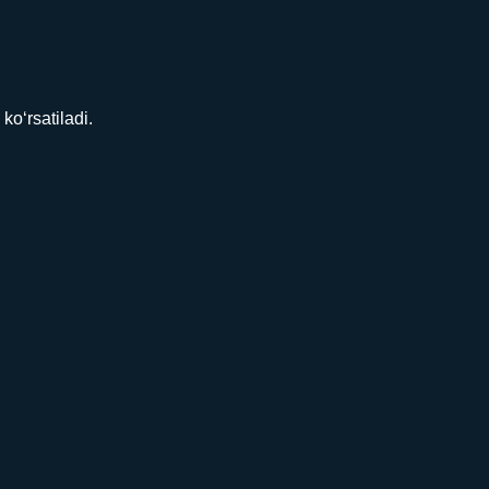
ko‘rsatiladi.