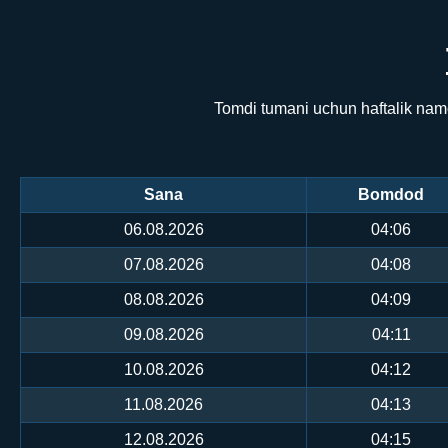
Tomdi tumani uchun haftalik namo
Sana
Bomdod
06.08.2026
04:06
07.08.2026
04:08
08.08.2026
04:09
09.08.2026
04:11
10.08.2026
04:12
11.08.2026
04:13
12.08.2026
04:15