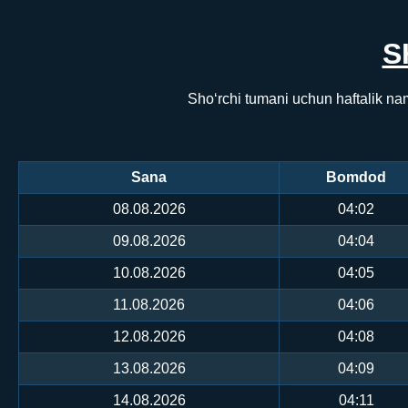
S
Sho‘rchi tumani uchun haftalik na
Sana
Bomdod
08.08.2026
04:02
09.08.2026
04:04
10.08.2026
04:05
11.08.2026
04:06
12.08.2026
04:08
13.08.2026
04:09
14.08.2026
04:11