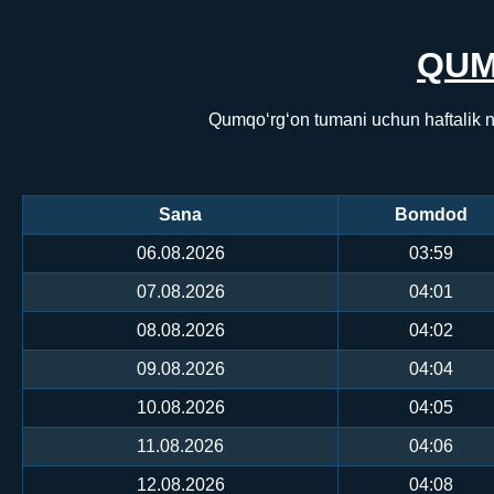
QUM
Qumqo‘rg‘on tumani uchun haftalik n
Sana
Bomdod
06.08.2026
03:59
07.08.2026
04:01
08.08.2026
04:02
09.08.2026
04:04
10.08.2026
04:05
11.08.2026
04:06
12.08.2026
04:08