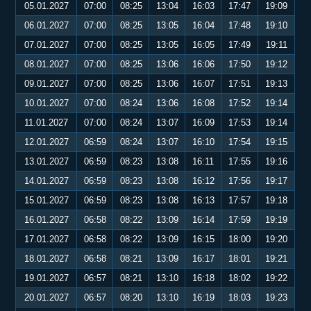
05.01.2027
07:00
08:25
13:04
16:03
17:47
19:09
06.01.2027
07:00
08:25
13:05
16:04
17:48
19:10
07.01.2027
07:00
08:25
13:05
16:05
17:49
19:11
08.01.2027
07:00
08:25
13:06
16:06
17:50
19:12
09.01.2027
07:00
08:25
13:06
16:07
17:51
19:13
10.01.2027
07:00
08:24
13:06
16:08
17:52
19:14
11.01.2027
07:00
08:24
13:07
16:09
17:53
19:14
12.01.2027
06:59
08:24
13:07
16:10
17:54
19:15
13.01.2027
06:59
08:23
13:08
16:11
17:55
19:16
14.01.2027
06:59
08:23
13:08
16:12
17:56
19:17
15.01.2027
06:59
08:23
13:08
16:13
17:57
19:18
16.01.2027
06:58
08:22
13:09
16:14
17:59
19:19
17.01.2027
06:58
08:22
13:09
16:15
18:00
19:20
18.01.2027
06:58
08:21
13:09
16:17
18:01
19:21
19.01.2027
06:57
08:21
13:10
16:18
18:02
19:22
20.01.2027
06:57
08:20
13:10
16:19
18:03
19:23