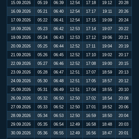
15.09.2026
05:19
06:39
12:54
17:18
19:12
20:28
16.09.2026
05:21
06:40
12:54
17:17
19:11
20:26
17.09.2026
05:22
06:41
12:54
17:15
19:09
20:24
18.09.2026
05:23
06:42
12:53
17:14
19:07
20:22
19.09.2026
05:24
06:43
12:53
17:12
19:06
20:21
20.09.2026
05:25
06:44
12:52
17:11
19:04
20:19
21.09.2026
05:26
06:45
12:52
17:10
19:02
20:17
22.09.2026
05:27
06:46
12:52
17:08
19:00
20:15
23.09.2026
05:28
06:47
12:51
17:07
18:59
20:13
24.09.2026
05:30
06:48
12:51
17:05
18:57
20:12
25.09.2026
05:31
06:49
12:51
17:04
18:55
20:10
26.09.2026
05:32
06:50
12:50
17:02
18:54
20:08
27.09.2026
05:33
06:52
12:50
17:01
18:52
20:06
28.09.2026
05:34
06:53
12:50
16:59
18:50
20:04
29.09.2026
05:35
06:54
12:49
16:58
18:48
20:03
30.09.2026
05:36
06:55
12:49
16:56
18:47
20:01