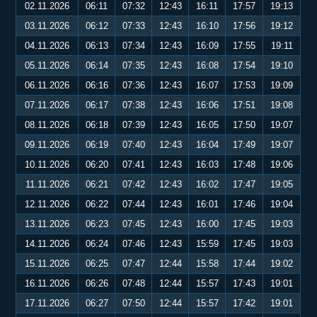
02.11.2026
06:11
07:32
12:43
16:11
17:57
19:13
03.11.2026
06:12
07:33
12:43
16:10
17:56
19:12
04.11.2026
06:13
07:34
12:43
16:09
17:55
19:11
05.11.2026
06:14
07:35
12:43
16:08
17:54
19:10
06.11.2026
06:16
07:36
12:43
16:07
17:53
19:09
07.11.2026
06:17
07:38
12:43
16:06
17:51
19:08
08.11.2026
06:18
07:39
12:43
16:05
17:50
19:07
09.11.2026
06:19
07:40
12:43
16:04
17:49
19:07
10.11.2026
06:20
07:41
12:43
16:03
17:48
19:06
11.11.2026
06:21
07:42
12:43
16:02
17:47
19:05
12.11.2026
06:22
07:44
12:43
16:01
17:46
19:04
13.11.2026
06:23
07:45
12:43
16:00
17:45
19:03
14.11.2026
06:24
07:46
12:43
15:59
17:45
19:03
15.11.2026
06:25
07:47
12:44
15:58
17:44
19:02
16.11.2026
06:26
07:48
12:44
15:57
17:43
19:01
17.11.2026
06:27
07:50
12:44
15:57
17:42
19:01