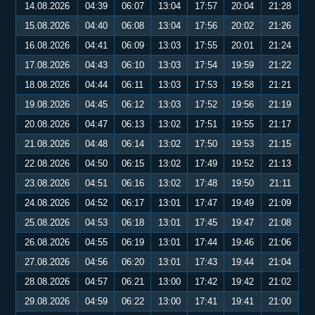
14.08.2026
04:39
06:07
13:04
17:57
20:04
21:28
15.08.2026
04:40
06:08
13:04
17:56
20:02
21:26
16.08.2026
04:41
06:09
13:03
17:55
20:01
21:24
17.08.2026
04:43
06:10
13:03
17:54
19:59
21:22
18.08.2026
04:44
06:11
13:03
17:53
19:58
21:21
19.08.2026
04:45
06:12
13:03
17:52
19:56
21:19
20.08.2026
04:47
06:13
13:02
17:51
19:55
21:17
21.08.2026
04:48
06:14
13:02
17:50
19:53
21:15
22.08.2026
04:50
06:15
13:02
17:49
19:52
21:13
23.08.2026
04:51
06:16
13:02
17:48
19:50
21:11
24.08.2026
04:52
06:17
13:01
17:47
19:49
21:09
25.08.2026
04:53
06:18
13:01
17:45
19:47
21:08
26.08.2026
04:55
06:19
13:01
17:44
19:46
21:06
27.08.2026
04:56
06:20
13:01
17:43
19:44
21:04
28.08.2026
04:57
06:21
13:00
17:42
19:42
21:02
29.08.2026
04:59
06:22
13:00
17:41
19:41
21:00