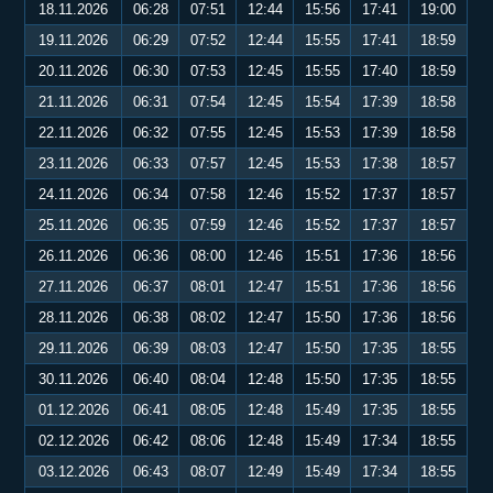
18.11.2026
06:28
07:51
12:44
15:56
17:41
19:00
19.11.2026
06:29
07:52
12:44
15:55
17:41
18:59
20.11.2026
06:30
07:53
12:45
15:55
17:40
18:59
21.11.2026
06:31
07:54
12:45
15:54
17:39
18:58
22.11.2026
06:32
07:55
12:45
15:53
17:39
18:58
23.11.2026
06:33
07:57
12:45
15:53
17:38
18:57
24.11.2026
06:34
07:58
12:46
15:52
17:37
18:57
25.11.2026
06:35
07:59
12:46
15:52
17:37
18:57
26.11.2026
06:36
08:00
12:46
15:51
17:36
18:56
27.11.2026
06:37
08:01
12:47
15:51
17:36
18:56
28.11.2026
06:38
08:02
12:47
15:50
17:36
18:56
29.11.2026
06:39
08:03
12:47
15:50
17:35
18:55
30.11.2026
06:40
08:04
12:48
15:50
17:35
18:55
01.12.2026
06:41
08:05
12:48
15:49
17:35
18:55
02.12.2026
06:42
08:06
12:48
15:49
17:34
18:55
03.12.2026
06:43
08:07
12:49
15:49
17:34
18:55