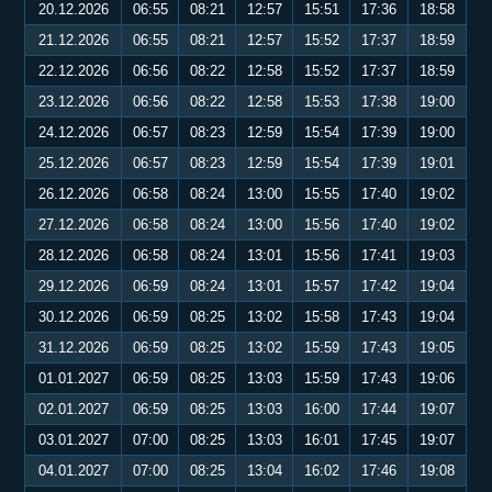
20.12.2026
06:55
08:21
12:57
15:51
17:36
18:58
21.12.2026
06:55
08:21
12:57
15:52
17:37
18:59
22.12.2026
06:56
08:22
12:58
15:52
17:37
18:59
23.12.2026
06:56
08:22
12:58
15:53
17:38
19:00
24.12.2026
06:57
08:23
12:59
15:54
17:39
19:00
25.12.2026
06:57
08:23
12:59
15:54
17:39
19:01
26.12.2026
06:58
08:24
13:00
15:55
17:40
19:02
27.12.2026
06:58
08:24
13:00
15:56
17:40
19:02
28.12.2026
06:58
08:24
13:01
15:56
17:41
19:03
29.12.2026
06:59
08:24
13:01
15:57
17:42
19:04
30.12.2026
06:59
08:25
13:02
15:58
17:43
19:04
31.12.2026
06:59
08:25
13:02
15:59
17:43
19:05
01.01.2027
06:59
08:25
13:03
15:59
17:43
19:06
02.01.2027
06:59
08:25
13:03
16:00
17:44
19:07
03.01.2027
07:00
08:25
13:03
16:01
17:45
19:07
04.01.2027
07:00
08:25
13:04
16:02
17:46
19:08