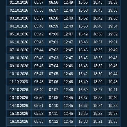
01.10.2026
05:37
06:56
12:49
16:55
18:45
19:59
02.10.2026
05:38
06:57
12:48
16:53
18:43
19:58
03.10.2026
05:39
06:58
12:48
16:52
18:42
19:56
04.10.2026
05:40
06:59
12:48
16:50
18:40
19:54
05.10.2026
05:42
07:00
12:47
16:49
18:38
19:52
06.10.2026
05:43
07:01
12:47
16:48
18:37
19:51
07.10.2026
05:44
07:02
12:47
16:46
18:35
19:49
08.10.2026
05:45
07:03
12:47
16:45
18:33
19:48
09.10.2026
05:46
07:04
12:46
16:43
18:32
19:46
10.10.2026
05:47
07:05
12:46
16:42
18:30
19:44
11.10.2026
05:48
07:06
12:46
16:40
18:29
19:43
12.10.2026
05:49
07:07
12:46
16:39
18:27
19:41
13.10.2026
05:50
07:08
12:45
16:37
18:25
19:40
14.10.2026
05:51
07:10
12:45
16:36
18:24
19:38
15.10.2026
05:52
07:11
12:45
16:35
18:22
19:37
16.10.2026
05:53
07:12
12:45
16:33
18:21
19:35