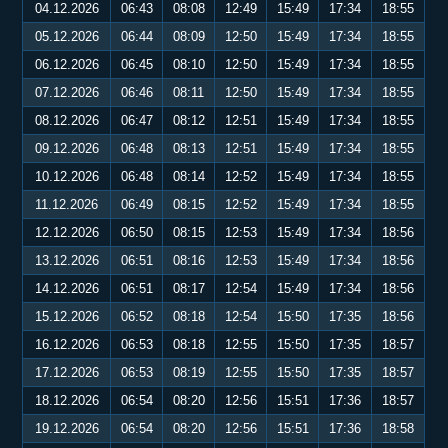
04.12.2026
06:43
08:08
12:49
15:49
17:34
18:55
05.12.2026
06:44
08:09
12:50
15:49
17:34
18:55
06.12.2026
06:45
08:10
12:50
15:49
17:34
18:55
07.12.2026
06:46
08:11
12:50
15:49
17:34
18:55
08.12.2026
06:47
08:12
12:51
15:49
17:34
18:55
09.12.2026
06:48
08:13
12:51
15:49
17:34
18:55
10.12.2026
06:48
08:14
12:52
15:49
17:34
18:55
11.12.2026
06:49
08:15
12:52
15:49
17:34
18:55
12.12.2026
06:50
08:15
12:53
15:49
17:34
18:56
13.12.2026
06:51
08:16
12:53
15:49
17:34
18:56
14.12.2026
06:51
08:17
12:54
15:49
17:34
18:56
15.12.2026
06:52
08:18
12:54
15:50
17:35
18:56
16.12.2026
06:53
08:18
12:55
15:50
17:35
18:57
17.12.2026
06:53
08:19
12:55
15:50
17:35
18:57
18.12.2026
06:54
08:20
12:56
15:51
17:36
18:57
19.12.2026
06:54
08:20
12:56
15:51
17:36
18:58