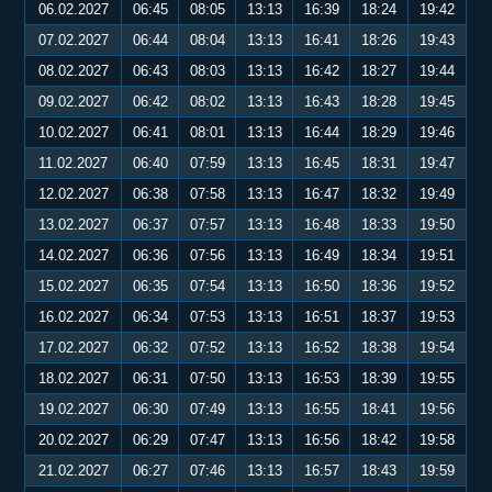
06.02.2027
06:45
08:05
13:13
16:39
18:24
19:42
07.02.2027
06:44
08:04
13:13
16:41
18:26
19:43
08.02.2027
06:43
08:03
13:13
16:42
18:27
19:44
09.02.2027
06:42
08:02
13:13
16:43
18:28
19:45
10.02.2027
06:41
08:01
13:13
16:44
18:29
19:46
11.02.2027
06:40
07:59
13:13
16:45
18:31
19:47
12.02.2027
06:38
07:58
13:13
16:47
18:32
19:49
13.02.2027
06:37
07:57
13:13
16:48
18:33
19:50
14.02.2027
06:36
07:56
13:13
16:49
18:34
19:51
15.02.2027
06:35
07:54
13:13
16:50
18:36
19:52
16.02.2027
06:34
07:53
13:13
16:51
18:37
19:53
17.02.2027
06:32
07:52
13:13
16:52
18:38
19:54
18.02.2027
06:31
07:50
13:13
16:53
18:39
19:55
19.02.2027
06:30
07:49
13:13
16:55
18:41
19:56
20.02.2027
06:29
07:47
13:13
16:56
18:42
19:58
21.02.2027
06:27
07:46
13:13
16:57
18:43
19:59