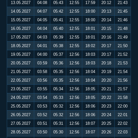
13.05.2027
04:08
05:43
12:55
17:59
20:12
21:43
14.05.2027
04:07
05:42
12:55
18:00
20:13
21:45
15.05.2027
04:05
05:41
12:55
18:00
20:14
21:46
16.05.2027
04:04
05:40
12:55
18:01
20:15
21:48
17.05.2027
04:03
05:39
12:55
18:01
20:16
21:49
18.05.2027
04:01
05:38
12:55
18:02
20:17
21:50
19.05.2027
04:00
05:37
12:56
18:03
20:17
21:52
20.05.2027
03:59
05:36
12:56
18:03
20:18
21:53
21.05.2027
03:58
05:35
12:56
18:04
20:19
21:54
22.05.2027
03:56
05:35
12:56
18:04
20:20
21:56
23.05.2027
03:55
05:34
12:56
18:05
20:21
21:57
24.05.2027
03:54
05:33
12:56
18:05
20:22
21:58
25.05.2027
03:53
05:32
12:56
18:06
20:23
22:00
26.05.2027
03:52
05:32
12:56
18:06
20:24
22:01
27.05.2027
03:51
05:31
12:56
18:07
20:25
22:02
28.05.2027
03:50
05:30
12:56
18:07
20:26
22:03