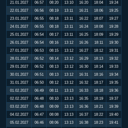
21.01.2027
06:57
08:20
13:10
16:20
18:04
19:24
22.01.2027
06:56
08:19
13:11
16:21
18:06
19:25
23.01.2027
06:55
08:18
13:11
16:22
18:07
19:27
24.01.2027
06:55
08:18
13:11
16:24
18:08
19:28
25.01.2027
06:54
08:17
13:11
16:25
18:09
19:29
26.01.2027
06:54
08:16
13:12
16:26
18:11
19:30
27.01.2027
06:53
08:15
13:12
16:27
18:12
19:31
28.01.2027
06:52
08:14
13:12
16:29
18:13
19:32
29.01.2027
06:52
08:13
13:12
16:30
18:14
19:33
30.01.2027
06:51
08:13
13:12
16:31
18:16
19:34
31.01.2027
06:50
08:12
13:12
16:32
18:17
19:35
01.02.2027
06:49
08:11
13:13
16:33
18:18
19:36
02.02.2027
06:48
08:10
13:13
16:35
18:19
19:37
03.02.2027
06:48
08:09
13:13
16:36
18:21
19:39
04.02.2027
06:47
08:08
13:13
16:37
18:22
19:40
05.02.2027
06:46
08:06
13:13
16:38
18:23
19:41