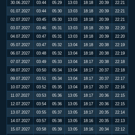
30.06.2027
03:44
05:29
13:03
18:18
20:39
22:21
01.07.2027
03:44
05:30
13:03
18:18
20:39
22:21
02.07.2027
03:45
05:30
13:03
18:18
20:39
22:21
03.07.2027
03:46
05:31
13:03
18:18
20:39
22:20
04.07.2027
03:47
05:31
13:03
18:18
20:39
22:20
05.07.2027
03:47
05:32
13:04
18:18
20:38
22:19
06.07.2027
03:48
05:32
13:04
18:18
20:38
22:19
07.07.2027
03:49
05:33
13:04
18:17
20:38
22:18
08.07.2027
03:50
05:34
13:04
18:17
20:37
22:18
09.07.2027
03:51
05:34
13:04
18:17
20:37
22:17
10.07.2027
03:52
05:35
13:04
18:17
20:37
22:16
11.07.2027
03:53
05:36
13:05
18:17
20:36
22:15
12.07.2027
03:54
05:36
13:05
18:17
20:36
22:15
13.07.2027
03:55
05:37
13:05
18:17
20:35
22:14
14.07.2027
03:57
05:38
13:05
18:16
20:35
22:13
15.07.2027
03:58
05:39
13:05
18:16
20:34
22:12