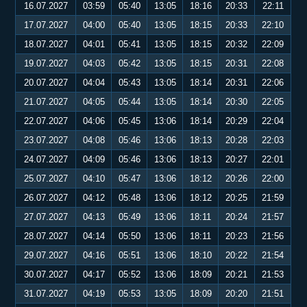
16.07.2027
03:59
05:40
13:05
18:16
20:33
22:11
17.07.2027
04:00
05:40
13:05
18:15
20:33
22:10
18.07.2027
04:01
05:41
13:05
18:15
20:32
22:09
19.07.2027
04:03
05:42
13:05
18:15
20:31
22:08
20.07.2027
04:04
05:43
13:05
18:14
20:31
22:06
21.07.2027
04:05
05:44
13:05
18:14
20:30
22:05
22.07.2027
04:06
05:45
13:06
18:14
20:29
22:04
23.07.2027
04:08
05:46
13:06
18:13
20:28
22:03
24.07.2027
04:09
05:46
13:06
18:13
20:27
22:01
25.07.2027
04:10
05:47
13:06
18:12
20:26
22:00
26.07.2027
04:12
05:48
13:06
18:12
20:25
21:59
27.07.2027
04:13
05:49
13:06
18:11
20:24
21:57
28.07.2027
04:14
05:50
13:06
18:11
20:23
21:56
29.07.2027
04:16
05:51
13:06
18:10
20:22
21:54
30.07.2027
04:17
05:52
13:06
18:09
20:21
21:53
31.07.2027
04:19
05:53
13:05
18:09
20:20
21:51