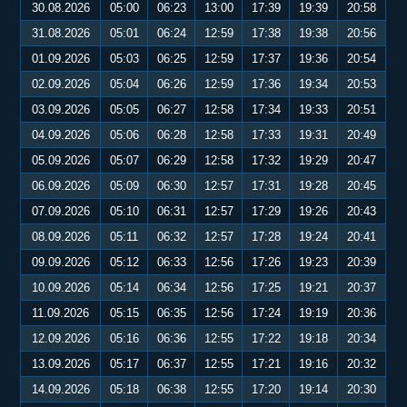
30.08.2026
05:00
06:23
13:00
17:39
19:39
20:58
31.08.2026
05:01
06:24
12:59
17:38
19:38
20:56
01.09.2026
05:03
06:25
12:59
17:37
19:36
20:54
02.09.2026
05:04
06:26
12:59
17:36
19:34
20:53
03.09.2026
05:05
06:27
12:58
17:34
19:33
20:51
04.09.2026
05:06
06:28
12:58
17:33
19:31
20:49
05.09.2026
05:07
06:29
12:58
17:32
19:29
20:47
06.09.2026
05:09
06:30
12:57
17:31
19:28
20:45
07.09.2026
05:10
06:31
12:57
17:29
19:26
20:43
08.09.2026
05:11
06:32
12:57
17:28
19:24
20:41
09.09.2026
05:12
06:33
12:56
17:26
19:23
20:39
10.09.2026
05:14
06:34
12:56
17:25
19:21
20:37
11.09.2026
05:15
06:35
12:56
17:24
19:19
20:36
12.09.2026
05:16
06:36
12:55
17:22
19:18
20:34
13.09.2026
05:17
06:37
12:55
17:21
19:16
20:32
14.09.2026
05:18
06:38
12:55
17:20
19:14
20:30