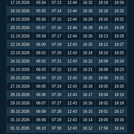
17.10.2026
05:54
07:13
12:44
16:32
18:19
19:34
18.10.2026
05:55
07:14
12:44
16:30
18:18
19:32
19.10.2026
05:56
07:15
12:44
16:29
18:16
19:31
20.10.2026
05:57
07:16
12:44
16:28
18:15
19:29
21.10.2026
05:59
07:17
12:44
16:26
18:13
19:28
22.10.2026
06:00
07:19
12:43
16:25
18:12
19:27
23.10.2026
06:01
07:20
12:43
16:24
18:10
19:25
24.10.2026
06:02
07:21
12:43
16:22
18:09
19:24
25.10.2026
06:03
07:22
12:43
16:21
18:08
19:23
26.10.2026
06:04
07:23
12:43
16:20
18:06
19:21
27.10.2026
06:05
07:24
12:43
16:18
18:05
19:20
28.10.2026
06:06
07:26
12:43
16:17
18:04
19:19
29.10.2026
06:07
07:27
12:43
16:16
18:02
19:18
30.10.2026
06:08
07:28
12:43
16:15
18:01
19:17
31.10.2026
06:09
07:29
12:43
16:14
18:00
19:16
01.11.2026
06:10
07:30
12:43
16:12
17:58
19:14