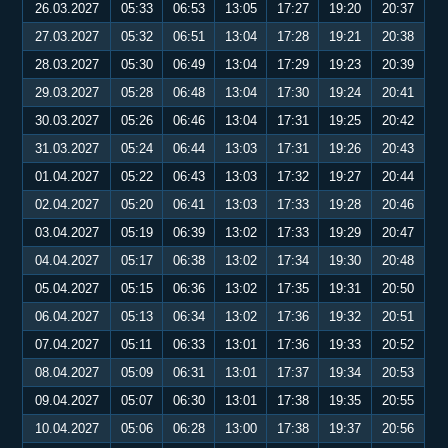
26.03.2027
05:33
06:53
13:05
17:27
19:20
20:37
27.03.2027
05:32
06:51
13:04
17:28
19:21
20:38
28.03.2027
05:30
06:49
13:04
17:29
19:23
20:39
29.03.2027
05:28
06:48
13:04
17:30
19:24
20:41
30.03.2027
05:26
06:46
13:04
17:31
19:25
20:42
31.03.2027
05:24
06:44
13:03
17:31
19:26
20:43
01.04.2027
05:22
06:43
13:03
17:32
19:27
20:44
02.04.2027
05:20
06:41
13:03
17:33
19:28
20:46
03.04.2027
05:19
06:39
13:02
17:33
19:29
20:47
04.04.2027
05:17
06:38
13:02
17:34
19:30
20:48
05.04.2027
05:15
06:36
13:02
17:35
19:31
20:50
06.04.2027
05:13
06:34
13:02
17:36
19:32
20:51
07.04.2027
05:11
06:33
13:01
17:36
19:33
20:52
08.04.2027
05:09
06:31
13:01
17:37
19:34
20:53
09.04.2027
05:07
06:30
13:01
17:38
19:35
20:55
10.04.2027
05:06
06:28
13:00
17:38
19:37
20:56