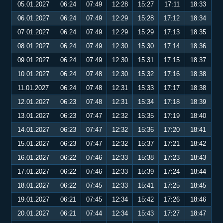
05.01.2027
06:24
07:49
12:28
15:27
17:11
18:33
06.01.2027
06:24
07:49
12:29
15:28
17:12
18:34
07.01.2027
06:24
07:49
12:29
15:29
17:13
18:35
08.01.2027
06:24
07:49
12:30
15:30
17:14
18:36
09.01.2027
06:24
07:49
12:30
15:31
17:15
18:37
10.01.2027
06:24
07:48
12:30
15:32
17:16
18:38
11.01.2027
06:24
07:48
12:31
15:33
17:17
18:38
12.01.2027
06:23
07:48
12:31
15:34
17:18
18:39
13.01.2027
06:23
07:47
12:32
15:35
17:19
18:40
14.01.2027
06:23
07:47
12:32
15:36
17:20
18:41
15.01.2027
06:23
07:47
12:32
15:37
17:21
18:42
16.01.2027
06:22
07:46
12:33
15:38
17:23
18:43
17.01.2027
06:22
07:46
12:33
15:39
17:24
18:44
18.01.2027
06:22
07:45
12:33
15:41
17:25
18:45
19.01.2027
06:21
07:45
12:34
15:42
17:26
18:46
20.01.2027
06:21
07:44
12:34
15:43
17:27
18:47