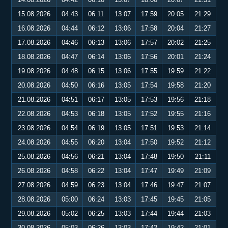
15.08.2026
04:43
06:11
13:07
17:59
20:05
21:29
16.08.2026
04:44
06:12
13:06
17:58
20:04
21:27
17.08.2026
04:46
06:13
13:06
17:57
20:02
21:25
18.08.2026
04:47
06:14
13:06
17:56
20:01
21:24
19.08.2026
04:48
06:15
13:06
17:55
19:59
21:22
20.08.2026
04:50
06:16
13:05
17:54
19:58
21:20
21.08.2026
04:51
06:17
13:05
17:53
19:56
21:18
22.08.2026
04:53
06:18
13:05
17:52
19:55
21:16
23.08.2026
04:54
06:19
13:05
17:51
19:53
21:14
24.08.2026
04:55
06:20
13:04
17:50
19:52
21:12
25.08.2026
04:56
06:21
13:04
17:48
19:50
21:11
26.08.2026
04:58
06:22
13:04
17:47
19:49
21:09
27.08.2026
04:59
06:23
13:04
17:46
19:47
21:07
28.08.2026
05:00
06:24
13:03
17:45
19:45
21:05
29.08.2026
05:02
06:25
13:03
17:44
19:44
21:03
30.08.2026
05:03
06:26
13:03
17:42
19:42
21:01