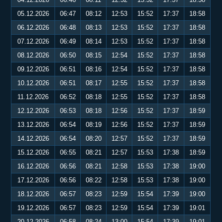
05.12.2026
06:47
08:12
12:53
15:52
17:37
18:58
06.12.2026
06:48
08:13
12:53
15:52
17:37
18:58
07.12.2026
06:49
08:14
12:53
15:52
17:37
18:58
08.12.2026
06:50
08:15
12:54
15:52
17:37
18:58
09.12.2026
06:51
08:16
12:54
15:52
17:37
18:58
10.12.2026
06:51
08:17
12:55
15:52
17:37
18:58
11.12.2026
06:52
08:18
12:55
15:52
17:37
18:58
12.12.2026
06:53
08:18
12:56
15:52
17:37
18:59
13.12.2026
06:54
08:19
12:56
15:52
17:37
18:59
14.12.2026
06:54
08:20
12:57
15:52
17:37
18:59
15.12.2026
06:55
08:21
12:57
15:53
17:38
18:59
16.12.2026
06:56
08:21
12:58
15:53
17:38
19:00
17.12.2026
06:56
08:22
12:58
15:53
17:38
19:00
18.12.2026
06:57
08:23
12:59
15:54
17:39
19:00
19.12.2026
06:57
08:23
12:59
15:54
17:39
19:01
20.12.2026
06:58
08:24
13:00
15:54
17:39
19:01