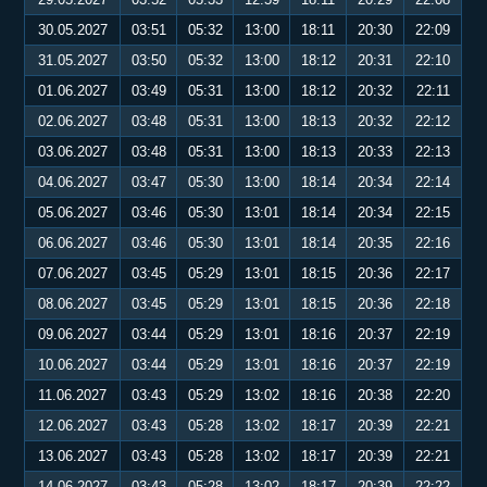
30.05.2027
03:51
05:32
13:00
18:11
20:30
22:09
31.05.2027
03:50
05:32
13:00
18:12
20:31
22:10
01.06.2027
03:49
05:31
13:00
18:12
20:32
22:11
02.06.2027
03:48
05:31
13:00
18:13
20:32
22:12
03.06.2027
03:48
05:31
13:00
18:13
20:33
22:13
04.06.2027
03:47
05:30
13:00
18:14
20:34
22:14
05.06.2027
03:46
05:30
13:01
18:14
20:34
22:15
06.06.2027
03:46
05:30
13:01
18:14
20:35
22:16
07.06.2027
03:45
05:29
13:01
18:15
20:36
22:17
08.06.2027
03:45
05:29
13:01
18:15
20:36
22:18
09.06.2027
03:44
05:29
13:01
18:16
20:37
22:19
10.06.2027
03:44
05:29
13:01
18:16
20:37
22:19
11.06.2027
03:43
05:29
13:02
18:16
20:38
22:20
12.06.2027
03:43
05:28
13:02
18:17
20:39
22:21
13.06.2027
03:43
05:28
13:02
18:17
20:39
22:21
14.06.2027
03:43
05:28
13:02
18:17
20:39
22:22