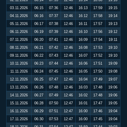
03.11.2026
06:15
07:36
12:46
16:13
17:59
19:15
04.11.2026
06:16
07:37
12:46
16:12
17:58
19:14
05.11.2026
06:17
07:38
12:46
16:11
17:57
19:13
06.11.2026
06:19
07:39
12:46
16:10
17:56
19:12
07.11.2026
06:20
07:41
12:46
16:09
17:54
19:11
08.11.2026
06:21
07:42
12:46
16:08
17:53
19:10
09.11.2026
06:22
07:43
12:46
16:07
17:52
19:10
10.11.2026
06:23
07:44
12:46
16:06
17:51
19:09
11.11.2026
06:24
07:45
12:46
16:05
17:50
19:08
12.11.2026
06:25
07:47
12:46
16:04
17:49
19:07
13.11.2026
06:26
07:48
12:46
16:03
17:48
19:06
14.11.2026
06:27
07:49
12:46
16:02
17:48
19:06
15.11.2026
06:28
07:50
12:47
16:01
17:47
19:05
16.11.2026
06:29
07:51
12:47
16:00
17:46
19:04
17.11.2026
06:30
07:53
12:47
16:00
17:45
19:04
18.11.2026
06:31
07:54
12:47
15:59
17:44
19:03