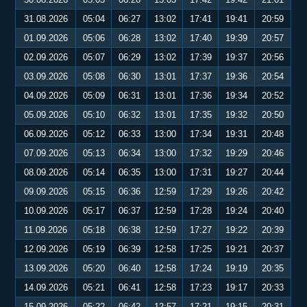
31.08.2026
05:04
06:27
13:02
17:41
19:41
20:59
01.09.2026
05:06
06:28
13:02
17:40
19:39
20:57
02.09.2026
05:07
06:29
13:02
17:39
19:37
20:56
03.09.2026
05:08
06:30
13:01
17:37
19:36
20:54
04.09.2026
05:09
06:31
13:01
17:36
19:34
20:52
05.09.2026
05:10
06:32
13:01
17:35
19:32
20:50
06.09.2026
05:12
06:33
13:00
17:34
19:31
20:48
07.09.2026
05:13
06:34
13:00
17:32
19:29
20:46
08.09.2026
05:14
06:35
13:00
17:31
19:27
20:44
09.09.2026
05:15
06:36
12:59
17:29
19:26
20:42
10.09.2026
05:17
06:37
12:59
17:28
19:24
20:40
11.09.2026
05:18
06:38
12:59
17:27
19:22
20:39
12.09.2026
05:19
06:39
12:58
17:25
19:21
20:37
13.09.2026
05:20
06:40
12:58
17:24
19:19
20:35
14.09.2026
05:21
06:41
12:58
17:23
19:17
20:33
15.09.2026
05:22
06:42
12:57
17:21
19:15
20:31