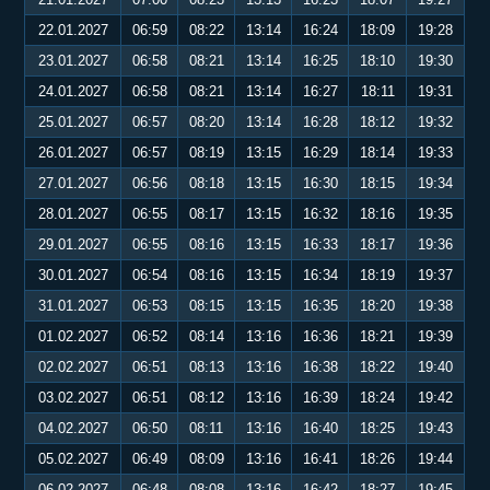
22.01.2027
06:59
08:22
13:14
16:24
18:09
19:28
23.01.2027
06:58
08:21
13:14
16:25
18:10
19:30
24.01.2027
06:58
08:21
13:14
16:27
18:11
19:31
25.01.2027
06:57
08:20
13:14
16:28
18:12
19:32
26.01.2027
06:57
08:19
13:15
16:29
18:14
19:33
27.01.2027
06:56
08:18
13:15
16:30
18:15
19:34
28.01.2027
06:55
08:17
13:15
16:32
18:16
19:35
29.01.2027
06:55
08:16
13:15
16:33
18:17
19:36
30.01.2027
06:54
08:16
13:15
16:34
18:19
19:37
31.01.2027
06:53
08:15
13:15
16:35
18:20
19:38
01.02.2027
06:52
08:14
13:16
16:36
18:21
19:39
02.02.2027
06:51
08:13
13:16
16:38
18:22
19:40
03.02.2027
06:51
08:12
13:16
16:39
18:24
19:42
04.02.2027
06:50
08:11
13:16
16:40
18:25
19:43
05.02.2027
06:49
08:09
13:16
16:41
18:26
19:44
06.02.2027
06:48
08:08
13:16
16:42
18:27
19:45