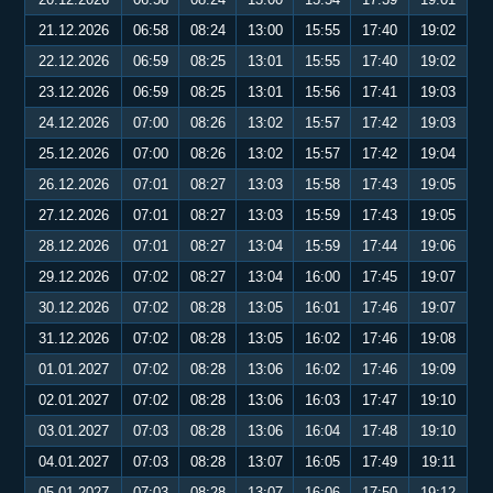
21.12.2026
06:58
08:24
13:00
15:55
17:40
19:02
22.12.2026
06:59
08:25
13:01
15:55
17:40
19:02
23.12.2026
06:59
08:25
13:01
15:56
17:41
19:03
24.12.2026
07:00
08:26
13:02
15:57
17:42
19:03
25.12.2026
07:00
08:26
13:02
15:57
17:42
19:04
26.12.2026
07:01
08:27
13:03
15:58
17:43
19:05
27.12.2026
07:01
08:27
13:03
15:59
17:43
19:05
28.12.2026
07:01
08:27
13:04
15:59
17:44
19:06
29.12.2026
07:02
08:27
13:04
16:00
17:45
19:07
30.12.2026
07:02
08:28
13:05
16:01
17:46
19:07
31.12.2026
07:02
08:28
13:05
16:02
17:46
19:08
01.01.2027
07:02
08:28
13:06
16:02
17:46
19:09
02.01.2027
07:02
08:28
13:06
16:03
17:47
19:10
03.01.2027
07:03
08:28
13:06
16:04
17:48
19:10
04.01.2027
07:03
08:28
13:07
16:05
17:49
19:11
05.01.2027
07:03
08:28
13:07
16:06
17:50
19:12