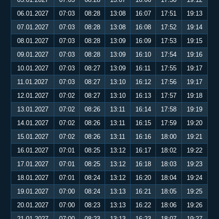
06.01.2027
07:03
08:28
13:08
16:07
17:51
19:13
07.01.2027
07:03
08:28
13:08
16:08
17:52
19:14
08.01.2027
07:03
08:28
13:09
16:09
17:53
19:15
09.01.2027
07:03
08:28
13:09
16:10
17:54
19:16
10.01.2027
07:03
08:27
13:09
16:11
17:55
19:17
11.01.2027
07:03
08:27
13:10
16:12
17:56
19:17
12.01.2027
07:02
08:27
13:10
16:13
17:57
19:18
13.01.2027
07:02
08:26
13:11
16:14
17:58
19:19
14.01.2027
07:02
08:26
13:11
16:15
17:59
19:20
15.01.2027
07:02
08:26
13:11
16:16
18:00
19:21
16.01.2027
07:01
08:25
13:12
16:17
18:02
19:22
17.01.2027
07:01
08:25
13:12
16:18
18:03
19:23
18.01.2027
07:01
08:24
13:12
16:20
18:04
19:24
19.01.2027
07:00
08:24
13:13
16:21
18:05
19:25
20.01.2027
07:00
08:23
13:13
16:22
18:06
19:26
21.01.2027
07:00
08:23
13:13
16:23
18:07
19:27