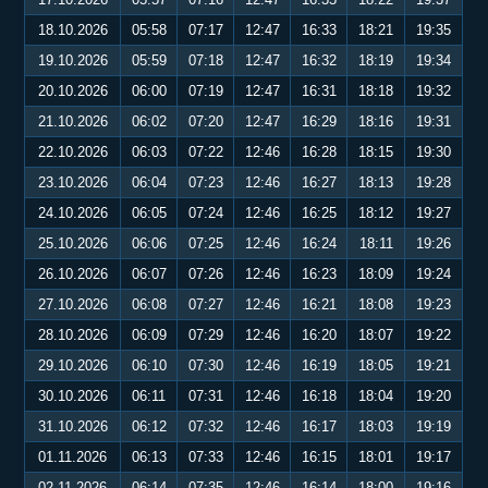
18.10.2026
05:58
07:17
12:47
16:33
18:21
19:35
19.10.2026
05:59
07:18
12:47
16:32
18:19
19:34
20.10.2026
06:00
07:19
12:47
16:31
18:18
19:32
21.10.2026
06:02
07:20
12:47
16:29
18:16
19:31
22.10.2026
06:03
07:22
12:46
16:28
18:15
19:30
23.10.2026
06:04
07:23
12:46
16:27
18:13
19:28
24.10.2026
06:05
07:24
12:46
16:25
18:12
19:27
25.10.2026
06:06
07:25
12:46
16:24
18:11
19:26
26.10.2026
06:07
07:26
12:46
16:23
18:09
19:24
27.10.2026
06:08
07:27
12:46
16:21
18:08
19:23
28.10.2026
06:09
07:29
12:46
16:20
18:07
19:22
29.10.2026
06:10
07:30
12:46
16:19
18:05
19:21
30.10.2026
06:11
07:31
12:46
16:18
18:04
19:20
31.10.2026
06:12
07:32
12:46
16:17
18:03
19:19
01.11.2026
06:13
07:33
12:46
16:15
18:01
19:17
02.11.2026
06:14
07:35
12:46
16:14
18:00
19:16