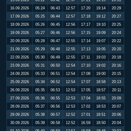
16.09.2026
05:24
06:43
12:57
17:20
19:14
20:29
17.09.2026
05:25
06:44
12:57
17:18
19:12
20:27
18.09.2026
05:26
06:45
12:56
17:17
19:10
20:25
19.09.2026
05:27
06:46
12:56
17:15
19:09
20:24
20.09.2026
05:28
06:47
12:55
17:14
19:07
20:22
21.09.2026
05:29
06:48
12:55
17:13
19:05
20:20
22.09.2026
05:30
06:49
12:55
17:11
19:03
20:18
23.09.2026
05:31
06:50
12:54
17:10
19:02
20:16
24.09.2026
05:33
06:51
12:54
17:08
19:00
20:15
25.09.2026
05:34
06:52
12:54
17:07
18:58
20:13
26.09.2026
05:35
06:53
12:53
17:05
18:57
20:11
27.09.2026
05:36
06:55
12:53
17:04
18:55
20:09
28.09.2026
05:37
06:56
12:53
17:02
18:53
20:07
29.09.2026
05:38
06:57
12:52
17:01
18:51
20:06
30.09.2026
05:39
06:58
12:52
16:59
18:50
20:04
01.10.2026
05:40
06:59
12:52
16:58
18:48
20:02