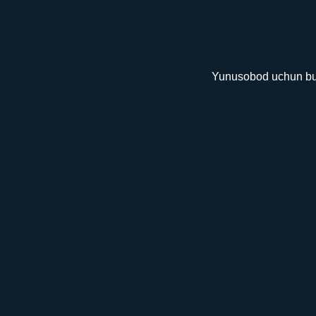
Yunusobod uchun bug