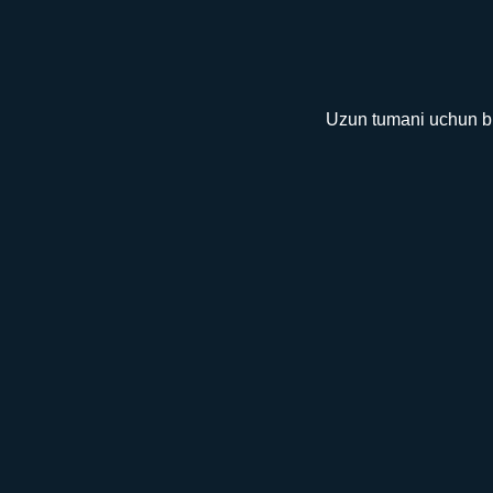
Uzun tumani uchun bu