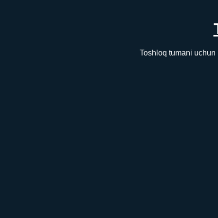
Toshloq tumani uchun 