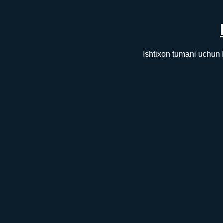
Ishtixon tumani uchun