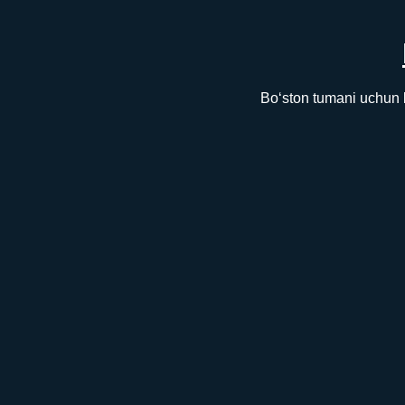
Bo‘ston tumani uchun 