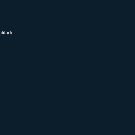
tiladi.