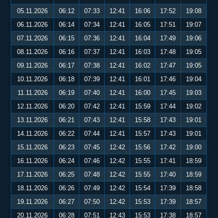
05.11.2026
06:12
07:33
12:41
16:06
17:52
19:08
06.11.2026
06:14
07:34
12:41
16:05
17:51
19:07
07.11.2026
06:15
07:36
12:41
16:04
17:49
19:06
08.11.2026
06:16
07:37
12:41
16:03
17:48
19:05
09.11.2026
06:17
07:38
12:41
16:02
17:47
19:05
10.11.2026
06:18
07:39
12:41
16:01
17:46
19:04
11.11.2026
06:19
07:40
12:41
16:00
17:45
19:03
12.11.2026
06:20
07:42
12:41
15:59
17:44
19:02
13.11.2026
06:21
07:43
12:41
15:58
17:43
19:01
14.11.2026
06:22
07:44
12:41
15:57
17:43
19:01
15.11.2026
06:23
07:45
12:42
15:56
17:42
19:00
16.11.2026
06:24
07:46
12:42
15:55
17:41
18:59
17.11.2026
06:25
07:48
12:42
15:55
17:40
18:59
18.11.2026
06:26
07:49
12:42
15:54
17:39
18:58
19.11.2026
06:27
07:50
12:42
15:53
17:39
18:57
20.11.2026
06:28
07:51
12:43
15:53
17:38
18:57