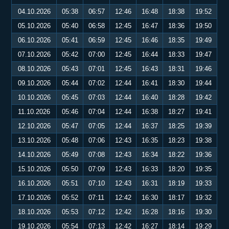
04.10.2026
05:38
06:57
12:46
16:48
18:38
19:52
05.10.2026
05:40
06:58
12:45
16:47
18:36
19:50
06.10.2026
05:41
06:59
12:45
16:46
18:35
19:49
07.10.2026
05:42
07:00
12:45
16:44
18:33
19:47
08.10.2026
05:43
07:01
12:45
16:43
18:31
19:46
09.10.2026
05:44
07:02
12:44
16:41
18:30
19:44
10.10.2026
05:45
07:03
12:44
16:40
18:28
19:42
11.10.2026
05:46
07:04
12:44
16:38
18:27
19:41
12.10.2026
05:47
07:05
12:44
16:37
18:25
19:39
13.10.2026
05:48
07:06
12:43
16:35
18:23
19:38
14.10.2026
05:49
07:08
12:43
16:34
18:22
19:36
15.10.2026
05:50
07:09
12:43
16:33
18:20
19:35
16.10.2026
05:51
07:10
12:43
16:31
18:19
19:33
17.10.2026
05:52
07:11
12:42
16:30
18:17
19:32
18.10.2026
05:53
07:12
12:42
16:28
18:16
19:30
19.10.2026
05:54
07:13
12:42
16:27
18:14
19:29