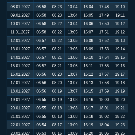
08.01.2027
06:58
08:23
13:04
16:04
17:48
19:10
09.01.2027
06:58
08:23
13:04
16:05
17:49
19:11
10.01.2027
06:58
08:22
13:04
16:06
17:50
19:12
11.01.2027
06:58
08:22
13:05
16:07
17:51
19:12
12.01.2027
06:57
08:22
13:05
16:08
17:52
19:13
13.01.2027
06:57
08:21
13:06
16:09
17:53
19:14
14.01.2027
06:57
08:21
13:06
16:10
17:54
19:15
15.01.2027
06:57
08:21
13:06
16:11
17:55
19:16
16.01.2027
06:56
08:20
13:07
16:12
17:57
19:17
17.01.2027
06:56
08:20
13:07
16:13
17:58
19:18
18.01.2027
06:56
08:19
13:07
16:15
17:59
19:19
19.01.2027
06:55
08:19
13:08
16:16
18:00
19:20
20.01.2027
06:55
08:18
13:08
16:17
18:01
19:21
21.01.2027
06:55
08:18
13:08
16:18
18:02
19:22
22.01.2027
06:54
08:17
13:09
16:19
18:04
19:23
23.01.2027
06:53
08:16
13:09
16:20
18:05
19:25