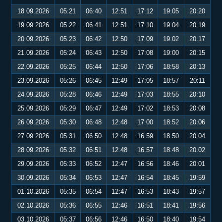
18.09.2026
05:21
06:40
12:51
17:12
19:05
20:20
19.09.2026
05:22
06:41
12:51
17:10
19:04
20:19
20.09.2026
05:23
06:42
12:50
17:09
19:02
20:17
21.09.2026
05:24
06:43
12:50
17:08
19:00
20:15
22.09.2026
05:25
06:44
12:50
17:06
18:58
20:13
23.09.2026
05:26
06:45
12:49
17:05
18:57
20:11
24.09.2026
05:28
06:46
12:49
17:03
18:55
20:10
25.09.2026
05:29
06:47
12:49
17:02
18:53
20:08
26.09.2026
05:30
06:48
12:48
17:00
18:52
20:06
27.09.2026
05:31
06:50
12:48
16:59
18:50
20:04
28.09.2026
05:32
06:51
12:48
16:57
18:48
20:02
29.09.2026
05:33
06:52
12:47
16:56
18:46
20:01
30.09.2026
05:34
06:53
12:47
16:54
18:45
19:59
01.10.2026
05:35
06:54
12:47
16:53
18:43
19:57
02.10.2026
05:36
06:55
12:46
16:51
18:41
19:56
03.10.2026
05:37
06:56
12:46
16:50
18:40
19:54