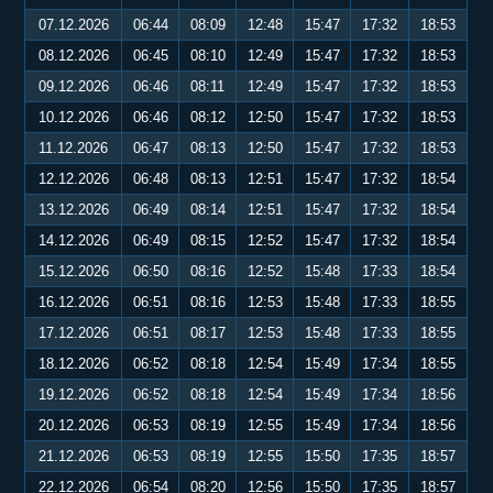
07.12.2026
06:44
08:09
12:48
15:47
17:32
18:53
08.12.2026
06:45
08:10
12:49
15:47
17:32
18:53
09.12.2026
06:46
08:11
12:49
15:47
17:32
18:53
10.12.2026
06:46
08:12
12:50
15:47
17:32
18:53
11.12.2026
06:47
08:13
12:50
15:47
17:32
18:53
12.12.2026
06:48
08:13
12:51
15:47
17:32
18:54
13.12.2026
06:49
08:14
12:51
15:47
17:32
18:54
14.12.2026
06:49
08:15
12:52
15:47
17:32
18:54
15.12.2026
06:50
08:16
12:52
15:48
17:33
18:54
16.12.2026
06:51
08:16
12:53
15:48
17:33
18:55
17.12.2026
06:51
08:17
12:53
15:48
17:33
18:55
18.12.2026
06:52
08:18
12:54
15:49
17:34
18:55
19.12.2026
06:52
08:18
12:54
15:49
17:34
18:56
20.12.2026
06:53
08:19
12:55
15:49
17:34
18:56
21.12.2026
06:53
08:19
12:55
15:50
17:35
18:57
22.12.2026
06:54
08:20
12:56
15:50
17:35
18:57