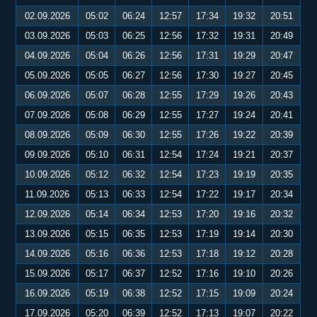
02.09.2026
05:02
06:24
12:57
17:34
19:32
20:51
03.09.2026
05:03
06:25
12:56
17:32
19:31
20:49
04.09.2026
05:04
06:26
12:56
17:31
19:29
20:47
05.09.2026
05:05
06:27
12:56
17:30
19:27
20:45
06.09.2026
05:07
06:28
12:55
17:29
19:26
20:43
07.09.2026
05:08
06:29
12:55
17:27
19:24
20:41
08.09.2026
05:09
06:30
12:55
17:26
19:22
20:39
09.09.2026
05:10
06:31
12:54
17:24
19:21
20:37
10.09.2026
05:12
06:32
12:54
17:23
19:19
20:35
11.09.2026
05:13
06:33
12:54
17:22
19:17
20:34
12.09.2026
05:14
06:34
12:53
17:20
19:16
20:32
13.09.2026
05:15
06:35
12:53
17:19
19:14
20:30
14.09.2026
05:16
06:36
12:53
17:18
19:12
20:28
15.09.2026
05:17
06:37
12:52
17:16
19:10
20:26
16.09.2026
05:19
06:38
12:52
17:15
19:09
20:24
17.09.2026
05:20
06:39
12:52
17:13
19:07
20:22