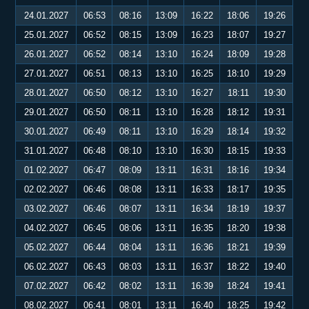
24.01.2027
06:53
08:16
13:09
16:22
18:06
19:26
25.01.2027
06:52
08:15
13:09
16:23
18:07
19:27
26.01.2027
06:52
08:14
13:10
16:24
18:09
19:28
27.01.2027
06:51
08:13
13:10
16:25
18:10
19:29
28.01.2027
06:50
08:12
13:10
16:27
18:11
19:30
29.01.2027
06:50
08:11
13:10
16:28
18:12
19:31
30.01.2027
06:49
08:11
13:10
16:29
18:14
19:32
31.01.2027
06:48
08:10
13:10
16:30
18:15
19:33
01.02.2027
06:47
08:09
13:11
16:31
18:16
19:34
02.02.2027
06:46
08:08
13:11
16:33
18:17
19:35
03.02.2027
06:46
08:07
13:11
16:34
18:19
19:37
04.02.2027
06:45
08:06
13:11
16:35
18:20
19:38
05.02.2027
06:44
08:04
13:11
16:36
18:21
19:39
06.02.2027
06:43
08:03
13:11
16:37
18:22
19:40
07.02.2027
06:42
08:02
13:11
16:39
18:24
19:41
08.02.2027
06:41
08:01
13:11
16:40
18:25
19:42