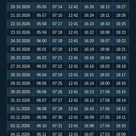
20.10.2026
05:55
07:14
12:42
16:26
18:13
19:27
21.10.2026
05:57
07:15
12:42
16:24
18:11
19:26
22.10.2026
05:58
07:17
12:41
16:23
18:10
19:25
23.10.2026
05:59
07:18
12:41
16:22
18:08
19:23
24.10.2026
06:00
07:19
12:41
16:20
18:07
19:22
25.10.2026
06:01
07:20
12:41
16:19
18:06
19:21
26.10.2026
06:02
07:21
12:41
16:18
18:04
19:19
27.10.2026
06:03
07:22
12:41
16:16
18:03
19:18
28.10.2026
06:04
07:24
12:41
16:15
18:02
19:17
29.10.2026
06:05
07:25
12:41
16:14
18:00
19:16
30.10.2026
06:06
07:26
12:41
16:13
17:59
19:15
31.10.2026
06:07
07:27
12:41
16:12
17:58
19:14
01.11.2026
06:08
07:28
12:41
16:10
17:56
19:12
02.11.2026
06:09
07:30
12:41
16:09
17:55
19:11
03.11.2026
06:10
07:31
12:41
16:08
17:54
19:10
04.11.2026
06:11
07:32
12:41
16:07
17:53
19:09