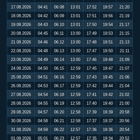
17.08.2026
04:41
06:08
13:01
17:52
19:57
21:20
18.08.2026
04:42
06:09
13:01
17:51
19:56
21:19
19.08.2026
04:43
06:10
13:01
17:50
19:54
21:17
20.08.2026
04:45
06:11
13:00
17:49
19:53
21:15
21.08.2026
04:46
06:12
13:00
17:48
19:51
21:13
22.08.2026
04:48
06:13
13:00
17:47
19:50
21:11
23.08.2026
04:49
06:14
13:00
17:46
19:48
21:09
24.08.2026
04:50
06:15
12:59
17:45
19:47
21:07
25.08.2026
04:51
06:16
12:59
17:43
19:45
21:06
26.08.2026
04:53
06:17
12:59
17:42
19:44
21:04
27.08.2026
04:54
06:18
12:59
17:41
19:42
21:02
28.08.2026
04:55
06:19
12:58
17:40
19:40
21:00
29.08.2026
04:57
06:20
12:58
17:39
19:39
20:58
30.08.2026
04:58
06:21
12:58
17:37
19:37
20:56
31.08.2026
04:59
06:22
12:57
17:36
19:36
20:54
01.09.2026
05:01
06:23
12:57
17:35
19:34
20:52