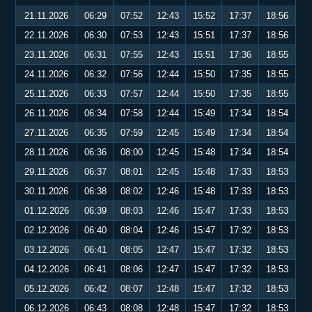
21.11.2026
06:29
07:52
12:43
15:52
17:37
18:56
22.11.2026
06:30
07:53
12:43
15:51
17:37
18:56
23.11.2026
06:31
07:55
12:43
15:51
17:36
18:55
24.11.2026
06:32
07:56
12:44
15:50
17:35
18:55
25.11.2026
06:33
07:57
12:44
15:50
17:35
18:55
26.11.2026
06:34
07:58
12:44
15:49
17:34
18:54
27.11.2026
06:35
07:59
12:45
15:49
17:34
18:54
28.11.2026
06:36
08:00
12:45
15:48
17:34
18:54
29.11.2026
06:37
08:01
12:45
15:48
17:33
18:53
30.11.2026
06:38
08:02
12:46
15:48
17:33
18:53
01.12.2026
06:39
08:03
12:46
15:47
17:33
18:53
02.12.2026
06:40
08:04
12:46
15:47
17:32
18:53
03.12.2026
06:41
08:05
12:47
15:47
17:32
18:53
04.12.2026
06:41
08:06
12:47
15:47
17:32
18:53
05.12.2026
06:42
08:07
12:48
15:47
17:32
18:53
06.12.2026
06:43
08:08
12:48
15:47
17:32
18:53