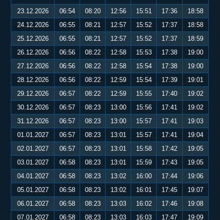
23.12.2026
06:54
08:20
12:56
15:51
17:36
18:58
24.12.2026
06:55
08:21
12:57
15:52
17:37
18:58
25.12.2026
06:55
08:21
12:57
15:52
17:37
18:59
26.12.2026
06:56
08:22
12:58
15:53
17:38
19:00
27.12.2026
06:56
08:22
12:58
15:54
17:38
19:00
28.12.2026
06:56
08:22
12:59
15:54
17:39
19:01
29.12.2026
06:57
08:22
12:59
15:55
17:40
19:02
30.12.2026
06:57
08:23
13:00
15:56
17:41
19:02
31.12.2026
06:57
08:23
13:00
15:57
17:41
19:03
01.01.2027
06:57
08:23
13:01
15:57
17:41
19:04
02.01.2027
06:57
08:23
13:01
15:58
17:42
19:05
03.01.2027
06:58
08:23
13:01
15:59
17:43
19:05
04.01.2027
06:58
08:23
13:02
16:00
17:44
19:06
05.01.2027
06:58
08:23
13:02
16:01
17:45
19:07
06.01.2027
06:58
08:23
13:03
16:02
17:46
19:08
07.01.2027
06:58
08:23
13:03
16:03
17:47
19:09