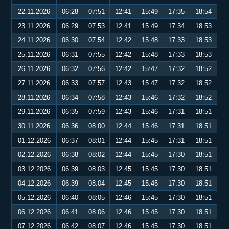
22.11.2026
06:28
07:51
12:41
15:49
17:35
18:54
23.11.2026
06:29
07:53
12:41
15:49
17:34
18:53
24.11.2026
06:30
07:54
12:42
15:48
17:33
18:53
25.11.2026
06:31
07:55
12:42
15:48
17:33
18:53
26.11.2026
06:32
07:56
12:42
15:47
17:32
18:52
27.11.2026
06:33
07:57
12:43
15:47
17:32
18:52
28.11.2026
06:34
07:58
12:43
15:46
17:32
18:52
29.11.2026
06:35
07:59
12:43
15:46
17:31
18:51
30.11.2026
06:36
08:00
12:44
15:46
17:31
18:51
01.12.2026
06:37
08:01
12:44
15:45
17:31
18:51
02.12.2026
06:38
08:02
12:44
15:45
17:30
18:51
03.12.2026
06:39
08:03
12:45
15:45
17:30
18:51
04.12.2026
06:39
08:04
12:45
15:45
17:30
18:51
05.12.2026
06:40
08:05
12:46
15:45
17:30
18:51
06.12.2026
06:41
08:06
12:46
15:45
17:30
18:51
07.12.2026
06:42
08:07
12:46
15:45
17:30
18:51