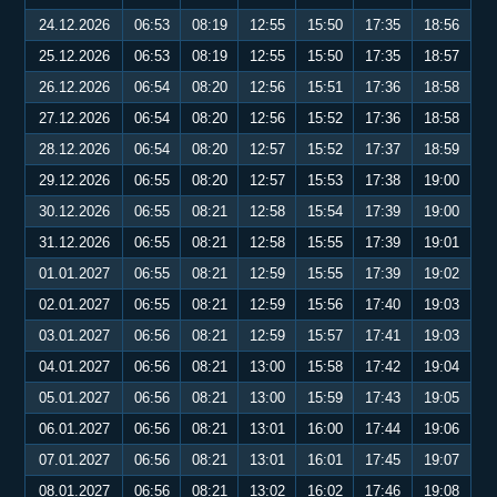
24.12.2026
06:53
08:19
12:55
15:50
17:35
18:56
25.12.2026
06:53
08:19
12:55
15:50
17:35
18:57
26.12.2026
06:54
08:20
12:56
15:51
17:36
18:58
27.12.2026
06:54
08:20
12:56
15:52
17:36
18:58
28.12.2026
06:54
08:20
12:57
15:52
17:37
18:59
29.12.2026
06:55
08:20
12:57
15:53
17:38
19:00
30.12.2026
06:55
08:21
12:58
15:54
17:39
19:00
31.12.2026
06:55
08:21
12:58
15:55
17:39
19:01
01.01.2027
06:55
08:21
12:59
15:55
17:39
19:02
02.01.2027
06:55
08:21
12:59
15:56
17:40
19:03
03.01.2027
06:56
08:21
12:59
15:57
17:41
19:03
04.01.2027
06:56
08:21
13:00
15:58
17:42
19:04
05.01.2027
06:56
08:21
13:00
15:59
17:43
19:05
06.01.2027
06:56
08:21
13:01
16:00
17:44
19:06
07.01.2027
06:56
08:21
13:01
16:01
17:45
19:07
08.01.2027
06:56
08:21
13:02
16:02
17:46
19:08