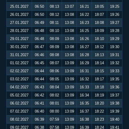
25.01.2027
06:50
08:13
13:07
16:21
18:05
19:25
26.01.2027
06:50
08:12
13:08
16:22
18:07
19:26
27.01.2027
06:49
08:11
13:08
16:23
18:08
19:27
28.01.2027
06:48
08:10
13:08
16:25
18:09
19:28
29.01.2027
06:48
08:09
13:08
16:26
18:10
19:29
30.01.2027
06:47
08:09
13:08
16:27
18:12
19:30
31.01.2027
06:46
08:08
13:08
16:28
18:13
19:31
01.02.2027
06:45
08:07
13:09
16:29
18:14
19:32
02.02.2027
06:44
08:06
13:09
16:31
18:15
19:33
03.02.2027
06:44
08:05
13:09
16:32
18:17
19:35
04.02.2027
06:43
08:04
13:09
16:33
18:18
19:36
05.02.2027
06:42
08:02
13:09
16:34
18:19
19:37
06.02.2027
06:41
08:01
13:09
16:35
18:20
19:38
07.02.2027
06:40
08:00
13:09
16:37
18:22
19:39
08.02.2027
06:39
07:59
13:09
16:38
18:23
19:40
09.02.2027
06:38
07:58
13:09
16:39
18:24
19:41