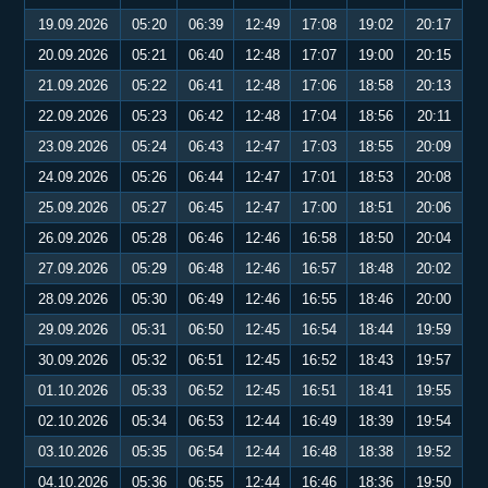
19.09.2026
05:20
06:39
12:49
17:08
19:02
20:17
20.09.2026
05:21
06:40
12:48
17:07
19:00
20:15
21.09.2026
05:22
06:41
12:48
17:06
18:58
20:13
22.09.2026
05:23
06:42
12:48
17:04
18:56
20:11
23.09.2026
05:24
06:43
12:47
17:03
18:55
20:09
24.09.2026
05:26
06:44
12:47
17:01
18:53
20:08
25.09.2026
05:27
06:45
12:47
17:00
18:51
20:06
26.09.2026
05:28
06:46
12:46
16:58
18:50
20:04
27.09.2026
05:29
06:48
12:46
16:57
18:48
20:02
28.09.2026
05:30
06:49
12:46
16:55
18:46
20:00
29.09.2026
05:31
06:50
12:45
16:54
18:44
19:59
30.09.2026
05:32
06:51
12:45
16:52
18:43
19:57
01.10.2026
05:33
06:52
12:45
16:51
18:41
19:55
02.10.2026
05:34
06:53
12:44
16:49
18:39
19:54
03.10.2026
05:35
06:54
12:44
16:48
18:38
19:52
04.10.2026
05:36
06:55
12:44
16:46
18:36
19:50