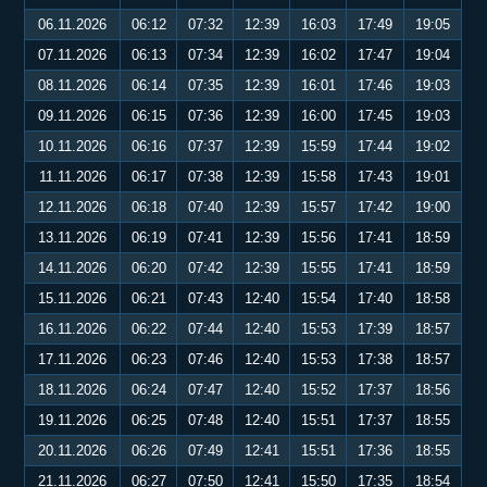
06.11.2026
06:12
07:32
12:39
16:03
17:49
19:05
07.11.2026
06:13
07:34
12:39
16:02
17:47
19:04
08.11.2026
06:14
07:35
12:39
16:01
17:46
19:03
09.11.2026
06:15
07:36
12:39
16:00
17:45
19:03
10.11.2026
06:16
07:37
12:39
15:59
17:44
19:02
11.11.2026
06:17
07:38
12:39
15:58
17:43
19:01
12.11.2026
06:18
07:40
12:39
15:57
17:42
19:00
13.11.2026
06:19
07:41
12:39
15:56
17:41
18:59
14.11.2026
06:20
07:42
12:39
15:55
17:41
18:59
15.11.2026
06:21
07:43
12:40
15:54
17:40
18:58
16.11.2026
06:22
07:44
12:40
15:53
17:39
18:57
17.11.2026
06:23
07:46
12:40
15:53
17:38
18:57
18.11.2026
06:24
07:47
12:40
15:52
17:37
18:56
19.11.2026
06:25
07:48
12:40
15:51
17:37
18:55
20.11.2026
06:26
07:49
12:41
15:51
17:36
18:55
21.11.2026
06:27
07:50
12:41
15:50
17:35
18:54