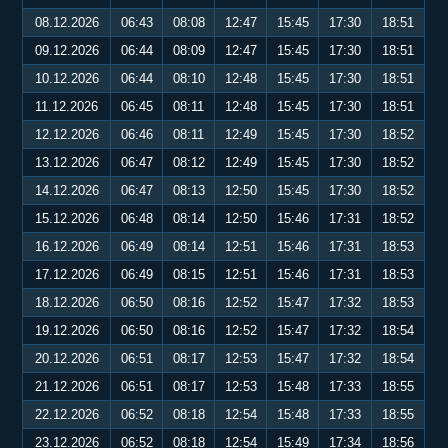
08.12.2026
06:43
08:08
12:47
15:45
17:30
18:51
09.12.2026
06:44
08:09
12:47
15:45
17:30
18:51
10.12.2026
06:44
08:10
12:48
15:45
17:30
18:51
11.12.2026
06:45
08:11
12:48
15:45
17:30
18:51
12.12.2026
06:46
08:11
12:49
15:45
17:30
18:52
13.12.2026
06:47
08:12
12:49
15:45
17:30
18:52
14.12.2026
06:47
08:13
12:50
15:45
17:30
18:52
15.12.2026
06:48
08:14
12:50
15:46
17:31
18:52
16.12.2026
06:49
08:14
12:51
15:46
17:31
18:53
17.12.2026
06:49
08:15
12:51
15:46
17:31
18:53
18.12.2026
06:50
08:16
12:52
15:47
17:32
18:53
19.12.2026
06:50
08:16
12:52
15:47
17:32
18:54
20.12.2026
06:51
08:17
12:53
15:47
17:32
18:54
21.12.2026
06:51
08:17
12:53
15:48
17:33
18:55
22.12.2026
06:52
08:18
12:54
15:48
17:33
18:55
23.12.2026
06:52
08:18
12:54
15:49
17:34
18:56