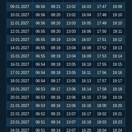
09.01.2027
06:56
08:21
13:02
16:03
17:47
19:09
10.01.2027
06:56
08:20
13:02
16:04
17:48
19:10
11.01.2027
06:56
08:20
13:03
16:05
17:49
19:10
12.01.2027
06:55
08:20
13:03
16:06
17:50
19:11
13.01.2027
06:55
08:19
13:04
16:07
17:51
19:12
14.01.2027
06:55
08:19
13:04
16:08
17:52
19:13
15.01.2027
06:55
08:19
13:04
16:09
17:53
19:14
16.01.2027
06:54
08:18
13:05
16:10
17:55
19:15
17.01.2027
06:54
08:18
13:05
16:11
17:56
19:16
18.01.2027
06:54
08:17
13:05
16:13
17:57
19:17
19.01.2027
06:53
08:17
13:06
16:14
17:58
19:18
20.01.2027
06:53
08:16
13:06
16:15
17:59
19:19
21.01.2027
06:53
08:16
13:06
16:16
18:00
19:20
22.01.2027
06:52
08:15
13:07
16:17
18:02
19:21
23.01.2027
06:51
08:14
13:07
16:18
18:03
19:23
24.01.2027
06:51
08:14
13:07
16:20
18:04
19:24