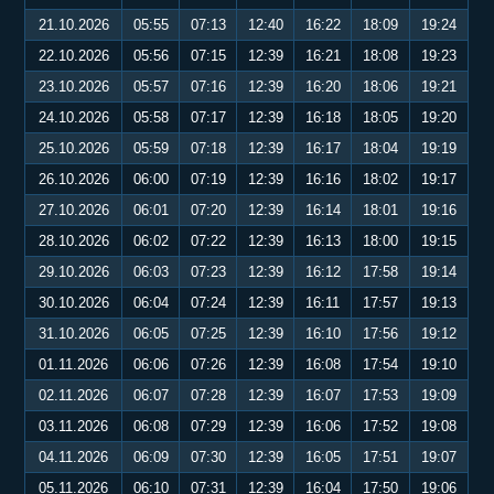
21.10.2026
05:55
07:13
12:40
16:22
18:09
19:24
22.10.2026
05:56
07:15
12:39
16:21
18:08
19:23
23.10.2026
05:57
07:16
12:39
16:20
18:06
19:21
24.10.2026
05:58
07:17
12:39
16:18
18:05
19:20
25.10.2026
05:59
07:18
12:39
16:17
18:04
19:19
26.10.2026
06:00
07:19
12:39
16:16
18:02
19:17
27.10.2026
06:01
07:20
12:39
16:14
18:01
19:16
28.10.2026
06:02
07:22
12:39
16:13
18:00
19:15
29.10.2026
06:03
07:23
12:39
16:12
17:58
19:14
30.10.2026
06:04
07:24
12:39
16:11
17:57
19:13
31.10.2026
06:05
07:25
12:39
16:10
17:56
19:12
01.11.2026
06:06
07:26
12:39
16:08
17:54
19:10
02.11.2026
06:07
07:28
12:39
16:07
17:53
19:09
03.11.2026
06:08
07:29
12:39
16:06
17:52
19:08
04.11.2026
06:09
07:30
12:39
16:05
17:51
19:07
05.11.2026
06:10
07:31
12:39
16:04
17:50
19:06