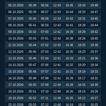
05.10.2026
05:38
06:56
12:43
16:45
18:34
19:48
06.10.2026
05:39
06:57
12:43
16:44
18:33
19:47
07.10.2026
05:40
06:58
12:43
16:42
18:31
19:45
08.10.2026
05:41
06:59
12:43
16:41
18:29
19:44
09.10.2026
05:42
07:00
12:42
16:39
18:28
19:42
10.10.2026
05:43
07:01
12:42
16:38
18:26
19:40
11.10.2026
05:44
07:02
12:42
16:36
18:25
19:39
12.10.2026
05:45
07:03
12:42
16:35
18:23
19:37
13.10.2026
05:46
07:04
12:41
16:33
18:21
19:36
14.10.2026
05:47
07:06
12:41
16:32
18:20
19:34
15.10.2026
05:48
07:07
12:41
16:31
18:18
19:33
16.10.2026
05:49
07:08
12:41
16:29
18:17
19:31
17.10.2026
05:50
07:09
12:40
16:28
18:15
19:30
18.10.2026
05:51
07:10
12:40
16:26
18:14
19:28
19.10.2026
05:52
07:11
12:40
16:25
18:12
19:27
20.10.2026
05:53
07:12
12:40
16:24
18:11
19:25