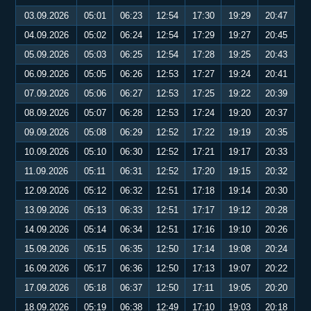
03.09.2026
05:01
06:23
12:54
17:30
19:29
20:47
04.09.2026
05:02
06:24
12:54
17:29
19:27
20:45
05.09.2026
05:03
06:25
12:54
17:28
19:25
20:43
06.09.2026
05:05
06:26
12:53
17:27
19:24
20:41
07.09.2026
05:06
06:27
12:53
17:25
19:22
20:39
08.09.2026
05:07
06:28
12:53
17:24
19:20
20:37
09.09.2026
05:08
06:29
12:52
17:22
19:19
20:35
10.09.2026
05:10
06:30
12:52
17:21
19:17
20:33
11.09.2026
05:11
06:31
12:52
17:20
19:15
20:32
12.09.2026
05:12
06:32
12:51
17:18
19:14
20:30
13.09.2026
05:13
06:33
12:51
17:17
19:12
20:28
14.09.2026
05:14
06:34
12:51
17:16
19:10
20:26
15.09.2026
05:15
06:35
12:50
17:14
19:08
20:24
16.09.2026
05:17
06:36
12:50
17:13
19:07
20:22
17.09.2026
05:18
06:37
12:50
17:11
19:05
20:20
18.09.2026
05:19
06:38
12:49
17:10
19:03
20:18