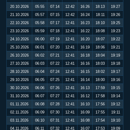
20.10.2026
05:55
07:14
12:42
16:26
18:13
19:27
21.10.2026
05:57
07:15
12:42
16:24
18:11
19:26
22.10.2026
05:58
07:17
12:41
16:23
18:10
19:25
23.10.2026
05:59
07:18
12:41
16:22
18:08
19:23
24.10.2026
06:00
07:19
12:41
16:20
18:07
19:22
25.10.2026
06:01
07:20
12:41
16:19
18:06
19:21
26.10.2026
06:02
07:21
12:41
16:18
18:04
19:19
27.10.2026
06:03
07:22
12:41
16:16
18:03
19:18
28.10.2026
06:04
07:24
12:41
16:15
18:02
19:17
29.10.2026
06:05
07:25
12:41
16:14
18:00
19:16
30.10.2026
06:06
07:26
12:41
16:13
17:59
19:15
31.10.2026
06:07
07:27
12:41
16:12
17:58
19:14
01.11.2026
06:08
07:28
12:41
16:10
17:56
19:12
02.11.2026
06:09
07:30
12:41
16:09
17:55
19:11
03.11.2026
06:10
07:31
12:41
16:08
17:54
19:10
04.11.2026
06:11
07:32
12:41
16:07
17:53
19:09