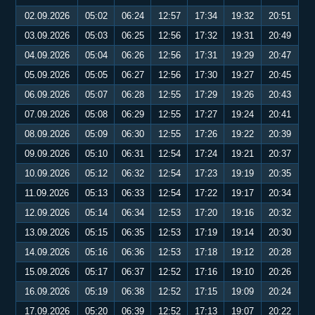
02.09.2026
05:02
06:24
12:57
17:34
19:32
20:51
03.09.2026
05:03
06:25
12:56
17:32
19:31
20:49
04.09.2026
05:04
06:26
12:56
17:31
19:29
20:47
05.09.2026
05:05
06:27
12:56
17:30
19:27
20:45
06.09.2026
05:07
06:28
12:55
17:29
19:26
20:43
07.09.2026
05:08
06:29
12:55
17:27
19:24
20:41
08.09.2026
05:09
06:30
12:55
17:26
19:22
20:39
09.09.2026
05:10
06:31
12:54
17:24
19:21
20:37
10.09.2026
05:12
06:32
12:54
17:23
19:19
20:35
11.09.2026
05:13
06:33
12:54
17:22
19:17
20:34
12.09.2026
05:14
06:34
12:53
17:20
19:16
20:32
13.09.2026
05:15
06:35
12:53
17:19
19:14
20:30
14.09.2026
05:16
06:36
12:53
17:18
19:12
20:28
15.09.2026
05:17
06:37
12:52
17:16
19:10
20:26
16.09.2026
05:19
06:38
12:52
17:15
19:09
20:24
17.09.2026
05:20
06:39
12:52
17:13
19:07
20:22