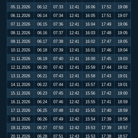
05.11.2026
06:12
07:33
12:41
16:06
17:52
19:08
06.11.2026
06:14
07:34
12:41
16:05
17:51
19:07
07.11.2026
06:15
07:36
12:41
16:04
17:49
19:06
08.11.2026
06:16
07:37
12:41
16:03
17:48
19:05
09.11.2026
06:17
07:38
12:41
16:02
17:47
19:05
10.11.2026
06:18
07:39
12:41
16:01
17:46
19:04
11.11.2026
06:19
07:40
12:41
16:00
17:45
19:03
12.11.2026
06:20
07:42
12:41
15:59
17:44
19:02
13.11.2026
06:21
07:43
12:41
15:58
17:43
19:01
14.11.2026
06:22
07:44
12:41
15:57
17:43
19:01
15.11.2026
06:23
07:45
12:42
15:56
17:42
19:00
16.11.2026
06:24
07:46
12:42
15:55
17:41
18:59
17.11.2026
06:25
07:48
12:42
15:55
17:40
18:59
18.11.2026
06:26
07:49
12:42
15:54
17:39
18:58
19.11.2026
06:27
07:50
12:42
15:53
17:39
18:57
20.11.2026
06:28
07:51
12:43
15:53
17:38
18:57