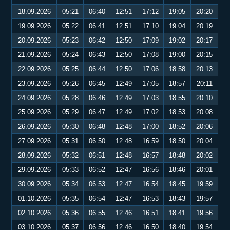
18.09.2026
05:21
06:40
12:51
17:12
19:05
20:20
19.09.2026
05:22
06:41
12:51
17:10
19:04
20:19
20.09.2026
05:23
06:42
12:50
17:09
19:02
20:17
21.09.2026
05:24
06:43
12:50
17:08
19:00
20:15
22.09.2026
05:25
06:44
12:50
17:06
18:58
20:13
23.09.2026
05:26
06:45
12:49
17:05
18:57
20:11
24.09.2026
05:28
06:46
12:49
17:03
18:55
20:10
25.09.2026
05:29
06:47
12:49
17:02
18:53
20:08
26.09.2026
05:30
06:48
12:48
17:00
18:52
20:06
27.09.2026
05:31
06:50
12:48
16:59
18:50
20:04
28.09.2026
05:32
06:51
12:48
16:57
18:48
20:02
29.09.2026
05:33
06:52
12:47
16:56
18:46
20:01
30.09.2026
05:34
06:53
12:47
16:54
18:45
19:59
01.10.2026
05:35
06:54
12:47
16:53
18:43
19:57
02.10.2026
05:36
06:55
12:46
16:51
18:41
19:56
03.10.2026
05:37
06:56
12:46
16:50
18:40
19:54