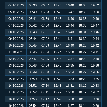
04.10.2026
05:38
06:57
12:46
16:48
18:38
19:52
05.10.2026
05:40
06:58
12:45
16:47
18:36
19:50
06.10.2026
05:41
06:59
12:45
16:46
18:35
19:49
07.10.2026
05:42
07:00
12:45
16:44
18:33
19:47
08.10.2026
05:43
07:01
12:45
16:43
18:31
19:46
09.10.2026
05:44
07:02
12:44
16:41
18:30
19:44
10.10.2026
05:45
07:03
12:44
16:40
18:28
19:42
11.10.2026
05:46
07:04
12:44
16:38
18:27
19:41
12.10.2026
05:47
07:05
12:44
16:37
18:25
19:39
13.10.2026
05:48
07:06
12:43
16:35
18:23
19:38
14.10.2026
05:49
07:08
12:43
16:34
18:22
19:36
15.10.2026
05:50
07:09
12:43
16:33
18:20
19:35
16.10.2026
05:51
07:10
12:43
16:31
18:19
19:33
17.10.2026
05:52
07:11
12:42
16:30
18:17
19:32
18.10.2026
05:53
07:12
12:42
16:28
18:16
19:30
19.10.2026
05:54
07:13
12:42
16:27
18:14
19:29