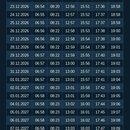
23.12.2026
06:54
08:20
12:56
15:51
17:36
18:58
24.12.2026
06:55
08:21
12:57
15:52
17:37
18:58
25.12.2026
06:55
08:21
12:57
15:52
17:37
18:59
26.12.2026
06:56
08:22
12:58
15:53
17:38
19:00
27.12.2026
06:56
08:22
12:58
15:54
17:38
19:00
28.12.2026
06:56
08:22
12:59
15:54
17:39
19:01
29.12.2026
06:57
08:22
12:59
15:55
17:40
19:02
30.12.2026
06:57
08:23
13:00
15:56
17:41
19:02
31.12.2026
06:57
08:23
13:00
15:57
17:41
19:03
01.01.2027
06:57
08:23
13:01
15:57
17:41
19:04
02.01.2027
06:57
08:23
13:01
15:58
17:42
19:05
03.01.2027
06:58
08:23
13:01
15:59
17:43
19:05
04.01.2027
06:58
08:23
13:02
16:00
17:44
19:06
05.01.2027
06:58
08:23
13:02
16:01
17:45
19:07
06.01.2027
06:58
08:23
13:03
16:02
17:46
19:08
07.01.2027
06:58
08:23
13:03
16:03
17:47
19:09