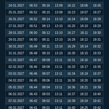
24.01.2027
06:53
08:16
13:09
16:22
18:06
19:26
25.01.2027
06:52
08:15
13:09
16:23
18:07
19:27
26.01.2027
06:52
08:14
13:10
16:24
18:09
19:28
27.01.2027
06:51
08:13
13:10
16:25
18:10
19:29
28.01.2027
06:50
08:12
13:10
16:27
18:11
19:30
29.01.2027
06:50
08:11
13:10
16:28
18:12
19:31
30.01.2027
06:49
08:11
13:10
16:29
18:14
19:32
31.01.2027
06:48
08:10
13:10
16:30
18:15
19:33
01.02.2027
06:47
08:09
13:11
16:31
18:16
19:34
02.02.2027
06:46
08:08
13:11
16:33
18:17
19:35
03.02.2027
06:46
08:07
13:11
16:34
18:19
19:37
04.02.2027
06:45
08:06
13:11
16:35
18:20
19:38
05.02.2027
06:44
08:04
13:11
16:36
18:21
19:39
06.02.2027
06:43
08:03
13:11
16:37
18:22
19:40
07.02.2027
06:42
08:02
13:11
16:39
18:24
19:41
08.02.2027
06:41
08:01
13:11
16:40
18:25
19:42