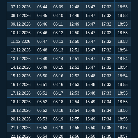
07.12.2026
06:44
08:09
12:48
15:47
17:32
18:53
08.12.2026
06:45
08:10
12:49
15:47
17:32
18:53
09.12.2026
06:46
08:11
12:49
15:47
17:32
18:53
10.12.2026
06:46
08:12
12:50
15:47
17:32
18:53
11.12.2026
06:47
08:13
12:50
15:47
17:32
18:53
12.12.2026
06:48
08:13
12:51
15:47
17:32
18:54
13.12.2026
06:49
08:14
12:51
15:47
17:32
18:54
14.12.2026
06:49
08:15
12:52
15:47
17:32
18:54
15.12.2026
06:50
08:16
12:52
15:48
17:33
18:54
16.12.2026
06:51
08:16
12:53
15:48
17:33
18:55
17.12.2026
06:51
08:17
12:53
15:48
17:33
18:55
18.12.2026
06:52
08:18
12:54
15:49
17:34
18:55
19.12.2026
06:52
08:18
12:54
15:49
17:34
18:56
20.12.2026
06:53
08:19
12:55
15:49
17:34
18:56
21.12.2026
06:53
08:19
12:55
15:50
17:35
18:57
22.12.2026
06:54
08:20
12:56
15:50
17:35
18:57