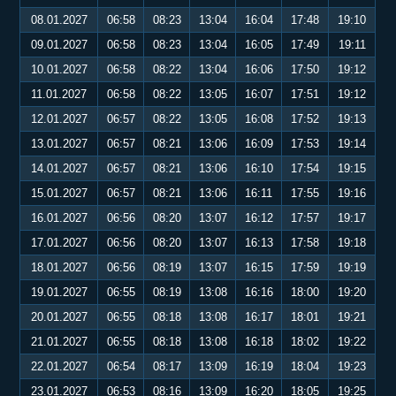
08.01.2027
06:58
08:23
13:04
16:04
17:48
19:10
09.01.2027
06:58
08:23
13:04
16:05
17:49
19:11
10.01.2027
06:58
08:22
13:04
16:06
17:50
19:12
11.01.2027
06:58
08:22
13:05
16:07
17:51
19:12
12.01.2027
06:57
08:22
13:05
16:08
17:52
19:13
13.01.2027
06:57
08:21
13:06
16:09
17:53
19:14
14.01.2027
06:57
08:21
13:06
16:10
17:54
19:15
15.01.2027
06:57
08:21
13:06
16:11
17:55
19:16
16.01.2027
06:56
08:20
13:07
16:12
17:57
19:17
17.01.2027
06:56
08:20
13:07
16:13
17:58
19:18
18.01.2027
06:56
08:19
13:07
16:15
17:59
19:19
19.01.2027
06:55
08:19
13:08
16:16
18:00
19:20
20.01.2027
06:55
08:18
13:08
16:17
18:01
19:21
21.01.2027
06:55
08:18
13:08
16:18
18:02
19:22
22.01.2027
06:54
08:17
13:09
16:19
18:04
19:23
23.01.2027
06:53
08:16
13:09
16:20
18:05
19:25