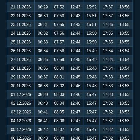
21.11.2026
06:29
07:52
12:43
15:52
17:37
18:56
22.11.2026
06:30
07:53
12:43
15:51
17:37
18:56
23.11.2026
06:31
07:55
12:43
15:51
17:36
18:55
24.11.2026
06:32
07:56
12:44
15:50
17:35
18:55
25.11.2026
06:33
07:57
12:44
15:50
17:35
18:55
26.11.2026
06:34
07:58
12:44
15:49
17:34
18:54
27.11.2026
06:35
07:59
12:45
15:49
17:34
18:54
28.11.2026
06:36
08:00
12:45
15:48
17:34
18:54
29.11.2026
06:37
08:01
12:45
15:48
17:33
18:53
30.11.2026
06:38
08:02
12:46
15:48
17:33
18:53
01.12.2026
06:39
08:03
12:46
15:47
17:33
18:53
02.12.2026
06:40
08:04
12:46
15:47
17:32
18:53
03.12.2026
06:41
08:05
12:47
15:47
17:32
18:53
04.12.2026
06:41
08:06
12:47
15:47
17:32
18:53
05.12.2026
06:42
08:07
12:48
15:47
17:32
18:53
06.12.2026
06:43
08:08
12:48
15:47
17:32
18:53