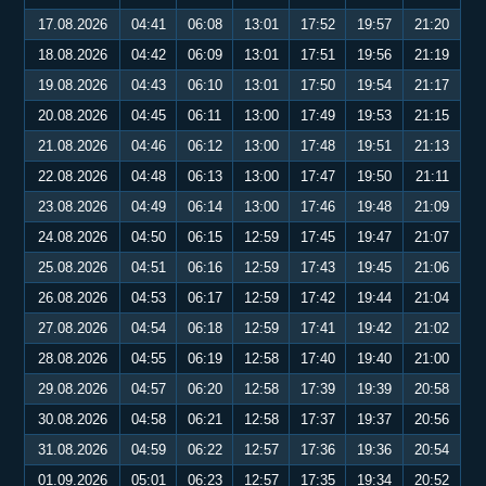
17.08.2026
04:41
06:08
13:01
17:52
19:57
21:20
18.08.2026
04:42
06:09
13:01
17:51
19:56
21:19
19.08.2026
04:43
06:10
13:01
17:50
19:54
21:17
20.08.2026
04:45
06:11
13:00
17:49
19:53
21:15
21.08.2026
04:46
06:12
13:00
17:48
19:51
21:13
22.08.2026
04:48
06:13
13:00
17:47
19:50
21:11
23.08.2026
04:49
06:14
13:00
17:46
19:48
21:09
24.08.2026
04:50
06:15
12:59
17:45
19:47
21:07
25.08.2026
04:51
06:16
12:59
17:43
19:45
21:06
26.08.2026
04:53
06:17
12:59
17:42
19:44
21:04
27.08.2026
04:54
06:18
12:59
17:41
19:42
21:02
28.08.2026
04:55
06:19
12:58
17:40
19:40
21:00
29.08.2026
04:57
06:20
12:58
17:39
19:39
20:58
30.08.2026
04:58
06:21
12:58
17:37
19:37
20:56
31.08.2026
04:59
06:22
12:57
17:36
19:36
20:54
01.09.2026
05:01
06:23
12:57
17:35
19:34
20:52