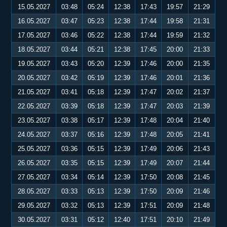
15.05.2027
03:48
05:24
12:38
17:43
19:57
21:29
16.05.2027
03:47
05:23
12:38
17:44
19:58
21:31
17.05.2027
03:46
05:22
12:38
17:44
19:59
21:32
18.05.2027
03:44
05:21
12:38
17:45
20:00
21:33
19.05.2027
03:43
05:20
12:39
17:46
20:00
21:35
20.05.2027
03:42
05:19
12:39
17:46
20:01
21:36
21.05.2027
03:41
05:18
12:39
17:47
20:02
21:37
22.05.2027
03:39
05:18
12:39
17:47
20:03
21:39
23.05.2027
03:38
05:17
12:39
17:48
20:04
21:40
24.05.2027
03:37
05:16
12:39
17:48
20:05
21:41
25.05.2027
03:36
05:15
12:39
17:49
20:06
21:43
26.05.2027
03:35
05:15
12:39
17:49
20:07
21:44
27.05.2027
03:34
05:14
12:39
17:50
20:08
21:45
28.05.2027
03:33
05:13
12:39
17:50
20:09
21:46
29.05.2027
03:32
05:13
12:39
17:51
20:09
21:48
30.05.2027
03:31
05:12
12:40
17:51
20:10
21:49