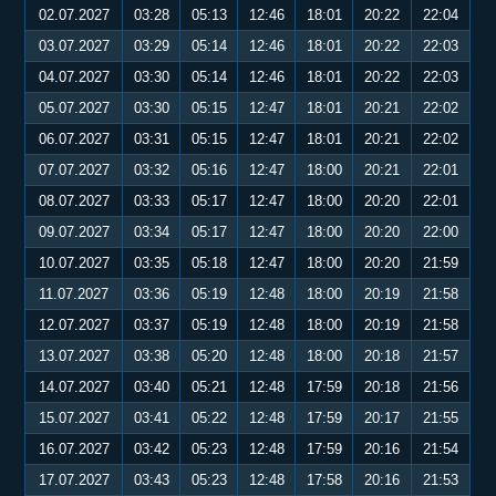
02.07.2027
03:28
05:13
12:46
18:01
20:22
22:04
03.07.2027
03:29
05:14
12:46
18:01
20:22
22:03
04.07.2027
03:30
05:14
12:46
18:01
20:22
22:03
05.07.2027
03:30
05:15
12:47
18:01
20:21
22:02
06.07.2027
03:31
05:15
12:47
18:01
20:21
22:02
07.07.2027
03:32
05:16
12:47
18:00
20:21
22:01
08.07.2027
03:33
05:17
12:47
18:00
20:20
22:01
09.07.2027
03:34
05:17
12:47
18:00
20:20
22:00
10.07.2027
03:35
05:18
12:47
18:00
20:20
21:59
11.07.2027
03:36
05:19
12:48
18:00
20:19
21:58
12.07.2027
03:37
05:19
12:48
18:00
20:19
21:58
13.07.2027
03:38
05:20
12:48
18:00
20:18
21:57
14.07.2027
03:40
05:21
12:48
17:59
20:18
21:56
15.07.2027
03:41
05:22
12:48
17:59
20:17
21:55
16.07.2027
03:42
05:23
12:48
17:59
20:16
21:54
17.07.2027
03:43
05:23
12:48
17:58
20:16
21:53