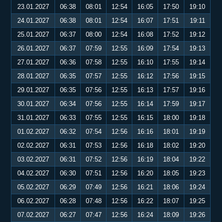
23.01.2027
06:38
08:01
12:54
16:05
17:50
19:10
24.01.2027
06:38
08:01
12:54
16:07
17:51
19:11
25.01.2027
06:37
08:00
12:54
16:08
17:52
19:12
26.01.2027
06:37
07:59
12:55
16:09
17:54
19:13
27.01.2027
06:36
07:58
12:55
16:10
17:55
19:14
28.01.2027
06:35
07:57
12:55
16:12
17:56
19:15
29.01.2027
06:35
07:56
12:55
16:13
17:57
19:16
30.01.2027
06:34
07:56
12:55
16:14
17:59
19:17
31.01.2027
06:33
07:55
12:55
16:15
18:00
19:18
01.02.2027
06:32
07:54
12:56
16:16
18:01
19:19
02.02.2027
06:31
07:53
12:56
16:18
18:02
19:20
03.02.2027
06:31
07:52
12:56
16:19
18:04
19:22
04.02.2027
06:30
07:51
12:56
16:20
18:05
19:23
05.02.2027
06:29
07:49
12:56
16:21
18:06
19:24
06.02.2027
06:28
07:48
12:56
16:22
18:07
19:25
07.02.2027
06:27
07:47
12:56
16:24
18:09
19:26