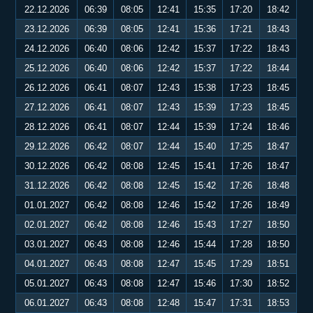
22.12.2026
06:39
08:05
12:41
15:35
17:20
18:42
23.12.2026
06:39
08:05
12:41
15:36
17:21
18:43
24.12.2026
06:40
08:06
12:42
15:37
17:22
18:43
25.12.2026
06:40
08:06
12:42
15:37
17:22
18:44
26.12.2026
06:41
08:07
12:43
15:38
17:23
18:45
27.12.2026
06:41
08:07
12:43
15:39
17:23
18:45
28.12.2026
06:41
08:07
12:44
15:39
17:24
18:46
29.12.2026
06:42
08:07
12:44
15:40
17:25
18:47
30.12.2026
06:42
08:08
12:45
15:41
17:26
18:47
31.12.2026
06:42
08:08
12:45
15:42
17:26
18:48
01.01.2027
06:42
08:08
12:46
15:42
17:26
18:49
02.01.2027
06:42
08:08
12:46
15:43
17:27
18:50
03.01.2027
06:43
08:08
12:46
15:44
17:28
18:50
04.01.2027
06:43
08:08
12:47
15:45
17:29
18:51
05.01.2027
06:43
08:08
12:47
15:46
17:30
18:52
06.01.2027
06:43
08:08
12:48
15:47
17:31
18:53