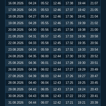
16.08.2026
04:24
05:52
12:46
17:38
19:44
21:07
17.08.2026
04:26
05:53
12:46
17:37
19:42
21:05
18.08.2026
04:27
05:54
12:46
17:36
19:41
21:04
19.08.2026
04:28
05:55
12:46
17:35
19:39
21:02
20.08.2026
04:30
05:56
12:45
17:34
19:38
21:00
21.08.2026
04:31
05:57
12:45
17:33
19:36
20:58
22.08.2026
04:33
05:58
12:45
17:32
19:35
20:56
23.08.2026
04:34
05:59
12:45
17:31
19:33
20:54
24.08.2026
04:35
06:00
12:44
17:30
19:32
20:52
25.08.2026
04:36
06:01
12:44
17:28
19:30
20:51
26.08.2026
04:38
06:02
12:44
17:27
19:29
20:49
27.08.2026
04:39
06:03
12:44
17:26
19:27
20:47
28.08.2026
04:40
06:04
12:43
17:25
19:25
20:45
29.08.2026
04:42
06:05
12:43
17:24
19:24
20:43
30.08.2026
04:43
06:06
12:43
17:22
19:22
20:41
31.08.2026
04:44
06:07
12:42
17:21
19:21
20:39