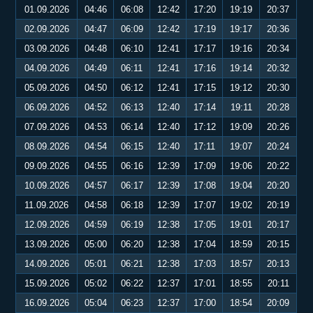
01.09.2026
04:46
06:08
12:42
17:20
19:19
20:37
02.09.2026
04:47
06:09
12:42
17:19
19:17
20:36
03.09.2026
04:48
06:10
12:41
17:17
19:16
20:34
04.09.2026
04:49
06:11
12:41
17:16
19:14
20:32
05.09.2026
04:50
06:12
12:41
17:15
19:12
20:30
06.09.2026
04:52
06:13
12:40
17:14
19:11
20:28
07.09.2026
04:53
06:14
12:40
17:12
19:09
20:26
08.09.2026
04:54
06:15
12:40
17:11
19:07
20:24
09.09.2026
04:55
06:16
12:39
17:09
19:06
20:22
10.09.2026
04:57
06:17
12:39
17:08
19:04
20:20
11.09.2026
04:58
06:18
12:39
17:07
19:02
20:19
12.09.2026
04:59
06:19
12:38
17:05
19:01
20:17
13.09.2026
05:00
06:20
12:38
17:04
18:59
20:15
14.09.2026
05:01
06:21
12:38
17:03
18:57
20:13
15.09.2026
05:02
06:22
12:37
17:01
18:55
20:11
16.09.2026
05:04
06:23
12:37
17:00
18:54
20:09