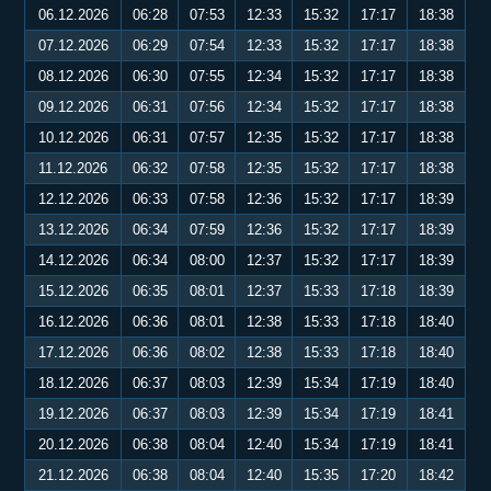
06.12.2026
06:28
07:53
12:33
15:32
17:17
18:38
07.12.2026
06:29
07:54
12:33
15:32
17:17
18:38
08.12.2026
06:30
07:55
12:34
15:32
17:17
18:38
09.12.2026
06:31
07:56
12:34
15:32
17:17
18:38
10.12.2026
06:31
07:57
12:35
15:32
17:17
18:38
11.12.2026
06:32
07:58
12:35
15:32
17:17
18:38
12.12.2026
06:33
07:58
12:36
15:32
17:17
18:39
13.12.2026
06:34
07:59
12:36
15:32
17:17
18:39
14.12.2026
06:34
08:00
12:37
15:32
17:17
18:39
15.12.2026
06:35
08:01
12:37
15:33
17:18
18:39
16.12.2026
06:36
08:01
12:38
15:33
17:18
18:40
17.12.2026
06:36
08:02
12:38
15:33
17:18
18:40
18.12.2026
06:37
08:03
12:39
15:34
17:19
18:40
19.12.2026
06:37
08:03
12:39
15:34
17:19
18:41
20.12.2026
06:38
08:04
12:40
15:34
17:19
18:41
21.12.2026
06:38
08:04
12:40
15:35
17:20
18:42