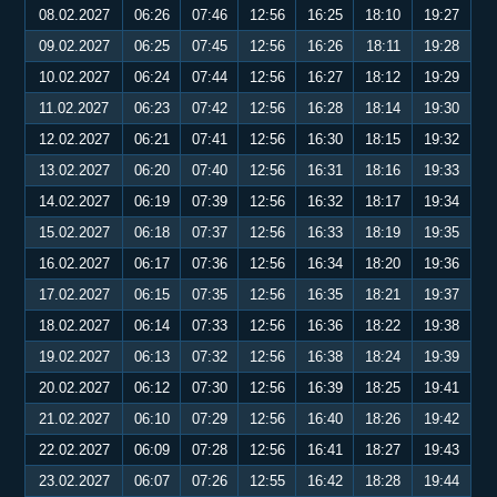
08.02.2027
06:26
07:46
12:56
16:25
18:10
19:27
09.02.2027
06:25
07:45
12:56
16:26
18:11
19:28
10.02.2027
06:24
07:44
12:56
16:27
18:12
19:29
11.02.2027
06:23
07:42
12:56
16:28
18:14
19:30
12.02.2027
06:21
07:41
12:56
16:30
18:15
19:32
13.02.2027
06:20
07:40
12:56
16:31
18:16
19:33
14.02.2027
06:19
07:39
12:56
16:32
18:17
19:34
15.02.2027
06:18
07:37
12:56
16:33
18:19
19:35
16.02.2027
06:17
07:36
12:56
16:34
18:20
19:36
17.02.2027
06:15
07:35
12:56
16:35
18:21
19:37
18.02.2027
06:14
07:33
12:56
16:36
18:22
19:38
19.02.2027
06:13
07:32
12:56
16:38
18:24
19:39
20.02.2027
06:12
07:30
12:56
16:39
18:25
19:41
21.02.2027
06:10
07:29
12:56
16:40
18:26
19:42
22.02.2027
06:09
07:28
12:56
16:41
18:27
19:43
23.02.2027
06:07
07:26
12:55
16:42
18:28
19:44