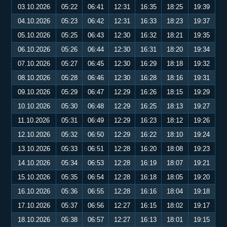
03.10.2026
05:22
06:41
12:31
16:35
18:25
19:39
04.10.2026
05:23
06:42
12:31
16:33
18:23
19:37
05.10.2026
05:25
06:43
12:30
16:32
18:21
19:35
06.10.2026
05:26
06:44
12:30
16:31
18:20
19:34
07.10.2026
05:27
06:45
12:30
16:29
18:18
19:32
08.10.2026
05:28
06:46
12:30
16:28
18:16
19:31
09.10.2026
05:29
06:47
12:29
16:26
18:15
19:29
10.10.2026
05:30
06:48
12:29
16:25
18:13
19:27
11.10.2026
05:31
06:49
12:29
16:23
18:12
19:26
12.10.2026
05:32
06:50
12:29
16:22
18:10
19:24
13.10.2026
05:33
06:51
12:28
16:20
18:08
19:23
14.10.2026
05:34
06:53
12:28
16:19
18:07
19:21
15.10.2026
05:35
06:54
12:28
16:18
18:05
19:20
16.10.2026
05:36
06:55
12:28
16:16
18:04
19:18
17.10.2026
05:37
06:56
12:27
16:15
18:02
19:17
18.10.2026
05:38
06:57
12:27
16:13
18:01
19:15