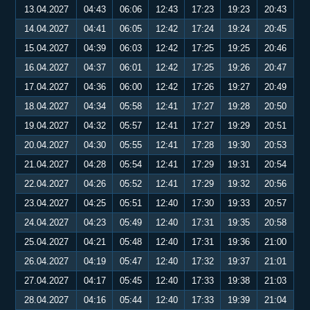
13.04.2027
04:43
06:06
12:43
17:23
19:23
20:43
14.04.2027
04:41
06:05
12:42
17:24
19:24
20:45
15.04.2027
04:39
06:03
12:42
17:25
19:25
20:46
16.04.2027
04:37
06:01
12:42
17:25
19:26
20:47
17.04.2027
04:36
06:00
12:42
17:26
19:27
20:49
18.04.2027
04:34
05:58
12:41
17:27
19:28
20:50
19.04.2027
04:32
05:57
12:41
17:27
19:29
20:51
20.04.2027
04:30
05:55
12:41
17:28
19:30
20:53
21.04.2027
04:28
05:54
12:41
17:29
19:31
20:54
22.04.2027
04:26
05:52
12:41
17:29
19:32
20:56
23.04.2027
04:25
05:51
12:40
17:30
19:33
20:57
24.04.2027
04:23
05:49
12:40
17:31
19:35
20:58
25.04.2027
04:21
05:48
12:40
17:31
19:36
21:00
26.04.2027
04:19
05:47
12:40
17:32
19:37
21:01
27.04.2027
04:17
05:45
12:40
17:33
19:38
21:03
28.04.2027
04:16
05:44
12:40
17:33
19:39
21:04