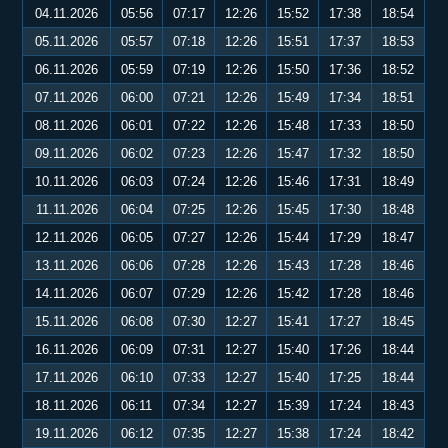
04.11.2026
05:56
07:17
12:26
15:52
17:38
18:54
05.11.2026
05:57
07:18
12:26
15:51
17:37
18:53
06.11.2026
05:59
07:19
12:26
15:50
17:36
18:52
07.11.2026
06:00
07:21
12:26
15:49
17:34
18:51
08.11.2026
06:01
07:22
12:26
15:48
17:33
18:50
09.11.2026
06:02
07:23
12:26
15:47
17:32
18:50
10.11.2026
06:03
07:24
12:26
15:46
17:31
18:49
11.11.2026
06:04
07:25
12:26
15:45
17:30
18:48
12.11.2026
06:05
07:27
12:26
15:44
17:29
18:47
13.11.2026
06:06
07:28
12:26
15:43
17:28
18:46
14.11.2026
06:07
07:29
12:26
15:42
17:28
18:46
15.11.2026
06:08
07:30
12:27
15:41
17:27
18:45
16.11.2026
06:09
07:31
12:27
15:40
17:26
18:44
17.11.2026
06:10
07:33
12:27
15:40
17:25
18:44
18.11.2026
06:11
07:34
12:27
15:39
17:24
18:43
19.11.2026
06:12
07:35
12:27
15:38
17:24
18:42