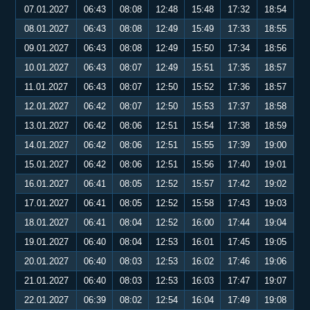
07.01.2027
06:43
08:08
12:48
15:48
17:32
18:54
08.01.2027
06:43
08:08
12:49
15:49
17:33
18:55
09.01.2027
06:43
08:08
12:49
15:50
17:34
18:56
10.01.2027
06:43
08:07
12:49
15:51
17:35
18:57
11.01.2027
06:43
08:07
12:50
15:52
17:36
18:57
12.01.2027
06:42
08:07
12:50
15:53
17:37
18:58
13.01.2027
06:42
08:06
12:51
15:54
17:38
18:59
14.01.2027
06:42
08:06
12:51
15:55
17:39
19:00
15.01.2027
06:42
08:06
12:51
15:56
17:40
19:01
16.01.2027
06:41
08:05
12:52
15:57
17:42
19:02
17.01.2027
06:41
08:05
12:52
15:58
17:43
19:03
18.01.2027
06:41
08:04
12:52
16:00
17:44
19:04
19.01.2027
06:40
08:04
12:53
16:01
17:45
19:05
20.01.2027
06:40
08:03
12:53
16:02
17:46
19:06
21.01.2027
06:40
08:03
12:53
16:03
17:47
19:07
22.01.2027
06:39
08:02
12:54
16:04
17:49
19:08