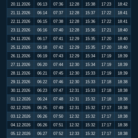
20.11.2026
06:13
07:36
12:28
15:38
17:23
18:42
21.11.2026
06:14
07:37
12:28
15:37
17:22
18:41
22.11.2026
06:15
07:38
12:28
15:36
17:22
18:41
23.11.2026
06:16
07:40
12:28
15:36
17:21
18:40
24.11.2026
06:17
07:41
12:29
15:35
17:20
18:40
25.11.2026
06:18
07:42
12:29
15:35
17:20
18:40
26.11.2026
06:19
07:43
12:29
15:34
17:19
18:39
27.11.2026
06:20
07:44
12:30
15:34
17:19
18:39
28.11.2026
06:21
07:45
12:30
15:33
17:19
18:39
29.11.2026
06:22
07:46
12:30
15:33
17:18
18:38
30.11.2026
06:23
07:47
12:31
15:33
17:18
18:38
01.12.2026
06:24
07:48
12:31
15:32
17:18
18:38
02.12.2026
06:25
07:49
12:31
15:32
17:17
18:38
03.12.2026
06:26
07:50
12:32
15:32
17:17
18:38
04.12.2026
06:26
07:51
12:32
15:32
17:17
18:38
05.12.2026
06:27
07:52
12:33
15:32
17:17
18:38