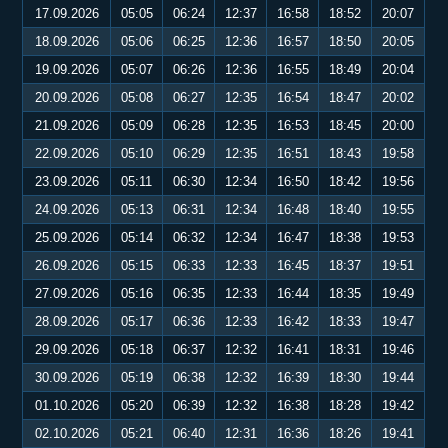
17.09.2026
05:05
06:24
12:37
16:58
18:52
20:07
18.09.2026
05:06
06:25
12:36
16:57
18:50
20:05
19.09.2026
05:07
06:26
12:36
16:55
18:49
20:04
20.09.2026
05:08
06:27
12:35
16:54
18:47
20:02
21.09.2026
05:09
06:28
12:35
16:53
18:45
20:00
22.09.2026
05:10
06:29
12:35
16:51
18:43
19:58
23.09.2026
05:11
06:30
12:34
16:50
18:42
19:56
24.09.2026
05:13
06:31
12:34
16:48
18:40
19:55
25.09.2026
05:14
06:32
12:34
16:47
18:38
19:53
26.09.2026
05:15
06:33
12:33
16:45
18:37
19:51
27.09.2026
05:16
06:35
12:33
16:44
18:35
19:49
28.09.2026
05:17
06:36
12:33
16:42
18:33
19:47
29.09.2026
05:18
06:37
12:32
16:41
18:31
19:46
30.09.2026
05:19
06:38
12:32
16:39
18:30
19:44
01.10.2026
05:20
06:39
12:32
16:38
18:28
19:42
02.10.2026
05:21
06:40
12:31
16:36
18:26
19:41