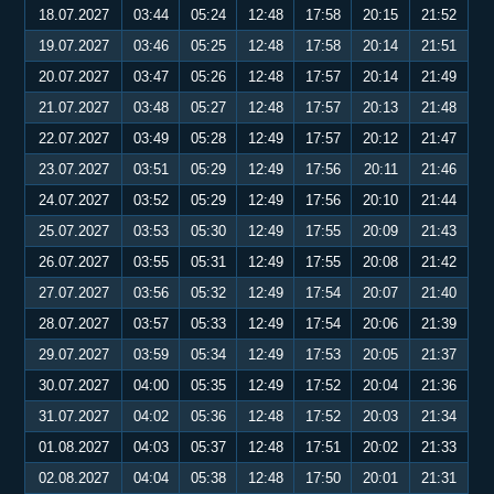
18.07.2027
03:44
05:24
12:48
17:58
20:15
21:52
19.07.2027
03:46
05:25
12:48
17:58
20:14
21:51
20.07.2027
03:47
05:26
12:48
17:57
20:14
21:49
21.07.2027
03:48
05:27
12:48
17:57
20:13
21:48
22.07.2027
03:49
05:28
12:49
17:57
20:12
21:47
23.07.2027
03:51
05:29
12:49
17:56
20:11
21:46
24.07.2027
03:52
05:29
12:49
17:56
20:10
21:44
25.07.2027
03:53
05:30
12:49
17:55
20:09
21:43
26.07.2027
03:55
05:31
12:49
17:55
20:08
21:42
27.07.2027
03:56
05:32
12:49
17:54
20:07
21:40
28.07.2027
03:57
05:33
12:49
17:54
20:06
21:39
29.07.2027
03:59
05:34
12:49
17:53
20:05
21:37
30.07.2027
04:00
05:35
12:49
17:52
20:04
21:36
31.07.2027
04:02
05:36
12:48
17:52
20:03
21:34
01.08.2027
04:03
05:37
12:48
17:51
20:02
21:33
02.08.2027
04:04
05:38
12:48
17:50
20:01
21:31