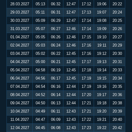
28.03.2027
05:13
06:32
12:47
17:12
19:06
20:22
29.03.2027
05:11
06:31
12:47
17:13
19:07
20:24
30.03.2027
05:09
06:29
12:47
17:14
19:08
20:25
31.03.2027
05:07
06:27
12:46
17:14
19:09
20:26
01.04.2027
05:05
06:26
12:46
17:15
19:10
20:27
02.04.2027
05:03
06:24
12:46
17:16
19:11
20:29
03.04.2027
05:02
06:22
12:45
17:16
19:12
20:30
04.04.2027
05:00
06:21
12:45
17:17
19:13
20:31
05.04.2027
04:58
06:19
12:45
17:18
19:14
20:33
06.04.2027
04:56
06:17
12:45
17:19
19:15
20:34
07.04.2027
04:54
06:16
12:44
17:19
19:16
20:35
08.04.2027
04:52
06:14
12:44
17:20
19:17
20:36
09.04.2027
04:50
06:13
12:44
17:21
19:18
20:38
10.04.2027
04:49
06:11
12:43
17:21
19:20
20:39
11.04.2027
04:47
06:09
12:43
17:22
19:21
20:40
12.04.2027
04:45
06:08
12:43
17:23
19:22
20:42