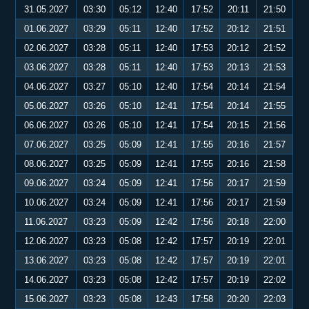
31.05.2027
03:30
05:12
12:40
17:52
20:11
21:50
01.06.2027
03:29
05:11
12:40
17:52
20:12
21:51
02.06.2027
03:28
05:11
12:40
17:53
20:12
21:52
03.06.2027
03:28
05:11
12:40
17:53
20:13
21:53
04.06.2027
03:27
05:10
12:40
17:54
20:14
21:54
05.06.2027
03:26
05:10
12:41
17:54
20:14
21:55
06.06.2027
03:26
05:10
12:41
17:54
20:15
21:56
07.06.2027
03:25
05:09
12:41
17:55
20:16
21:57
08.06.2027
03:25
05:09
12:41
17:55
20:16
21:58
09.06.2027
03:24
05:09
12:41
17:56
20:17
21:59
10.06.2027
03:24
05:09
12:41
17:56
20:17
21:59
11.06.2027
03:23
05:09
12:42
17:56
20:18
22:00
12.06.2027
03:23
05:08
12:42
17:57
20:19
22:01
13.06.2027
03:23
05:08
12:42
17:57
20:19
22:01
14.06.2027
03:23
05:08
12:42
17:57
20:19
22:02
15.06.2027
03:23
05:08
12:43
17:58
20:20
22:03