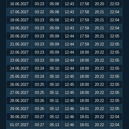
16.06.2027
03:23
05:08
12:43
17:58
20:20
22:03
17.06.2027
03:22
05:08
12:43
17:58
20:21
22:04
18.06.2027
03:23
05:08
12:43
17:59
20:21
22:04
19.06.2027
03:23
05:09
12:43
17:59
20:21
22:04
20.06.2027
03:23
05:09
12:44
17:59
20:21
22:05
21.06.2027
03:23
05:09
12:44
17:59
20:22
22:05
22.06.2027
03:23
05:09
12:44
18:00
20:22
22:05
23.06.2027
03:23
05:09
12:44
18:00
20:22
22:05
24.06.2027
03:24
05:10
12:44
18:00
20:22
22:05
25.06.2027
03:24
05:10
12:45
18:00
20:22
22:05
26.06.2027
03:25
05:10
12:45
18:00
20:22
22:05
27.06.2027
03:25
05:11
12:45
18:00
20:22
22:05
28.06.2027
03:26
05:11
12:45
18:00
20:22
22:05
29.06.2027
03:26
05:12
12:46
18:01
20:22
22:05
30.06.2027
03:27
05:12
12:46
18:01
20:22
22:04
01.07.2027
03:27
05:13
12:46
18:01
20:22
22:04