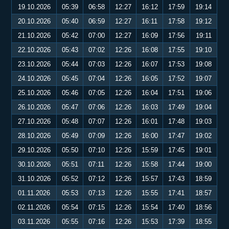
19.10.2026
05:39
06:58
12:27
16:12
17:59
19:14
20.10.2026
05:40
06:59
12:27
16:11
17:58
19:12
21.10.2026
05:42
07:00
12:27
16:09
17:56
19:11
22.10.2026
05:43
07:02
12:26
16:08
17:55
19:10
23.10.2026
05:44
07:03
12:26
16:07
17:53
19:08
24.10.2026
05:45
07:04
12:26
16:05
17:52
19:07
25.10.2026
05:46
07:05
12:26
16:04
17:51
19:06
26.10.2026
05:47
07:06
12:26
16:03
17:49
19:04
27.10.2026
05:48
07:07
12:26
16:01
17:48
19:03
28.10.2026
05:49
07:09
12:26
16:00
17:47
19:02
29.10.2026
05:50
07:10
12:26
15:59
17:45
19:01
30.10.2026
05:51
07:11
12:26
15:58
17:44
19:00
31.10.2026
05:52
07:12
12:26
15:57
17:43
18:59
01.11.2026
05:53
07:13
12:26
15:55
17:41
18:57
02.11.2026
05:54
07:15
12:26
15:54
17:40
18:56
03.11.2026
05:55
07:16
12:26
15:53
17:39
18:55