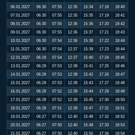
06.01.2027
06:30
07:55
12:35
15:34
17:18
18:40
07.01.2027
06:30
07:55
12:35
15:35
17:19
18:41
08.01.2027
06:30
07:55
12:36
15:36
17:20
18:42
09.01.2027
06:30
07:55
12:36
15:37
17:21
18:43
10.01.2027
06:30
07:54
12:36
15:38
17:22
18:44
11.01.2027
06:30
07:54
12:37
15:39
17:23
18:44
12.01.2027
06:29
07:54
12:37
15:40
17:24
18:45
13.01.2027
06:29
07:53
12:38
15:41
17:25
18:46
14.01.2027
06:29
07:53
12:38
15:42
17:26
18:47
15.01.2027
06:29
07:53
12:38
15:43
17:27
18:48
16.01.2027
06:28
07:52
12:39
15:44
17:29
18:49
17.01.2027
06:28
07:52
12:39
15:45
17:30
18:50
18.01.2027
06:28
07:51
12:39
15:47
17:31
18:51
19.01.2027
06:27
07:51
12:40
15:48
17:32
18:52
20.01.2027
06:27
07:50
12:40
15:49
17:33
18:53
21.01.2027
06:27
07:50
12:40
15:50
17:34
18:54