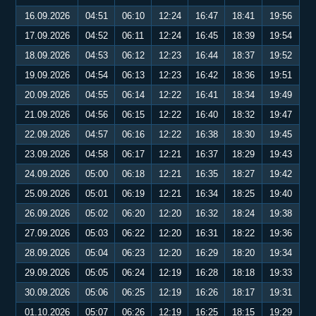
16.09.2026
04:51
06:10
12:24
16:47
18:41
19:56
17.09.2026
04:52
06:11
12:24
16:45
18:39
19:54
18.09.2026
04:53
06:12
12:23
16:44
18:37
19:52
19.09.2026
04:54
06:13
12:23
16:42
18:36
19:51
20.09.2026
04:55
06:14
12:22
16:41
18:34
19:49
21.09.2026
04:56
06:15
12:22
16:40
18:32
19:47
22.09.2026
04:57
06:16
12:22
16:38
18:30
19:45
23.09.2026
04:58
06:17
12:21
16:37
18:29
19:43
24.09.2026
05:00
06:18
12:21
16:35
18:27
19:42
25.09.2026
05:01
06:19
12:21
16:34
18:25
19:40
26.09.2026
05:02
06:20
12:20
16:32
18:24
19:38
27.09.2026
05:03
06:22
12:20
16:31
18:22
19:36
28.09.2026
05:04
06:23
12:20
16:29
18:20
19:34
29.09.2026
05:05
06:24
12:19
16:28
18:18
19:33
30.09.2026
05:06
06:25
12:19
16:26
18:17
19:31
01.10.2026
05:07
06:26
12:19
16:25
18:15
19:29