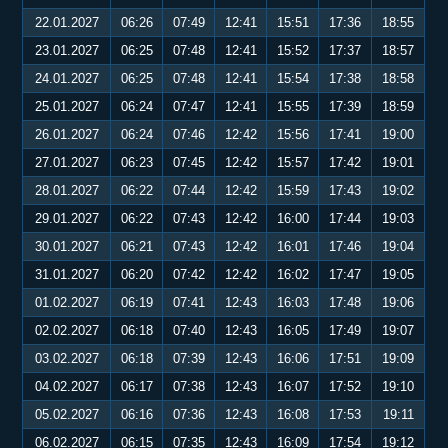
22.01.2027
06:26
07:49
12:41
15:51
17:36
18:55
23.01.2027
06:25
07:48
12:41
15:52
17:37
18:57
24.01.2027
06:25
07:48
12:41
15:54
17:38
18:58
25.01.2027
06:24
07:47
12:41
15:55
17:39
18:59
26.01.2027
06:24
07:46
12:42
15:56
17:41
19:00
27.01.2027
06:23
07:45
12:42
15:57
17:42
19:01
28.01.2027
06:22
07:44
12:42
15:59
17:43
19:02
29.01.2027
06:22
07:43
12:42
16:00
17:44
19:03
30.01.2027
06:21
07:43
12:42
16:01
17:46
19:04
31.01.2027
06:20
07:42
12:42
16:02
17:47
19:05
01.02.2027
06:19
07:41
12:43
16:03
17:48
19:06
02.02.2027
06:18
07:40
12:43
16:05
17:49
19:07
03.02.2027
06:18
07:39
12:43
16:06
17:51
19:09
04.02.2027
06:17
07:38
12:43
16:07
17:52
19:10
05.02.2027
06:16
07:36
12:43
16:08
17:53
19:11
06.02.2027
06:15
07:35
12:43
16:09
17:54
19:12