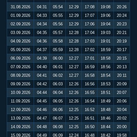
31.08.2026
04:31
05:54
12:29
17:08
19:08
20:26
01.09.2026
04:33
05:55
12:29
17:07
19:06
20:24
02.09.2026
04:34
05:56
12:29
17:06
19:04
20:23
03.09.2026
04:35
05:57
12:28
17:04
19:03
20:21
04.09.2026
04:36
05:58
12:28
17:03
19:01
20:19
05.09.2026
04:37
05:59
12:28
17:02
18:59
20:17
06.09.2026
04:39
06:00
12:27
17:01
18:58
20:15
07.09.2026
04:40
06:01
12:27
16:59
18:56
20:13
08.09.2026
04:41
06:02
12:27
16:58
18:54
20:11
09.09.2026
04:42
06:03
12:26
16:56
18:53
20:09
10.09.2026
04:44
06:04
12:26
16:55
18:51
20:07
11.09.2026
04:45
06:05
12:26
16:54
18:49
20:06
12.09.2026
04:46
06:06
12:25
16:52
18:48
20:04
13.09.2026
04:47
06:07
12:25
16:51
18:46
20:02
14.09.2026
04:48
06:08
12:25
16:50
18:44
20:00
15.09.2026
04:49
06:09
12:24
16:48
18:42
19:58