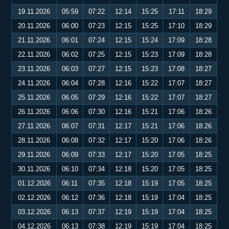
19.11.2026
05:59
07:22
12:14
15:25
17:11
18:29
20.11.2026
06:00
07:23
12:15
15:25
17:10
18:29
21.11.2026
06:01
07:24
12:15
15:24
17:09
18:28
22.11.2026
06:02
07:25
12:15
15:23
17:09
18:28
23.11.2026
06:03
07:27
12:15
15:23
17:08
18:27
24.11.2026
06:04
07:28
12:16
15:22
17:07
18:27
25.11.2026
06:05
07:29
12:16
15:22
17:07
18:27
26.11.2026
06:06
07:30
12:16
15:21
17:06
18:26
27.11.2026
06:07
07:31
12:17
15:21
17:06
18:26
28.11.2026
06:08
07:32
12:17
15:20
17:06
18:26
29.11.2026
06:09
07:33
12:17
15:20
17:05
18:25
30.11.2026
06:10
07:34
12:18
15:20
17:05
18:25
01.12.2026
06:11
07:35
12:18
15:19
17:05
18:25
02.12.2026
06:12
07:36
12:18
15:19
17:04
18:25
03.12.2026
06:13
07:37
12:19
15:19
17:04
18:25
04.12.2026
06:13
07:38
12:19
15:19
17:04
18:25