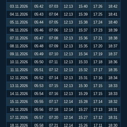
03.11.2026
05:42
07:03
12:13
15:40
17:26
18:42
04.11.2026
05:43
07:04
12:13
15:39
17:25
18:41
05.11.2026
05:44
07:05
12:13
15:38
17:24
18:40
06.11.2026
05:46
07:06
12:13
15:37
17:23
18:39
07.11.2026
05:47
07:08
12:13
15:36
17:21
18:38
08.11.2026
05:48
07:09
12:13
15:35
17:20
18:37
09.11.2026
05:49
07:10
12:13
15:34
17:19
18:37
10.11.2026
05:50
07:11
12:13
15:33
17:18
18:36
11.11.2026
05:51
07:12
12:13
15:32
17:17
18:35
12.11.2026
05:52
07:14
12:13
15:31
17:16
18:34
13.11.2026
05:53
07:15
12:13
15:30
17:15
18:33
14.11.2026
05:54
07:16
12:13
15:29
17:15
18:33
15.11.2026
05:55
07:17
12:14
15:28
17:14
18:32
16.11.2026
05:56
07:18
12:14
15:27
17:13
18:31
17.11.2026
05:57
07:20
12:14
15:27
17:12
18:31
18.11.2026
05:58
07:21
12:14
15:26
17:11
18:30