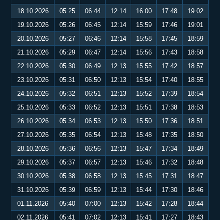
18.10.2026
05:25
06:44
12:14
16:00
17:48
19:02
19.10.2026
05:26
06:45
12:14
15:59
17:46
19:01
20.10.2026
05:27
06:46
12:14
15:58
17:45
18:59
21.10.2026
05:29
06:47
12:14
15:56
17:43
18:58
22.10.2026
05:30
06:49
12:13
15:55
17:42
18:57
23.10.2026
05:31
06:50
12:13
15:54
17:40
18:55
24.10.2026
05:32
06:51
12:13
15:52
17:39
18:54
25.10.2026
05:33
06:52
12:13
15:51
17:38
18:53
26.10.2026
05:34
06:53
12:13
15:50
17:36
18:51
27.10.2026
05:35
06:54
12:13
15:48
17:35
18:50
28.10.2026
05:36
06:56
12:13
15:47
17:34
18:49
29.10.2026
05:37
06:57
12:13
15:46
17:32
18:48
30.10.2026
05:38
06:58
12:13
15:45
17:31
18:47
31.10.2026
05:39
06:59
12:13
15:44
17:30
18:46
01.11.2026
05:40
07:00
12:13
15:42
17:28
18:44
02.11.2026
05:41
07:02
12:13
15:41
17:27
18:43