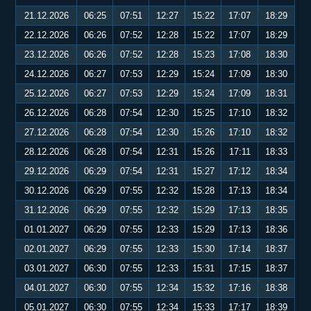
21.12.2026
06:25
07:51
12:27
15:22
17:07
18:29
22.12.2026
06:26
07:52
12:28
15:22
17:07
18:29
23.12.2026
06:26
07:52
12:28
15:23
17:08
18:30
24.12.2026
06:27
07:53
12:29
15:24
17:09
18:30
25.12.2026
06:27
07:53
12:29
15:24
17:09
18:31
26.12.2026
06:28
07:54
12:30
15:25
17:10
18:32
27.12.2026
06:28
07:54
12:30
15:26
17:10
18:32
28.12.2026
06:28
07:54
12:31
15:26
17:11
18:33
29.12.2026
06:29
07:54
12:31
15:27
17:12
18:34
30.12.2026
06:29
07:55
12:32
15:28
17:13
18:34
31.12.2026
06:29
07:55
12:32
15:29
17:13
18:35
01.01.2027
06:29
07:55
12:33
15:29
17:13
18:36
02.01.2027
06:29
07:55
12:33
15:30
17:14
18:37
03.01.2027
06:30
07:55
12:33
15:31
17:15
18:37
04.01.2027
06:30
07:55
12:34
15:32
17:16
18:38
05.01.2027
06:30
07:55
12:34
15:33
17:17
18:39