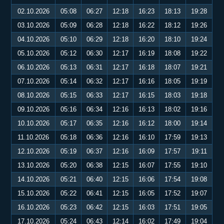
02.10.2026
05:08
06:27
12:18
16:23
18:13
19:28
03.10.2026
05:09
06:28
12:18
16:22
18:12
19:26
04.10.2026
05:10
06:29
12:18
16:20
18:10
19:24
05.10.2026
05:12
06:30
12:17
16:19
18:08
19:22
06.10.2026
05:13
06:31
12:17
16:18
18:07
19:21
07.10.2026
05:14
06:32
12:17
16:16
18:05
19:19
08.10.2026
05:15
06:33
12:17
16:15
18:03
19:18
09.10.2026
05:16
06:34
12:16
16:13
18:02
19:16
10.10.2026
05:17
06:35
12:16
16:12
18:00
19:14
11.10.2026
05:18
06:36
12:16
16:10
17:59
19:13
12.10.2026
05:19
06:37
12:16
16:09
17:57
19:11
13.10.2026
05:20
06:38
12:15
16:07
17:55
19:10
14.10.2026
05:21
06:40
12:15
16:06
17:54
19:08
15.10.2026
05:22
06:41
12:15
16:05
17:52
19:07
16.10.2026
05:23
06:42
12:15
16:03
17:51
19:05
17.10.2026
05:24
06:43
12:14
16:02
17:49
19:04