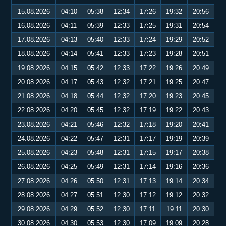
15.08.2026
04:10
05:38
12:34
17:26
19:32
20:56
16.08.2026
04:11
05:39
12:33
17:25
19:31
20:54
17.08.2026
04:13
05:40
12:33
17:24
19:29
20:52
18.08.2026
04:14
05:41
12:33
17:23
19:28
20:51
19.08.2026
04:15
05:42
12:33
17:22
19:26
20:49
20.08.2026
04:17
05:43
12:32
17:21
19:25
20:47
21.08.2026
04:18
05:44
12:32
17:20
19:23
20:45
22.08.2026
04:20
05:45
12:32
17:19
19:22
20:43
23.08.2026
04:21
05:46
12:32
17:18
19:20
20:41
24.08.2026
04:22
05:47
12:31
17:17
19:19
20:39
25.08.2026
04:23
05:48
12:31
17:15
19:17
20:38
26.08.2026
04:25
05:49
12:31
17:14
19:16
20:36
27.08.2026
04:26
05:50
12:31
17:13
19:14
20:34
28.08.2026
04:27
05:51
12:30
17:12
19:12
20:32
29.08.2026
04:29
05:52
12:30
17:11
19:11
20:30
30.08.2026
04:30
05:53
12:30
17:09
19:09
20:28