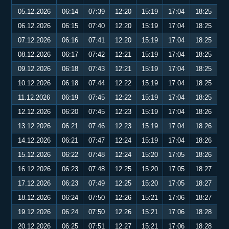
05.12.2026
06:14
07:39
12:20
15:19
17:04
18:25
06.12.2026
06:15
07:40
12:20
15:19
17:04
18:25
07.12.2026
06:16
07:41
12:20
15:19
17:04
18:25
08.12.2026
06:17
07:42
12:21
15:19
17:04
18:25
09.12.2026
06:18
07:43
12:21
15:19
17:04
18:25
10.12.2026
06:18
07:44
12:22
15:19
17:04
18:25
11.12.2026
06:19
07:45
12:22
15:19
17:04
18:25
12.12.2026
06:20
07:45
12:23
15:19
17:04
18:26
13.12.2026
06:21
07:46
12:23
15:19
17:04
18:26
14.12.2026
06:21
07:47
12:24
15:19
17:04
18:26
15.12.2026
06:22
07:48
12:24
15:20
17:05
18:26
16.12.2026
06:23
07:48
12:25
15:20
17:05
18:27
17.12.2026
06:23
07:49
12:25
15:20
17:05
18:27
18.12.2026
06:24
07:50
12:26
15:21
17:06
18:27
19.12.2026
06:24
07:50
12:26
15:21
17:06
18:28
20.12.2026
06:25
07:51
12:27
15:21
17:06
18:28