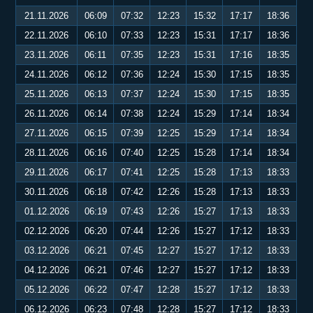
21.11.2026
06:09
07:32
12:23
15:32
17:17
18:36
22.11.2026
06:10
07:33
12:23
15:31
17:17
18:36
23.11.2026
06:11
07:35
12:23
15:31
17:16
18:35
24.11.2026
06:12
07:36
12:24
15:30
17:15
18:35
25.11.2026
06:13
07:37
12:24
15:30
17:15
18:35
26.11.2026
06:14
07:38
12:24
15:29
17:14
18:34
27.11.2026
06:15
07:39
12:25
15:29
17:14
18:34
28.11.2026
06:16
07:40
12:25
15:28
17:14
18:34
29.11.2026
06:17
07:41
12:25
15:28
17:13
18:33
30.11.2026
06:18
07:42
12:26
15:28
17:13
18:33
01.12.2026
06:19
07:43
12:26
15:27
17:13
18:33
02.12.2026
06:20
07:44
12:26
15:27
17:12
18:33
03.12.2026
06:21
07:45
12:27
15:27
17:12
18:33
04.12.2026
06:21
07:46
12:27
15:27
17:12
18:33
05.12.2026
06:22
07:47
12:28
15:27
17:12
18:33
06.12.2026
06:23
07:48
12:28
15:27
17:12
18:33