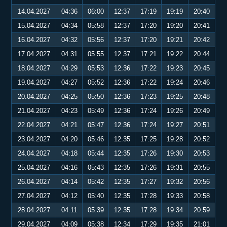
14.04.2027
04:36
06:00
12:37
17:19
19:19
20:40
15.04.2027
04:34
05:58
12:37
17:20
19:20
20:41
16.04.2027
04:32
05:56
12:37
17:20
19:21
20:42
17.04.2027
04:31
05:55
12:37
17:21
19:22
20:44
18.04.2027
04:29
05:53
12:36
17:22
19:23
20:45
19.04.2027
04:27
05:52
12:36
17:22
19:24
20:46
20.04.2027
04:25
05:50
12:36
17:23
19:25
20:48
21.04.2027
04:23
05:49
12:36
17:24
19:26
20:49
22.04.2027
04:21
05:47
12:36
17:24
19:27
20:51
23.04.2027
04:20
05:46
12:35
17:25
19:28
20:52
24.04.2027
04:18
05:44
12:35
17:26
19:30
20:53
25.04.2027
04:16
05:43
12:35
17:26
19:31
20:55
26.04.2027
04:14
05:42
12:35
17:27
19:32
20:56
27.04.2027
04:12
05:40
12:35
17:28
19:33
20:58
28.04.2027
04:11
05:39
12:35
17:28
19:34
20:59
29.04.2027
04:09
05:38
12:34
17:29
19:35
21:01