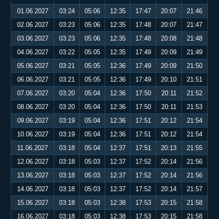
01.06.2027
03:24
05:06
12:35
17:47
20:07
21:46
02.06.2027
03:23
05:06
12:35
17:48
20:07
21:47
03.06.2027
03:23
05:06
12:35
17:48
20:08
21:48
04.06.2027
03:22
05:05
12:35
17:49
20:09
21:49
05.06.2027
03:21
05:05
12:36
17:49
20:09
21:50
06.06.2027
03:21
05:05
12:36
17:49
20:10
21:51
07.06.2027
03:20
05:04
12:36
17:50
20:11
21:52
08.06.2027
03:20
05:04
12:36
17:50
20:11
21:53
09.06.2027
03:19
05:04
12:36
17:51
20:12
21:54
10.06.2027
03:19
05:04
12:36
17:51
20:12
21:54
11.06.2027
03:18
05:04
12:37
17:51
20:13
21:55
12.06.2027
03:18
05:03
12:37
17:52
20:14
21:56
13.06.2027
03:18
05:03
12:37
17:52
20:14
21:56
14.06.2027
03:18
05:03
12:37
17:52
20:14
21:57
15.06.2027
03:18
05:03
12:38
17:53
20:15
21:58
16.06.2027
03:18
05:03
12:38
17:53
20:15
21:58