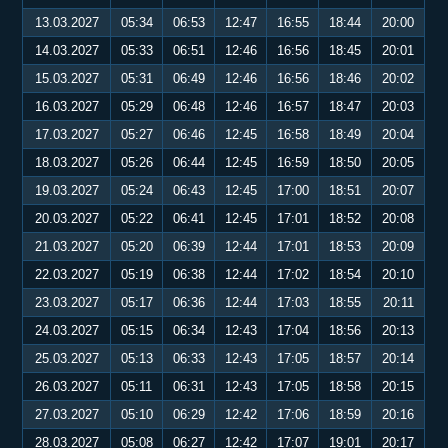
13.03.2027
05:34
06:53
12:47
16:55
18:44
20:00
14.03.2027
05:33
06:51
12:46
16:56
18:45
20:01
15.03.2027
05:31
06:49
12:46
16:56
18:46
20:02
16.03.2027
05:29
06:48
12:46
16:57
18:47
20:03
17.03.2027
05:27
06:46
12:45
16:58
18:49
20:04
18.03.2027
05:26
06:44
12:45
16:59
18:50
20:05
19.03.2027
05:24
06:43
12:45
17:00
18:51
20:07
20.03.2027
05:22
06:41
12:45
17:01
18:52
20:08
21.03.2027
05:20
06:39
12:44
17:01
18:53
20:09
22.03.2027
05:19
06:38
12:44
17:02
18:54
20:10
23.03.2027
05:17
06:36
12:44
17:03
18:55
20:11
24.03.2027
05:15
06:34
12:43
17:04
18:56
20:13
25.03.2027
05:13
06:33
12:43
17:05
18:57
20:14
26.03.2027
05:11
06:31
12:43
17:05
18:58
20:15
27.03.2027
05:10
06:29
12:42
17:06
18:59
20:16
28.03.2027
05:08
06:27
12:42
17:07
19:01
20:17