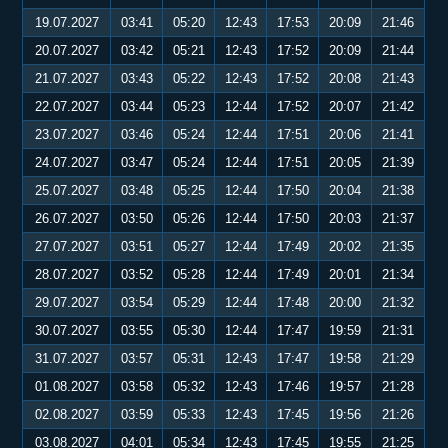
19.07.2027
03:41
05:20
12:43
17:53
20:09
21:46
20.07.2027
03:42
05:21
12:43
17:52
20:09
21:44
21.07.2027
03:43
05:22
12:43
17:52
20:08
21:43
22.07.2027
03:44
05:23
12:44
17:52
20:07
21:42
23.07.2027
03:46
05:24
12:44
17:51
20:06
21:41
24.07.2027
03:47
05:24
12:44
17:51
20:05
21:39
25.07.2027
03:48
05:25
12:44
17:50
20:04
21:38
26.07.2027
03:50
05:26
12:44
17:50
20:03
21:37
27.07.2027
03:51
05:27
12:44
17:49
20:02
21:35
28.07.2027
03:52
05:28
12:44
17:49
20:01
21:34
29.07.2027
03:54
05:29
12:44
17:48
20:00
21:32
30.07.2027
03:55
05:30
12:44
17:47
19:59
21:31
31.07.2027
03:57
05:31
12:43
17:47
19:58
21:29
01.08.2027
03:58
05:32
12:43
17:46
19:57
21:28
02.08.2027
03:59
05:33
12:43
17:45
19:56
21:26
03.08.2027
04:01
05:34
12:43
17:45
19:55
21:25