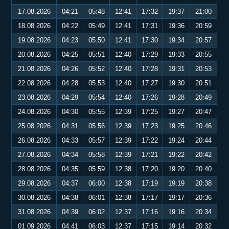
17.08.2026
04:21
05:48
12:41
17:32
19:37
21:00
18.08.2026
04:22
05:49
12:41
17:31
19:36
20:59
19.08.2026
04:23
05:50
12:41
17:30
19:34
20:57
20.08.2026
04:25
05:51
12:40
17:29
19:33
20:55
21.08.2026
04:26
05:52
12:40
17:28
19:31
20:53
22.08.2026
04:28
05:53
12:40
17:27
19:30
20:51
23.08.2026
04:29
05:54
12:40
17:26
19:28
20:49
24.08.2026
04:30
05:55
12:39
17:25
19:27
20:47
25.08.2026
04:31
05:56
12:39
17:23
19:25
20:46
26.08.2026
04:33
05:57
12:39
17:22
19:24
20:44
27.08.2026
04:34
05:58
12:39
17:21
19:22
20:42
28.08.2026
04:35
05:59
12:38
17:20
19:20
20:40
29.08.2026
04:37
06:00
12:38
17:19
19:19
20:38
30.08.2026
04:38
06:01
12:38
17:17
19:17
20:36
31.08.2026
04:39
06:02
12:37
17:16
19:16
20:34
01.09.2026
04:41
06:03
12:37
17:15
19:14
20:32