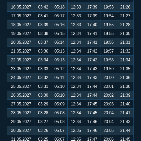
16.05.2027
03:42
05:18
12:33
17:39
19:53
21:26
17.05.2027
03:41
05:17
12:33
17:39
19:54
21:27
18.05.2027
03:39
05:16
12:33
17:40
19:55
21:28
19.05.2027
03:38
05:15
12:34
17:41
19:55
21:30
20.05.2027
03:37
05:14
12:34
17:41
19:56
21:31
21.05.2027
03:36
05:13
12:34
17:42
19:57
21:32
22.05.2027
03:34
05:13
12:34
17:42
19:58
21:34
23.05.2027
03:33
05:12
12:34
17:43
19:59
21:35
24.05.2027
03:32
05:11
12:34
17:43
20:00
21:36
25.05.2027
03:31
05:10
12:34
17:44
20:01
21:38
26.05.2027
03:30
05:10
12:34
17:44
20:02
21:39
27.05.2027
03:29
05:09
12:34
17:45
20:03
21:40
28.05.2027
03:28
05:08
12:34
17:45
20:04
21:41
29.05.2027
03:27
05:08
12:34
17:46
20:04
21:43
30.05.2027
03:26
05:07
12:35
17:46
20:05
21:44
31.05.2027
03:25
05:07
12:35
17:47
20:06
21:45