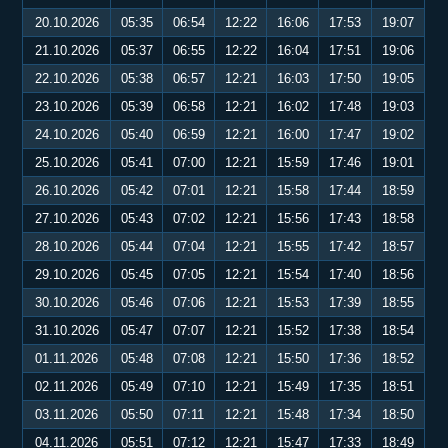
20.10.2026
05:35
06:54
12:22
16:06
17:53
19:07
21.10.2026
05:37
06:55
12:22
16:04
17:51
19:06
22.10.2026
05:38
06:57
12:21
16:03
17:50
19:05
23.10.2026
05:39
06:58
12:21
16:02
17:48
19:03
24.10.2026
05:40
06:59
12:21
16:00
17:47
19:02
25.10.2026
05:41
07:00
12:21
15:59
17:46
19:01
26.10.2026
05:42
07:01
12:21
15:58
17:44
18:59
27.10.2026
05:43
07:02
12:21
15:56
17:43
18:58
28.10.2026
05:44
07:04
12:21
15:55
17:42
18:57
29.10.2026
05:45
07:05
12:21
15:54
17:40
18:56
30.10.2026
05:46
07:06
12:21
15:53
17:39
18:55
31.10.2026
05:47
07:07
12:21
15:52
17:38
18:54
01.11.2026
05:48
07:08
12:21
15:50
17:36
18:52
02.11.2026
05:49
07:10
12:21
15:49
17:35
18:51
03.11.2026
05:50
07:11
12:21
15:48
17:34
18:50
04.11.2026
05:51
07:12
12:21
15:47
17:33
18:49