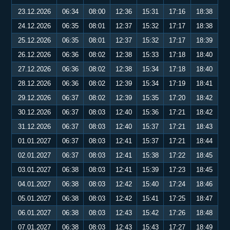
23.12.2026
06:34
08:00
12:36
15:31
17:16
18:38
24.12.2026
06:35
08:01
12:37
15:32
17:17
18:38
25.12.2026
06:35
08:01
12:37
15:32
17:17
18:39
26.12.2026
06:36
08:02
12:38
15:33
17:18
18:40
27.12.2026
06:36
08:02
12:38
15:34
17:18
18:40
28.12.2026
06:36
08:02
12:39
15:34
17:19
18:41
29.12.2026
06:37
08:02
12:39
15:35
17:20
18:42
30.12.2026
06:37
08:03
12:40
15:36
17:21
18:42
31.12.2026
06:37
08:03
12:40
15:37
17:21
18:43
01.01.2027
06:37
08:03
12:41
15:37
17:21
18:44
02.01.2027
06:37
08:03
12:41
15:38
17:22
18:45
03.01.2027
06:38
08:03
12:41
15:39
17:23
18:45
04.01.2027
06:38
08:03
12:42
15:40
17:24
18:46
05.01.2027
06:38
08:03
12:42
15:41
17:25
18:47
06.01.2027
06:38
08:03
12:43
15:42
17:26
18:48
07.01.2027
06:38
08:03
12:43
15:43
17:27
18:49