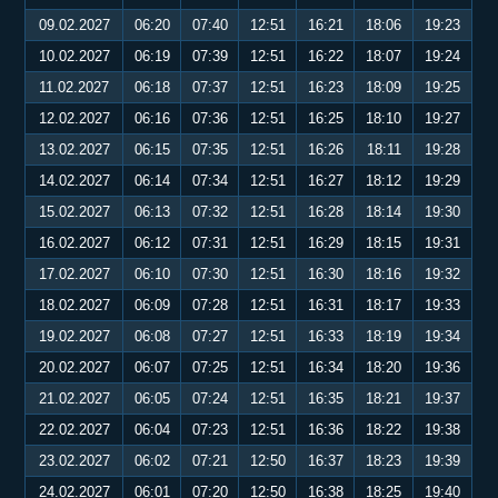
09.02.2027
06:20
07:40
12:51
16:21
18:06
19:23
10.02.2027
06:19
07:39
12:51
16:22
18:07
19:24
11.02.2027
06:18
07:37
12:51
16:23
18:09
19:25
12.02.2027
06:16
07:36
12:51
16:25
18:10
19:27
13.02.2027
06:15
07:35
12:51
16:26
18:11
19:28
14.02.2027
06:14
07:34
12:51
16:27
18:12
19:29
15.02.2027
06:13
07:32
12:51
16:28
18:14
19:30
16.02.2027
06:12
07:31
12:51
16:29
18:15
19:31
17.02.2027
06:10
07:30
12:51
16:30
18:16
19:32
18.02.2027
06:09
07:28
12:51
16:31
18:17
19:33
19.02.2027
06:08
07:27
12:51
16:33
18:19
19:34
20.02.2027
06:07
07:25
12:51
16:34
18:20
19:36
21.02.2027
06:05
07:24
12:51
16:35
18:21
19:37
22.02.2027
06:04
07:23
12:51
16:36
18:22
19:38
23.02.2027
06:02
07:21
12:50
16:37
18:23
19:39
24.02.2027
06:01
07:20
12:50
16:38
18:25
19:40