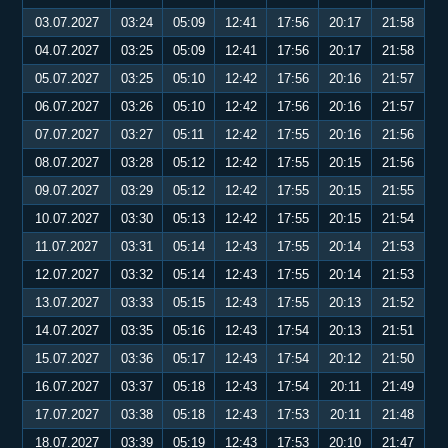
03.07.2027
03:24
05:09
12:41
17:56
20:17
21:58
04.07.2027
03:25
05:09
12:41
17:56
20:17
21:58
05.07.2027
03:25
05:10
12:42
17:56
20:16
21:57
06.07.2027
03:26
05:10
12:42
17:56
20:16
21:57
07.07.2027
03:27
05:11
12:42
17:55
20:16
21:56
08.07.2027
03:28
05:12
12:42
17:55
20:15
21:56
09.07.2027
03:29
05:12
12:42
17:55
20:15
21:55
10.07.2027
03:30
05:13
12:42
17:55
20:15
21:54
11.07.2027
03:31
05:14
12:43
17:55
20:14
21:53
12.07.2027
03:32
05:14
12:43
17:55
20:14
21:53
13.07.2027
03:33
05:15
12:43
17:55
20:13
21:52
14.07.2027
03:35
05:16
12:43
17:54
20:13
21:51
15.07.2027
03:36
05:17
12:43
17:54
20:12
21:50
16.07.2027
03:37
05:18
12:43
17:54
20:11
21:49
17.07.2027
03:38
05:18
12:43
17:53
20:11
21:48
18.07.2027
03:39
05:19
12:43
17:53
20:10
21:47