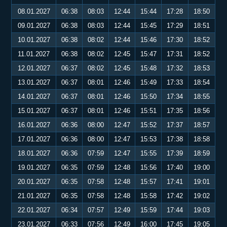
08.01.2027
06:38
08:03
12:44
15:44
17:28
18:50
09.01.2027
06:38
08:03
12:44
15:45
17:29
18:51
10.01.2027
06:38
08:02
12:44
15:46
17:30
18:52
11.01.2027
06:38
08:02
12:45
15:47
17:31
18:52
12.01.2027
06:37
08:02
12:45
15:48
17:32
18:53
13.01.2027
06:37
08:01
12:46
15:49
17:33
18:54
14.01.2027
06:37
08:01
12:46
15:50
17:34
18:55
15.01.2027
06:37
08:01
12:46
15:51
17:35
18:56
16.01.2027
06:36
08:00
12:47
15:52
17:37
18:57
17.01.2027
06:36
08:00
12:47
15:53
17:38
18:58
18.01.2027
06:36
07:59
12:47
15:55
17:39
18:59
19.01.2027
06:35
07:59
12:48
15:56
17:40
19:00
20.01.2027
06:35
07:58
12:48
15:57
17:41
19:01
21.01.2027
06:35
07:58
12:48
15:58
17:42
19:02
22.01.2027
06:34
07:57
12:49
15:59
17:44
19:03
23.01.2027
06:33
07:56
12:49
16:00
17:45
19:05