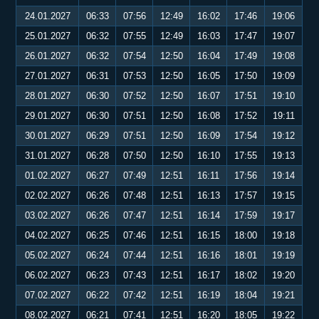
24.01.2027
06:33
07:56
12:49
16:02
17:46
19:06
25.01.2027
06:32
07:55
12:49
16:03
17:47
19:07
26.01.2027
06:32
07:54
12:50
16:04
17:49
19:08
27.01.2027
06:31
07:53
12:50
16:05
17:50
19:09
28.01.2027
06:30
07:52
12:50
16:07
17:51
19:10
29.01.2027
06:30
07:51
12:50
16:08
17:52
19:11
30.01.2027
06:29
07:51
12:50
16:09
17:54
19:12
31.01.2027
06:28
07:50
12:50
16:10
17:55
19:13
01.02.2027
06:27
07:49
12:51
16:11
17:56
19:14
02.02.2027
06:26
07:48
12:51
16:13
17:57
19:15
03.02.2027
06:26
07:47
12:51
16:14
17:59
19:17
04.02.2027
06:25
07:46
12:51
16:15
18:00
19:18
05.02.2027
06:24
07:44
12:51
16:16
18:01
19:19
06.02.2027
06:23
07:43
12:51
16:17
18:02
19:20
07.02.2027
06:22
07:42
12:51
16:19
18:04
19:21
08.02.2027
06:21
07:41
12:51
16:20
18:05
19:22