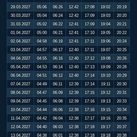
29.03.2027
05:06
06:26
12:42
17:08
19:02
20:19
30.03.2027
05:04
06:24
12:42
17:09
19:03
20:20
31.03.2027
05:02
06:22
12:41
17:09
19:04
20:21
01.04.2027
05:00
06:21
12:41
17:10
19:05
20:22
02.04.2027
04:58
06:19
12:41
17:11
19:06
20:24
03.04.2027
04:57
06:17
12:40
17:11
19:07
20:25
04.04.2027
04:55
06:16
12:40
17:12
19:08
20:26
05.04.2027
04:53
06:14
12:40
17:13
19:09
20:28
06.04.2027
04:51
06:12
12:40
17:14
19:10
20:29
07.04.2027
04:49
06:11
12:39
17:14
19:11
20:30
08.04.2027
04:47
06:09
12:39
17:15
19:12
20:31
09.04.2027
04:45
06:08
12:39
17:16
19:13
20:33
10.04.2027
04:44
06:06
12:38
17:16
19:15
20:34
11.04.2027
04:42
06:04
12:38
17:17
19:16
20:35
12.04.2027
04:40
06:03
12:38
17:18
19:17
20:37
13.04.2027
04:38
06:01
12:38
17:18
19:18
20:38