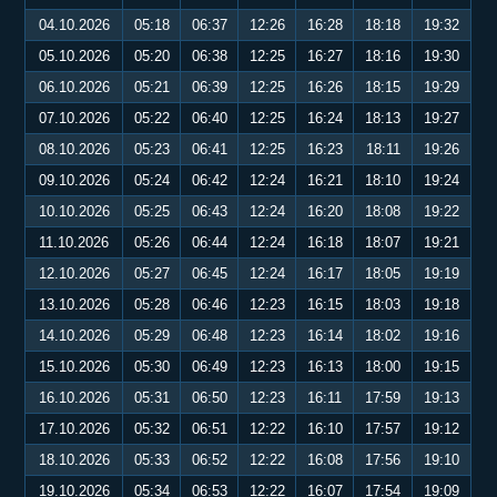
04.10.2026
05:18
06:37
12:26
16:28
18:18
19:32
05.10.2026
05:20
06:38
12:25
16:27
18:16
19:30
06.10.2026
05:21
06:39
12:25
16:26
18:15
19:29
07.10.2026
05:22
06:40
12:25
16:24
18:13
19:27
08.10.2026
05:23
06:41
12:25
16:23
18:11
19:26
09.10.2026
05:24
06:42
12:24
16:21
18:10
19:24
10.10.2026
05:25
06:43
12:24
16:20
18:08
19:22
11.10.2026
05:26
06:44
12:24
16:18
18:07
19:21
12.10.2026
05:27
06:45
12:24
16:17
18:05
19:19
13.10.2026
05:28
06:46
12:23
16:15
18:03
19:18
14.10.2026
05:29
06:48
12:23
16:14
18:02
19:16
15.10.2026
05:30
06:49
12:23
16:13
18:00
19:15
16.10.2026
05:31
06:50
12:23
16:11
17:59
19:13
17.10.2026
05:32
06:51
12:22
16:10
17:57
19:12
18.10.2026
05:33
06:52
12:22
16:08
17:56
19:10
19.10.2026
05:34
06:53
12:22
16:07
17:54
19:09