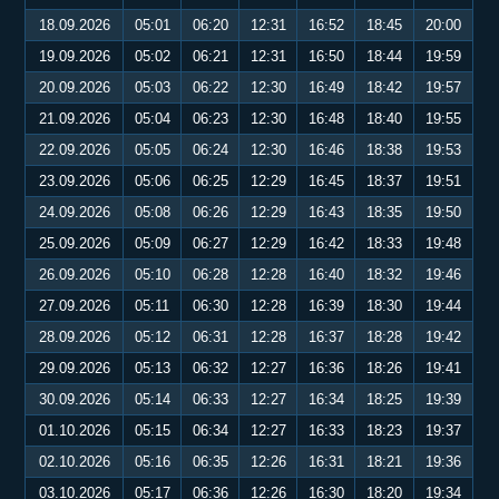
18.09.2026
05:01
06:20
12:31
16:52
18:45
20:00
19.09.2026
05:02
06:21
12:31
16:50
18:44
19:59
20.09.2026
05:03
06:22
12:30
16:49
18:42
19:57
21.09.2026
05:04
06:23
12:30
16:48
18:40
19:55
22.09.2026
05:05
06:24
12:30
16:46
18:38
19:53
23.09.2026
05:06
06:25
12:29
16:45
18:37
19:51
24.09.2026
05:08
06:26
12:29
16:43
18:35
19:50
25.09.2026
05:09
06:27
12:29
16:42
18:33
19:48
26.09.2026
05:10
06:28
12:28
16:40
18:32
19:46
27.09.2026
05:11
06:30
12:28
16:39
18:30
19:44
28.09.2026
05:12
06:31
12:28
16:37
18:28
19:42
29.09.2026
05:13
06:32
12:27
16:36
18:26
19:41
30.09.2026
05:14
06:33
12:27
16:34
18:25
19:39
01.10.2026
05:15
06:34
12:27
16:33
18:23
19:37
02.10.2026
05:16
06:35
12:26
16:31
18:21
19:36
03.10.2026
05:17
06:36
12:26
16:30
18:20
19:34