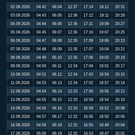
02.09.2026
04:42
06:04
12:37
17:14
19:12
20:31
03.09.2026
04:43
06:05
12:36
17:12
19:11
20:29
04.09.2026
04:44
06:06
12:36
17:11
19:09
20:27
05.09.2026
04:45
06:07
12:36
17:10
19:07
20:25
06.09.2026
04:47
06:08
12:35
17:09
19:06
20:23
07.09.2026
04:48
06:09
12:35
17:07
19:04
20:21
08.09.2026
04:49
06:10
12:35
17:06
19:02
20:19
09.09.2026
04:50
06:11
12:34
17:04
19:01
20:17
10.09.2026
04:52
06:12
12:34
17:03
18:59
20:15
11.09.2026
04:53
06:13
12:34
17:02
18:57
20:14
12.09.2026
04:54
06:14
12:33
17:00
18:56
20:12
13.09.2026
04:55
06:15
12:33
16:59
18:54
20:10
14.09.2026
04:56
06:16
12:33
16:58
18:52
20:08
15.09.2026
04:57
06:17
12:32
16:56
18:50
20:06
16.09.2026
04:59
06:18
12:32
16:55
18:49
20:04
17.09.2026
05:00
06:19
12:32
16:53
18:47
20:02