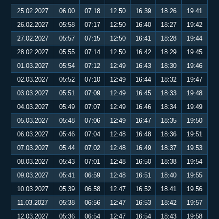
25.02.2027
06:00
07:18
12:50
16:39
18:26
19:41
26.02.2027
05:58
07:17
12:50
16:40
18:27
19:42
27.02.2027
05:57
07:15
12:50
16:41
18:28
19:44
28.02.2027
05:55
07:14
12:50
16:42
18:29
19:45
01.03.2027
05:54
07:12
12:49
16:43
18:30
19:46
02.03.2027
05:52
07:10
12:49
16:44
18:32
19:47
03.03.2027
05:51
07:09
12:49
16:45
18:33
19:48
04.03.2027
05:49
07:07
12:49
16:46
18:34
19:49
05.03.2027
05:48
07:06
12:49
16:47
18:35
19:50
06.03.2027
05:46
07:04
12:48
16:48
18:36
19:51
07.03.2027
05:44
07:02
12:48
16:49
18:37
19:53
08.03.2027
05:43
07:01
12:48
16:50
18:38
19:54
09.03.2027
05:41
06:59
12:48
16:51
18:40
19:55
10.03.2027
05:39
06:58
12:47
16:52
18:41
19:56
11.03.2027
05:38
06:56
12:47
16:53
18:42
19:57
12.03.2027
05:36
06:54
12:47
16:54
18:43
19:58