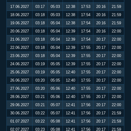
17.06.2027
03:17
05:03
12:38
17:53
20:16
21:59
18.06.2027
03:18
05:03
12:38
17:54
20:16
21:59
19.06.2027
03:18
05:04
12:38
17:54
20:16
21:59
20.06.2027
03:18
05:04
12:39
17:54
20:16
22:00
21.06.2027
03:18
05:04
12:39
17:54
20:17
22:00
22.06.2027
03:18
05:04
12:39
17:55
20:17
22:00
23.06.2027
03:18
05:04
12:39
17:55
20:17
22:00
24.06.2027
03:19
05:05
12:39
17:55
20:17
22:00
25.06.2027
03:19
05:05
12:40
17:55
20:17
22:00
26.06.2027
03:20
05:05
12:40
17:55
20:17
22:00
27.06.2027
03:20
05:06
12:40
17:55
20:17
22:00
28.06.2027
03:21
05:06
12:40
17:55
20:17
22:00
29.06.2027
03:21
05:07
12:41
17:56
20:17
22:00
30.06.2027
03:22
05:07
12:41
17:56
20:17
21:59
01.07.2027
03:22
05:08
12:41
17:56
20:17
21:59
02.07.2027
03:23
05:08
12:41
17:56
20:17
21:59