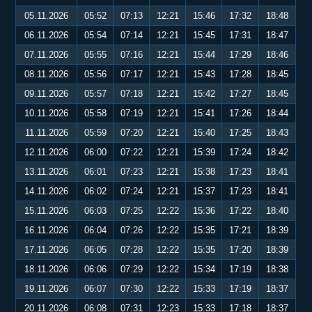
05.11.2026
05:52
07:13
12:21
15:46
17:32
18:48
06.11.2026
05:54
07:14
12:21
15:45
17:31
18:47
07.11.2026
05:55
07:16
12:21
15:44
17:29
18:46
08.11.2026
05:56
07:17
12:21
15:43
17:28
18:45
09.11.2026
05:57
07:18
12:21
15:42
17:27
18:45
10.11.2026
05:58
07:19
12:21
15:41
17:26
18:44
11.11.2026
05:59
07:20
12:21
15:40
17:25
18:43
12.11.2026
06:00
07:22
12:21
15:39
17:24
18:42
13.11.2026
06:01
07:23
12:21
15:38
17:23
18:41
14.11.2026
06:02
07:24
12:21
15:37
17:23
18:41
15.11.2026
06:03
07:25
12:22
15:36
17:22
18:40
16.11.2026
06:04
07:26
12:22
15:35
17:21
18:39
17.11.2026
06:05
07:28
12:22
15:35
17:20
18:39
18.11.2026
06:06
07:29
12:22
15:34
17:19
18:38
19.11.2026
06:07
07:30
12:22
15:33
17:19
18:37
20.11.2026
06:08
07:31
12:23
15:33
17:18
18:37