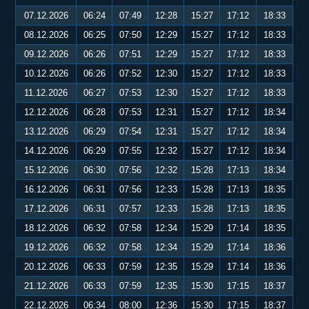
07.12.2026
06:24
07:49
12:28
15:27
17:12
18:33
08.12.2026
06:25
07:50
12:29
15:27
17:12
18:33
09.12.2026
06:26
07:51
12:29
15:27
17:12
18:33
10.12.2026
06:26
07:52
12:30
15:27
17:12
18:33
11.12.2026
06:27
07:53
12:30
15:27
17:12
18:33
12.12.2026
06:28
07:53
12:31
15:27
17:12
18:34
13.12.2026
06:29
07:54
12:31
15:27
17:12
18:34
14.12.2026
06:29
07:55
12:32
15:27
17:12
18:34
15.12.2026
06:30
07:56
12:32
15:28
17:13
18:34
16.12.2026
06:31
07:56
12:33
15:28
17:13
18:35
17.12.2026
06:31
07:57
12:33
15:28
17:13
18:35
18.12.2026
06:32
07:58
12:34
15:29
17:14
18:35
19.12.2026
06:32
07:58
12:34
15:29
17:14
18:36
20.12.2026
06:33
07:59
12:35
15:29
17:14
18:36
21.12.2026
06:33
07:59
12:35
15:30
17:15
18:37
22.12.2026
06:34
08:00
12:36
15:30
17:15
18:37