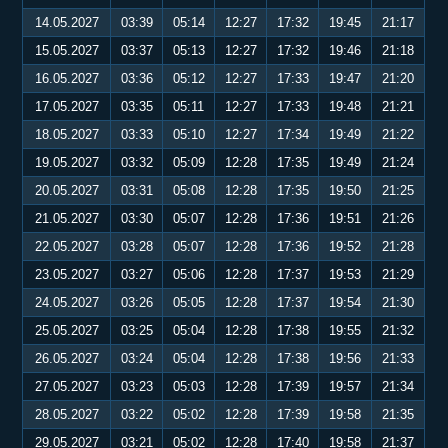
14.05.2027
03:39
05:14
12:27
17:32
19:45
21:17
15.05.2027
03:37
05:13
12:27
17:32
19:46
21:18
16.05.2027
03:36
05:12
12:27
17:33
19:47
21:20
17.05.2027
03:35
05:11
12:27
17:33
19:48
21:21
18.05.2027
03:33
05:10
12:27
17:34
19:49
21:22
19.05.2027
03:32
05:09
12:28
17:35
19:49
21:24
20.05.2027
03:31
05:08
12:28
17:35
19:50
21:25
21.05.2027
03:30
05:07
12:28
17:36
19:51
21:26
22.05.2027
03:28
05:07
12:28
17:36
19:52
21:28
23.05.2027
03:27
05:06
12:28
17:37
19:53
21:29
24.05.2027
03:26
05:05
12:28
17:37
19:54
21:30
25.05.2027
03:25
05:04
12:28
17:38
19:55
21:32
26.05.2027
03:24
05:04
12:28
17:38
19:56
21:33
27.05.2027
03:23
05:03
12:28
17:39
19:57
21:34
28.05.2027
03:22
05:02
12:28
17:39
19:58
21:35
29.05.2027
03:21
05:02
12:28
17:40
19:58
21:37