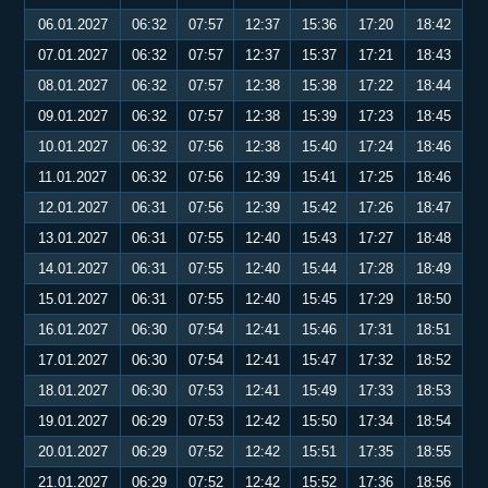
06.01.2027
06:32
07:57
12:37
15:36
17:20
18:42
07.01.2027
06:32
07:57
12:37
15:37
17:21
18:43
08.01.2027
06:32
07:57
12:38
15:38
17:22
18:44
09.01.2027
06:32
07:57
12:38
15:39
17:23
18:45
10.01.2027
06:32
07:56
12:38
15:40
17:24
18:46
11.01.2027
06:32
07:56
12:39
15:41
17:25
18:46
12.01.2027
06:31
07:56
12:39
15:42
17:26
18:47
13.01.2027
06:31
07:55
12:40
15:43
17:27
18:48
14.01.2027
06:31
07:55
12:40
15:44
17:28
18:49
15.01.2027
06:31
07:55
12:40
15:45
17:29
18:50
16.01.2027
06:30
07:54
12:41
15:46
17:31
18:51
17.01.2027
06:30
07:54
12:41
15:47
17:32
18:52
18.01.2027
06:30
07:53
12:41
15:49
17:33
18:53
19.01.2027
06:29
07:53
12:42
15:50
17:34
18:54
20.01.2027
06:29
07:52
12:42
15:51
17:35
18:55
21.01.2027
06:29
07:52
12:42
15:52
17:36
18:56