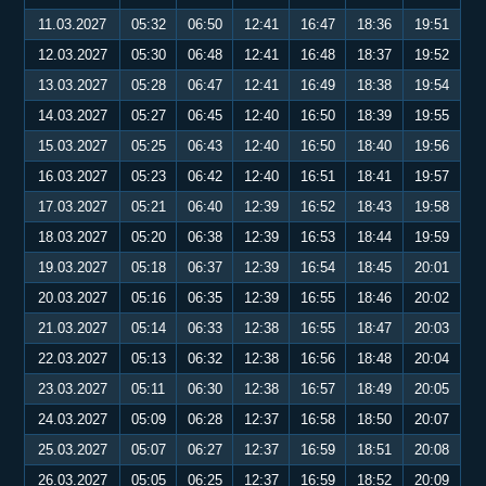
11.03.2027
05:32
06:50
12:41
16:47
18:36
19:51
12.03.2027
05:30
06:48
12:41
16:48
18:37
19:52
13.03.2027
05:28
06:47
12:41
16:49
18:38
19:54
14.03.2027
05:27
06:45
12:40
16:50
18:39
19:55
15.03.2027
05:25
06:43
12:40
16:50
18:40
19:56
16.03.2027
05:23
06:42
12:40
16:51
18:41
19:57
17.03.2027
05:21
06:40
12:39
16:52
18:43
19:58
18.03.2027
05:20
06:38
12:39
16:53
18:44
19:59
19.03.2027
05:18
06:37
12:39
16:54
18:45
20:01
20.03.2027
05:16
06:35
12:39
16:55
18:46
20:02
21.03.2027
05:14
06:33
12:38
16:55
18:47
20:03
22.03.2027
05:13
06:32
12:38
16:56
18:48
20:04
23.03.2027
05:11
06:30
12:38
16:57
18:49
20:05
24.03.2027
05:09
06:28
12:37
16:58
18:50
20:07
25.03.2027
05:07
06:27
12:37
16:59
18:51
20:08
26.03.2027
05:05
06:25
12:37
16:59
18:52
20:09