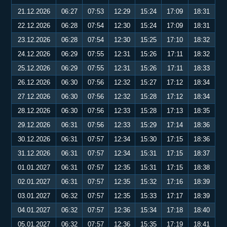
21.12.2026
06:27
07:53
12:29
15:24
17:09
18:31
22.12.2026
06:28
07:54
12:30
15:24
17:09
18:31
23.12.2026
06:28
07:54
12:30
15:25
17:10
18:32
24.12.2026
06:29
07:55
12:31
15:26
17:11
18:32
25.12.2026
06:29
07:55
12:31
15:26
17:11
18:33
26.12.2026
06:30
07:56
12:32
15:27
17:12
18:34
27.12.2026
06:30
07:56
12:32
15:28
17:12
18:34
28.12.2026
06:30
07:56
12:33
15:28
17:13
18:35
29.12.2026
06:31
07:56
12:33
15:29
17:14
18:36
30.12.2026
06:31
07:57
12:34
15:30
17:15
18:36
31.12.2026
06:31
07:57
12:34
15:31
17:15
18:37
01.01.2027
06:31
07:57
12:35
15:31
17:15
18:38
02.01.2027
06:31
07:57
12:35
15:32
17:16
18:39
03.01.2027
06:32
07:57
12:35
15:33
17:17
18:39
04.01.2027
06:32
07:57
12:36
15:34
17:18
18:40
05.01.2027
06:32
07:57
12:36
15:35
17:19
18:41