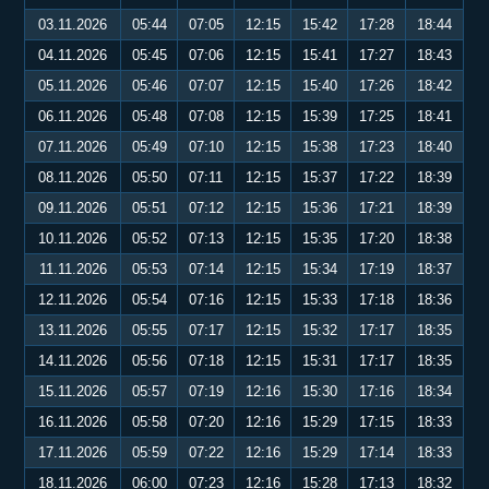
03.11.2026
05:44
07:05
12:15
15:42
17:28
18:44
04.11.2026
05:45
07:06
12:15
15:41
17:27
18:43
05.11.2026
05:46
07:07
12:15
15:40
17:26
18:42
06.11.2026
05:48
07:08
12:15
15:39
17:25
18:41
07.11.2026
05:49
07:10
12:15
15:38
17:23
18:40
08.11.2026
05:50
07:11
12:15
15:37
17:22
18:39
09.11.2026
05:51
07:12
12:15
15:36
17:21
18:39
10.11.2026
05:52
07:13
12:15
15:35
17:20
18:38
11.11.2026
05:53
07:14
12:15
15:34
17:19
18:37
12.11.2026
05:54
07:16
12:15
15:33
17:18
18:36
13.11.2026
05:55
07:17
12:15
15:32
17:17
18:35
14.11.2026
05:56
07:18
12:15
15:31
17:17
18:35
15.11.2026
05:57
07:19
12:16
15:30
17:16
18:34
16.11.2026
05:58
07:20
12:16
15:29
17:15
18:33
17.11.2026
05:59
07:22
12:16
15:29
17:14
18:33
18.11.2026
06:00
07:23
12:16
15:28
17:13
18:32