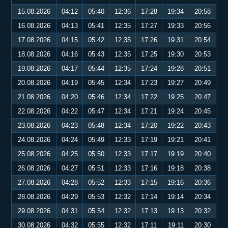
15.08.2026
04:12
05:40
12:36
17:28
19:34
20:58
16.08.2026
04:13
05:41
12:35
17:27
19:33
20:56
17.08.2026
04:15
05:42
12:35
17:26
19:31
20:54
18.08.2026
04:16
05:43
12:35
17:25
19:30
20:53
19.08.2026
04:17
05:44
12:35
17:24
19:28
20:51
20.08.2026
04:19
05:45
12:34
17:23
19:27
20:49
21.08.2026
04:20
05:46
12:34
17:22
19:25
20:47
22.08.2026
04:22
05:47
12:34
17:21
19:24
20:45
23.08.2026
04:23
05:48
12:34
17:20
19:22
20:43
24.08.2026
04:24
05:49
12:33
17:19
19:21
20:41
25.08.2026
04:25
05:50
12:33
17:17
19:19
20:40
26.08.2026
04:27
05:51
12:33
17:16
19:18
20:38
27.08.2026
04:28
05:52
12:33
17:15
19:16
20:36
28.08.2026
04:29
05:53
12:32
17:14
19:14
20:34
29.08.2026
04:31
05:54
12:32
17:13
19:13
20:32
30.08.2026
04:32
05:55
12:32
17:11
19:11
20:30