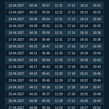
12.04.2027
04:34
05:57
12:32
17:12
19:11
20:31
13.04.2027
04:32
05:55
12:32
17:12
19:12
20:32
14.04.2027
04:30
05:54
12:31
17:13
19:13
20:34
15.04.2027
04:28
05:52
12:31
17:14
19:14
20:35
16.04.2027
04:26
05:50
12:31
17:14
19:15
20:36
17.04.2027
04:25
05:49
12:31
17:15
19:16
20:38
18.04.2027
04:23
05:47
12:30
17:16
19:17
20:39
19.04.2027
04:21
05:46
12:30
17:16
19:18
20:40
20.04.2027
04:19
05:44
12:30
17:17
19:19
20:42
21.04.2027
04:17
05:43
12:30
17:18
19:20
20:43
22.04.2027
04:15
05:41
12:30
17:18
19:21
20:45
23.04.2027
04:14
05:40
12:29
17:19
19:22
20:46
24.04.2027
04:12
05:38
12:29
17:20
19:24
20:47
25.04.2027
04:10
05:37
12:29
17:20
19:25
20:49
26.04.2027
04:08
05:36
12:29
17:21
19:26
20:50
27.04.2027
04:06
05:34
12:29
17:22
19:27
20:52