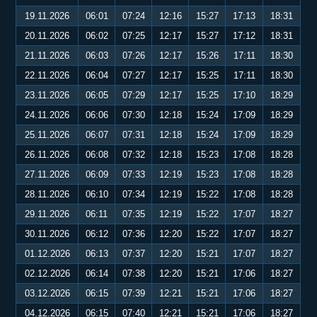
19.11.2026
06:01
07:24
12:16
15:27
17:13
18:31
20.11.2026
06:02
07:25
12:17
15:27
17:12
18:31
21.11.2026
06:03
07:26
12:17
15:26
17:11
18:30
22.11.2026
06:04
07:27
12:17
15:25
17:11
18:30
23.11.2026
06:05
07:29
12:17
15:25
17:10
18:29
24.11.2026
06:06
07:30
12:18
15:24
17:09
18:29
25.11.2026
06:07
07:31
12:18
15:24
17:09
18:29
26.11.2026
06:08
07:32
12:18
15:23
17:08
18:28
27.11.2026
06:09
07:33
12:19
15:23
17:08
18:28
28.11.2026
06:10
07:34
12:19
15:22
17:08
18:28
29.11.2026
06:11
07:35
12:19
15:22
17:07
18:27
30.11.2026
06:12
07:36
12:20
15:22
17:07
18:27
01.12.2026
06:13
07:37
12:20
15:21
17:07
18:27
02.12.2026
06:14
07:38
12:20
15:21
17:06
18:27
03.12.2026
06:15
07:39
12:21
15:21
17:06
18:27
04.12.2026
06:15
07:40
12:21
15:21
17:06
18:27