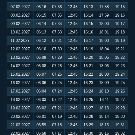
07.02.2027
06:16
07:36
12:45
16:13
17:58
19:15
08.02.2027
06:15
07:35
12:45
16:14
17:59
19:16
09.02.2027
06:14
07:34
12:45
16:15
18:00
19:17
10.02.2027
06:13
07:33
12:45
16:16
18:01
19:18
11.02.2027
06:12
07:31
12:45
16:17
18:03
19:19
12.02.2027
06:10
07:30
12:45
16:19
18:04
19:21
13.02.2027
06:09
07:29
12:45
16:20
18:05
19:22
14.02.2027
06:08
07:28
12:45
16:21
18:06
19:23
15.02.2027
06:07
07:26
12:45
16:22
18:08
19:24
16.02.2027
06:06
07:25
12:45
16:23
18:09
19:25
17.02.2027
06:04
07:24
12:45
16:24
18:10
19:26
18.02.2027
06:03
07:22
12:45
16:25
18:11
19:27
19.02.2027
06:02
07:21
12:45
16:27
18:13
19:28
20.02.2027
06:01
07:19
12:45
16:28
18:14
19:30
21.02.2027
05:59
07:18
12:45
16:29
18:15
19:31
22.02.2027
05:58
07:17
12:45
16:30
18:16
19:32