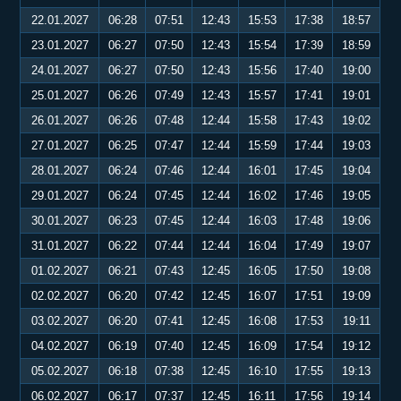
22.01.2027
06:28
07:51
12:43
15:53
17:38
18:57
23.01.2027
06:27
07:50
12:43
15:54
17:39
18:59
24.01.2027
06:27
07:50
12:43
15:56
17:40
19:00
25.01.2027
06:26
07:49
12:43
15:57
17:41
19:01
26.01.2027
06:26
07:48
12:44
15:58
17:43
19:02
27.01.2027
06:25
07:47
12:44
15:59
17:44
19:03
28.01.2027
06:24
07:46
12:44
16:01
17:45
19:04
29.01.2027
06:24
07:45
12:44
16:02
17:46
19:05
30.01.2027
06:23
07:45
12:44
16:03
17:48
19:06
31.01.2027
06:22
07:44
12:44
16:04
17:49
19:07
01.02.2027
06:21
07:43
12:45
16:05
17:50
19:08
02.02.2027
06:20
07:42
12:45
16:07
17:51
19:09
03.02.2027
06:20
07:41
12:45
16:08
17:53
19:11
04.02.2027
06:19
07:40
12:45
16:09
17:54
19:12
05.02.2027
06:18
07:38
12:45
16:10
17:55
19:13
06.02.2027
06:17
07:37
12:45
16:11
17:56
19:14