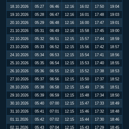
18.10.2026
05:27
06:46
12:16
16:02
17:50
19:04
19.10.2026
05:28
06:47
12:16
16:01
17:48
19:03
20.10.2026
05:29
06:48
12:16
16:00
17:47
19:01
21.10.2026
05:31
06:49
12:16
15:58
17:45
19:00
22.10.2026
05:32
06:51
12:15
15:57
17:44
18:59
23.10.2026
05:33
06:52
12:15
15:56
17:42
18:57
24.10.2026
05:34
06:53
12:15
15:54
17:41
18:56
25.10.2026
05:35
06:54
12:15
15:53
17:40
18:55
26.10.2026
05:36
06:55
12:15
15:52
17:38
18:53
27.10.2026
05:37
06:56
12:15
15:50
17:37
18:52
28.10.2026
05:38
06:58
12:15
15:49
17:36
18:51
29.10.2026
05:39
06:59
12:15
15:48
17:34
18:50
30.10.2026
05:40
07:00
12:15
15:47
17:33
18:49
31.10.2026
05:41
07:01
12:15
15:46
17:32
18:48
01.11.2026
05:42
07:02
12:15
15:44
17:30
18:46
02.11.2026
05:43
07:04
12:15
15:43
17:29
18:45