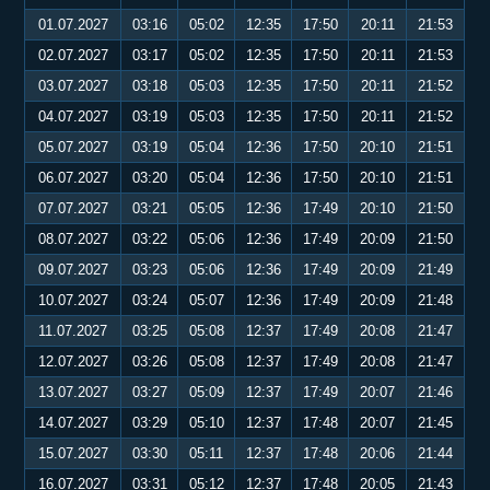
01.07.2027
03:16
05:02
12:35
17:50
20:11
21:53
02.07.2027
03:17
05:02
12:35
17:50
20:11
21:53
03.07.2027
03:18
05:03
12:35
17:50
20:11
21:52
04.07.2027
03:19
05:03
12:35
17:50
20:11
21:52
05.07.2027
03:19
05:04
12:36
17:50
20:10
21:51
06.07.2027
03:20
05:04
12:36
17:50
20:10
21:51
07.07.2027
03:21
05:05
12:36
17:49
20:10
21:50
08.07.2027
03:22
05:06
12:36
17:49
20:09
21:50
09.07.2027
03:23
05:06
12:36
17:49
20:09
21:49
10.07.2027
03:24
05:07
12:36
17:49
20:09
21:48
11.07.2027
03:25
05:08
12:37
17:49
20:08
21:47
12.07.2027
03:26
05:08
12:37
17:49
20:08
21:47
13.07.2027
03:27
05:09
12:37
17:49
20:07
21:46
14.07.2027
03:29
05:10
12:37
17:48
20:07
21:45
15.07.2027
03:30
05:11
12:37
17:48
20:06
21:44
16.07.2027
03:31
05:12
12:37
17:48
20:05
21:43