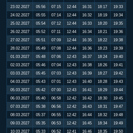
23.02.2027
05:56
07:15
12:44
16:31
18:17
19:33
24.02.2027
05:55
07:14
12:44
16:32
18:19
19:34
25.02.2027
05:54
07:12
12:44
16:33
18:20
19:35
26.02.2027
05:52
07:11
12:44
16:34
18:21
19:36
27.02.2027
05:51
07:09
12:44
16:35
18:22
19:38
28.02.2027
05:49
07:08
12:44
16:36
18:23
19:39
01.03.2027
05:48
07:06
12:43
16:37
18:24
19:40
02.03.2027
05:46
07:04
12:43
16:38
18:26
19:41
03.03.2027
05:45
07:03
12:43
16:39
18:27
19:42
04.03.2027
05:43
07:01
12:43
16:40
18:28
19:43
05.03.2027
05:42
07:00
12:43
16:41
18:29
19:44
06.03.2027
05:40
06:58
12:42
16:42
18:30
19:45
07.03.2027
05:38
06:56
12:42
16:43
18:31
19:47
08.03.2027
05:37
06:55
12:42
16:44
18:32
19:48
09.03.2027
05:35
06:53
12:42
16:45
18:34
19:49
10.03.2027
05:33
06:52
12:41
16:46
18:35
19:50