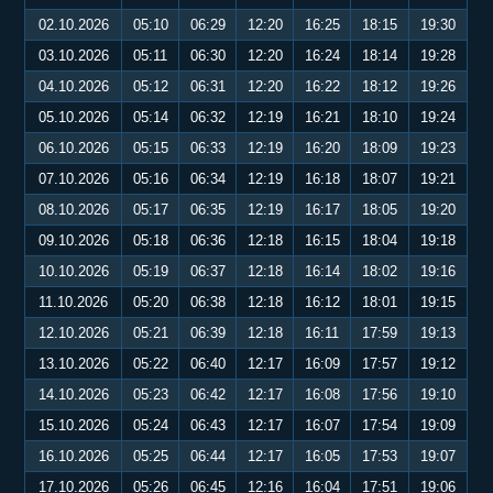
02.10.2026
05:10
06:29
12:20
16:25
18:15
19:30
03.10.2026
05:11
06:30
12:20
16:24
18:14
19:28
04.10.2026
05:12
06:31
12:20
16:22
18:12
19:26
05.10.2026
05:14
06:32
12:19
16:21
18:10
19:24
06.10.2026
05:15
06:33
12:19
16:20
18:09
19:23
07.10.2026
05:16
06:34
12:19
16:18
18:07
19:21
08.10.2026
05:17
06:35
12:19
16:17
18:05
19:20
09.10.2026
05:18
06:36
12:18
16:15
18:04
19:18
10.10.2026
05:19
06:37
12:18
16:14
18:02
19:16
11.10.2026
05:20
06:38
12:18
16:12
18:01
19:15
12.10.2026
05:21
06:39
12:18
16:11
17:59
19:13
13.10.2026
05:22
06:40
12:17
16:09
17:57
19:12
14.10.2026
05:23
06:42
12:17
16:08
17:56
19:10
15.10.2026
05:24
06:43
12:17
16:07
17:54
19:09
16.10.2026
05:25
06:44
12:17
16:05
17:53
19:07
17.10.2026
05:26
06:45
12:16
16:04
17:51
19:06