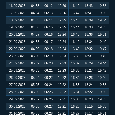
16.09.2026
04:53
06:12
12:26
16:49
18:43
19:58
17.09.2026
04:54
06:13
12:26
16:47
18:41
19:56
18.09.2026
04:55
06:14
12:25
16:46
18:39
19:54
19.09.2026
04:56
06:15
12:25
16:44
18:38
19:53
20.09.2026
04:57
06:16
12:24
16:43
18:36
19:51
21.09.2026
04:58
06:17
12:24
16:42
18:34
19:49
22.09.2026
04:59
06:18
12:24
16:40
18:32
19:47
23.09.2026
05:00
06:19
12:23
16:39
18:31
19:45
24.09.2026
05:02
06:20
12:23
16:37
18:29
19:44
25.09.2026
05:03
06:21
12:23
16:36
18:27
19:42
26.09.2026
05:04
06:22
12:22
16:34
18:26
19:40
27.09.2026
05:05
06:24
12:22
16:33
18:24
19:38
28.09.2026
05:06
06:25
12:22
16:31
18:22
19:36
29.09.2026
05:07
06:26
12:21
16:30
18:20
19:35
30.09.2026
05:08
06:27
12:21
16:28
18:19
19:33
01.10.2026
05:09
06:28
12:21
16:27
18:17
19:31