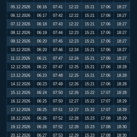
05.12.2026
06:16
07:41
12:22
15:21
17:06
18:27
06.12.2026
06:17
07:42
12:22
15:21
17:06
18:27
07.12.2026
06:18
07:43
12:22
15:21
17:06
18:27
08.12.2026
06:19
07:44
12:23
15:21
17:06
18:27
09.12.2026
06:20
07:45
12:23
15:21
17:06
18:27
10.12.2026
06:20
07:46
12:24
15:21
17:06
18:27
11.12.2026
06:21
07:47
12:24
15:21
17:06
18:27
12.12.2026
06:22
07:47
12:25
15:21
17:06
18:28
13.12.2026
06:23
07:48
12:25
15:21
17:06
18:28
14.12.2026
06:23
07:49
12:26
15:21
17:06
18:28
15.12.2026
06:24
07:50
12:26
15:22
17:07
18:28
16.12.2026
06:25
07:50
12:27
15:22
17:07
18:29
17.12.2026
06:25
07:51
12:27
15:22
17:07
18:29
18.12.2026
06:26
07:52
12:28
15:23
17:08
18:29
19.12.2026
06:26
07:52
12:28
15:23
17:08
18:30
20.12.2026
06:27
07:53
12:29
15:23
17:08
18:30