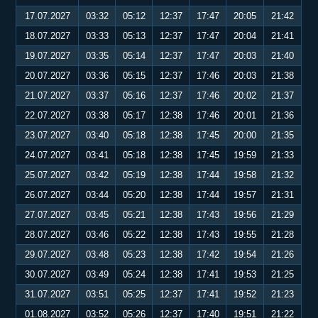
17.07.2027
03:32
05:12
12:37
17:47
20:05
21:42
18.07.2027
03:33
05:13
12:37
17:47
20:04
21:41
19.07.2027
03:35
05:14
12:37
17:47
20:03
21:40
20.07.2027
03:36
05:15
12:37
17:46
20:03
21:38
21.07.2027
03:37
05:16
12:37
17:46
20:02
21:37
22.07.2027
03:38
05:17
12:38
17:46
20:01
21:36
23.07.2027
03:40
05:18
12:38
17:45
20:00
21:35
24.07.2027
03:41
05:18
12:38
17:45
19:59
21:33
25.07.2027
03:42
05:19
12:38
17:44
19:58
21:32
26.07.2027
03:44
05:20
12:38
17:44
19:57
21:31
27.07.2027
03:45
05:21
12:38
17:43
19:56
21:29
28.07.2027
03:46
05:22
12:38
17:43
19:55
21:28
29.07.2027
03:48
05:23
12:38
17:42
19:54
21:26
30.07.2027
03:49
05:24
12:38
17:41
19:53
21:25
31.07.2027
03:51
05:25
12:37
17:41
19:52
21:23
01.08.2027
03:52
05:26
12:37
17:40
19:51
21:22