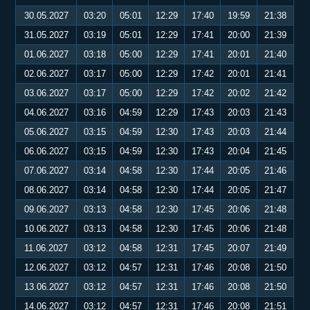
30.05.2027
03:20
05:01
12:29
17:40
19:59
21:38
31.05.2027
03:19
05:01
12:29
17:41
20:00
21:39
01.06.2027
03:18
05:00
12:29
17:41
20:01
21:40
02.06.2027
03:17
05:00
12:29
17:42
20:01
21:41
03.06.2027
03:17
05:00
12:29
17:42
20:02
21:42
04.06.2027
03:16
04:59
12:29
17:43
20:03
21:43
05.06.2027
03:15
04:59
12:30
17:43
20:03
21:44
06.06.2027
03:15
04:59
12:30
17:43
20:04
21:45
07.06.2027
03:14
04:58
12:30
17:44
20:05
21:46
08.06.2027
03:14
04:58
12:30
17:44
20:05
21:47
09.06.2027
03:13
04:58
12:30
17:45
20:06
21:48
10.06.2027
03:13
04:58
12:30
17:45
20:06
21:48
11.06.2027
03:12
04:58
12:31
17:45
20:07
21:49
12.06.2027
03:12
04:57
12:31
17:46
20:08
21:50
13.06.2027
03:12
04:57
12:31
17:46
20:08
21:50
14.06.2027
03:12
04:57
12:31
17:46
20:08
21:51