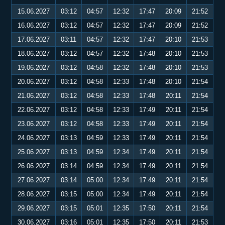
15.06.2027
03:12
04:57
12:32
17:47
20:09
21:52
16.06.2027
03:12
04:57
12:32
17:47
20:09
21:52
17.06.2027
03:11
04:57
12:32
17:47
20:10
21:53
18.06.2027
03:12
04:57
12:32
17:48
20:10
21:53
19.06.2027
03:12
04:58
12:32
17:48
20:10
21:53
20.06.2027
03:12
04:58
12:33
17:48
20:10
21:54
21.06.2027
03:12
04:58
12:33
17:48
20:11
21:54
22.06.2027
03:12
04:58
12:33
17:49
20:11
21:54
23.06.2027
03:12
04:58
12:33
17:49
20:11
21:54
24.06.2027
03:13
04:59
12:33
17:49
20:11
21:54
25.06.2027
03:13
04:59
12:34
17:49
20:11
21:54
26.06.2027
03:14
04:59
12:34
17:49
20:11
21:54
27.06.2027
03:14
05:00
12:34
17:49
20:11
21:54
28.06.2027
03:15
05:00
12:34
17:49
20:11
21:54
29.06.2027
03:15
05:01
12:35
17:50
20:11
21:54
30.06.2027
03:16
05:01
12:35
17:50
20:11
21:53