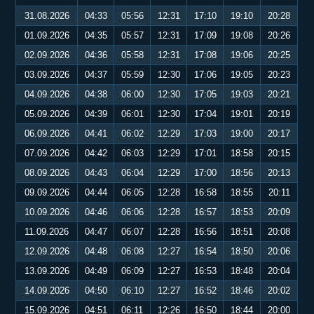
31.08.2026
04:33
05:56
12:31
17:10
19:10
20:28
01.09.2026
04:35
05:57
12:31
17:09
19:08
20:26
02.09.2026
04:36
05:58
12:31
17:08
19:06
20:25
03.09.2026
04:37
05:59
12:30
17:06
19:05
20:23
04.09.2026
04:38
06:00
12:30
17:05
19:03
20:21
05.09.2026
04:39
06:01
12:30
17:04
19:01
20:19
06.09.2026
04:41
06:02
12:29
17:03
19:00
20:17
07.09.2026
04:42
06:03
12:29
17:01
18:58
20:15
08.09.2026
04:43
06:04
12:29
17:00
18:56
20:13
09.09.2026
04:44
06:05
12:28
16:58
18:55
20:11
10.09.2026
04:46
06:06
12:28
16:57
18:53
20:09
11.09.2026
04:47
06:07
12:28
16:56
18:51
20:08
12.09.2026
04:48
06:08
12:27
16:54
18:50
20:06
13.09.2026
04:49
06:09
12:27
16:53
18:48
20:04
14.09.2026
04:50
06:10
12:27
16:52
18:46
20:02
15.09.2026
04:51
06:11
12:26
16:50
18:44
20:00