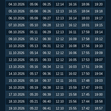
04.10.2026
05:06
06:25
12:14
16:16
18:06
19:20
05.10.2026
05:08
06:26
12:13
16:15
18:04
19:18
06.10.2026
05:09
06:27
12:13
16:14
18:03
19:17
07.10.2026
05:10
06:28
12:13
16:12
18:01
19:15
08.10.2026
05:11
06:29
12:13
16:11
17:59
19:14
09.10.2026
05:12
06:30
12:12
16:09
17:58
19:12
10.10.2026
05:13
06:31
12:12
16:08
17:56
19:10
11.10.2026
05:14
06:32
12:12
16:06
17:55
19:09
12.10.2026
05:15
06:33
12:12
16:05
17:53
19:07
13.10.2026
05:16
06:34
12:11
16:03
17:51
19:06
14.10.2026
05:17
06:36
12:11
16:02
17:50
19:04
15.10.2026
05:18
06:37
12:11
16:01
17:48
19:03
16.10.2026
05:19
06:38
12:11
15:59
17:47
19:01
17.10.2026
05:20
06:39
12:10
15:58
17:45
19:00
18.10.2026
05:21
06:40
12:10
15:56
17:44
18:58
19.10.2026
05:22
06:41
12:10
15:55
17:42
18:57