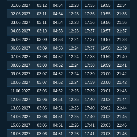
01.06.2027
03:12
04:54
12:23
17:35
19:55
21:34
02.06.2027
03:11
04:54
12:23
17:36
19:55
21:35
03.06.2027
03:11
04:54
12:23
17:36
19:56
21:36
04.06.2027
03:10
04:53
12:23
17:37
19:57
21:37
05.06.2027
03:09
04:53
12:24
17:37
19:57
21:38
06.06.2027
03:09
04:53
12:24
17:37
19:58
21:39
07.06.2027
03:08
04:52
12:24
17:38
19:59
21:40
08.06.2027
03:08
04:52
12:24
17:38
19:59
21:41
09.06.2027
03:07
04:52
12:24
17:39
20:00
21:42
10.06.2027
03:07
04:52
12:24
17:39
20:00
21:42
11.06.2027
03:06
04:52
12:25
17:39
20:01
21:43
12.06.2027
03:06
04:51
12:25
17:40
20:02
21:44
13.06.2027
03:06
04:51
12:25
17:40
20:02
21:44
14.06.2027
03:06
04:51
12:25
17:40
20:02
21:45
15.06.2027
03:06
04:51
12:26
17:41
20:03
21:46
16.06.2027
03:06
04:51
12:26
17:41
20:03
21:46