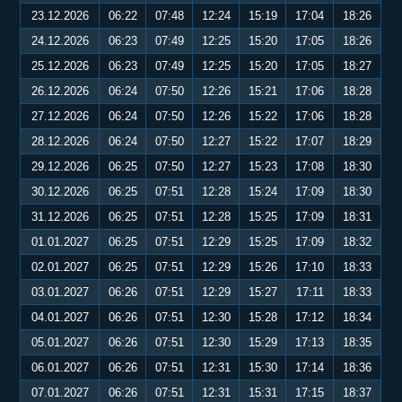
23.12.2026
06:22
07:48
12:24
15:19
17:04
18:26
24.12.2026
06:23
07:49
12:25
15:20
17:05
18:26
25.12.2026
06:23
07:49
12:25
15:20
17:05
18:27
26.12.2026
06:24
07:50
12:26
15:21
17:06
18:28
27.12.2026
06:24
07:50
12:26
15:22
17:06
18:28
28.12.2026
06:24
07:50
12:27
15:22
17:07
18:29
29.12.2026
06:25
07:50
12:27
15:23
17:08
18:30
30.12.2026
06:25
07:51
12:28
15:24
17:09
18:30
31.12.2026
06:25
07:51
12:28
15:25
17:09
18:31
01.01.2027
06:25
07:51
12:29
15:25
17:09
18:32
02.01.2027
06:25
07:51
12:29
15:26
17:10
18:33
03.01.2027
06:26
07:51
12:29
15:27
17:11
18:33
04.01.2027
06:26
07:51
12:30
15:28
17:12
18:34
05.01.2027
06:26
07:51
12:30
15:29
17:13
18:35
06.01.2027
06:26
07:51
12:31
15:30
17:14
18:36
07.01.2027
06:26
07:51
12:31
15:31
17:15
18:37