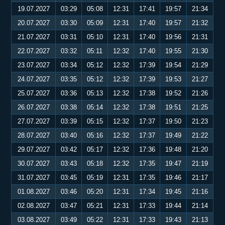
19.07.2027
03:29
05:08
12:31
17:41
19:57
21:34
20.07.2027
03:30
05:09
12:31
17:40
19:57
21:32
21.07.2027
03:31
05:10
12:31
17:40
19:56
21:31
22.07.2027
03:32
05:11
12:32
17:40
19:55
21:30
23.07.2027
03:34
05:12
12:32
17:39
19:54
21:29
24.07.2027
03:35
05:12
12:32
17:39
19:53
21:27
25.07.2027
03:36
05:13
12:32
17:38
19:52
21:26
26.07.2027
03:38
05:14
12:32
17:38
19:51
21:25
27.07.2027
03:39
05:15
12:32
17:37
19:50
21:23
28.07.2027
03:40
05:16
12:32
17:37
19:49
21:22
29.07.2027
03:42
05:17
12:32
17:36
19:48
21:20
30.07.2027
03:43
05:18
12:32
17:35
19:47
21:19
31.07.2027
03:45
05:19
12:31
17:35
19:46
21:17
01.08.2027
03:46
05:20
12:31
17:34
19:45
21:16
02.08.2027
03:47
05:21
12:31
17:33
19:44
21:14
03.08.2027
03:49
05:22
12:31
17:33
19:43
21:13