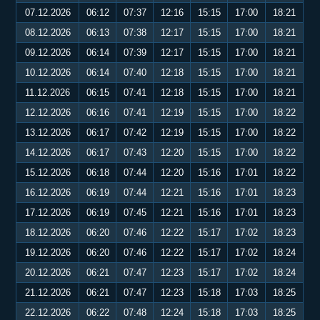
07.12.2026
06:12
07:37
12:16
15:15
17:00
18:21
08.12.2026
06:13
07:38
12:17
15:15
17:00
18:21
09.12.2026
06:14
07:39
12:17
15:15
17:00
18:21
10.12.2026
06:14
07:40
12:18
15:15
17:00
18:21
11.12.2026
06:15
07:41
12:18
15:15
17:00
18:21
12.12.2026
06:16
07:41
12:19
15:15
17:00
18:22
13.12.2026
06:17
07:42
12:19
15:15
17:00
18:22
14.12.2026
06:17
07:43
12:20
15:15
17:00
18:22
15.12.2026
06:18
07:44
12:20
15:16
17:01
18:22
16.12.2026
06:19
07:44
12:21
15:16
17:01
18:23
17.12.2026
06:19
07:45
12:21
15:16
17:01
18:23
18.12.2026
06:20
07:46
12:22
15:17
17:02
18:23
19.12.2026
06:20
07:46
12:22
15:17
17:02
18:24
20.12.2026
06:21
07:47
12:23
15:17
17:02
18:24
21.12.2026
06:21
07:47
12:23
15:18
17:03
18:25
22.12.2026
06:22
07:48
12:24
15:18
17:03
18:25