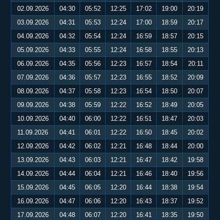
02.09.2026
04:30
05:52
12:25
17:02
19:00
20:19
03.09.2026
04:31
05:53
12:24
17:00
18:59
20:17
04.09.2026
04:32
05:54
12:24
16:59
18:57
20:15
05.09.2026
04:33
05:55
12:24
16:58
18:55
20:13
06.09.2026
04:35
05:56
12:23
16:57
18:54
20:11
07.09.2026
04:36
05:57
12:23
16:55
18:52
20:09
08.09.2026
04:37
05:58
12:23
16:54
18:50
20:07
09.09.2026
04:38
05:59
12:22
16:52
18:49
20:05
10.09.2026
04:40
06:00
12:22
16:51
18:47
20:03
11.09.2026
04:41
06:01
12:22
16:50
18:45
20:02
12.09.2026
04:42
06:02
12:21
16:48
18:44
20:00
13.09.2026
04:43
06:03
12:21
16:47
18:42
19:58
14.09.2026
04:44
06:04
12:21
16:46
18:40
19:56
15.09.2026
04:45
06:05
12:20
16:44
18:38
19:54
16.09.2026
04:47
06:06
12:20
16:43
18:37
19:52
17.09.2026
04:48
06:07
12:20
16:41
18:35
19:50