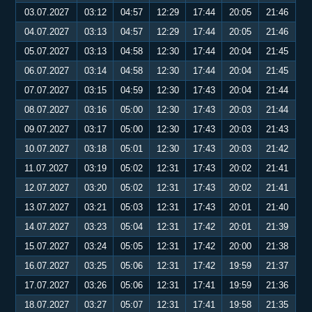
03.07.2027
03:12
04:57
12:29
17:44
20:05
21:46
04.07.2027
03:13
04:57
12:29
17:44
20:05
21:46
05.07.2027
03:13
04:58
12:30
17:44
20:04
21:45
06.07.2027
03:14
04:58
12:30
17:44
20:04
21:45
07.07.2027
03:15
04:59
12:30
17:43
20:04
21:44
08.07.2027
03:16
05:00
12:30
17:43
20:03
21:44
09.07.2027
03:17
05:00
12:30
17:43
20:03
21:43
10.07.2027
03:18
05:01
12:30
17:43
20:03
21:42
11.07.2027
03:19
05:02
12:31
17:43
20:02
21:41
12.07.2027
03:20
05:02
12:31
17:43
20:02
21:41
13.07.2027
03:21
05:03
12:31
17:43
20:01
21:40
14.07.2027
03:23
05:04
12:31
17:42
20:01
21:39
15.07.2027
03:24
05:05
12:31
17:42
20:00
21:38
16.07.2027
03:25
05:06
12:31
17:42
19:59
21:37
17.07.2027
03:26
05:06
12:31
17:41
19:59
21:36
18.07.2027
03:27
05:07
12:31
17:41
19:58
21:35