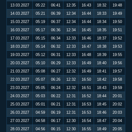
13.03.2027
05:22
06:41
12:35
16:43
18:32
19:48
14.03.2027
05:21
06:39
12:34
16:44
18:33
19:49
15.03.2027
05:19
06:37
12:34
16:44
18:34
19:50
16.03.2027
05:17
06:36
12:34
16:45
18:35
19:51
17.03.2027
05:15
06:34
12:33
16:46
18:37
19:52
18.03.2027
05:14
06:32
12:33
16:47
18:38
19:53
19.03.2027
05:12
06:31
12:33
16:48
18:39
19:55
20.03.2027
05:10
06:29
12:33
16:49
18:40
19:56
21.03.2027
05:08
06:27
12:32
16:49
18:41
19:57
22.03.2027
05:07
06:26
12:32
16:50
18:42
19:58
23.03.2027
05:05
06:24
12:32
16:51
18:43
19:59
24.03.2027
05:03
06:22
12:31
16:52
18:44
20:01
25.03.2027
05:01
06:21
12:31
16:53
18:45
20:02
26.03.2027
04:59
06:19
12:31
16:53
18:46
20:03
27.03.2027
04:58
06:17
12:30
16:54
18:47
20:04
28.03.2027
04:56
06:15
12:30
16:55
18:49
20:05