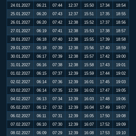
24.01.2027
06:21
07:44
12:37
15:50
17:34
18:54
25.01.2027
06:20
07:43
12:37
15:51
17:35
18:55
26.01.2027
06:20
07:42
12:38
15:52
17:37
18:56
27.01.2027
06:19
07:41
12:38
15:53
17:38
18:57
28.01.2027
06:18
07:40
12:38
15:55
17:39
18:58
29.01.2027
06:18
07:39
12:38
15:56
17:40
18:59
30.01.2027
06:17
07:39
12:38
15:57
17:42
19:00
31.01.2027
06:16
07:38
12:38
15:58
17:43
19:01
01.02.2027
06:15
07:37
12:39
15:59
17:44
19:02
02.02.2027
06:14
07:36
12:39
16:01
17:45
19:03
03.02.2027
06:14
07:35
12:39
16:02
17:47
19:05
04.02.2027
06:13
07:34
12:39
16:03
17:48
19:06
05.02.2027
06:12
07:32
12:39
16:04
17:49
19:07
06.02.2027
06:11
07:31
12:39
16:05
17:50
19:08
07.02.2027
06:10
07:30
12:39
16:07
17:52
19:09
08.02.2027
06:09
07:29
12:39
16:08
17:53
19:10