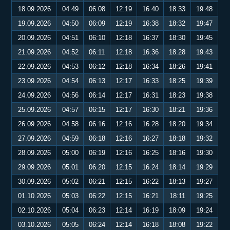
18.09.2026
04:49
06:08
12:19
16:40
18:33
19:48
19.09.2026
04:50
06:09
12:19
16:38
18:32
19:47
20.09.2026
04:51
06:10
12:18
16:37
18:30
19:45
21.09.2026
04:52
06:11
12:18
16:36
18:28
19:43
22.09.2026
04:53
06:12
12:18
16:34
18:26
19:41
23.09.2026
04:54
06:13
12:17
16:33
18:25
19:39
24.09.2026
04:56
06:14
12:17
16:31
18:23
19:38
25.09.2026
04:57
06:15
12:17
16:30
18:21
19:36
26.09.2026
04:58
06:16
12:16
16:28
18:20
19:34
27.09.2026
04:59
06:18
12:16
16:27
18:18
19:32
28.09.2026
05:00
06:19
12:16
16:25
18:16
19:30
29.09.2026
05:01
06:20
12:15
16:24
18:14
19:29
30.09.2026
05:02
06:21
12:15
16:22
18:13
19:27
01.10.2026
05:03
06:22
12:15
16:21
18:11
19:25
02.10.2026
05:04
06:23
12:14
16:19
18:09
19:24
03.10.2026
05:05
06:24
12:14
16:18
18:08
19:22