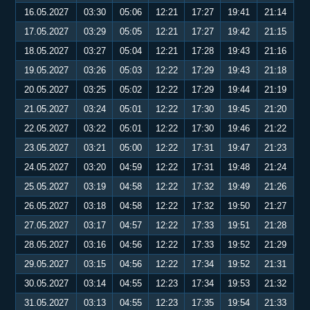
16.05.2027
03:30
05:06
12:21
17:27
19:41
21:14
17.05.2027
03:29
05:05
12:21
17:27
19:42
21:15
18.05.2027
03:27
05:04
12:21
17:28
19:43
21:16
19.05.2027
03:26
05:03
12:22
17:29
19:43
21:18
20.05.2027
03:25
05:02
12:22
17:29
19:44
21:19
21.05.2027
03:24
05:01
12:22
17:30
19:45
21:20
22.05.2027
03:22
05:01
12:22
17:30
19:46
21:22
23.05.2027
03:21
05:00
12:22
17:31
19:47
21:23
24.05.2027
03:20
04:59
12:22
17:31
19:48
21:24
25.05.2027
03:19
04:58
12:22
17:32
19:49
21:26
26.05.2027
03:18
04:58
12:22
17:32
19:50
21:27
27.05.2027
03:17
04:57
12:22
17:33
19:51
21:28
28.05.2027
03:16
04:56
12:22
17:33
19:52
21:29
29.05.2027
03:15
04:56
12:22
17:34
19:52
21:31
30.05.2027
03:14
04:55
12:23
17:34
19:53
21:32
31.05.2027
03:13
04:55
12:23
17:35
19:54
21:33