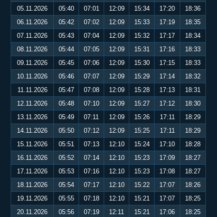
05.11.2026
05:40
07:01
12:09
15:34
17:20
18:36
06.11.2026
05:42
07:02
12:09
15:33
17:19
18:35
07.11.2026
05:43
07:04
12:09
15:32
17:17
18:34
08.11.2026
05:44
07:05
12:09
15:31
17:16
18:33
09.11.2026
05:45
07:06
12:09
15:30
17:15
18:33
10.11.2026
05:46
07:07
12:09
15:29
17:14
18:32
11.11.2026
05:47
07:08
12:09
15:28
17:13
18:31
12.11.2026
05:48
07:10
12:09
15:27
17:12
18:30
13.11.2026
05:49
07:11
12:09
15:26
17:11
18:29
14.11.2026
05:50
07:12
12:09
15:25
17:11
18:29
15.11.2026
05:51
07:13
12:10
15:24
17:10
18:28
16.11.2026
05:52
07:14
12:10
15:23
17:09
18:27
17.11.2026
05:53
07:16
12:10
15:23
17:08
18:27
18.11.2026
05:54
07:17
12:10
15:22
17:07
18:26
19.11.2026
05:55
07:18
12:10
15:21
17:07
18:25
20.11.2026
05:56
07:19
12:11
15:21
17:06
18:25