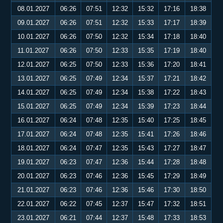
08.01.2027
06:26
07:51
12:32
15:32
17:16
18:38
09.01.2027
06:26
07:51
12:32
15:33
17:17
18:39
10.01.2027
06:26
07:50
12:32
15:34
17:18
18:40
11.01.2027
06:26
07:50
12:33
15:35
17:19
18:40
12.01.2027
06:25
07:50
12:33
15:36
17:20
18:41
13.01.2027
06:25
07:49
12:34
15:37
17:21
18:42
14.01.2027
06:25
07:49
12:34
15:38
17:22
18:43
15.01.2027
06:25
07:49
12:34
15:39
17:23
18:44
16.01.2027
06:24
07:48
12:35
15:40
17:25
18:45
17.01.2027
06:24
07:48
12:35
15:41
17:26
18:46
18.01.2027
06:24
07:47
12:35
15:43
17:27
18:47
19.01.2027
06:23
07:47
12:36
15:44
17:28
18:48
20.01.2027
06:23
07:46
12:36
15:45
17:29
18:49
21.01.2027
06:23
07:46
12:36
15:46
17:30
18:50
22.01.2027
06:22
07:45
12:37
15:47
17:32
18:51
23.01.2027
06:21
07:44
12:37
15:48
17:33
18:53