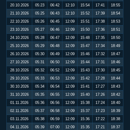
20.10.2026
05:23
06:42
12:10
15:54
17:41
18:55
21.10.2026
05:25
06:43
12:10
15:52
17:39
18:54
22.10.2026
05:26
06:45
12:09
15:51
17:38
18:53
23.10.2026
05:27
06:46
12:09
15:50
17:36
18:51
24.10.2026
05:28
06:47
12:09
15:48
17:35
18:50
25.10.2026
05:29
06:48
12:09
15:47
17:34
18:49
26.10.2026
05:30
06:49
12:09
15:46
17:32
18:47
27.10.2026
05:31
06:50
12:09
15:44
17:31
18:46
28.10.2026
05:32
06:52
12:09
15:43
17:30
18:45
29.10.2026
05:33
06:53
12:09
15:42
17:28
18:44
30.10.2026
05:34
06:54
12:09
15:41
17:27
18:43
31.10.2026
05:35
06:55
12:09
15:40
17:26
18:42
01.11.2026
05:36
06:56
12:09
15:38
17:24
18:40
02.11.2026
05:37
06:58
12:09
15:37
17:23
18:39
03.11.2026
05:38
06:59
12:09
15:36
17:22
18:38
04.11.2026
05:39
07:00
12:09
15:35
17:21
18:37