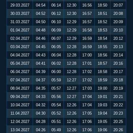
29.03.2027
04:54
06:14
12:30
16:56
18:50
20:07
30.03.2027
04:52
06:12
12:30
16:57
18:51
20:08
31.03.2027
04:50
06:10
12:29
16:57
18:52
20:09
01.04.2027
04:48
06:09
12:29
16:58
18:53
20:10
02.04.2027
04:46
06:07
12:29
16:59
18:54
20:12
03.04.2027
04:45
06:05
12:28
16:59
18:55
20:13
04.04.2027
04:43
06:04
12:28
17:00
18:56
20:14
05.04.2027
04:41
06:02
12:28
17:01
18:57
20:16
06.04.2027
04:39
06:00
12:28
17:02
18:58
20:17
07.04.2027
04:37
05:59
12:27
17:02
18:59
20:18
08.04.2027
04:35
05:57
12:27
17:03
19:00
20:19
09.04.2027
04:33
05:56
12:27
17:04
19:01
20:21
10.04.2027
04:32
05:54
12:26
17:04
19:03
20:22
11.04.2027
04:30
05:52
12:26
17:05
19:04
20:23
12.04.2027
04:28
05:51
12:26
17:06
19:05
20:25
13.04.2027
04:26
05:49
12:26
17:06
19:06
20:26