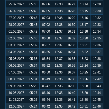
25.02.2027
05:48
07:06
12:38
16:27
18:14
19:29
26.02.2027
05:46
07:05
12:38
16:28
18:15
19:30
27.02.2027
05:45
07:03
12:38
16:29
18:16
19:32
28.02.2027
05:43
07:02
12:38
16:30
18:17
19:33
01.03.2027
05:42
07:00
12:37
16:31
18:18
19:34
02.03.2027
05:40
06:58
12:37
16:32
18:20
19:35
03.03.2027
05:39
06:57
12:37
16:33
18:21
19:36
04.03.2027
05:37
06:55
12:37
16:34
18:22
19:37
05.03.2027
05:36
06:54
12:37
16:35
18:23
19:38
06.03.2027
05:34
06:52
12:36
16:36
18:24
19:39
07.03.2027
05:32
06:50
12:36
16:37
18:25
19:41
08.03.2027
05:31
06:49
12:36
16:38
18:26
19:42
09.03.2027
05:29
06:47
12:36
16:39
18:28
19:43
10.03.2027
05:27
06:46
12:35
16:40
18:29
19:44
11.03.2027
05:26
06:44
12:35
16:41
18:30
19:45
12.03.2027
05:24
06:42
12:35
16:42
18:31
19:46