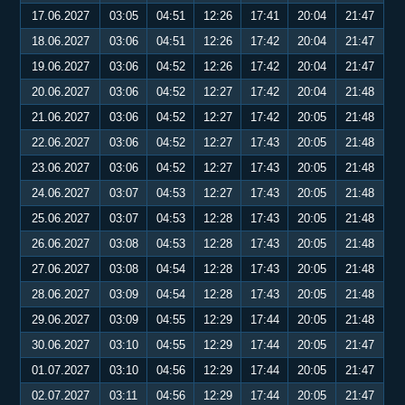
17.06.2027
03:05
04:51
12:26
17:41
20:04
21:47
18.06.2027
03:06
04:51
12:26
17:42
20:04
21:47
19.06.2027
03:06
04:52
12:26
17:42
20:04
21:47
20.06.2027
03:06
04:52
12:27
17:42
20:04
21:48
21.06.2027
03:06
04:52
12:27
17:42
20:05
21:48
22.06.2027
03:06
04:52
12:27
17:43
20:05
21:48
23.06.2027
03:06
04:52
12:27
17:43
20:05
21:48
24.06.2027
03:07
04:53
12:27
17:43
20:05
21:48
25.06.2027
03:07
04:53
12:28
17:43
20:05
21:48
26.06.2027
03:08
04:53
12:28
17:43
20:05
21:48
27.06.2027
03:08
04:54
12:28
17:43
20:05
21:48
28.06.2027
03:09
04:54
12:28
17:43
20:05
21:48
29.06.2027
03:09
04:55
12:29
17:44
20:05
21:48
30.06.2027
03:10
04:55
12:29
17:44
20:05
21:47
01.07.2027
03:10
04:56
12:29
17:44
20:05
21:47
02.07.2027
03:11
04:56
12:29
17:44
20:05
21:47