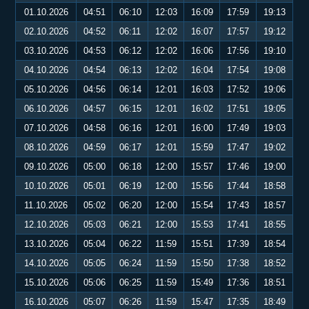
01.10.2026
04:51
06:10
12:03
16:09
17:59
19:13
02.10.2026
04:52
06:11
12:02
16:07
17:57
19:12
03.10.2026
04:53
06:12
12:02
16:06
17:56
19:10
04.10.2026
04:54
06:13
12:02
16:04
17:54
19:08
05.10.2026
04:56
06:14
12:01
16:03
17:52
19:06
06.10.2026
04:57
06:15
12:01
16:02
17:51
19:05
07.10.2026
04:58
06:16
12:01
16:00
17:49
19:03
08.10.2026
04:59
06:17
12:01
15:59
17:47
19:02
09.10.2026
05:00
06:18
12:00
15:57
17:46
19:00
10.10.2026
05:01
06:19
12:00
15:56
17:44
18:58
11.10.2026
05:02
06:20
12:00
15:54
17:43
18:57
12.10.2026
05:03
06:21
12:00
15:53
17:41
18:55
13.10.2026
05:04
06:22
11:59
15:51
17:39
18:54
14.10.2026
05:05
06:24
11:59
15:50
17:38
18:52
15.10.2026
05:06
06:25
11:59
15:49
17:36
18:51
16.10.2026
05:07
06:26
11:59
15:47
17:35
18:49