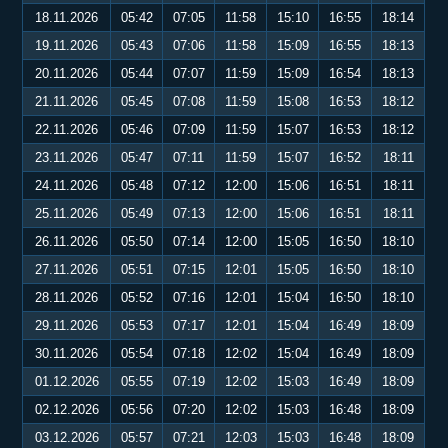
18.11.2026
05:42
07:05
11:58
15:10
16:55
18:14
19.11.2026
05:43
07:06
11:58
15:09
16:55
18:13
20.11.2026
05:44
07:07
11:59
15:09
16:54
18:13
21.11.2026
05:45
07:08
11:59
15:08
16:53
18:12
22.11.2026
05:46
07:09
11:59
15:07
16:53
18:12
23.11.2026
05:47
07:11
11:59
15:07
16:52
18:11
24.11.2026
05:48
07:12
12:00
15:06
16:51
18:11
25.11.2026
05:49
07:13
12:00
15:06
16:51
18:11
26.11.2026
05:50
07:14
12:00
15:05
16:50
18:10
27.11.2026
05:51
07:15
12:01
15:05
16:50
18:10
28.11.2026
05:52
07:16
12:01
15:04
16:50
18:10
29.11.2026
05:53
07:17
12:01
15:04
16:49
18:09
30.11.2026
05:54
07:18
12:02
15:04
16:49
18:09
01.12.2026
05:55
07:19
12:02
15:03
16:49
18:09
02.12.2026
05:56
07:20
12:02
15:03
16:48
18:09
03.12.2026
05:57
07:21
12:03
15:03
16:48
18:09