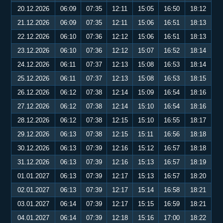
20.12.2026
06:09
07:35
12:11
15:05
16:50
18:12
21.12.2026
06:09
07:35
12:11
15:06
16:51
18:13
22.12.2026
06:10
07:36
12:12
15:06
16:51
18:13
23.12.2026
06:10
07:36
12:12
15:07
16:52
18:14
24.12.2026
06:11
07:37
12:13
15:08
16:53
18:14
25.12.2026
06:11
07:37
12:13
15:08
16:53
18:15
26.12.2026
06:12
07:38
12:14
15:09
16:54
18:16
27.12.2026
06:12
07:38
12:14
15:10
16:54
18:16
28.12.2026
06:12
07:38
12:15
15:10
16:55
18:17
29.12.2026
06:13
07:38
12:15
15:11
16:56
18:18
30.12.2026
06:13
07:39
12:16
15:12
16:57
18:18
31.12.2026
06:13
07:39
12:16
15:13
16:57
18:19
01.01.2027
06:13
07:39
12:17
15:13
16:57
18:20
02.01.2027
06:13
07:39
12:17
15:14
16:58
18:21
03.01.2027
06:14
07:39
12:17
15:15
16:59
18:21
04.01.2027
06:14
07:39
12:18
15:16
17:00
18:22