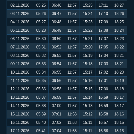
02.11.2026
05:25
06:46
11:57
15:25
17:11
18:27
03.11.2026
05:26
06:47
11:57
15:24
17:10
18:26
04.11.2026
05:27
06:48
11:57
15:23
17:09
18:25
05.11.2026
05:28
06:49
11:57
15:22
17:08
18:24
06.11.2026
05:30
06:50
11:57
15:21
17:07
18:23
07.11.2026
05:31
06:52
11:57
15:20
17:05
18:22
08.11.2026
05:32
06:53
11:57
15:19
17:04
18:21
09.11.2026
05:33
06:54
11:57
15:18
17:03
18:21
10.11.2026
05:34
06:55
11:57
15:17
17:02
18:20
11.11.2026
05:35
06:56
11:57
15:16
17:01
18:19
12.11.2026
05:36
06:58
11:57
15:15
17:00
18:18
13.11.2026
05:37
06:59
11:57
15:14
16:59
18:17
14.11.2026
05:38
07:00
11:57
15:13
16:59
18:17
15.11.2026
05:39
07:01
11:58
15:12
16:58
18:16
16.11.2026
05:40
07:02
11:58
15:11
16:57
18:15
17.11.2026
05:41
07:04
11:58
15:11
16:56
18:15