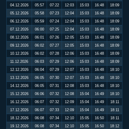
04.12.2026
05:57
07:22
12:03
15:03
16:48
18:09
05.12.2026
05:58
07:23
12:04
15:03
16:48
18:09
06.12.2026
05:59
07:24
12:04
15:03
16:48
18:09
07.12.2026
06:00
07:25
12:04
15:03
16:48
18:09
08.12.2026
06:01
07:26
12:05
15:03
16:48
18:09
09.12.2026
06:02
07:27
12:05
15:03
16:48
18:09
10.12.2026
06:02
07:28
12:06
15:03
16:48
18:09
11.12.2026
06:03
07:29
12:06
15:03
16:48
18:09
12.12.2026
06:04
07:29
12:07
15:03
16:48
18:10
13.12.2026
06:05
07:30
12:07
15:03
16:48
18:10
14.12.2026
06:05
07:31
12:08
15:03
16:48
18:10
15.12.2026
06:06
07:32
12:08
15:04
16:49
18:10
16.12.2026
06:07
07:32
12:09
15:04
16:49
18:11
17.12.2026
06:07
07:33
12:09
15:04
16:49
18:11
18.12.2026
06:08
07:34
12:10
15:05
16:50
18:11
19.12.2026
06:08
07:34
12:10
15:05
16:50
18:12