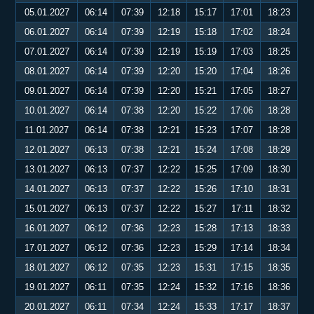
05.01.2027
06:14
07:39
12:18
15:17
17:01
18:23
06.01.2027
06:14
07:39
12:19
15:18
17:02
18:24
07.01.2027
06:14
07:39
12:19
15:19
17:03
18:25
08.01.2027
06:14
07:39
12:20
15:20
17:04
18:26
09.01.2027
06:14
07:39
12:20
15:21
17:05
18:27
10.01.2027
06:14
07:38
12:20
15:22
17:06
18:28
11.01.2027
06:14
07:38
12:21
15:23
17:07
18:28
12.01.2027
06:13
07:38
12:21
15:24
17:08
18:29
13.01.2027
06:13
07:37
12:22
15:25
17:09
18:30
14.01.2027
06:13
07:37
12:22
15:26
17:10
18:31
15.01.2027
06:13
07:37
12:22
15:27
17:11
18:32
16.01.2027
06:12
07:36
12:23
15:28
17:13
18:33
17.01.2027
06:12
07:36
12:23
15:29
17:14
18:34
18.01.2027
06:12
07:35
12:23
15:31
17:15
18:35
19.01.2027
06:11
07:35
12:24
15:32
17:16
18:36
20.01.2027
06:11
07:34
12:24
15:33
17:17
18:37