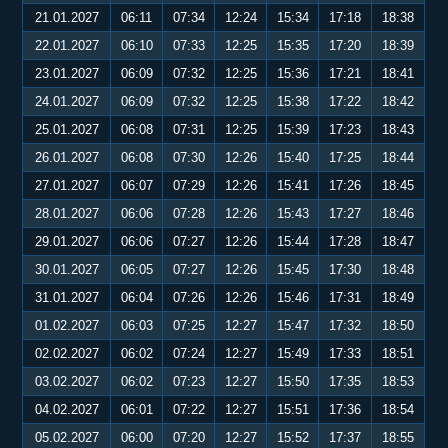
21.01.2027
06:11
07:34
12:24
15:34
17:18
18:38
22.01.2027
06:10
07:33
12:25
15:35
17:20
18:39
23.01.2027
06:09
07:32
12:25
15:36
17:21
18:41
24.01.2027
06:09
07:32
12:25
15:38
17:22
18:42
25.01.2027
06:08
07:31
12:25
15:39
17:23
18:43
26.01.2027
06:08
07:30
12:26
15:40
17:25
18:44
27.01.2027
06:07
07:29
12:26
15:41
17:26
18:45
28.01.2027
06:06
07:28
12:26
15:43
17:27
18:46
29.01.2027
06:06
07:27
12:26
15:44
17:28
18:47
30.01.2027
06:05
07:27
12:26
15:45
17:30
18:48
31.01.2027
06:04
07:26
12:26
15:46
17:31
18:49
01.02.2027
06:03
07:25
12:27
15:47
17:32
18:50
02.02.2027
06:02
07:24
12:27
15:49
17:33
18:51
03.02.2027
06:02
07:23
12:27
15:50
17:35
18:53
04.02.2027
06:01
07:22
12:27
15:51
17:36
18:54
05.02.2027
06:00
07:20
12:27
15:52
17:37
18:55