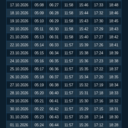
17.10.2026
05:08
06:27
11:58
15:46
17:33
18:48
18.10.2026
05:09
06:28
11:58
15:44
17:32
18:46
19.10.2026
05:10
06:29
11:58
15:43
17:30
18:45
20.10.2026
05:11
06:30
11:58
15:42
17:29
18:43
21.10.2026
05:13
06:31
11:58
15:40
17:27
18:42
22.10.2026
05:14
06:33
11:57
15:39
17:26
18:41
23.10.2026
05:15
06:34
11:57
15:38
17:24
18:39
24.10.2026
05:16
06:35
11:57
15:36
17:23
18:38
25.10.2026
05:17
06:36
11:57
15:35
17:22
18:37
26.10.2026
05:18
06:37
11:57
15:34
17:20
18:35
27.10.2026
05:19
06:38
11:57
15:32
17:19
18:34
28.10.2026
05:20
06:40
11:57
15:31
17:18
18:33
29.10.2026
05:21
06:41
11:57
15:30
17:16
18:32
30.10.2026
05:22
06:42
11:57
15:29
17:15
18:31
31.10.2026
05:23
06:43
11:57
15:28
17:14
18:30
01.11.2026
05:24
06:44
11:57
15:26
17:12
18:28