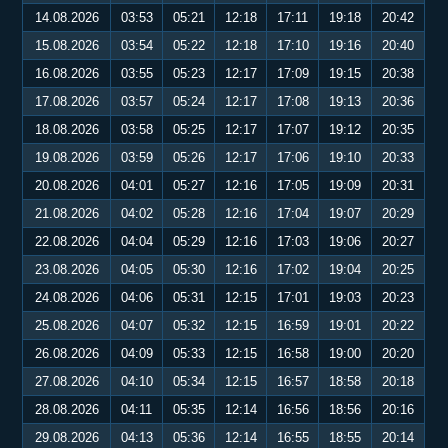
14.08.2026
03:53
05:21
12:18
17:11
19:18
20:42
15.08.2026
03:54
05:22
12:18
17:10
19:16
20:40
16.08.2026
03:55
05:23
12:17
17:09
19:15
20:38
17.08.2026
03:57
05:24
12:17
17:08
19:13
20:36
18.08.2026
03:58
05:25
12:17
17:07
19:12
20:35
19.08.2026
03:59
05:26
12:17
17:06
19:10
20:33
20.08.2026
04:01
05:27
12:16
17:05
19:09
20:31
21.08.2026
04:02
05:28
12:16
17:04
19:07
20:29
22.08.2026
04:04
05:29
12:16
17:03
19:06
20:27
23.08.2026
04:05
05:30
12:16
17:02
19:04
20:25
24.08.2026
04:06
05:31
12:15
17:01
19:03
20:23
25.08.2026
04:07
05:32
12:15
16:59
19:01
20:22
26.08.2026
04:09
05:33
12:15
16:58
19:00
20:20
27.08.2026
04:10
05:34
12:15
16:57
18:58
20:18
28.08.2026
04:11
05:35
12:14
16:56
18:56
20:16
29.08.2026
04:13
05:36
12:14
16:55
18:55
20:14