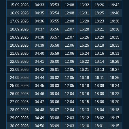
15.09.2026
04:33
05:53
12:08
16:32
18:26
19:42
16.09.2026
04:35
05:54
12:08
16:31
18:25
19:40
17.09.2026
04:36
05:55
12:08
16:29
18:23
19:38
18.09.2026
04:37
05:56
12:07
16:28
18:21
19:36
19.09.2026
04:38
05:57
12:07
16:26
18:20
19:35
20.09.2026
04:39
05:58
12:06
16:25
18:18
19:33
21.09.2026
04:40
05:59
12:06
16:24
18:16
19:31
22.09.2026
04:41
06:00
12:06
16:22
18:14
19:29
23.09.2026
04:42
06:01
12:05
16:21
18:13
19:27
24.09.2026
04:44
06:02
12:05
16:19
18:11
19:26
25.09.2026
04:45
06:03
12:05
16:18
18:09
19:24
26.09.2026
04:46
06:04
12:04
16:16
18:08
19:22
27.09.2026
04:47
06:06
12:04
16:15
18:06
19:20
28.09.2026
04:48
06:07
12:04
16:13
18:04
19:18
29.09.2026
04:49
06:08
12:03
16:12
18:02
19:17
30.09.2026
04:50
06:09
12:03
16:10
18:01
19:15