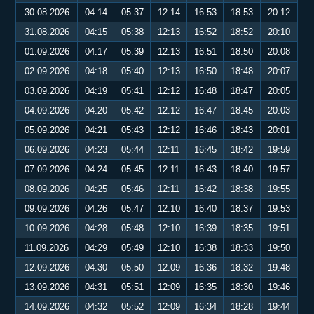
30.08.2026
04:14
05:37
12:14
16:53
18:53
20:12
31.08.2026
04:15
05:38
12:13
16:52
18:52
20:10
01.09.2026
04:17
05:39
12:13
16:51
18:50
20:08
02.09.2026
04:18
05:40
12:13
16:50
18:48
20:07
03.09.2026
04:19
05:41
12:12
16:48
18:47
20:05
04.09.2026
04:20
05:42
12:12
16:47
18:45
20:03
05.09.2026
04:21
05:43
12:12
16:46
18:43
20:01
06.09.2026
04:23
05:44
12:11
16:45
18:42
19:59
07.09.2026
04:24
05:45
12:11
16:43
18:40
19:57
08.09.2026
04:25
05:46
12:11
16:42
18:38
19:55
09.09.2026
04:26
05:47
12:10
16:40
18:37
19:53
10.09.2026
04:28
05:48
12:10
16:39
18:35
19:51
11.09.2026
04:29
05:49
12:10
16:38
18:33
19:50
12.09.2026
04:30
05:50
12:09
16:36
18:32
19:48
13.09.2026
04:31
05:51
12:09
16:35
18:30
19:46
14.09.2026
04:32
05:52
12:09
16:34
18:28
19:44